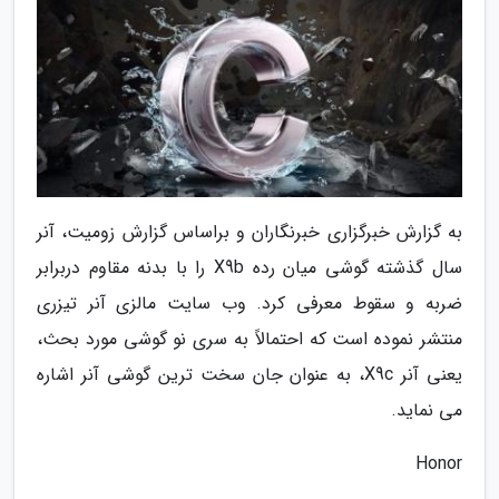
به گزارش خبرگزاری خبرنگاران و براساس گزارش زومیت، آنر
سال گذشته گوشی میان رده X9b را با بدنه مقاوم دربرابر
ضربه و سقوط معرفی کرد. وب سایت مالزی آنر تیزری
منتشر نموده است که احتمالاً به سری نو گوشی مورد بحث،
یعنی آنر X9c، به عنوان جان سخت ترین گوشی آنر اشاره
می نماید.
Honor