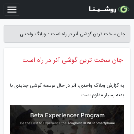
جان سخت ترین گوشی آنر در راه است - وبلاگ واحدی
جان سخت ترین گوشی آنر در راه است
به گزارش وبلاگ واحدی، آنر در حال توسعه گوشی جدیدی با
بدنه بسیار مقاوم است.