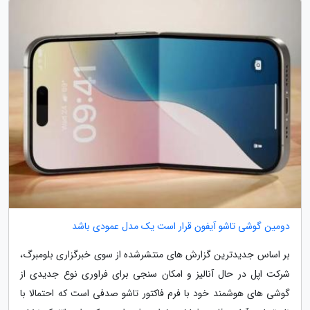
دومین گوشی تاشو آیفون قرار است یک مدل عمودی باشد
بر اساس جدیدترین گزارش های منتشرشده از سوی خبرگزاری بلومبرگ،
شرکت اپل در حال آنالیز و امکان سنجی برای فراوری نوع جدیدی از
گوشی های هوشمند خود با فرم فاکتور تاشو صدفی است که احتمالا با