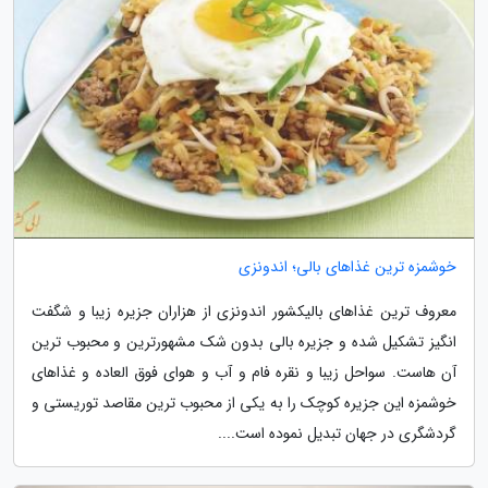
خوشمزه ترین غذاهای بالی؛ اندونزی
معروف ترین غذاهای بالیکشور اندونزی از هزاران جزیره زیبا و شگفت
انگیز تشکیل شده و جزیره بالی بدون شک مشهورترین و محبوب ترین
آن هاست. سواحل زیبا و نقره فام و آب و هوای فوق العاده و غذاهای
خوشمزه این جزیره کوچک را به یکی از محبوب ترین مقاصد توریستی و
گردشگری در جهان تبدیل نموده است....