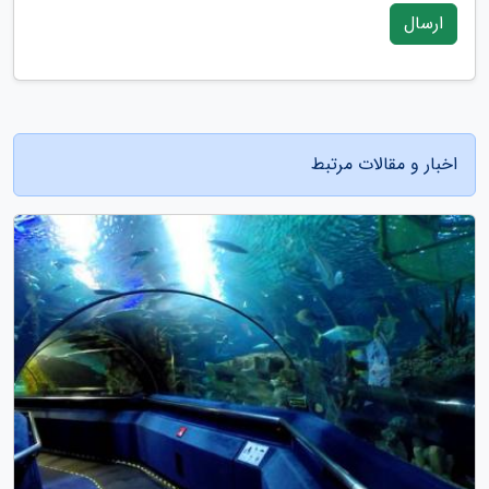
ارسال
اخبار و مقالات مرتبط