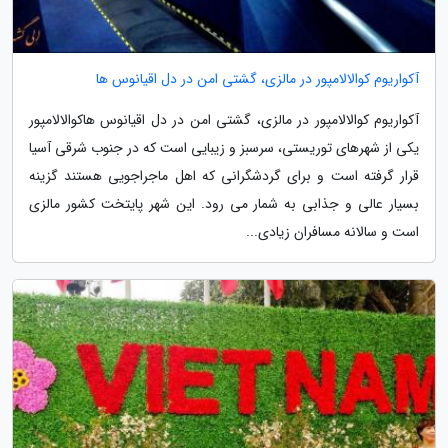
آکواریوم کوالالامپور در مالزی، گشتی امن در دل اقیانوس ها
آکواریوم کوالالامپور در مالزی، گشتی امن در دل اقیانوس هاکوالالامپور
یکی از شهرهای توریستی، سرسبز و زیبایی است که در جنوب شرقی آسیا
قرار گرفته است و برای گردشگرانی که اهل ماجراجویی هستند گزینه
بسیار عالی و جذابی به شمار می رود. این شهر پایتخت کشور مالزی
است و سالانه مسافران زیادی...