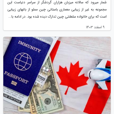
شمار میرود که سالانه میزبان هزاران گردشگر از سراسر دنیاست این
مجموعه به غیر از زیبایی معماری باستانی چین مملو از باغهای زیبایی
است که برای خانواده سلطنتی چین تدارک دیده شده بود. در ادامه با...
9 اسفند 1403