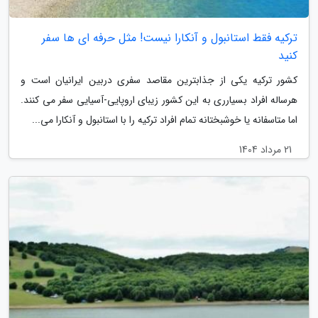
ترکیه فقط استانبول و آنکارا نیست! مثل حرفه ای ها سفر
کنید
کشور ترکیه یکی از جذابترین مقاصد سفری دربین ایرانیان است و
هرساله افراد بسیارری به این کشور زیبای اروپایی-آسیایی سفر می کنند.
اما متاسفانه یا خوشبختانه تمام افراد ترکیه را با استانبول و آنکارا می...
21 مرداد 1404