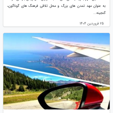
به عنوان مهد تمدن های بزرگ و محل تلاقی فرهنگ های گوناگون،
گنجینه...
25 فروردین 1404