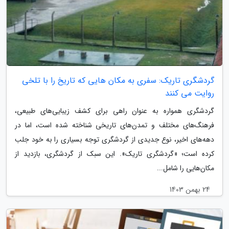
گردشگری تاریک: سفری به مکان هایی که تاریخ را با تلخی
روایت می کنند
گردشگری همواره به عنوان راهی برای کشف زیبایی‌های طبیعی،
فرهنگ‌های مختلف و تمدن‌های تاریخی شناخته شده است، اما در
دهه‌های اخیر، نوع جدیدی از گردشگری توجه بسیاری را به خود جلب
کرده است؛ «گردشگری تاریک». این سبک از گردشگری، بازدید از
مکان‌هایی را شامل...
24 بهمن 1403