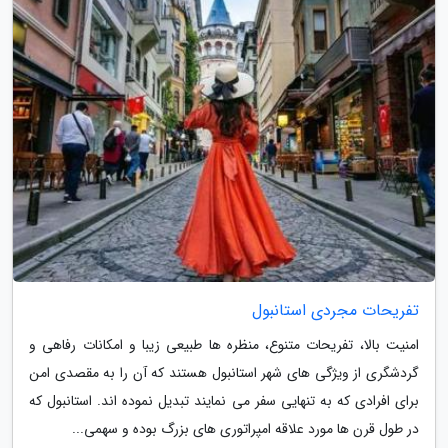
تفریحات مجردی استانبول
امنیت بالا، تفریحات متنوع، منظره ها طبیعی زیبا و امکانات رفاهی و
گردشگری از ویژگی های شهر استانبول هستند که آن را به مقصدی امن
برای افرادی که به تنهایی سفر می نمایند تبدیل نموده اند. استانبول که
در طول قرن ها مورد علاقه امپراتوری های بزرگ بوده و سهمی...