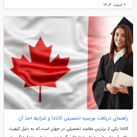
2 اسفند 1403
راهنمای دریافت بورسیه تحصیلی کانادا و شرایط اخذ آن
کانادا یکی از برترین مقاصد تحصیلی در جهان است که به دلیل کیفیت