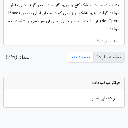
انتخاب کنیم، بدون شک کاخ و اپرای گارنیه در صدر گزینه های ما قرار
خواهد گرفت. بنای باشکوه و زیبایی که در میدان اپرای پاریس (Place
de lOpéra) قرار گرفته است و نمای زیبای آن هر کسی را شگفت زده
خواهد...
20 بهمن 1403
صفحه 1 از 19
صفحه بعد
تعداد: (367)
فیلتر موضوعات
راهنمای سفر