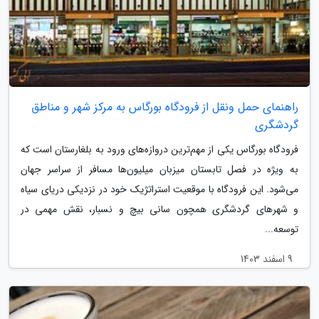
راهنمای حمل ونقل از فرودگاه بورگاس به مرکز شهر و مناطق
گردشگری
فرودگاه بورگاس یکی از مهم‌ترین دروازه‌های ورود به بلغارستان است که
به ویژه در فصل تابستان میزبان میلیون‌ها مسافر از سراسر جهان
می‌شود. این فرودگاه با موقعیت استراتژیک خود در نزدیکی دریای سیاه
و شهرهای گردشگری همچون سانی بیچ و نسبار، نقش مهمی در
توسعه...
9 اسفند 1403