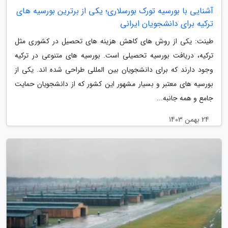
آشنایی با بورسیه تورک بورسلاری؛ یکی از برترین بورسیه های
ترکیه برای دانشجویان ایرانی
طینت: یکی از روش های کاهش هزینه های تحصیل در کشوری مثل
ترکیه، دریافت بورسیه تحصیلی است. بورسیه های متنوعی در ترکیه
وجود دارند که برای دانشجویان بین المللی طراحی شده اند. یکی از
بورسیه های معتبر و بسیار مشهور این کشور که از دانشجویان حمایت
جامع و همه جانبه...
24 بهمن 1403