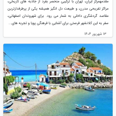
مقدمهمرکز ایران، تهران با ترکیبی منحصر بفرد از جاذبه های تاریخی،
مراکز تفریحی مدرن، و طبیعت دل انگیز همیشه یکی از پرطرفدارترین
مقاصد گردشگری داخلی به شمار می رود. برای شهروندان اصفهانی،
سفر به این کلانشهر فرصتی برای آشنایی با فرهنگی پویا و تجربه های...
13 شهریور 1404