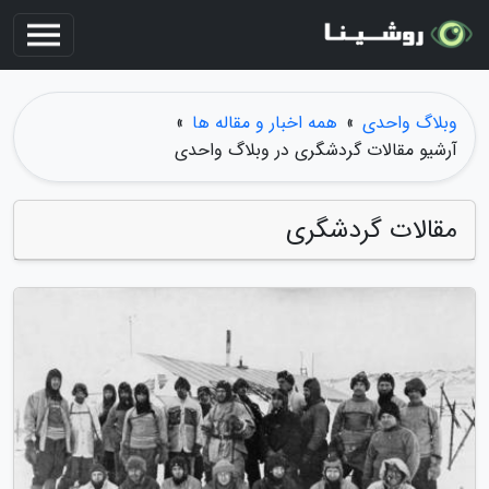
وبلاگ واحدی
»
همه اخبار و مقاله ها
»
آرشیو مقالات گردشگری در وبلاگ واحدی
مقالات گردشگری