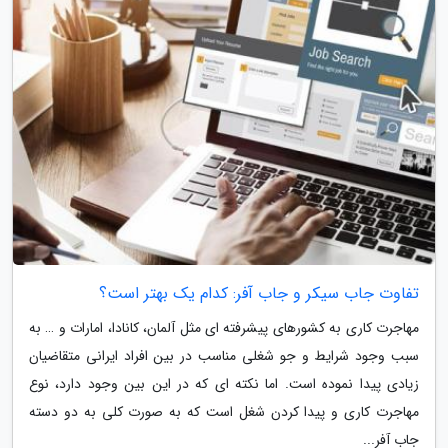
تفاوت جاب سیکر و جاب آفر: کدام یک بهتر است؟
مهاجرت کاری به کشورهای پیشرفته ای مثل آلمان، کانادا، امارات و … به
سبب وجود شرایط و جو شغلی مناسب در بین افراد ایرانی متقاضیان
زیادی پیدا نموده است. اما نکته ای که در این بین وجود دارد، نوع
مهاجرت کاری و پیدا کردن شغل است که به صورت کلی به دو دسته
جاب آفر...