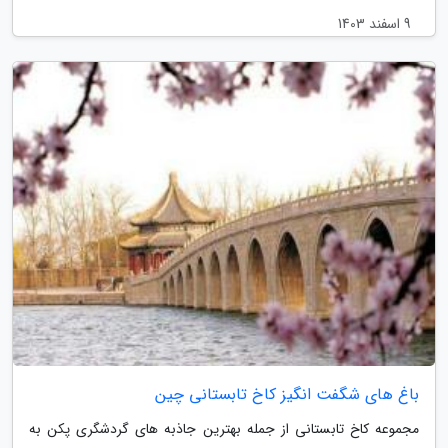
9 اسفند 1403
باغ های شگفت انگیز کاخ تابستانی چین
مجموعه کاخ تابستانی از جمله بهترین جاذبه های گردشگری پکن به