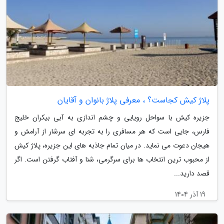
پلاژ کیش کجاست؟ ، معرفی پلاژ بانوان و آقایان
جزیره کیش با سواحل رویایی و چشم اندازی به آبی بیکران خلیج
فارس، جایی است که هر مسافری را به تجربه ای سرشار از آرامش و
هیجان دعوت می نماید. در میان تمام جاذبه های این جزیره، پلاژ کیش
از محبوب ترین انتخاب ها برای سرگرمی، شنا و آفتاب گرفتن است. اگر
قصد دارید...
19 آذر 1404