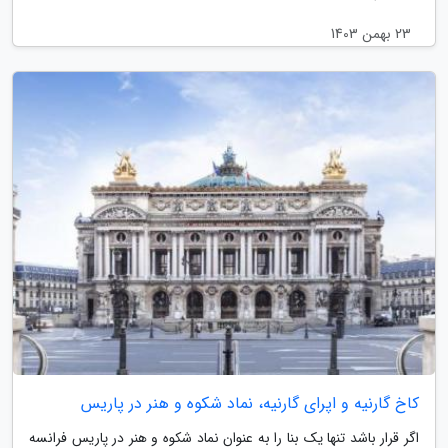
23 بهمن 1403
کاخ گارنیه و اپرای گارنیه، نماد شکوه و هنر در پاریس
اگر قرار باشد تنها یک بنا را به عنوان نماد شکوه و هنر در پاریس فرانسه