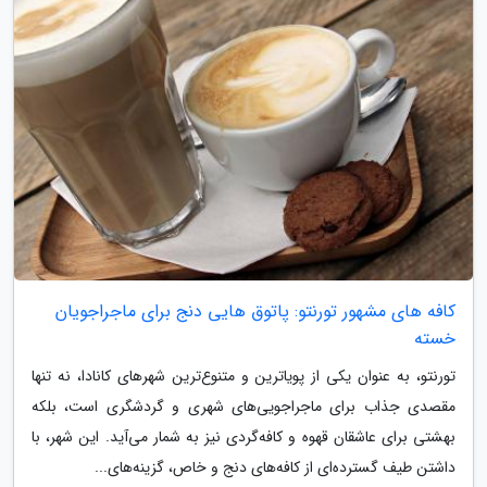
کافه های مشهور تورنتو: پاتوق هایی دنج برای ماجراجویان
خسته
تورنتو، به عنوان یکی از پویاترین و متنوع‌ترین شهرهای کانادا، نه تنها
مقصدی جذاب برای ماجراجویی‌های شهری و گردشگری است، بلکه
بهشتی برای عاشقان قهوه و کافه‌گردی نیز به شمار می‌آید. این شهر، با
داشتن طیف گسترده‌ای از کافه‌های دنج و خاص، گزینه‌های...