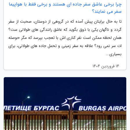
چرا برخی عاشق سفر جاده ای هستند و برخی فقط با هواپیما
سفر می نمایند؟
تا به حال برایتان پیش آمده که در گروهی از دوستان، صحبت از سفر
گردد و ناگهان یکی با ذوق بگوید که عاشق رانندگی های طولانی ست؟
همان لحظه ممکن است نفر کناری اش با تعجب بپرسد که مگر حوصله
ات سر نمی رود؟ علاقه به سفر زمینی و تحمل جاده های طولانی، برای
بسیاری...
14 فروردین 1404