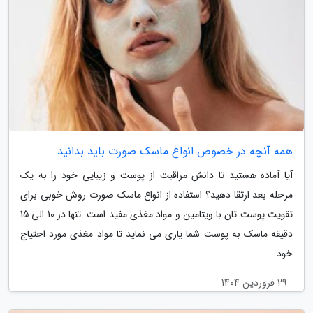
همه آنچه در خصوص انواع ماسک صورت باید بدانید
آیا آماده هستید تا دانش مراقبت از پوست و زیبایی خود را به یک
مرحله بعد ارتقا دهید؟ استفاده از انواع ماسک صورت روش خوبی برای
تقویت پوست تان با ویتامین و مواد مغذی مفید است. تنها در 10 الی 15
دقیقه ماسک به پوست شما یاری می نماید تا مواد مغذی مورد احتیاج
خود...
29 فروردین 1404