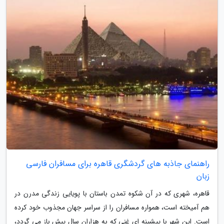
راهنمای جاذبه های گردشگری قاهره برای مسافران فارسی
زبان
قاهره، شهری که در آن شکوه تمدن باستان با پویایی زندگی مدرن در
هم آمیخته است، همواره مسافران را از سراسر جهان مجذوب خود کرده
است. این شهر با پیشینه ای غنی که به هزاران سال پیش باز می گردد،