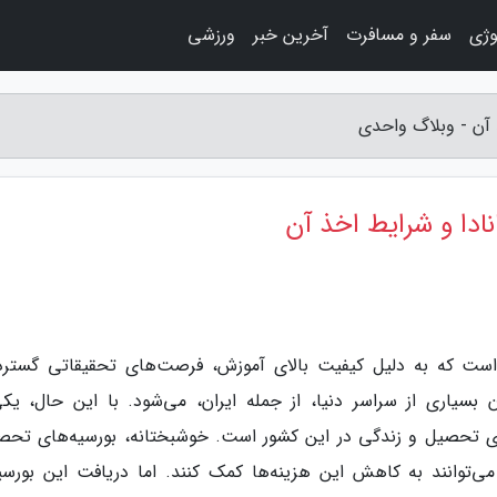
وژی
سفر و مسافرت
آخرین خبر
ورزشی
 آن - وبلاگ واحدی
ادا و شرایط اخذ آن
است که به دلیل کیفیت بالای آموزش، فرصت‌های تحقیقاتی گسترد
سیاری از سراسر دنیا، از جمله ایران، می‌شود. با این حال، یکی
های تحصیل و زندگی در این کشور است. خوشبختانه، بورسیه‌های تحص
 می‌توانند به کاهش این هزینه‌ها کمک کنند. اما دریافت این بورسیه