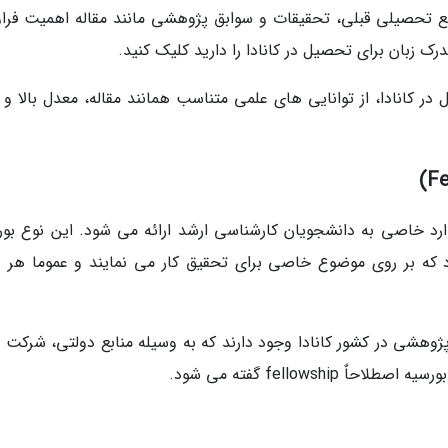
ع تحصیلی قبلی، تحقیقات و سوابق پژوهشی مانند مقاله اهمیت فراو
 زبان برای تحصیل در کانادا را دارید کلیک کنید.
در کانادا، از توانایی های علمی متناسب همانند مقاله، معدل بالا و 
ارد خاصی به دانشجویان کارشناسی ارشد ارائه می شود. این نوع بور
ه بر روی موضوع خاصی برای تحقیق کار می نمایند و عموما هر س
ژوهشی در کشور کانادا وجود دارند که به وسیله منابع دولتی، شرکت 
fellowsh گفته می شود.