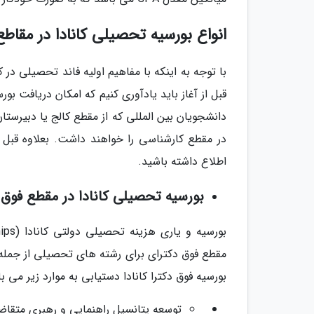
انواع بورسیه تحصیلی کانادا در مق
با توجه به اینکه با مفاهیم اولیه فاند تحصیلی در ک
قبل از آغاز باید یادآوری کنیم که امکان دریافت ب
دانشجویان بین المللی که از مقطع کالج یا دبیرس
در مقطع کارشناسی را خواهند داشت. بعلاوه قبل از 
اطلاع داشته باشید.
بورسیه تحصیلی کانادا در مقطع فوق دکترا (g
مقطع فوق دکترای برای رشته های تحصیلی از جمله 
بورسیه فوق دکترا کانادا دستیابی به موارد زیر می ب
توسعه پتانسیل راهنمایی و رهبری متقا