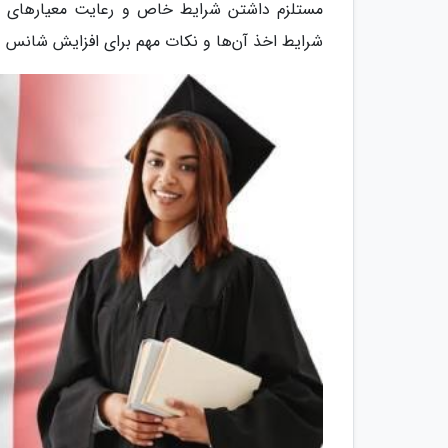
مستلزم داشتن شرایط خاص و رعایت معیارهای مش
شرایط اخذ آن‌ها و نکات مهم برای افزایش شانس در