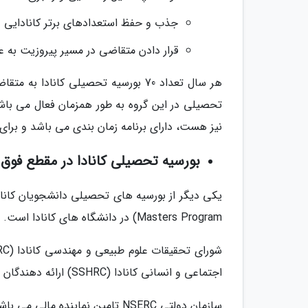
جذب و حفظ استعدادهای برتر کانادایی و 
قرار دادن متقاضی در مسیر پیروزیت به ع
نیز هست، دارای برنامه زمان بندی می باشد و بر
بورسیه تحصیلی کانادا در مقطع فوق لیسا
Masters Program) در دانشگاه های کانادا است.
اجتماعی و انسانی کانادا (SSHRC) ارائه دهندگان فدرال این نوع از بورسیه تحصیلی کانادا هستند.