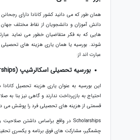
همان طور که می دانید کشور کانادا دارای رجحانن
دانش آموزان و دانشجویان از نقاط مختلف جهان بر
شوند. بورسیه یا همان یاری هزینه های تحصیلی ا
عبارت اند از:
بورسیه تحصیلی اسکالرشیپ (Scholarships)
این بورسیه به عنوان یاری هزینه تحصیل کانادا 
احتیاج به بازپرداخت ندارند و گاهی نیز بنا به ص
قسمتی از هزینه های تحصیلی فرد را پوشش می د
Scholarships در واقع براساس داشتن 
چشمگیر، مشارکت های فوق برنامه و یکسری تحقیقا