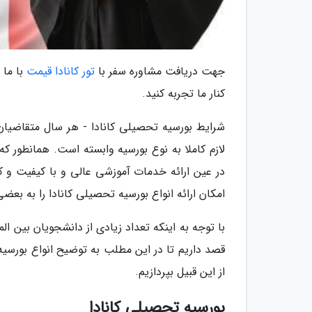
جهت دریافت مشاوره سفر با
تور کانادا قیمت
با ما 
کنار ما تجربه کنید.
شرایط بورسیه تحصیلی کانادا - هر سال متقاضیان ز
لازم کاملا به نوع بورسیه وابسته است. همانطور که
در عین ارائه خدمات آموزشی عالی و با کیفیت 
امکان ارائه انواع بورسیه تحصیلی کانادا را به بع
با توجه به اینکه تعداد زیادی از دانشجویان بین الم
قصد داریم تا در این مطلب به توضیح انواع بورسی
از این قبیل بپردازیم.
بورسیه تحصیلی کانادا