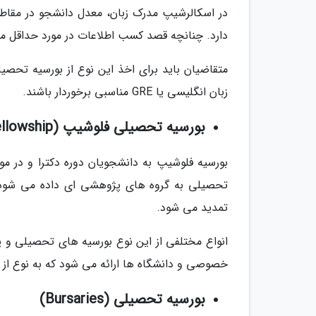
در اسکالرشیپ مدرک زبان، معدل دانشجو در مقاط
دارد. چنانچه قصد کسب اطلاعات در مورد حداقل مدرک
متقاضیان باید برای اخذ این نوع از بورسیه تحصیل 
زبان انگلیسی یا GRE مناسبی برخوردار باشند.
بورسیه تحصیلی فلوشیپ (Fellowship)
بورسیه فلوشیپ به دانشجویان دوره دکترا و در مو
تحصیلی به گروه های پژوهشی ای داده می شود ک
تمدید می شود.
انواع مختلفی از این نوع بورسیه های تحصیلی و پ
خصوصی و دانشگاه ها ارائه می شود که به نوع از بورسیه اصطلاحاٌ ip
بورسیه تحصیلی (Bursaries)