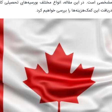
خصی است. در این مقاله، انواع مختلف بورسیه‌های تحصیلی کانا
یافت این کمک‌هزینه‌ها را بررسی خواهیم کرد.