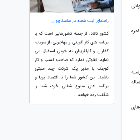
انی
راهنمای ثبت شعبه در ساسکاچوان
نمره
کشور کانادا، از جمله کشورهایی است که با
برنامه های کار آفرینی و مهاجرتی، از سرمایه
گذاران و کارآفرینان به خوبی استقبال می
نماید. تفاوتی ندارد که صاحب کسب و کار
کوچک یا مدیر یک شرکت چند ملیتی
سیه
باشید. این کشور شما را با اقتصاد پویا و
اله
برنامه های متنوع شغلی خود، شما را
شگفت زده خواهد...
های