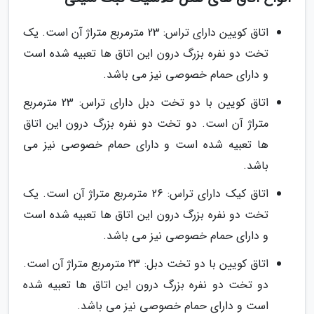
اتاق کویین دارای تراس: 23 مترمربع متراژ آن است. یک
تخت دو نفره بزرگ درون این اتاق ها تعبیه شده است
و دارای حمام خصوصی نیز می باشد.
اتاق کویین با دو تخت دبل دارای تراس: 23 مترمربع
متراژ آن است. دو تخت دو نفره بزرگ درون این اتاق
ها تعبیه شده است و دارای حمام خصوصی نیز می
باشد.
اتاق کیک دارای تراس: 26 مترمربع متراژ آن است. یک
تخت دو نفره بزرگ درون این اتاق ها تعبیه شده است
و دارای حمام خصوصی نیز می باشد.
اتاق کویین با دو تخت دبل: 23 مترمربع متراژ آن است.
دو تخت دو نفره بزرگ درون این اتاق ها تعبیه شده
است و دارای حمام خصوصی نیز می باشد.