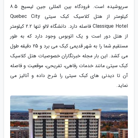
سرپوشیده است. فرودگاه بین المللی جین لیسیج 8.5
کیلومتر از هتل کلاسیک کبک سیتی Quebec City
Classique Hotel فاصله دارد. دانشگاه لالو تنها 2.2 کیلومتر
از هتل دور است و یک اتوبوس وجود دارد که به طور
مستقیم شما را به شهر قدیمی کبک می برد و 25 دقیقه طول
می کشد. این بار مجله خبرنگاران خصوصیات هتل کلاسیک
کبک سیتی مانند خدمات رفاهی، تفریحی، موقعیت و فاصله
آن تا دیدنی های کبک سیتی را شرح داده و آنالیز می
نماید.