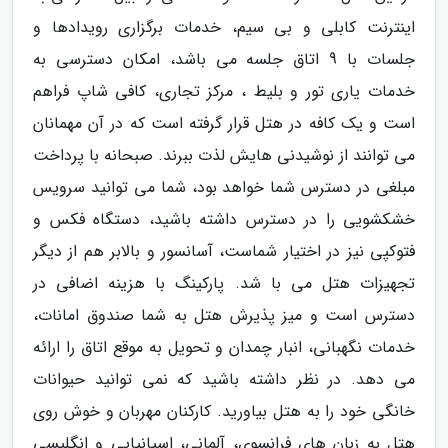
اینترنت کابلی و بی سیم، خدمات برگزاری رویدادها و
جلسات با 9 اتاق جلسه می باشد، امکان دسترسی به
خدمات یاری تور و بلیط ، مرکز تجاری، کافی شاپ فراهم
است و یک کافه در هتل قرار گرفته است که در آن مهمانان
می توانند از نوشیدنی هایش لذت ببرند. صبحانه با پرداخت
مبلغی در دسترس شما خواهد بود، شما می توانید سرویس
خشکشویی را در دسترس داشته باشید، دستگاه فکس و
فتوکپی نیز در اختیار شماست، آسانسور و بالابر هم از دیگر
تجهیزات هتل می با شد. پارکینگ با هزینه اضافی در
دسترس است و میز پذیرش هتل به شما صندوق امانات،
خدمات نگهبانی، انبار چمدان و تحویل به موقع اتاق را ارائه
می دهد. در نظر داشته باشید که نمی توانید حیوانات
خانگی خود را به هتل بیاورید. کارکنان مهربان و خوش روی
هتل به زبان های فرانسوی، آلمانی، اسپانیایی و انگلیسی