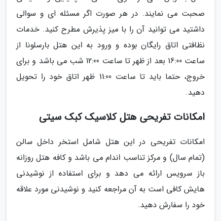
صحبت می نمایند. در هر صورت اگر مسئله ای و سوالی
داشتید می توانید آن را با میز پذیرش مطرح کنید. خدمات
نظافتی اتاق رایگان بوده و ورود به این هتل بارسلونا از
ساعت 16:00 بعد از ظهر تا ساعت 12:00 شب می باشد و برای
خروج، حتما باید تا ساعت 11:00 ظهر اتاق خود را تحویل
دهید.
امکانات تفریحی هتل کلاسیک کبک سیتی
امکانات تفریحی در این هتل شامل استخر داخل سالن
(تمام سال) و مرکز تناسب اندام می باشد و کافه هتل روزانه
باز سرویس ارائه می دهد و برای استفاده از نوشیدنی
هایش کافی است به آن مراجعه کنید و نوشیدنی مورد علاقه
خود را سفارش دهید.