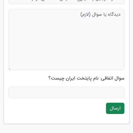
سوال اتفاقی: نام پایتخت ایران چیست؟
ارسال