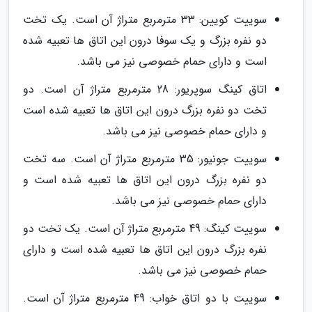
سوییت کویین: 33 مترمربع متراژ آن است. یک تخت
دو نفره بزرگ و یک سوفا درون این اتاق ها تعبیه شده
است و دارای حمام خصوصی نیز می باشد.
اتاق کینگ سوپریور: 28 مترمربع متراژ آن است. دو
تخت دو نفره بزرگ درون این اتاق ها تعبیه شده است
و دارای حمام خصوصی نیز می باشد.
سوییت جونیور: 35 مترمربع متراژ آن است. سه تخت
دو نفره بزرگ درون این اتاق ها تعبیه شده است و
دارای حمام خصوصی نیز می باشد.
سوییت کینگ: 49 مترمربع متراژ آن است. یک تخت دو
نفره بزرگ درون این اتاق ها تعبیه شده است و دارای
حمام خصوصی نیز می باشد.
سوییت با دو اتاق خواب: 49 مترمربع متراژ آن است.