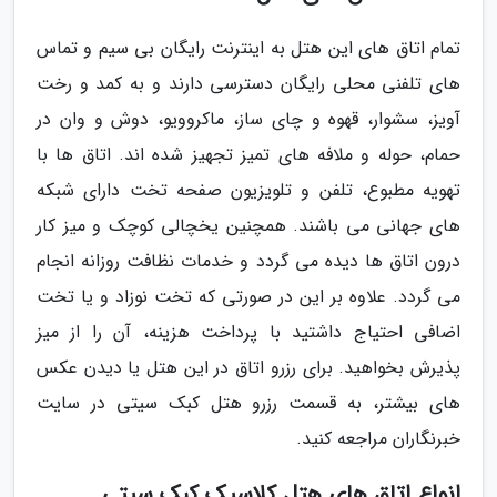
تمام اتاق های این هتل به اینترنت رایگان بی سیم و تماس
های تلفنی محلی رایگان دسترسی دارند و به کمد و رخت
آویز، سشوار، قهوه و چای ساز، ماکروویو، دوش و وان در
حمام، حوله و ملافه های تمیز تجهیز شده اند. اتاق ها با
تهویه مطبوع، تلفن و تلویزیون صفحه تخت دارای شبکه
های جهانی می باشند. همچنین یخچالی کوچک و میز کار
درون اتاق ها دیده می گردد و خدمات نظافت روزانه انجام
می گردد. علاوه بر این در صورتی که تخت نوزاد و یا تخت
اضافی احتیاج داشتید با پرداخت هزینه، آن را از میز
پذیرش بخواهید. برای رزرو اتاق در این هتل یا دیدن عکس
های بیشتر، به قسمت رزرو هتل کبک سیتی در سایت
خبرنگاران مراجعه کنید.
انواع اتاق های هتل کلاسیک کبک سیتی