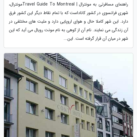
راهنمای مسافرتی به مونترال | Travel Guide To Montrealمونترال،
شهری فرانسوی در کشور کاناداست که با تمام نقاط دیگر این کشور فرق
دارد. این شهر کاملا حال و هوای اروپایی دارد و ملیت های مختلفی در
آن زندگی می نمایند. نام آن از کوهی به نام مونت رویال می آید که این
شهر در میان آن قرار گرفته است. این...