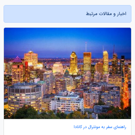
اخبار و مقالات مرتبط
راهنمای سفر به مونترال در کانادا