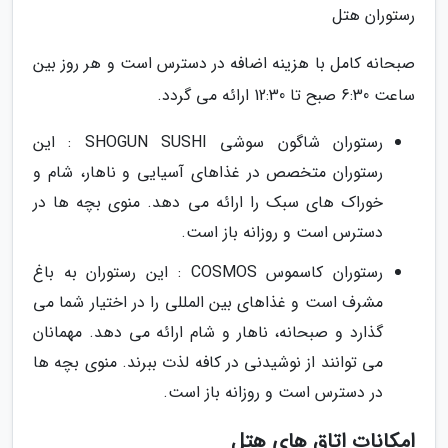
رستوران هتل
صبحانه کامل با هزینه اضافه در دسترس است و هر روز بین
ساعت 6:30 صبح تا 12:30 ارائه می گردد.
رستوران شاگون سوشی SHOGUN SUSHI : این
رستوران متخصص در غذاهای آسیایی و ناهار، شام و
خوراک های سبک را ارائه می دهد. منوی بچه ها در
دسترس است و روزانه باز است.
رستوران کاسموس COSMOS : این رستوران به باغ
مشرف است و غذاهای بین المللی را در اختیار شما می
گذارد و صبحانه، ناهار و شام ارائه می دهد. مهمانان
می توانند از نوشیدنی در کافه لذت ببرند. منوی بچه ها
در دسترس است و روزانه باز است.
امکانات اتاق های هتل