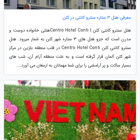
معرفی هتل 3 ستاره سنترو کانتی در کلن
هتل سنترو کانتی کلن | Centro Hotel Contiهتلی خانواده دوست و
مدرن است که جزو هتل های 3 ستاره شهر کلن به شمار میرود. هتل
سنترو کانتی کلن Centro Hotel Conti در قلب منطقه بلژین در مرکز
شهر کلن آلمان قرار گرفته است و به علت منطقه آرام آن، شب های
بسیار ساکت و پر آرامشی را برای شما مهمانان به ارمغان می آورد....