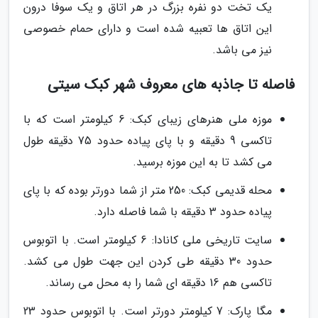
یک تخت دو نفره بزرگ در هر اتاق و یک سوفا درون
این اتاق ها تعبیه شده است و دارای حمام خصوصی
نیز می باشد.
فاصله تا جاذبه های معروف شهر کبک سیتی
موزه ملی هنرهای زیبای کبک: 6 کیلومتر است که با
تاکسی 9 دقیقه و با پای پیاده حدود 75 دقیقه طول
می کشد تا به این موزه برسید.
محله قدیمی کبک: 250 متر از شما دورتر بوده که با پای
پیاده حدود 3 دقیقه با شما فاصله دارد.
سایت تاریخی ملی کانادا: 6 کیلومتر است. با اتوبوس
حدود 30 دقیقه طی کردن این جهت طول می کشد.
تاکسی هم 16 دقیقه ای شما را به محل می رساند.
مگا پارک: 7 کیلومتر دورتر است. با اتوبوس حدود 23