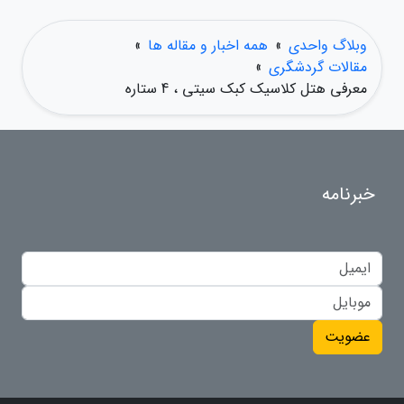
وبلاگ واحدی
»
همه اخبار و مقاله ها
»
مقالات گردشگری
»
معرفی هتل کلاسیک کبک سیتی ، 4 ستاره
خبرنامه
عضویت