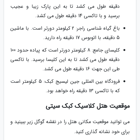
دقیقه طول می کشد تا به این پارک زیبا و عجیب
برسید و با تاکسی 14 دقیقه طول می کشد.
باغ گیاه شناسی راجر: 2 کیلومتر دورتر است. با ماشین
5 دقیقه، با اتوبوس 17 دقیقه راه دارید.
کلیسای جامع: 8 کیلومتر دورتر است که پیاده حدود 100
دقیقه طول می کشد تا به این کلیسا برسید. با تاکسی
طی این جهت 16 دقیقه طول می کشد.
فرودگاه بین المللی جین لیسیج کبک: 5 کیلومتر است
که با تاکسی 13 دقیقه راه خواهد بود.
موقعیت هتل کلاسیک کبک سیتی
می توانید موقعیت مکانی هتل را در نقشه گوگل زیر ببینید و
برای خود نشانه گذاری کنید.