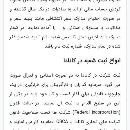
گردش حساب مالی از اندازه صادرات در یک سال گذشته و
در صورت احتیاج مدارک سفر اکتشافی مانند بلیط سفر و
مکاتبات با مسئولان استانی و … را آماده نمایند. در شمار
مدارک باید آدرس محل تاسیس شعبه، نام تایید شده و ذکر
شده در تمام مدارک، شماره ثبت نام باشد.
انواع ثبت شعبه در کانادا
ثبت شرکت در کانادا به دو صورت استانی و فدرال صورت
می گیرد. سرمایه گذاران و کارآفرینان برای قرارگیری در یک
چارچوب قانونی برای آغاز کسب و کار خود باید در یکی از
این دو سطح اقدام به ثبت آن نمایند. در حالت فدرال
(Federal incorporation) شرکت ها تحت صلاحیت قانون
شرکت های تجاری کانادا یا CBCA اقدام به کار می نمایند و