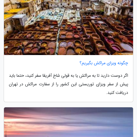
چگونه ویزای مراکش بگیریم؟
اگر دوست دارید تا به مراکش یا به قولی شاخ آفریقا سفر کنید، حتما باید
پیش از سفر ویزای توریستی این کشور را از سفارت مراکش در تهران
دریافت کنید.