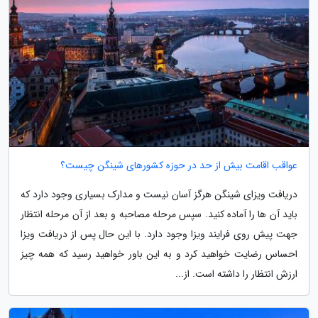
عواقب اقامت بیش از حد در حوزه کشورهای شینگن چیست؟
دریافت ویزای شینگن هرگز آسان نیست و مدارک بسیاری وجود دارد که
باید آن ها را آماده کنید. سپس مرحله مصاحبه و بعد از آن مرحله انتظار
جهت پیش روی فرایند ویزا وجود دارد. با این حال پس از دریافت ویزا
احساس رضایت خواهید کرد و به این باور خواهید رسید که همه چیز
ارزش انتظار را داشته است. از...