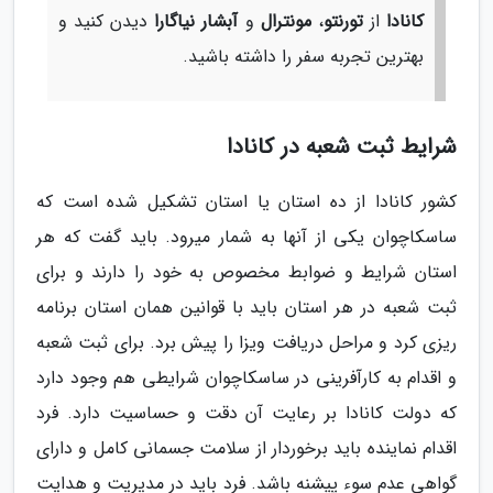
کانادا
از
تورنتو
،
مونترال
و
آبشار نیاگارا
دیدن کنید و
بهترین تجربه سفر را داشته باشید.
شرایط ثبت شعبه در کانادا
کشور کانادا از ده استان یا استان تشکیل شده است که
ساسکاچوان یکی از آنها به شمار میرود. باید گفت که هر
استان شرایط و ضوابط مخصوص به خود را دارند و برای
ثبت شعبه در هر استان باید با قوانین همان استان برنامه
ریزی کرد و مراحل دریافت ویزا را پیش برد. برای ثبت شعبه
و اقدام به کارآفرینی در ساسکاچوان شرایطی هم وجود دارد
که دولت کانادا بر رعایت آن دقت و حساسیت دارد. فرد
اقدام نماینده باید برخوردار از سلامت جسمانی کامل و دارای
گواهی عدم سوء پیشنه باشد. فرد باید در مدیریت و هدایت