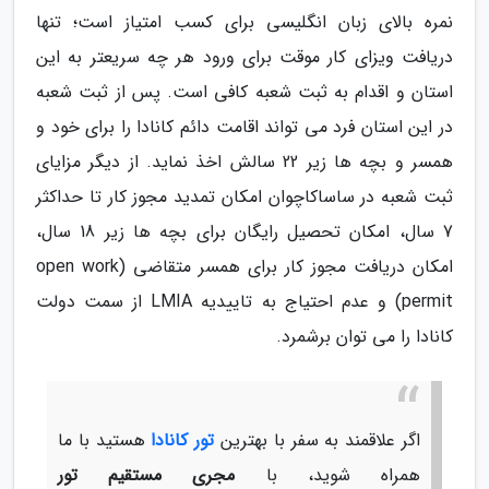
نمره بالای زبان انگلیسی برای کسب امتیاز است؛ تنها
دریافت ویزای کار موقت برای ورود هر چه سریعتر به این
استان و اقدام به ثبت شعبه کافی است. پس از ثبت شعبه
در این استان فرد می تواند اقامت دائم کانادا را برای خود و
همسر و بچه ها زیر 22 سالش اخذ نماید. از دیگر مزایای
ثبت شعبه در ساساکاچوان امکان تمدید مجوز کار تا حداکثر
7 سال، امکان تحصیل رایگان برای بچه ها زیر 18 سال،
امکان دریافت مجوز کار برای همسر متقاضی (open work
permit) و عدم احتیاج به تاییدیه LMIA از سمت دولت
کانادا را می توان برشمرد.
اگر علاقمند به سفر با بهترین
تور کانادا
هستید با ما
همراه شوید، با
مجری مستقیم تور