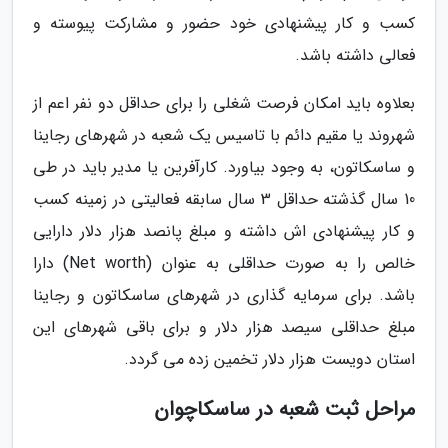
کسب و کار پیشنهادی خود حضور و مشارکت پیوسته و
فعالی داشته باشد.
بعلاوه باید امکان فرصت شغلی را برای حداقل دو نفر اعم از
شهروند یا مقیم دائم با تاسیس یک شعبه در شهرهای رجاینا
و ساسکاتون، به وجود بیاورد. کارآفرین یا مدیر باید در طی
10 سال گذشته حداقل 3 سال سابقه فعالیتی در زمینه کسب
و کار پیشنهادی اش داشته و مبلغ پانصد هزار دلار دارایی
خالص را به صورت حداقلی به عنوان (Net worth) دارا
باشد. برای سرمایه گذاری در شهرهای ساسکاتون و رجاینا
مبلغ حداقلی سیصد هزار دلار و برای باقی شهرهای این
استان دویست هزار دلار تخمین زده می گردد.
مراحل ثبت شعبه در ساسکاچوان