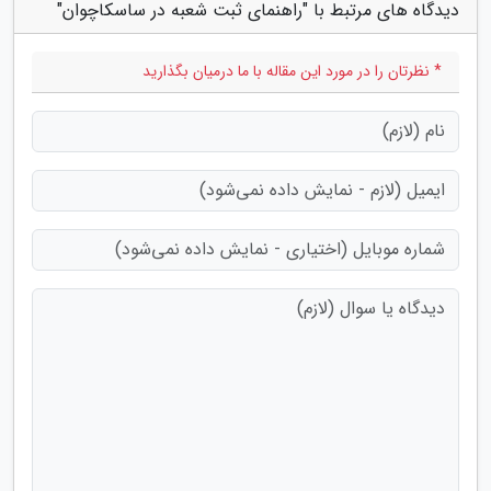
دیدگاه های مرتبط با "راهنمای ثبت شعبه در ساسکاچوان"
* نظرتان را در مورد این مقاله با ما درمیان بگذارید