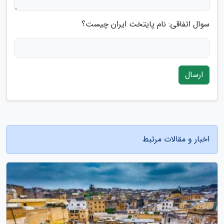
سوال اتفاقی: نام پایتخت ایران چیست؟
ارسال
اخبار و مقالات مرتبط