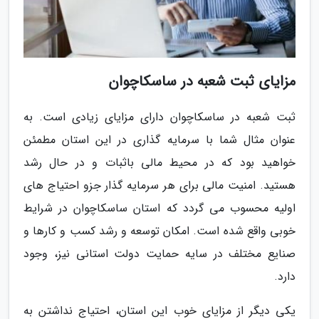
مزایای ثبت شعبه در ساسکاچوان
ثبت شعبه در ساسکاچوان دارای مزایای زیادی است. به
عنوان مثال شما با سرمایه گذاری در این استان مطمئن
خواهید بود که در محیط مالی باثبات و در حال رشد
هستید. امنیت مالی برای هر سرمایه گذار جزو احتیاج های
اولیه محسوب می گردد که استان ساسکاچوان در شرایط
خوبی واقع شده است. امکان توسعه و رشد کسب و کارها و
صنایع مختلف در سایه حمایت دولت استانی نیز، وجود
دارد.
یکی دیگر از مزایای خوب این استان، احتیاج نداشتن به