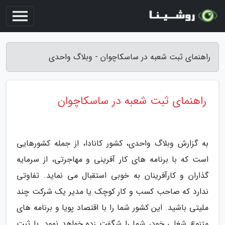
راهنمای ثبت شعبه در ساسکاچوان - وبلاگ واحدی
راهنمای ثبت شعبه در ساسکاچوان
به گزارش وبلاگ واحدی، کشور کانادا، از جمله کشورهایی
است که با برنامه های کار آفرینی و مهاجرتی، از سرمایه
گذاران و کارآفرینان به خوبی استقبال می نماید. تفاوتی
ندارد که صاحب کسب و کار کوچک یا مدیر یک شرکت چند
ملیتی باشید. این کشور شما را با اقتصاد پویا و برنامه های
متنوع شغلی خود، شما را شگفت زده خواهد نمود. با ثبت