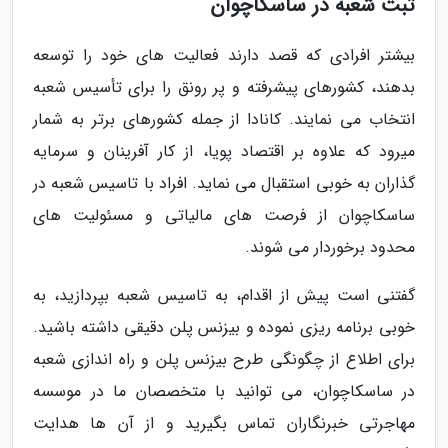
ثبت شعبه در ساسکاچوان
بیشتر افرادی که قصد دارند فعالیت های خود را توسعه
بدهند، کشورهای پیشرفته و پر رونق را برای تأسیس شعبه
انتخاب می نمایند. کانادا از جمله کشورهای برتر به شمار
میرود که علاوه بر اقتصاد پویا، از کار آفرینان و سرمایه
گذاران به خوبی استقبال می نماید. افراد با تاسیس شعبه در
ساسکاچوان از فرصت های مالیاتی و مسئولیت های
محدود برخوردار می شوند.
گفتنی است پیش از اقدام، به تاسیس شعبه بپردازید، به
خوبی برنامه ریزی نموده و بیزنس پلن دقیقی داشته باشید.
برای اطلاع از چگونگی طرح بیزنس پلن و راه اندازی شعبه
در ساسکاچوان، می توانید با متخصصان ما در موسسه
مهاجرتی خبرنگاران تماس بگیرید و از آن ها هدایت