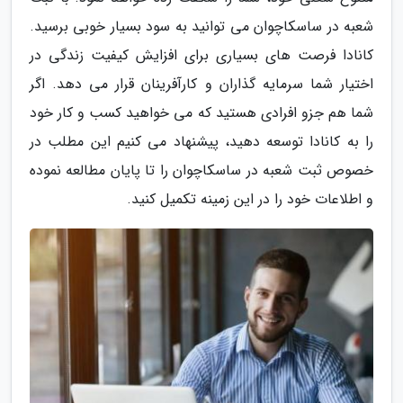
شعبه در ساسکاچوان می توانید به سود بسیار خوبی برسید.
کانادا فرصت های بسیاری برای افزایش کیفیت زندگی در
اختیار شما سرمایه گذاران و کارآفرینان قرار می دهد. اگر
شما هم جزو افرادی هستید که می خواهید کسب و کار خود
را به کانادا توسعه دهید، پیشنهاد می کنیم این مطلب در
خصوص ثبت شعبه در ساسکاچوان را تا پایان مطالعه نموده
و اطلاعات خود را در این زمینه تکمیل کنید.