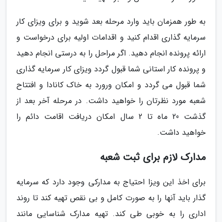
به طور همزمان باید وارد مرحله بعد شوید و برای ویزای کار
سرمایه گذاری اقدام کنید و اقدامات اولیه برای درخواست و
ارائه پرونده انجام دهید. اگر مراحل را به درستی انجام دهید
و پرونده کار استانی شما قبول گردد ویزای کار سرمایه گذاری
شما قبول می گردد و امکان ورورد به خاک کانادا و افتتاح
شعبه مورد نظرتان را خواهید داشت. در مرحله آخر بعد از
گذشت 20 ماه تا 2 سال امکان دریافت اقامت دائم را
خواهید داشت.
مدارک لازم برای ثبت شعبه
برای اخذ این ویزا احتیاج به مدارکی وجود دارد که سرمایه
گذار باید آنها را به صورت کامل و بی نقص تهیه کند تا روند
اداری را به خوبی طی کند. تهیه مدارک شناسایی مانند