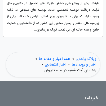
طینت: یکی از روش های کاهش هزینه های تحصیل در کشوری مثل
ترکیه، دریافت بورسیه تحصیلی است. بورسیه های متنوعی در ترکیه
وجود دارند که برای دانشجویان بین المللی طراحی شده اند. یکی از
بورسیه های معتبر و بسیار مشهور این کشور که از دانشجویان حمایت
جامع و همه جانبه ای می نماید، تورک بورسلاری...
وبلاگ واحدی
»
همه اخبار و مقاله ها
»
اخبار و رویدادها
»
اخبار اقتصادی
»
راهنمای ثبت شعبه در ساسکاچوان
خبرنامه