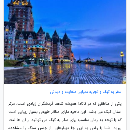
سفر به کبک و تجربه دنیایی متفاوت و دیدنی
یکی از مناطقی که در کانادا همیشه شاهد گردشگران زیادی است، مرکز
استان کبک می باشد. این ناحیه دارای مناظر طبیعی بسیار زیبایی است
که با توجه به زمان مناسب برای سفر به کبک می توانید از آن ها لذت
ببرید. شما با رفتن به این جا دیوارهایی از جنس سنگ را مشاهده