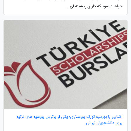
خواهید نمود که دارای پیشینه ای...
آشنایی با بورسیه تورک بورسلاری؛ یکی از برترین بورسیه های ترکیه
برای دانشجویان ایرانی