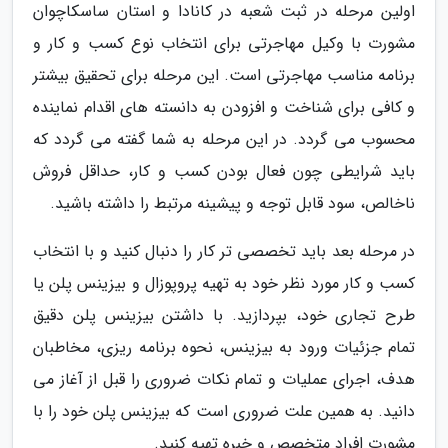
اولین مرحله در ثبت شعبه در کانادا و استان ساسکاچوان
مشورت با وکیل مهاجرتی برای انتخاب نوع کسب و کار و
برنامه مناسب مهاجرتی است. این مرحله برای تحقیق بیشتر
و کافی برای شناخت و افزودن به دانسته های اقدام نماینده
محسوب می گردد. در این مرحله به شما گفته می گردد که
باید شرایطی چون فعال بودن کسب و کار، حداقل فروش
ناخالص، سود قابل توجه و پیشینه مرتبط را داشته باشید.
در مرحله بعد باید تخصصی تر کار را دنبال کنید و با انتخاب
کسب و کار مورد نظر خود به تهیه پروپوزال و بیزینس پلن یا
طرح تجاری خود، بپردازید. با داشتن بیزینس پلن دقیق
تمام جزئیات ورود به بیزینس، نحوه برنامه ریزی، مخاطبان
هدف، اجرای عملیات و تمام نکات ضروری را قبل از آغاز می
دانید. به همین علت ضروری است که بیزینس پلن خود را با
مشورت افراد متخصص و خبره تهیه کنید.