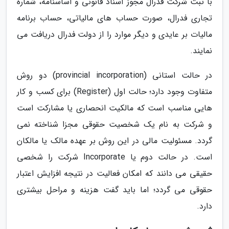
با ثبت شرکت فدرال مجوز اسناد قانونی و اساسنامه، شماره
تجاری فدرال، صورت حساب های مالیاتی، حساب برنامه
مالیات بر عایدی و دیگر موارد را از دولت فدرال دریافت می
نمایند.
در حالت استانی (provincial incorporation) دو روش
متفاوت وجود دارد؛ حالت اول (Register) برای کسب و کار
هایی مناسب است که مالکیت انحصاری یا مشارکت است
و شرکت به نام یک شخصیت حقوقی مجزا شناخته نمی
گردد. مسئولیت مالی در این روش بر عهده مالک یا مالکان
است. در حالت دوم یا Incorporate شرکت را شخصی
حقیقی می دانند که امکان فعالیت در نتیجه افزایش اعتبار
حقوقی می گردد؛ اما باید گفت هزینه و مراحل بیشتری
دارد.