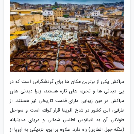
مراکش یکی از برترین مکان ها برای گردشگرانی است که در
پی دیدنی ها و تجربه های تازه هستند، زیرا دیدنی های
مراکش در عین زیبایی دارای قدمت تاریخی نیز هستند. از
طرفی، این کشور در شاخ آفریقا قرار گرفته است و سواحل
طولانی آن به اقیانوس اطلس شمالی و دریای مدیترانه
(تنگه جبل الطارق) راه دارد. علاوه بر این، نزدیکی به اروپا از