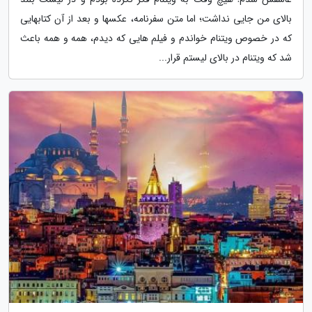
بالای من جایی نداشت؛ اما متن سفرنامه، عکسها و بعد از آن کتابهایی
که در خصوص ویتنام خواندم و فیلم هایی که دیدم، همه و همه باعث
شد که ویتنام در بالای لیستم قرار...