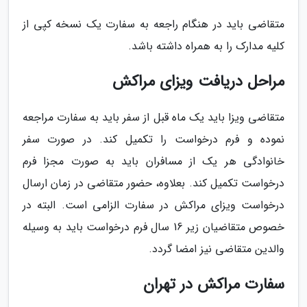
متقاضی باید در هنگام راجعه به سفارت یک نسخه کپی از
کلیه مدارک را به همراه داشته باشد.
مراحل دریافت ویزای مراکش
متقاضی ویزا باید یک ماه قبل از سفر باید به سفارت مراجعه
نموده و فرم درخواست را تکمیل کند. در صورت سفر
خانوادگی هر یک از مسافران باید به صورت مجزا فرم
درخواست تکمیل کند. بعلاوه، حضور متقاضی در زمان ارسال
درخواست ویزای مراکش در سفارت الزامی است. البته در
خصوص متقاضیان زیر 16 سال فرم درخواست باید به وسیله
والدین متقاضی نیز امضا گردد.
سفارت مراکش در تهران