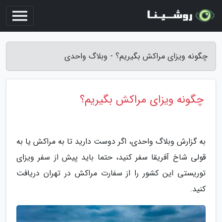
چگونه ویزای مراکش بگیریم؟ - وبلاگ واحدی
چگونه ویزای مراکش بگیریم؟
به گزارش وبلاگ واحدی، اگر دوست دارید تا به مراکش یا به
قولی شاخ آفریقا سفر کنید، حتما باید پیش از سفر ویزای
توریستی این کشور را از سفارت مراکش در تهران دریافت
کنید.