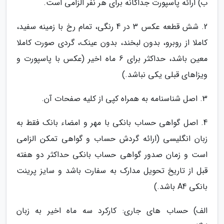
ب) ارائه پاسپورت جداگانه برای هر نفر الزامی است.
2. شش قطعه عکس 3 در 4 رنگی، تمام رخ با زمینه سفید،
کاملا از روبرو، بدون لبخند، بدون عینک، گردی صورت کاملا
معین باشد، حداکثر برای 6 ماه اخیر (عکس با پاسپورت و
ویزاهای قبلی یکی نباشد.)
3. اصل شناسنامه به همراه کپی از کلیه صفحات آن.
4. اصل گواهی حساب بانکی با مهر و امضاء بانک فقط به
زبان انگلیسی (ارائه گردش حساب و گواهی تمکن الزامی
است و زمان صدور گواهی حساب بانکی حداکثر دو هفته
قبل از تاریخ تحویل مدارک به سفارت باشد و سایز پرینت
بانکی A4 باشد.)
الف) حساب های جاری: کارکرد سه ماه اخیر به زبان