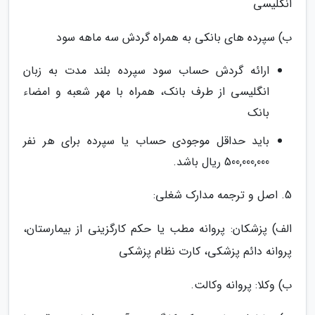
انگلیسی
ب) سپرده های بانکی به همراه گردش سه ماهه سود
ارائه گردش حساب سود سپرده بلند مدت به زبان
انگلیسی از طرف بانک، همراه با مهر شعبه و امضاء
بانک
باید حداقل موجودی حساب یا سپرده برای هر نفر
500,000,000 ریال باشد.
5. اصل و ترجمه مدارک شغلی:
الف) پزشکان: پروانه مطب یا حکم کارگزینی از بیمارستان،
پروانه دائم پزشکی، کارت نظام پزشکی
ب) وکلا: پروانه وکالت.