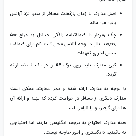
اصل مدارک تا زمان بازگشت مسافر از سفر، نزد آژانس
باقی می ماند.
چک رمزدار یا ضمانت­نامه بانکی حداقل به مبلغ 500
,000,000 ریال در وجه آژانس محل ثبت نام برای ضمانت
حسن اجرای تعهدات.
کپی مدارک باید روی برگ A4 و در یک نسخه ارائه
گردد.
با توجه به مدارک ارائه شده و نظر سفارت، ممکن است
مدارک دیگری از مسافر در خواست گردد که تهیه و ارائه آن
ها برای گرفتن ویزا الزامی است.
همه مدارک احتیاج به ترجمه انگلیسی دارند، اما احتیاجی
به تائیدیه دادگستری و امور خارجه نیست.