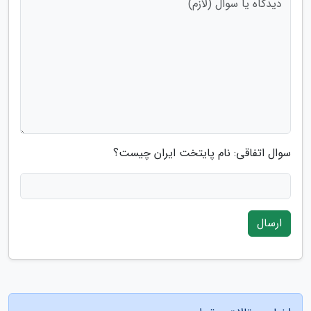
سوال اتفاقی: نام پایتخت ایران چیست؟
ارسال