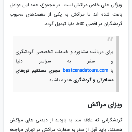
ویژگی های خاص مراکش است. در مجموع، همه این عوامل
باعث شده اند تا مراکش به یکی از مقصدهای محبوب
گردشگران در اقصی نقاط دنیا تبدیل گردد.
برای دریافت مشاوره و خدمات تخصصی گردشگری
و سفر به سراسر دنیا
با
bestcanadatours.com
مجری مستقیم تورهای
مسافرتی و گردشگری
همراه باشید.
ویزای مراکش
گردشگرانی که علاقه مند به بازدید از دیدنی های مراکش
هستند، باید قبل از سفر به سفارت مراکش در تهران مراجعه