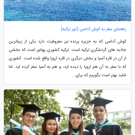
راهنمای سفر به کوش آداسی (تور ترکیه)
کوش آداسی که به جزیره پرنده نیز معروفیت دارد یکی از زیباترین
جاذبه های گردشگری ترکیه است. ترکیه کشوری پهناور است که بخشی
از آن در قاره آسیا و بخش دیگری در قاره اروپا واقع شده است. کشوری
که با سفر به آن هم اروپا را دیده اید، و هم به آسیا سفر کرده اید. اما
شاید بهتر است بگوییم که برای...