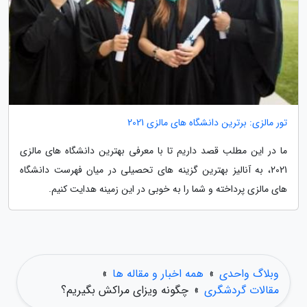
تور مالزی: برترین دانشگاه های مالزی 2021
ما در این مطلب قصد داریم تا با معرفی بهترین دانشگاه های مالزی
2021، به آنالیز بهترین گزینه های تحصیلی در میان فهرست دانشگاه
های مالزی پرداخته و شما را به خوبی در این زمینه هدایت کنیم.
وبلاگ واحدی
»
همه اخبار و مقاله ها
»
مقالات گردشگری
»
چگونه ویزای مراکش بگیریم؟