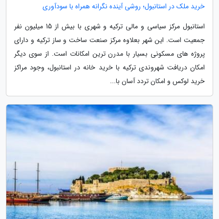
خرید ملک در استانبول؛ روشی آینده نگرانه همراه با سودآوری
استانبول مرکز سیاسی و مالی ترکیه و شهری با بیش از 15 میلیون نفر
جمعیت است. این شهر بعلاوه مرکز صنعت ساخت و ساز ترکیه و دارای
پروژه های مسکونی بسیار با مدرن ترین امکانات است. از سوی دیگر
امکان دریافت شهروندی ترکیه با خرید خانه در استانبول، وجود مراکز
خرید لوکس و امکان تردد آسان با...