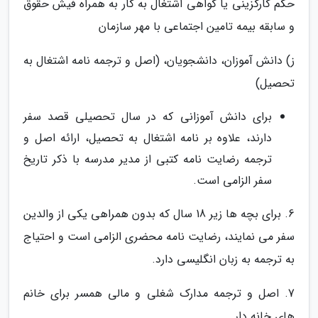
حکم کارگزینی یا گواهی اشتغال به کار به همراه فیش حقوق
و سابقه بیمه تامین اجتماعی با مهر سازمان
ز) دانش آموزان، دانشجویان، (اصل و ترجمه نامه اشتغال به
تحصیل)
برای دانش آموزانی که در سال تحصیلی قصد سفر
دارند، علاوه بر نامه اشتغال به تحصیل، ارائه اصل و
ترجمه رضایت نامه کتبی از مدیر مدرسه با ذکر تاریخ
سفر الزامی است.
6. برای بچه ها زیر 18 سال که بدون همراهی یکی از والدین
سفر می نمایند، رضایت نامه محضری الزامی است و احتیاج
به ترجمه به زبان انگلیسی دارد.
7. اصل و ترجمه مدارک شغلی و مالی همسر برای خانم
های خانه دار.