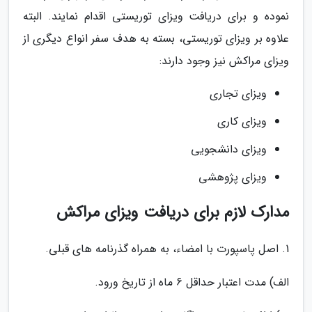
نموده و برای دریافت ویزای توریستی اقدام نمایند. البته
علاوه بر ویزای توریستی، بسته به هدف سفر انواع دیگری از
ویزای مراکش نیز وجود دارند:
ویزای تجاری
ویزای کاری
ویزای دانشجویی
ویزای پژوهشی
مدارک لازم برای دریافت ویزای مراکش
1. اصل پاسپورت با امضاء، به همراه گذرنامه ­های قبلی.
الف) مدت اعتبار حداقل 6 ماه از تاریخ ورود.