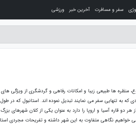
وژی
سفر و مسافرت
آخرین خبر
ورزشی
وع، منظره ها طبیعی زیبا و امکانات رفاهی و گردشگری از ویژگی های 
ی که به تنهایی سفر می نمایند تبدیل نموده اند. استانبول که در طول
هر دو قاره آسیا و اروپا را دارد به عنوان یکی از کلان شهرهای بزرگ 
می خواهیم نگاهی متفاوت به این شهر داشته و تفریحات مجردی استان