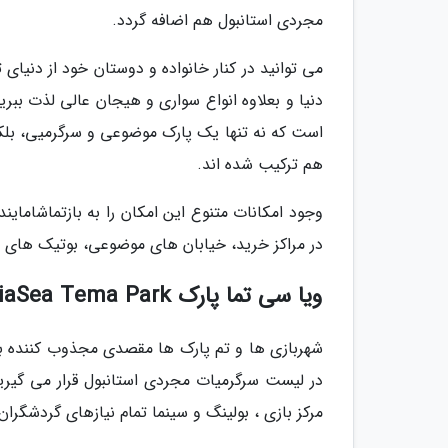
مجردی استانبول هم اضافه گردد.
می توانید در کنار خانواده و دوستان خود از دنیای
است که نه تنها یک پارک موضوعی و سرگرمیی، بلکه
هم ترکیب شده اند.
وجود امکانات متنوع این امکان را به بازتماشاما
در مراکز خرید، خیابان های موضوعی، بوتیک های عال
ویا سی تما پارک ViaSea Tema Park
شهربازی ها و تم پارک ها مقصدی مجذوب کننده برا
مرکز بازی ، بولینگ و سینما تمام نیازهای گردشگرا