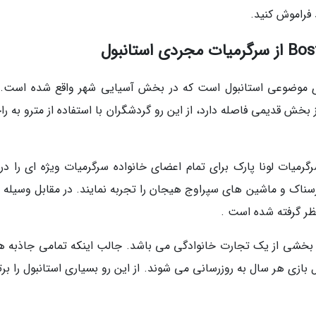
 فراموش کنید.
ای موضوعی استانبول است که در بخش آسیایی شهر واقع شده است. 
ستانبول قرار گرفته و تنها 20 کیلومتر از بخش قدیمی فاصله دارد، از این رو گردشگران با استفاده از مترو به
رمیات لونا پارک برای تمام اعضای خانواده سرگرمیات ویژه ای را در 
ترسناک و ماشین های سپراوج هیجان را تجربه نمایند. در مقابل وسیله 
ظر گرفته شده است .
سال 1983 تاسیس و در واقع بخشی از یک تجارت خانوادگی می باشد. جالب اینکه تمامی جاذبه
 بازی هر سال به روزرسانی می شوند. از این رو بسیاری استانبول را بر