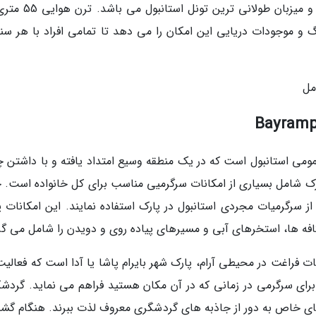
گ و موجودات دریایی این امکان را می دهد تا تمامی افراد با هر سنی
مل
عمومی استانبول است که در یک منطقه وسیع امتداد یافته و با داشتن 
رک شامل بسیاری از امکانات سرگرمیی مناسب برای کل خانواده است. 
از سرگرمیات مجردی استانبول در پارک استفاده نمایند. این امکانات پ
کافه ها، استخرهای آبی و مسیرهای پیاده روی و دویدن را شامل می گر
ات فراغت در محیطی آرام، پارک شهر بایرام پاشا یا آدا است که فعالی
برای سرگرمی در زمانی که در آن مکان هستید فراهم می نماید. گردشگ
ز فضای خاص به دور از جاذبه های گردشگری معروف لذت ببرند. هنگام گش