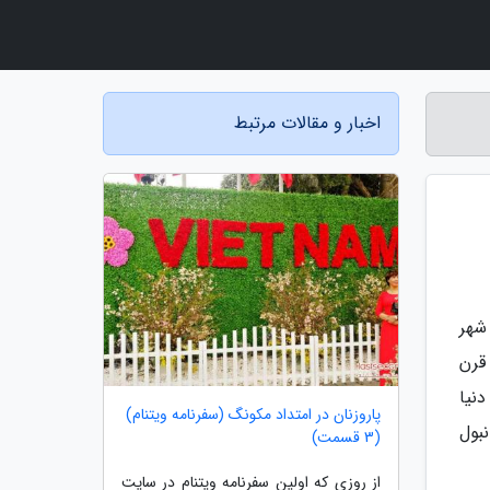
اخبار و مقالات مرتبط
شهر
 قرن
دنیا
پاروزنان در امتداد مکونگ (سفرنامه ویتنام)
بول
(3 قسمت)
از روزی که اولین سفرنامه ویتنام در سایت