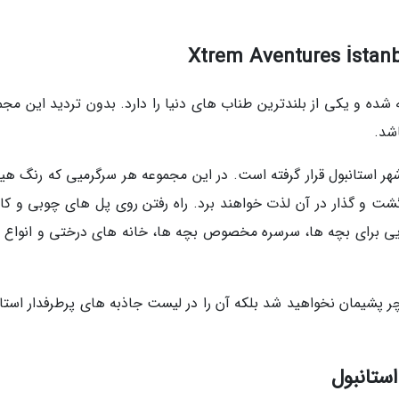
1 سال است که ساخته شده و یکی از بلندترین طناب های دنیا را دارد. بدون تردید این م
شد.
هر استانبول قرار گرفته است. در این مجموعه هر سرگرمیی که رنگ هی
گشت و گذار در آن لذت خواهند برد. راه رفتن روی پل های چوبی و کاب
یی برای بچه ها، سرسره مخصوص بچه ها، خانه های درختی و انواع ب
ر پشیمان نخواهید شد بلکه آن را در لیست جاذبه های پرطرفدار استان
استانبول