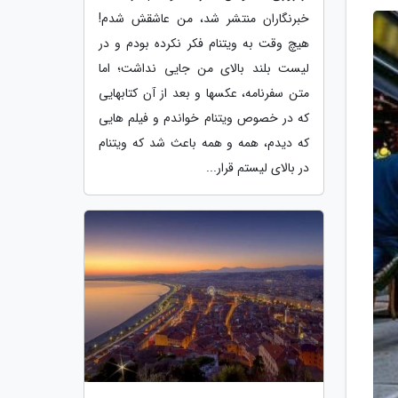
خبرنگاران منتشر شد، من عاشقش شدم!
هیچ وقت به ویتنام فکر نکرده بودم و در
لیست بلند بالای من جایی نداشت؛ اما
متن سفرنامه، عکسها و بعد از آن کتابهایی
که در خصوص ویتنام خواندم و فیلم هایی
که دیدم، همه و همه باعث شد که ویتنام
در بالای لیستم قرار...