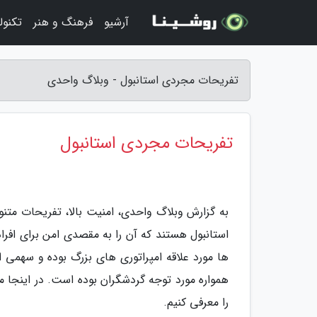
آرشیو
فرهنگ و هنر
تکنول
تفریحات مجردی استانبول - وبلاگ واحدی
تفریحات مجردی استانبول
به گزارش وبلاگ واحدی، امنیت بالا، تفریحات متن
استانبول هستند که آن را به مقصدی امن برای افراد
ها مورد علاقه امپراتوری های بزرگ بوده و سهمی از 
همواره مورد توجه گردشگران بوده است. در اینجا 
را معرفی کنیم.