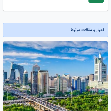
اخبار و مقالات مرتبط