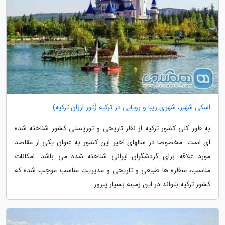
اسکی شهیر، شهری زیبا و رویایی در ترکیه (تور ارزان ترکیه)
به طور کلی کشور ترکیه از نظر تاریخی و توریستی کشور شناخته شده
ای است. مخصوصا در سالهای اخیر این کشور به عنوان یکی از مقاصد
مورد علاقه برای گردشگران ایرانی شناخته شده می باشد. امکانات
مناسب، منظره ها طبیعی و تاریخی و مدیریت مناسب موجب شده که
کشور ترکیه بتواند در این زمینه بسیار پیروز...