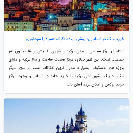
خرید ملک در استانبول؛ روشی آینده نگرانه همراه با سودآوری
استانبول مرکز سیاسی و مالی ترکیه و شهری با بیش از 15 میلیون نفر
جمعیت است. این شهر بعلاوه مرکز صنعت ساخت و ساز ترکیه و دارای
پروژه های مسکونی بسیار با مدرن ترین امکانات است. از سوی دیگر
امکان دریافت شهروندی ترکیه با خرید خانه در استانبول، وجود مراکز
خرید لوکس و امکان تردد آسان با...