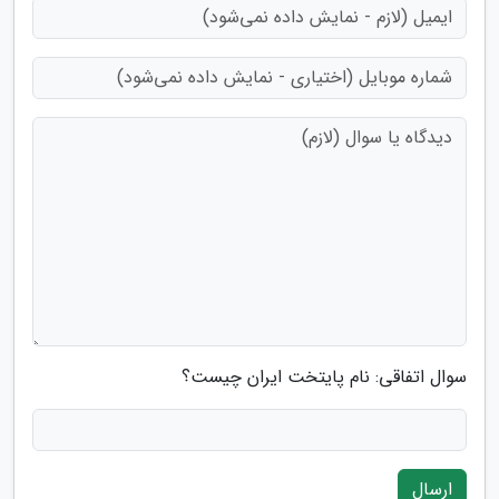
سوال اتفاقی: نام پایتخت ایران چیست؟
ارسال