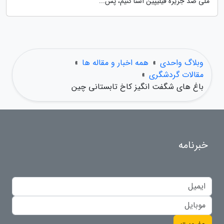
ملی صد جزیره فیلیپین آشنا کنیم، پس...
وبلاگ واحدی
»
همه اخبار و مقاله ها
»
مقالات گردشگری
»
باغ های شگفت انگیز کاخ تابستانی چین
خبرنامه