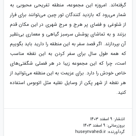
گرفته‌اند. امروزه این مجموعه، منطقه تفریحی محبوبی به
شمار می‌رود که بازدید کنندگان تور چین می‌توانند برای فرار
از شلوغی و فضای پر هرج و مرج شهری در این مکان قدم
بزنند و به تماشای پوشش سرسبز گیاهی و معماری بی‌نظیر
آن بپردازند. اگر قصد سفر به این منطقه را دارید باید بگوییم
که همه طول سال برای سفر کردن به این نقطه مناسب
است، چرا که این مجموعه زیبا در هر فصلی شگفتی‌های
خاص خودش را دارد. برای عزیمت به این منطقه می‌توانید از
هر نقطه از شهر پکن از وسایل نقلیه مثل اتوبوس استفاده
کنید.
انتشار:
9 اسفند 1403
بروزرسانی:
9 اسفند 1403
گردآورنده:
huseynvahedi.ir