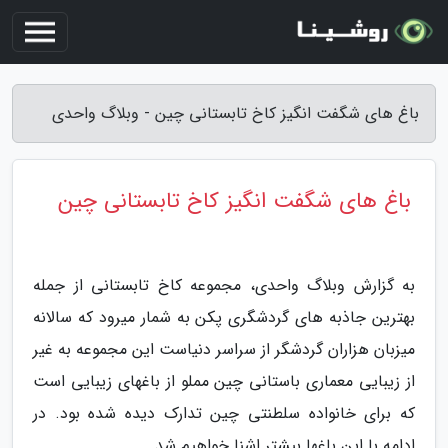
باغ های شگفت انگیز کاخ تابستانی چین - وبلاگ واحدی
باغ های شگفت انگیز کاخ تابستانی چین
به گزارش وبلاگ واحدی، مجموعه کاخ تابستانی از جمله
بهترین جاذبه های گردشگری پکن به شمار میرود که سالانه
میزبان هزاران گردشگر از سراسر دنیاست این مجموعه به غیر
از زیبایی معماری باستانی چین مملو از باغهای زیبایی است
که برای خانواده سلطنتی چین تدارک دیده شده بود. در
ادامه با این باغها بیشتر اشنا خواهیم شد.