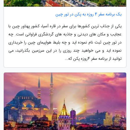
یک برنامه سفر 4 روزه به پکن در تور چین
یکی از جذاب ترین کشورها برای سفر در قاره آسیا، کشور پهناور چین با
عجایب و مکان های دیدنی و جاذبه های گردشگری فراوانی است. چه
در تور چین ثبت نام نموده اید و چه بلیط هواپیمای چین را خریداری
نموده اید و می خواهید چند روزی را در این سرزمین بگذرانید، می
توانید از برنامه سفر 4روزه پکن که...