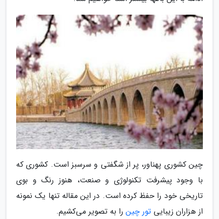
چین کشوری پهناور، پر از شگفتی و سرسبز است. کشوری که
با وجود پیشرفت تکنولوژی و صنعت، هنوز رنگ و بوی
تاریخی خود را حفظ کرده است. در این مقاله تنها یک نمونه
از هزاران زیبایی
تور چین
را به تصویر می‌کشیم.