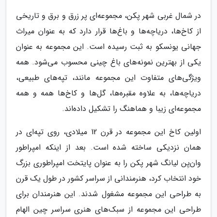
در شمال غربی شهر پکن، مجموعه‌ای پر زرق و برق و تاریخی
از کاخ‌ها، دریاچه‌ها و باغ‌ها قرار دارد که به عنوان میراث
جهانی یونسکو به ثبت رسیده است. این مجموعه به عنوان
یکی از بهترین نمونه‌های باغ چینی محسوب می‌شود. همه
ویژگی‌های متفاوت این مجموعه مانند، تپه‌های طبیعی،
دریاچه‌ها، به علاوه مقبره‌ها، گل‌ها و کاخ‌ها همه و همه
مجموعه‌ای زیبا و هماهنگ را تشکیل داده‌اند.
اولین کاخ این مجموعه در قرن 12 میلادی، روی تپه‌ای در
همان نزدیکی ساخته شده است. بعد از اینکه امپراطور
وان‌یِن لیانگ شهر پکن را به عنوان پایتخت امپراطوری بزرگ
خود انتخاب کرد، هنرمندانی از سراسر کشور در طول یک قرن
به طراحی این مجموعه مشغول شدند. این هنرمندان برای
طراحی این مجموعه از سبک‌های هنری سراسر چین الهام