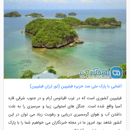
آشنایی با پارک ملی صد جزیره فیلیپین (تور ارزان فیلیپین)
فیلیپین کشوری است که در غرب اقیانوس آرام و در جنوب شرقی قاره
آسیا واقع شده است. جنگل های استوایی زیبا و سرسبزی را به علت
داشتن آب و هوای گرمسیری دریایی و رطوبت زیاد می توان در این
کشور شاهد بود امروز ما در مجله خبرنگاران می خواهیم شما را با پارک