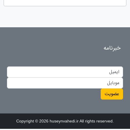
خبرنامه
عضویت
Copyright © 2026 huseynvahedi.ir All rights reserved.