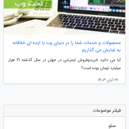
محصولات و خدمات شما را در دنیای وب با ایده ای خلاقانه
به نمایش می گذاریم
آیا می دانید خریدوفروش اینترنتی در جهان در سال گذشته 61 هزار
میلیارد تومان بوده است؟
22 آبان 1403
فیلتر موضوعات
سئو