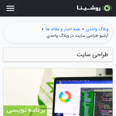
وبلاگ واحدی
»
همه اخبار و مقاله ها
»
آرشیو طراحی سایت در وبلاگ واحدی
طراحی سایت