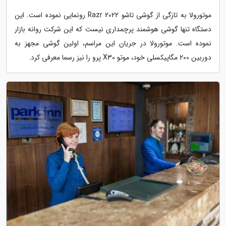
موتورولا به تازگی از گوشی تاشو Razr 2022 رونمایی نموده است. این
دستگاه تنها گوشی هوشمند پرچمداری نیست که این شرکت روانه بازار
نموده است. موتورولا در جریان این مراسم، اولین گوشی مجهز به
دوربین 200 مگاپیکسلی خود، موتو X30 پرو را نیز رسما معرفی کرد.