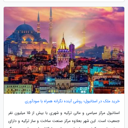
خرید ملک در استانبول؛ روشی آینده نگرانه همراه با سودآوری
استانبول مرکز سیاسی و مالی ترکیه و شهری با بیش از 15 میلیون نفر
جمعیت است. این شهر بعلاوه مرکز صنعت ساخت و ساز ترکیه و دارای