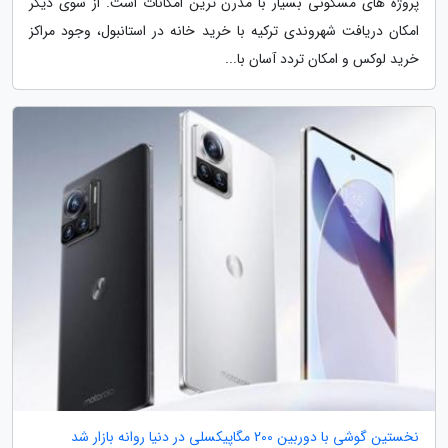
پروژه های مسکونی بسیار با مدرن ترین امکانات است. از سوی دیگر
امکان دریافت شهروندی ترکیه با خرید خانه در استانبول، وجود مراکز
خرید لوکس و امکان تردد آسان با...
نخستین گوشی با دوربین 200 مگاپیکسلی در دنیا روانه بازار شد