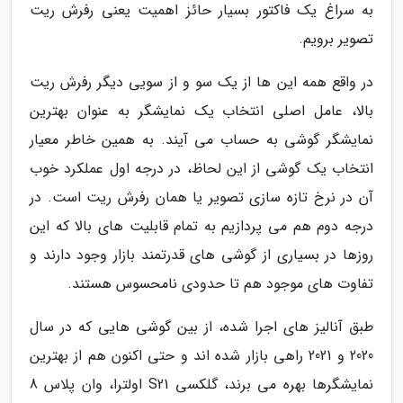
به سراغ یک فاکتور بسیار حائز اهمیت یعنی رفرش ریت
تصویر برویم.
در واقع همه این ها از یک سو و از سویی دیگر رفرش ریت
بالا، عامل اصلی انتخاب یک نمایشگر به عنوان بهترین
نمایشگر گوشی به حساب می آیند. به همین خاطر معیار
انتخاب یک گوشی از این لحاظ، در درجه اول عملکرد خوب
آن در نرخ تازه سازی تصویر یا همان رفرش ریت است. در
درجه دوم هم می پردازیم به تمام قابلیت های بالا که این
روزها در بسیاری از گوشی های قدرتمند بازار وجود دارند و
تفاوت های موجود هم تا حدودی نامحسوس هستند.
طبق آنالیز های اجرا شده، از بین گوشی هایی که در سال
2020 و 2021 راهی بازار شده اند و حتی اکنون هم از بهترین
نمایشگرها بهره می برند، گلکسی S21 اولترا، وان پلاس 8