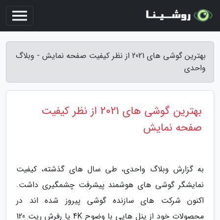
بهترین گوشی های 2021 از نظر کیفیت صفحه نمایش - وبلاگ
واحدی
بهترین گوشی های 2021 از نظر کیفیت
صفحه نمایش
به گزارش وبلاگ واحدی، طی سال های گذشته، کیفیت
نمایشگر گوشی های هوشمند پیشرفت چشمگیری داشت.
اکنون شرکت های سازنده گوشی پیروز شده اند در
محصولات خود از پنل هایی با وضوح 4K یا رفرش ریت 120