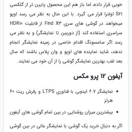
خوبی قرار داده، اما باز هم این محصول پایین تر از گلکسی
S21 اولترا قرار می گیرد. با این حال به نظر می رسد اوپو
میخواهد در گوشی های سری Find X3 از قابلیت HDR10
سراسری استفاده کند (از دوربین تا نمایشگر) و به نظر می
رسد اگر سامسونگ اقدام خاصی در زمینه نمایشگر انجام
ندهد، شاید نماینده های اوپو و وان پلاس باشند که سال
بعد لقب بهترین نمایشگر گوشی را از آن خود می نمایند.
آیفون 12 پرو مکس
نمایشگر 6.7 اینچی با فناوری LTPS و رفرش ریت 60
هرتز
بیشترین میزان روشنایی در بین تمام گوشی های آیفون
اگر به دنبال خرید یک گوشی با نمایشگر عالی در بین گوشی