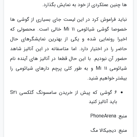
ها چنین عملکردی از خود به نمایش بگذارد.
نباید فراموش کرد در این لیست جای بسیاری از گوشی ها
خصوصا گوشی شیائومی Mi 11 خالی است. محصولی که
اخیرا رونمایی شده و یکی از بهترین نمایشگرهای حال
حاضر را در اختیار دارد. اما متاسفانه در این آنالیز شاهد
حضور آن نبودیم. با این حال قطعا در آنالیز های آینده نام
شیائومی Mi 11 و به طور کلی پرچم دارهای شیائومی را
بیشتر خواهیم شنید.
6 گوشی که پیش از خریدن سامسونگ گلکسی S21
باید آنالیز کنید
منبع: PhoneArena
منبع: دیجیکالا مگ