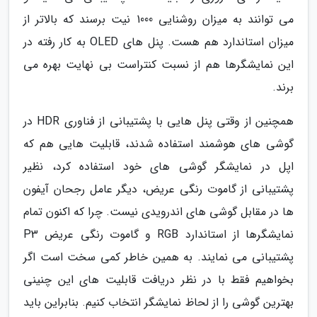
می توانند به میزان روشنایی 1000 نیت برسند که بالاتر از
میزان استاندارد هم هست. پنل های OLED به کار رفته در
این نمایشگرها هم از نسبت کنتراست بی نهایت بهره می
برند.
همچنین از وقتی پنل هایی با پشتیبانی از فناوری HDR در
گوشی های هوشمند استفاده شدند، قابلیت هایی هم که
اپل در نمایشگر گوشی های خود استفاده کرد، نظیر
پشتیبانی از گاموت رنگی عریض، دیگر عامل رجحان آیفون
ها در مقابل گوشی های اندرویدی نیست. چرا که اکنون تمام
نمایشگرها از استاندارد RGB و گاموت رنگی عریض P3
پشتیبانی می نمایند. به همین خاطر کمی سخت است اگر
بخواهیم فقط با در نظر دریافت قابلیت های این چنینی
بهترین گوشی را از لحاظ نمایشگر انتخاب کنیم. بنابراین باید