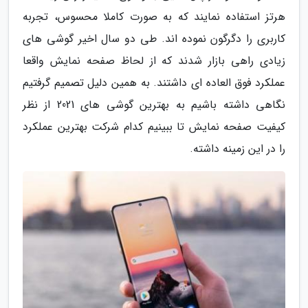
هرتز استفاده نمایند که به صورت کاملا محسوس، تجربه
کاربری را دگرگون نموده اند. طی دو سال اخیر گوشی های
زیادی راهی بازار شدند که از لحاظ صفحه نمایش واقعا
عملکرد فوق العاده ای داشتند. به همین دلیل تصمیم گرفتیم
نگاهی داشته باشیم به بهترین گوشی های 2021 از نظر
کیفیت صفحه نمایش تا ببینیم کدام شرکت بهترین عملکرد
را در این زمینه داشته.