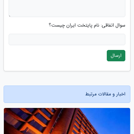
سوال اتفاقی: نام پایتخت ایران چیست؟
ارسال
اخبار و مقالات مرتبط