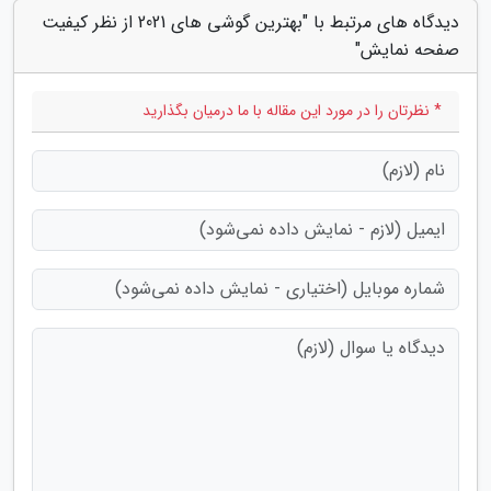
دیدگاه های مرتبط با "بهترین گوشی های 2021 از نظر کیفیت
صفحه نمایش"
* نظرتان را در مورد این مقاله با ما درمیان بگذارید