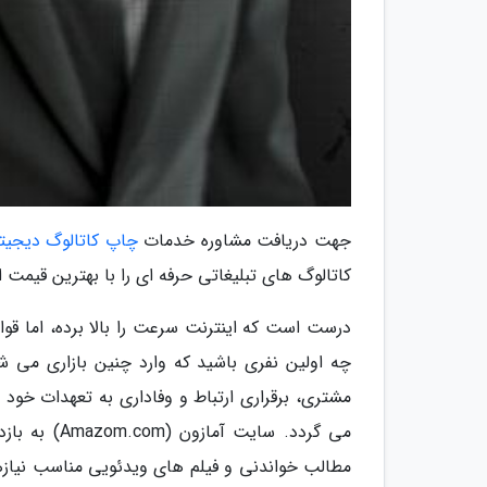
جهت دریافت مشاوره خدمات
چاپ کاتالوگ دیجیت
کاتالوگ های تبلیغاتی حرفه ای را با بهترین قیمت ا
درست است که اینترنت سرعت را بالا برده، اما قوا
چه اولین نفری باشید که وارد چنین بازاری می 
مشتری، برقراری ارتباط و وفاداری به تعهدات خو
می گردد. سا
مطالب خواندنی و فیلم های ویدئویی مناسب نیازها