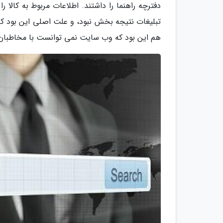
دفترچه راهنما را داشتند. اطلاعات مربوط به کالا ر
تبلیغات نتیجه بخش نبود، و علت اصلی این بود که 
هم این بود که وب سایت نمی توانست با مخاطبان مو