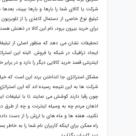
شرکت یا کالای شما را بارها و بارها ببیند، بعدها 
تبلیغ نوع خاصی از دستمال کاغذی را از تلویزیون تم
برای خرید بیرون برود، نام این کالا در ذهنش هست
تحقیقات نشان می دهد که منظور اصلی از تبلیغا
ایجاد ترافیک در شبکه یا فروش. البته این است
اینترنتی قصد خرید کالایی دیگر را دارد و در برابر
مشکل استراتژی جا انداختن برند این است که خیل
شرکت ها به این نتیجه رسیده اند که این استراتژی
چون رقبا دارند کوشش می نمایند تا با تبلیغات ای
اذهان مردم چه به وسیله اینترنت و چه از طرق دی
نکنید، هفته ها و ماه های با ارزش را از دست داده 
راه ممکن برای اینکه کاربران نام شما را به خاطر 
دید کاربران بگذارید.