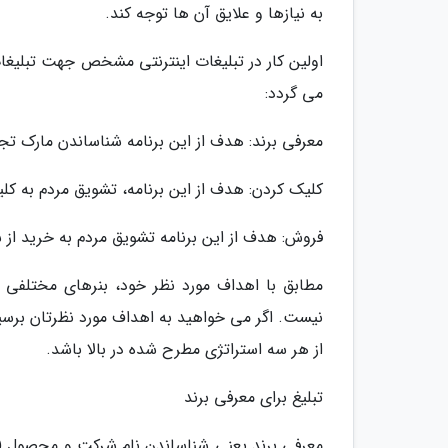
به نیازها و علایق آن ها توجه کند.
اولین کار در تبلیغات اینترنتی مشخص جهت تبلیغات
می گردد:
معرفی برند: هدف از این برنامه شناساندن مارک 
کلیک کردن: هدف از این برنامه، تشویق مردم به کل
فروش: هدف از این برنامه تشویق مردم به خرید از
مطابق با اهداف مورد نظر خود، بنرهای مختلفی (
نیست. اگر می خواهید به اهداف مورد نظرتان برسید
از هر سه استراتژی مطرح شده در بالا باشد.
تبلیغ برای معرفی برند
معرفی برند یعنی شناساندن نام شرکت و محصول (ال