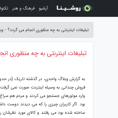
آرشیو
فرهنگ و هنر
تکنول
تبلیغات اینترنتی به چه منظوری انجام می گردد؟ - و
تبلیغات اینترنتی به چه منظوری انج
به گزارش وبلاگ واحدی، در گذشته تاریک (در حدود
فروش چندانی به وسیله اینترنت صورت نمی گرفت. ا
وارد موتورهای جستجو می کردند و مردم هم سراغ
بود. اگر کاربران چیزی را که می دیدند دوست داشت
ساخته شده بود می رفتند و کالای مورد نظرشان 