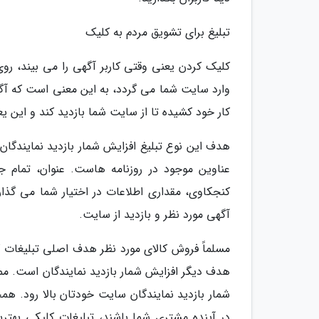
تبلیغ برای تشویق مردم به کلیک
کلیک کردن یعنی وقتی کاربر آگهی را می بیند، روی
وارد سایت شما می گردد، به این معنی است که آگهی
کار خود کشیده تا از سایت شما بازدید کند و این ی
هدف این نوع تبلیغ افزایش شمار بازدید نمایندگان
عناوین موجود در روزنامه هاست. عنوان، تمام جری
کنجکاوی، مقداری اطلاعات در اختیار شما می گذا
آگهی مورد نظر و بازدید از سایت.
مسلماً فروش کالای مورد نظر هدف اصلی تبلیغات کلی
هدف دیگر افزایش شمار بازدید نمایندگان است. مم
شمار بازدید نمایندگان سایت خودتان بالا رود. هم
در آینده مشتری شما باشند، تبلیغات کلیکی بهتر