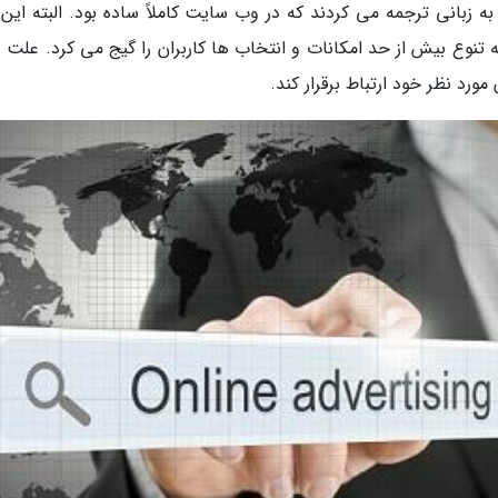
ا به زبانی ترجمه می کردند که در وب سایت کاملاً ساده بود. البته این
تنوع بیش از حد امکانات و انتخاب ها کاربران را گیج می کرد. علت د
رد نظر خود ارتباط برقرار کند.