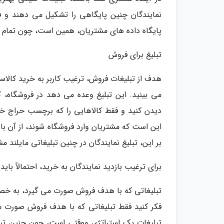
نمایندگان چنین پایگاهی را تشکیل می دهند و ف
پایگاه داده های مشتریان، همین است، چون تمام اف
تبلیغ برای فروش
هدف از تبلیغات فروش، ترغیب کاربر به خرید کالاست
می بینید. این تبلیغ وعده می دهد در فروشگاه، کا
دیدن کنید و فقط کالاهایی را که برچسب حراج خو
این است که مشتریان وارد فروشگاه شوند، از آن بازد
بر این، تبلیغ نمایندگان در چنین تبلیغاتی مایلند م
برای ترغیب بازدید نمایندگان به خرید، احتمالاً بای
تبلیغاتی که با هدف فروش صورت می گیرد، به خص
فکر کنید فقط تبلیغاتی که با هدف فروش صورت م
تبلیغات یک استراتژی موقتی است، چون چنین تبلیغ