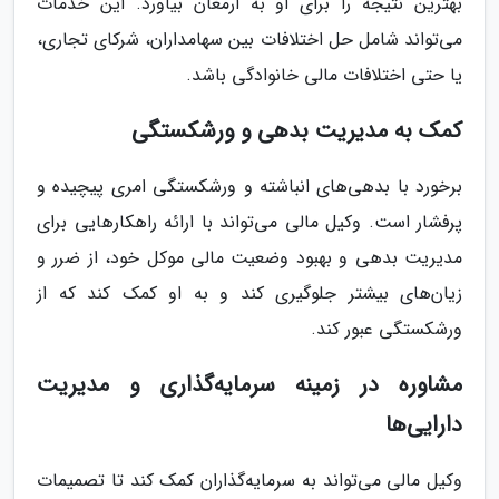
بهترین نتیجه را برای او به ارمغان بیاورد. این خدمات
می‌تواند شامل حل اختلافات بین سهامداران، شرکای تجاری،
یا حتی اختلافات مالی خانوادگی باشد.
کمک به مدیریت بدهی و ورشکستگی
برخورد با بدهی‌های انباشته و ورشکستگی امری پیچیده و
پرفشار است. وکیل مالی می‌تواند با ارائه راهکارهایی برای
مدیریت بدهی و بهبود وضعیت مالی موکل خود، از ضرر و
زیان‌های بیشتر جلوگیری کند و به او کمک کند که از
ورشکستگی عبور کند.
مشاوره در زمینه سرمایه‌گذاری و مدیریت
دارایی‌ها
وکیل مالی می‌تواند به سرمایه‌گذاران کمک کند تا تصمیمات