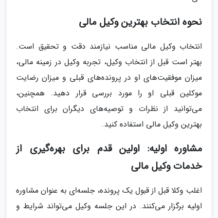
نحوه انتخاب بهترین وکیل مالی
انتخاب وکیل مالی مناسب نیازمند دقت و تحقیق است.
بهتر است قبل از انتخاب وکیل، تجربه وکیل در زمینه مالی،
میزان موفقیت‌های او در پرونده‌های قبلی و میزان رضایت
موکلین قبلی او را مورد بررسی قرار دهید. همچنین،
می‌توانید از نظرات و توصیه‌های دیگران برای انتخاب
بهترین وکیل مالی استفاده کنید.
مشاوره اولیه: اولین قدم برای بهره‌گیری از
خدمات وکیل مالی
اغلب وکلا قبل از قبول یک پرونده، جلسه‌ای به عنوان مشاوره
اولیه برگزار می‌کنند. در این جلسه وکیل می‌تواند شرایط و