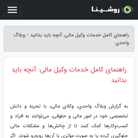
راهنمای کامل خدمات وکیل مالی: آنچه باید بدانید - وبلاگ
واحدی
راهنمای کامل خدمات وکیل مالی: آنچه باید
بدانید
به گزارش وبلاگ واحدی، وکلای مالی، با تجربه و دانش
تخصصی خود در امور مالی و حقوقی، می‌توانند به افراد و
کسب‌وکارها کمک کنند تا از چالش‌ها و مشکلات مالی
جلوگیری کرده یا به صورت مؤثری با آن‌ها روبه‌رو شوند. اگر