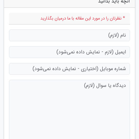
آنچه باید بدانید"
* نظرتان را در مورد این مقاله با ما درمیان بگذارید