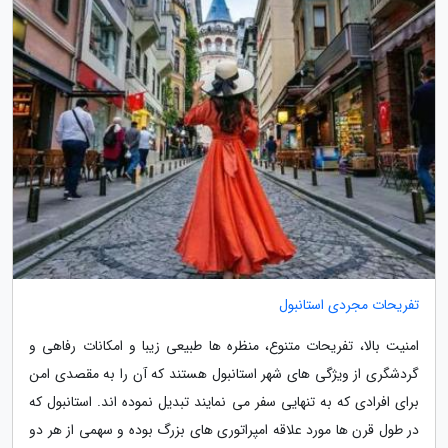
تفریحات مجردی استانبول
امنیت بالا، تفریحات متنوع، منظره ها طبیعی زیبا و امکانات رفاهی و
گردشگری از ویژگی های شهر استانبول هستند که آن را به مقصدی امن
برای افرادی که به تنهایی سفر می نمایند تبدیل نموده اند. استانبول که
در طول قرن ها مورد علاقه امپراتوری های بزرگ بوده و سهمی از هر دو