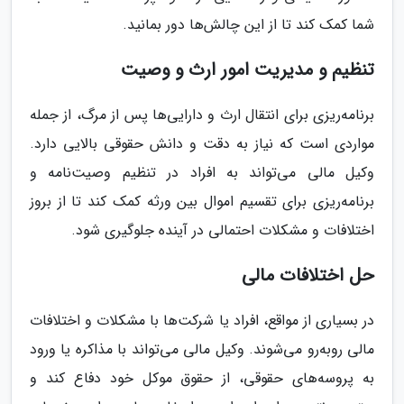
شما کمک کند تا از این چالش‌ها دور بمانید.
تنظیم و مدیریت امور ارث و وصیت
برنامه‌ریزی برای انتقال ارث و دارایی‌ها پس از مرگ، از جمله
مواردی است که نیاز به دقت و دانش حقوقی بالایی دارد.
وکیل مالی می‌تواند به افراد در تنظیم وصیت‌نامه و
برنامه‌ریزی برای تقسیم اموال بین ورثه کمک کند تا از بروز
اختلافات و مشکلات احتمالی در آینده جلوگیری شود.
حل اختلافات مالی
در بسیاری از مواقع، افراد یا شرکت‌ها با مشکلات و اختلافات
مالی روبه‌رو می‌شوند. وکیل مالی می‌تواند با مذاکره یا ورود
به پروسه‌های حقوقی، از حقوق موکل خود دفاع کند و