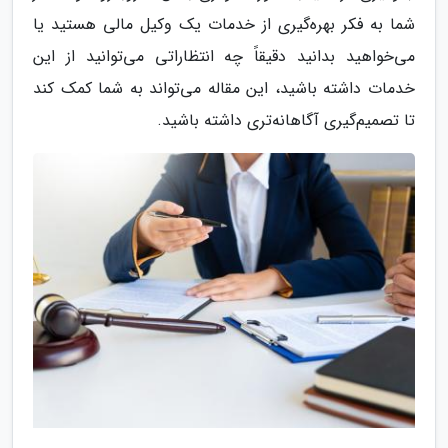
شما به فکر بهره‌گیری از خدمات یک وکیل مالی هستید یا
می‌خواهید بدانید دقیقاً چه انتظاراتی می‌توانید از این
خدمات داشته باشید، این مقاله می‌تواند به شما کمک کند
تا تصمیم‌گیری آگاهانه‌تری داشته باشید.