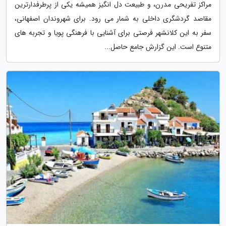
مراکز تفریحی مدرن، و طبیعت دل انگیز همیشه یکی از پرطرفدارترین
مقاصد گردشگری داخلی به شمار می رود. برای شهروندان اصفهانی،
سفر به این کلانشهر فرصتی برای آشنایی با فرهنگی پویا و تجربه های
متنوع است. این گزارش جامع حاصل...