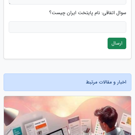
سوال اتفاقی: نام پایتخت ایران چیست؟
ارسال
اخبار و مقالات مرتبط