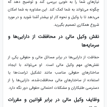
نیازهای شما را به خوبی بررسی کند و توضیح دهد که
چگونه می‌تواند به شما کمک کند. این مشاوره به شما امکان
می‌دهد تا با وکیل و نحوه کار او بیشتر آشنا شوید و در مورد
شروع همکاری تصمیم بگیرید.
نقش وکیل مالی در محافظت از دارایی‌ها و
سرمایه‌ها
حفاظت از دارایی‌ها در برابر مسائل مالی و حقوقی یکی از
نقش‌های مهم وکیل مالی است. او می‌تواند با ایجاد
ساختارهای حقوقی مناسب مانند تشکیل تراست‌ها یا
استفاده از ساختارهای مالی محافظت‌شده، دارایی‌ها را از
دسترسی طلبکاران و مشکلات احتمالی حقوقی دور نگه دارد.
وظایف وکیل مالی در برابر قوانین و مقررات