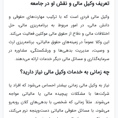
تعریف وکیل مالی و نقش او در جامعه
وکیل مالی فردی است که با ترکیب مهارت‌های حقوقی و
دانش مالی، در امور مربوط به برنامه‌ریزی مالی، حل
اختلافات مالی و دفاع از حقوق مالی موکلین فعالیت می‌کند.
این وکلا عموماً در زمینه‌های حقوق مالیاتی، برنامه‌ریزی ارث
و وصیت، مدیریت بدهی‌ها و ورشکستگی، مشاوره در
سرمایه‌گذاری و مسائل مالی دیگر خدمات ارائه می‌دهند.
چه زمانی به خدمات وکیل مالی نیاز دارید؟
نیاز به وکیل مالی زمانی بیشتر احساس می‌شود که افراد یا
شرکت‌ها با مشکلات پیچیده مالی یا مالیاتی مواجه
می‌شوند. مثلاً زمانی که شخصی با بدهی‌های کلان روبه‌رو
می‌شود، با مسائل حقوقی مالیاتی دست‌وپنجه نرم می‌کند،