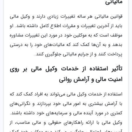
مالیاتی
قوانین مالیاتی هر ساله تغییرات زیادی دارند و وکیل مالی
باید از آخرین تغییرات و مقررات اطلاع کامل داشته باشد. او
موظف است که به موکلین خود در مورد این تغییرات مشاوره
بدهد و به آن‌ها کمک کند که مالیات‌های خود را به درستی
پرداخت کنند و از جرایم مالیاتی جلوگیری کنند.
تأثیر استفاده از خدمات وکیل مالی بر روی
امنیت مالی و آرامش روانی
استفاده از خدمات وکیل مالی می‌تواند به افراد کمک کند که
با آرامش بیشتری به امور مالی خود بپردازند و نگرانی‌های
کمتری در مورد آینده مالی و سرمایه‌های خود داشته باشند.
وکیل مالی با ارائه راهکارهای حقوقی و مالی مناسب، از
آسیب‌های احتمالی جلوگیری می‌کند و به موکلین خود کمک