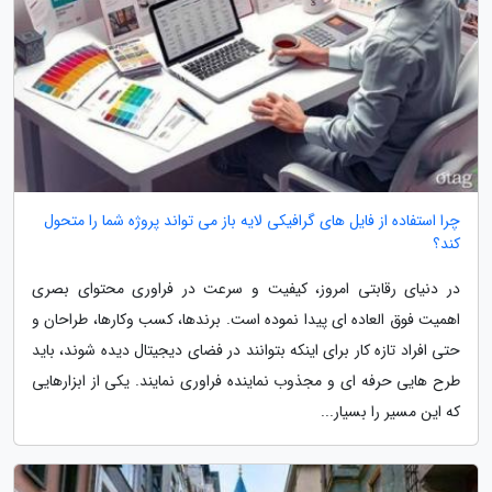
چرا استفاده از فایل های گرافیکی لایه باز می تواند پروژه شما را متحول
کند؟
در دنیای رقابتی امروز، کیفیت و سرعت در فراوری محتوای بصری
اهمیت فوق العاده ای پیدا نموده است. برندها، کسب وکارها، طراحان و
حتی افراد تازه کار برای اینکه بتوانند در فضای دیجیتال دیده شوند، باید
طرح هایی حرفه ای و مجذوب نماینده فراوری نمایند. یکی از ابزارهایی
که این مسیر را بسیار...