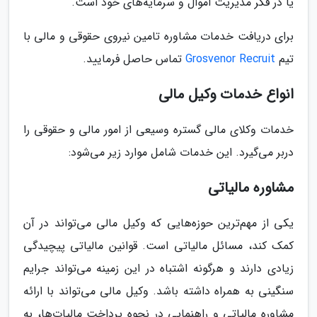
یا در فکر مدیریت اموال و سرمایه‌های خود است.
برای دریافت خدمات مشاوره تامین نیروی حقوقی و مالی با
تیم
Grosvenor Recruit
تماس حاصل فرمایید.
انواع خدمات وکیل مالی
خدمات وکلای مالی گستره وسیعی از امور مالی و حقوقی را
دربر می‌گیرد. این خدمات شامل موارد زیر می‌شود:
مشاوره مالیاتی
یکی از مهم‌ترین حوزه‌هایی که وکیل مالی می‌تواند در آن
کمک کند، مسائل مالیاتی است. قوانین مالیاتی پیچیدگی
زیادی دارند و هرگونه اشتباه در این زمینه می‌تواند جرایم
سنگینی به همراه داشته باشد. وکیل مالی می‌تواند با ارائه
مشاوره مالیاتی و راهنمایی در نحوه پرداخت مالیات‌ها، به