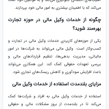
می‌کند که با اطمینان بیشتری به امور مالی خود بپردازند.
چگونه از خدمات وکیل مالی در حوزه تجارت
بهره‌مند شوید؟
یکی از حوزه‌های کاربردی خدمات وکیل مالی در تجارت و
کسب‌وکار است. وکیل مالی می‌تواند به شرکت‌ها در امور
مالیاتی، مدیریت بدهی‌ها، تنظیم قراردادهای مالی و
بررسی تعهدات حقوقی کمک کند. این همکاری می‌تواند
باعث افزایش سودآوری و کاهش ریسک‌های تجاری شود.
مزایای بلندمدت استفاده از خدمات وکیل مالی
استفاده از خدمات وکیل مالی به افراد و شرکت‌ها کمک
می‌کند تا در بلندمدت از بروز مشکلات مالی و حقوقی