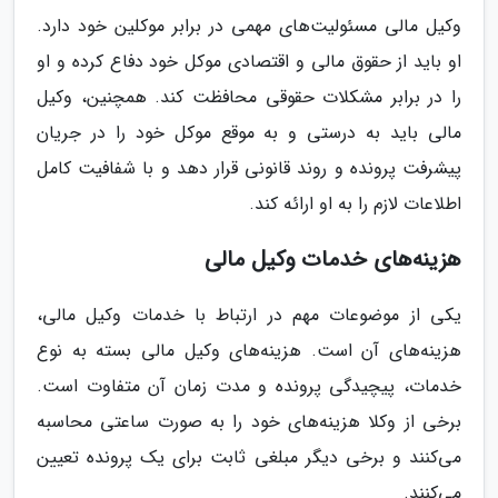
وکیل مالی مسئولیت‌های مهمی در برابر موکلین خود دارد.
او باید از حقوق مالی و اقتصادی موکل خود دفاع کرده و او
را در برابر مشکلات حقوقی محافظت کند. همچنین، وکیل
مالی باید به درستی و به موقع موکل خود را در جریان
پیشرفت پرونده و روند قانونی قرار دهد و با شفافیت کامل
اطلاعات لازم را به او ارائه کند.
هزینه‌های خدمات وکیل مالی
یکی از موضوعات مهم در ارتباط با خدمات وکیل مالی،
هزینه‌های آن است. هزینه‌های وکیل مالی بسته به نوع
خدمات، پیچیدگی پرونده و مدت زمان آن متفاوت است.
برخی از وکلا هزینه‌های خود را به صورت ساعتی محاسبه
می‌کنند و برخی دیگر مبلغی ثابت برای یک پرونده تعیین
می‌کنند.