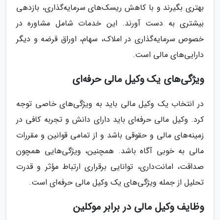
بهتری بگیرند و با کاهش ریسک‌های سرمایه‌گذاری، بازدهی
بیشتری به دست آورند. این خدمات شامل مشاوره در
خصوص سرمایه‌گذاری در املاک، سهام، اوراق قرضه و دیگر
دارایی‌های مالی است.
ویژگی‌های یک وکیل مالی حرفه‌ای
در انتخاب یک وکیل مالی باید به ویژگی‌های خاصی توجه
کرد. وکیل مالی حرفه‌ای باید دارای دانش و تجربه کافی در
زمینه‌های مالی و حقوقی باشد و از تمامی قوانین و مقررات
مالی به خوبی آگاه باشد. همچنین، ویژگی‌هایی همچون
صداقت، امانت‌داری، توانایی برقراری ارتباط مؤثر و قدرت
تحلیل از جمله ویژگی‌های یک وکیل مالی حرفه‌ای است.
وظایف وکیل مالی در برابر موکلین