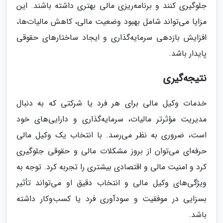
جلوگیری کنند و برنامه‌ریزی مالی بهتری داشته باشند. این
مزایا می‌تواند شامل بهبود وضعیت مالی، کاهش مالیات‌ها،
افزایش بازدهی سرمایه‌گذاری و ایجاد ساختارهای حقوقی
پایدار باشد.
نتیجه‌گیری
خدمات وکیل مالی برای هر فرد یا شرکتی که به دنبال
مدیریت مؤثرتر مالیات، سرمایه‌گذاری و دارایی‌های خود
است، ضروری به نظر می‌رسد. با انتخاب یک وکیل مالی
حرفه‌ای می‌توان از بروز مشکلات مالی و حقوقی جلوگیری
کرد و امنیت مالی و اقتصادی بیشتری را تجربه کرد. توجه به
ویژگی‌های وکیل مالی و انتخاب دقیق او می‌تواند تأثیر
بسزایی در موفقیت و سودآوری فرد یا کسب‌وکار داشته
باشد.