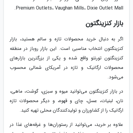
Premium Outlets، Vaughan Mills، Dixie Outlet Mall.
بازار کنزینگتون
اگر به دنبال خرید محصولات تازه و سالم هستید، بازار
کنزینگتون انتخاب مناسبی است. این بازار روباز در منطقه
کنزینگتون تورنتو واقع شده و یکی از بزرگترین بازارهای
محصولات ارگانیک و تازه در آمریکای شمالی محسوب
می‌شود.
در بازار کنزینگتون می‌توانید میوه و سبزی، گوشت، ماهی،
نان، لبنیات، عسل، چای و قهوه، و دیگر محصولات تازه
ارگانیک را از کشاورزان و تولیدکنندگان محلی تهیه کنید.
علاوه بر خرید، می‌توانید از رستوران‌ها و غرفه‌های غذا در