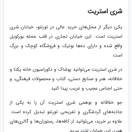
شری استریت
یکی دیگر از محل‌های خرید عالی در تورنتو، خیابان شری
استریت است. این خیابان تجاری در قلب محله یورکویل
واقع شده و دارای ده‌ها بوتیک و فروشگاه کوچک و بزرگ
است.
در شری استریت می‌توانید پوشاک و دکوراسیون خانه یکتا و
خلاقانه، هنر و صنایع دستی، کتاب و محصولات فرهنگی، و
حتی اجناس عجیب و غریب پیدا کنید.
جو خلاقانه و بوهمی شری استریت آن را به یکی از
جاذبه‌های گردشگری و تفریحی تورنتو تبدیل کرده است.
علاوه بر خرید، می‌توانید از کافه‌ها، رستوران‌ها و گالری‌های
هنری این خیابان لذت ببرید.