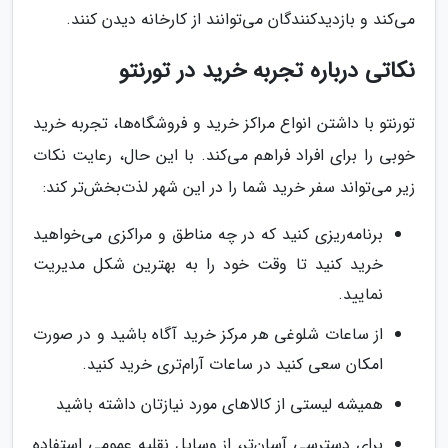
می‌کند و بازدیدکنندگان می‌توانند از کارخانه دیدن کنند.
نکاتی درباره تجربه خرید در تورنتو
تورنتو با داشتن انواع مراکز خرید و فروشگاه‌ها، تجربه خرید
خوبی را برای افراد فراهم می‌کند. با این حال، رعایت نکات
زیر می‌تواند سفر خرید شما را در این شهر لذت‌بخش‌تر کند:
برنامه‌ریزی کنید که در چه مناطق و مراکزی می‌خواهید
خرید کنید تا وقت خود را به بهترین شکل مدیریت
نمایید.
از ساعات شلوغی هر مرکز خرید آگاه باشید و در صورت
امکان سعی کنید در ساعات آرام‌تری خرید کنید.
همیشه لیستی از کالاهای مورد نیازتان داشته باشید
برای دسترسی آسان‌تر، از وسایل نقلیه عمومی استفاده