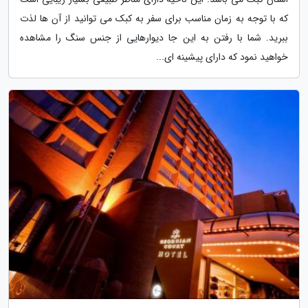
که با توجه به زمان مناسب برای سفر به کبک می توانید از آن ها لذت
ببرید. شما با رفتن به این جا دیوارهایی از جنس سنگ را مشاهده
خواهید نمود که دارای پیشینه ای...