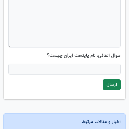
سوال اتفاقی: نام پایتخت ایران چیست؟
ارسال
اخبار و مقالات مرتبط