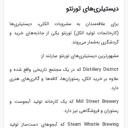
دیستیلری‌های تورنتو
برای علاقه‌مندان به مشروبات الکلی، دیستیلری‌ها
(کارخانجات تولید الکل) تورنتو یکی از جاذبه‌های خرید و
گردشگری به‌شمار می‌روند.
مشهورترین دیستیلری‌های تورنتو عبارتند از:
Distillery District که در یک مجتمع تاریخی واقع شده و
علاوه بر خرید الکل، رستوران‌ها، کافه‌ها و گالری‌های هنری
دارد.
Mill Street Brewery که یک کارخانه تولید آبجوست و
رستوران و فروشگاهی نیز دارد.
Steam Whistle Brewing که آبجوهای دست‌ساز تولید