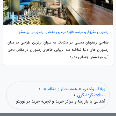
رستوران مکزیکی، برنده جایزه برترین معماری رستورانی یونسکو
طراحی رستوران مجللی در مکزیک به عنوان برترین طراحی در میان
رستوران های دنیا شناخته شد. زیبایی ظاهری رستوران در مقابل باطن
آن، درخشش چندانی ندارد.
وبلاگ واحدی
»
همه اخبار و مقاله ها
»
مقالات گردشگری
»
آشنایی با بازارها و مراکز خرید و تجربه خرید در تورنتو