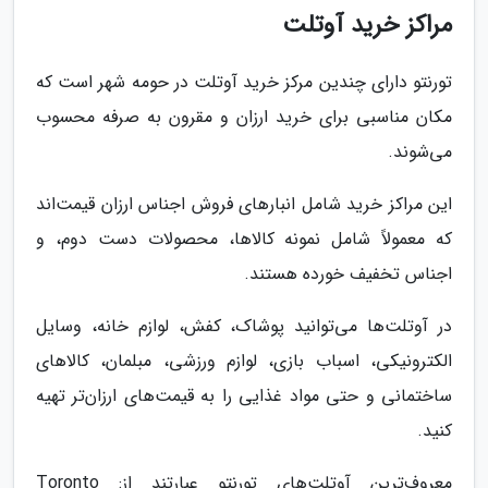
مراکز خرید آوتلت
تورنتو دارای چندین مرکز خرید آوتلت در حومه شهر است که
مکان مناسبی برای خرید ارزان و مقرون به صرفه محسوب
می‌شوند.
این مراکز خرید شامل انبارهای فروش اجناس ارزان قیمت‌اند
که معمولاً شامل نمونه کالاها، محصولات دست دوم، و
اجناس تخفیف خورده هستند.
در آوتلت‌ها می‌توانید پوشاک، کفش، لوازم خانه، وسایل
الکترونیکی، اسباب بازی، لوازم ورزشی، مبلمان، کالاهای
ساختمانی و حتی مواد غذایی را به قیمت‌های ارزان‌تر تهیه
کنید.
معروف‌ترین آوتلت‌های تورنتو عبارتند از: Toronto