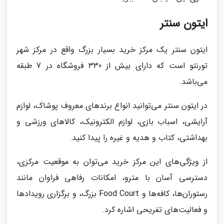
ایتون سنتر
ایتون سنتر یک مرکز خرید بسیار بزرگ واقع در مرکز شهر
تورنتو است که دارای بیش از 330 فروشگاه در 7 طبقه
می‌باشد.
در ایتون سنتر می‌توانید انواع برندهای معروف پوشاک، لوازم
آرایشی، اسباب بازی، لوازم الکترونیک، کالاهای ورزشی و
بهداشتی، کتاب و هدیه و غیره را پیدا کنید.
از ویژگی‌های این مرکز خرید می‌توان به موقعیت مرکزی،
دسترسی آسان با مترو، امکانات رفاهی فراوان مانند
رستوران‌ها، کافه‌ها و Food Court بزرگ، و برگزاری رویدادها
و فعالیت‌های تفریحی اشاره کرد.