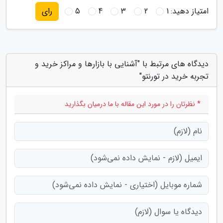
امتیاز دهید:
1
2
3
4
5
رای
دیدگاه های مرتبط با "آشنایی با بازارها و مراکز خرید و
تجربه خرید در تورنتو"
* نظرتان را در مورد این مقاله با ما درمیان بگذارید