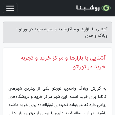
آشنایی با بازارها و مراکز خرید و تجربه خرید در تورنتو -
وبلاگ واحدی
آشنایی با بازارها و مراکز خرید و تجربه
خرید در تورنتو
به گزارش وبلاگ واحدی، تورنتو یکی از بهترین شهرهای
کانادا برای خرید است. این شهر مراکز خرید و فروشگاه‌های
زیادی دارد که می‌تواند تجربه‌ای فوق‌العاده برای خرید داشته
باشید. در این مقاله قصد داریم با برخی از بهترین بازارها و