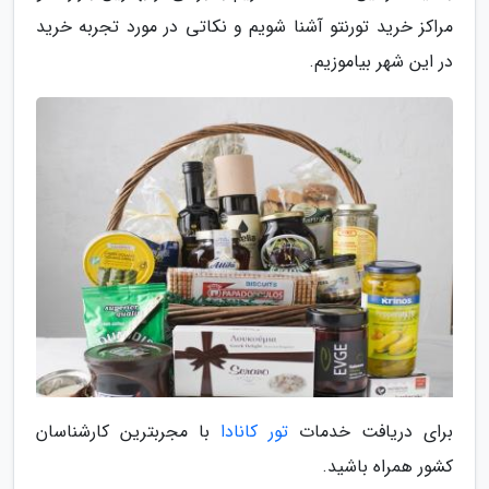
مراکز خرید تورنتو آشنا شویم و نکاتی در مورد تجربه خرید
در این شهر بیاموزیم.
برای دریافت خدمات
تور کانادا
با مجربترین کارشناسان
کشور همراه باشید.