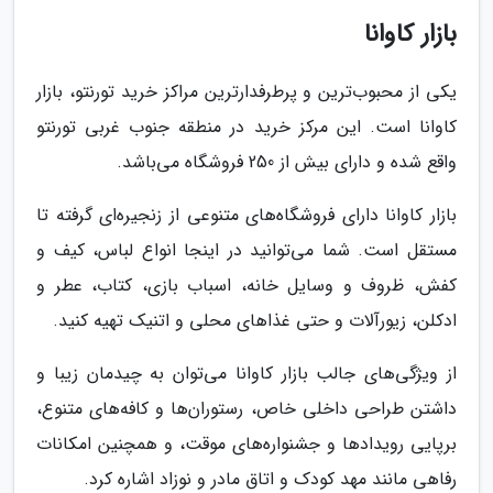
بازار کاوانا
یکی از محبوب‌ترین و پرطرفدارترین مراکز خرید تورنتو، بازار
کاوانا است. این مرکز خرید در منطقه جنوب غربی تورنتو
واقع شده و دارای بیش از 250 فروشگاه می‌باشد.
بازار کاوانا دارای فروشگاه‌های متنوعی از زنجیره‌ای گرفته تا
مستقل است. شما می‌توانید در اینجا انواع لباس، کیف و
کفش، ظروف و وسایل خانه، اسباب بازی، کتاب، عطر و
ادکلن، زیورآلات و حتی غذاهای محلی و اتنیک تهیه کنید.
از ویژگی‌های جالب بازار کاوانا می‌توان به چیدمان زیبا و
داشتن طراحی داخلی خاص، رستوران‌ها و کافه‌های متنوع،
برپایی رویدادها و جشنواره‌های موقت، و همچنین امکانات
رفاهی مانند مهد کودک و اتاق مادر و نوزاد اشاره کرد.