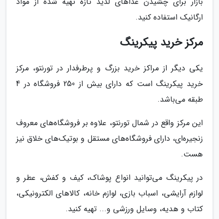
بازار برای چشیدن غذاهای لذیذ تازه تهیه شده از مواد
ارگانیک استفاده کنید.
مرکز خرید پیکرینگ
یکی دیگر از مراکز خرید بزرگ و پرطرفدار در تورنتو، مرکز
خرید پیکرینگ است که دارای بیش از 250 فروشگاه در 4
طبقه می‌باشد.
این مرکز واقع در شمال تورنتو، علاوه بر فروشگاه‌های معروف
زنجیره‌ای، دارای فروشگاه‌های مستقل و بوتیک‌های خلاق نیز
هست.
در پیکرینگ می‌توانید انواع پوشاک، کیف و کفش، عطر و
لوازم آرایشی، اسباب بازی، لوازم خانه، کالاهای الکترونیکی،
کتاب و هدیه، وسایل ورزشی و... تهیه کنید.