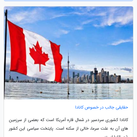
حقایقی جالب در خصوص کانادا
کانادا کشوری سردسیر در شمال قاره آمریکا است که بعضی از سرزمین
های آن به علت سرما، خالی از سکنه است. پایتخت سیاسی این کشور
شهر اتاوا است.