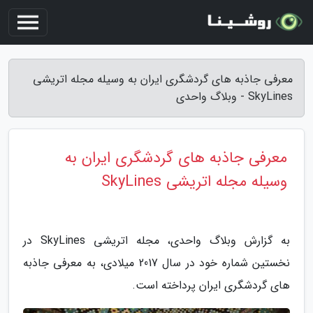
معرفی جاذبه های گردشگری ایران به وسیله مجله اتریشی
SkyLines - وبلاگ واحدی
معرفی جاذبه های گردشگری ایران به
وسیله مجله اتریشی SkyLines
به گزارش وبلاگ واحدی، مجله اتریشی SkyLines در
نخستین شماره خود در سال 2017 میلادی، به معرفی جاذبه
های گردشگری ایران پرداخته است.