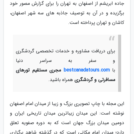
جاده ابریشم از اصفهان به تهران را برای گزارش مصور خود
برگزیده و در آن به توصیف جاذبه های سه شهر اصفهان،
کاشان و تهران پرداخته است.
برای دریافت مشاوره و خدمات تخصصی گردشگری
و سفر به سراسر دنیا
با
bestcanadatours.com
مجری مستقیم تورهای
مسافرتی و گردشگری
همراه باشید.
این مجله با چاپ تصویری بزرگ و زیبا از میدان امام اصفهان
نوشته است: این میدان زیباترین میدان تاریخی ایران و
دومین میدان بزرگ جهان است که به دوره صفویه تعلق
دارد؛ میدان امام مکانی است که در گذشته شاهد برگزاری