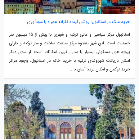
خرید ملک در استانبول؛ روشی آینده نگرانه همراه با سودآوری
استانبول مرکز سیاسی و مالی ترکیه و شهری با بیش از 15 میلیون نفر
جمعیت است. این شهر بعلاوه مرکز صنعت ساخت و ساز ترکیه و دارای
پروژه های مسکونی بسیار با مدرن ترین امکانات است. از سوی دیگر
امکان دریافت شهروندی ترکیه با خرید خانه در استانبول، وجود مراکز
خرید لوکس و امکان تردد آسان با...