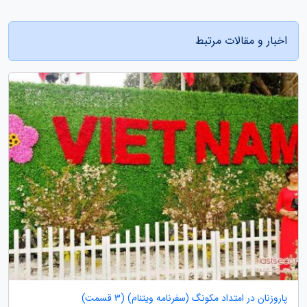
اخبار و مقالات مرتبط
پاروزنان در امتداد مکونگ (سفرنامه ویتنام) (3 قسمت)