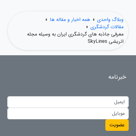
وبلاگ واحدی
»
همه اخبار و مقاله ها
»
مقالات گردشگری
»
معرفی جاذبه های گردشگری ایران به وسیله مجله
اتریشی SkyLines
خبرنامه
عضویت