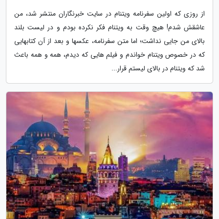
از روزی که اولین سفرنامه ویتنام در سایت خبرنگاران منتشر شد، من
عاشقش شدم! هیچ وقت به ویتنام فکر نکرده بودم و در لیست بلند
بالای من جایی نداشت؛ اما متن سفرنامه، عکسها و بعد از آن کتابهایی
که در خصوص ویتنام خواندم و فیلم هایی که دیدم، همه و همه باعث
شد که ویتنام در بالای لیستم قرار...