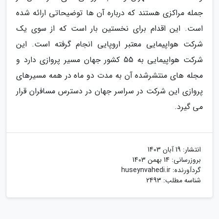
جمله مراکزی هستند که درباره آن ها توضیحاتی ارائه شده
است. این اقدام برای نخستین بار است که از سوی یک
شرکت هواپیمایی معتبر اروپایی انجام گرفته است. این
شرکت هواپیمایی به 55 کشور جهان مسیر پروازی دارد و
مجله های منتشرشده آن به مدت دو ماه در همه مسیرهای
پروازی این شرکت در سراسر جهان در دسترس مسافران قرار
می گیرد.
انتشار:
19 آبان 1403
بروزرسانی:
14 بهمن 1403
گردآورنده:
huseynvahedi.ir
شناسه مطلب: 2493