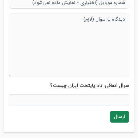
سوال اتفاقی: نام پایتخت ایران چیست؟
ارسال