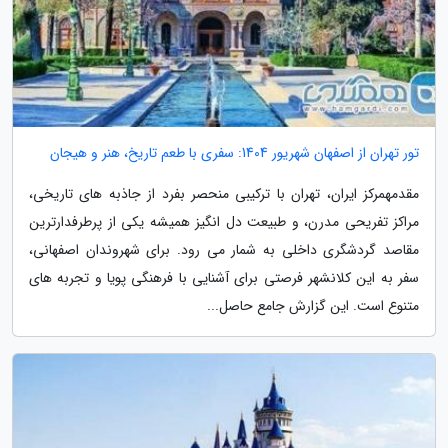
تور تهران از اصفهان شهریور 1404: سفری با طعم تاریخ، هنر و هیجان
مقدمهمرکز ایران، تهران با ترکیبی منحصر بفرد از جاذبه های تاریخی،
مراکز تفریحی مدرن، و طبیعت دل انگیز همیشه یکی از پرطرفدارترین
مقاصد گردشگری داخلی به شمار می رود. برای شهروندان اصفهانی،
سفر به این کلانشهر فرصتی برای آشنایی با فرهنگی پویا و تجربه های
متنوع است. این گزارش جامع حاصل...