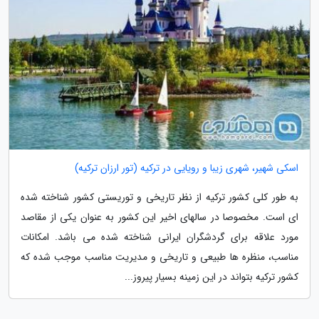
اسکی شهیر، شهری زیبا و رویایی در ترکیه (تور ارزان ترکیه)
به طور کلی کشور ترکیه از نظر تاریخی و توریستی کشور شناخته شده
ای است. مخصوصا در سالهای اخیر این کشور به عنوان یکی از مقاصد
مورد علاقه برای گردشگران ایرانی شناخته شده می باشد. امکانات
مناسب، منظره ها طبیعی و تاریخی و مدیریت مناسب موجب شده که
کشور ترکیه بتواند در این زمینه بسیار پیروز...