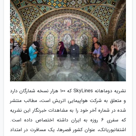
نشریه دوماهانه SkyLines که 100 هزار نسخه شمارگان دارد
و متعلق به شرکت هواپیمایی اتریش است، مطالب منتشر
شده در شماره آخر خود را به مشاهدات خبرنگار این نشریه
که سفری 6 روزه به ایران داشته اختصاص داده است.
اشتفانبوریانک، عنوان کشور قصرها، یک مسافرت در امتداد