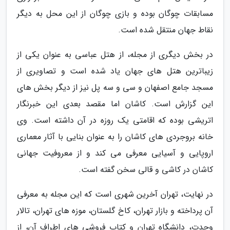
مسابقات چوگان بوده و بازی چوگان از این محل به دیگر
نقاط جهان منتقل شده است.
در بخش دیگری از مجله، از هتل عباسی به عنوان یکی از
زیباترین هتل های جهان یاد شده است و تصاویری از
مسجد جامع اصفهان و سی و سه پل نیز از دیگر بخش های
این گزارش است. کاشان اما مقصد بعدی این خبرنگار
اتریشی بوده که اقامتی یک روزه در آن داشته است. وی
خانه بروجردی های کاشان را به عنوان بنایی با آثار معماری
اروپایی و آسیایی معرفی می کند و از معروفیت جهانی
کاشان در کاشی و قالی سخن گفته است.
در نهایت، تهران آخرین شهری است که این مجله به معرفی
آن پرداخته و بازار تهران، کاخ گلستان، موزه های تهران، تالار
وحدت، دانشگاه تهران و کتاب فروشی های اطراف آن، از