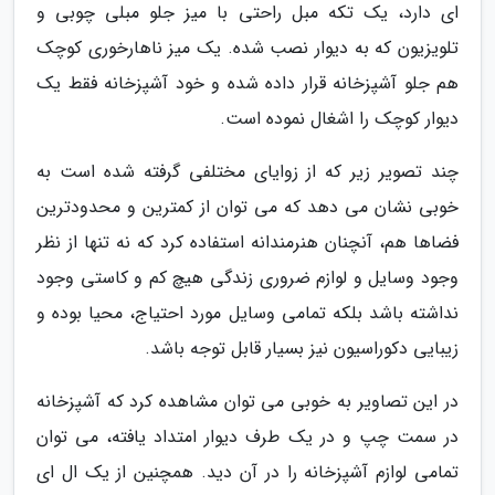
ای دارد، یک تکه مبل راحتی با میز جلو مبلی چوبی و
تلویزیون که به دیوار نصب شده. یک میز ناهارخوری کوچک
هم جلو آشپزخانه قرار داده شده و خود آشپزخانه فقط یک
دیوار کوچک را اشغال نموده است.
چند تصویر زیر که از زوایای مختلفی گرفته شده است به
خوبی نشان می دهد که می توان از کمترین و محدودترین
فضاها هم، آنچنان هنرمندانه استفاده کرد که نه تنها از نظر
وجود وسایل و لوازم ضروری زندگی هیچ کم و کاستی وجود
نداشته باشد بلکه تمامی وسایل مورد احتیاج، محیا بوده و
زیبایی دکوراسیون نیز بسیار قابل توجه باشد.
در این تصاویر به خوبی می توان مشاهده کرد که آشپزخانه
در سمت چپ و در یک طرف دیوار امتداد یافته، می توان
تمامی لوازم آشپزخانه را در آن دید. همچنین از یک ال ای