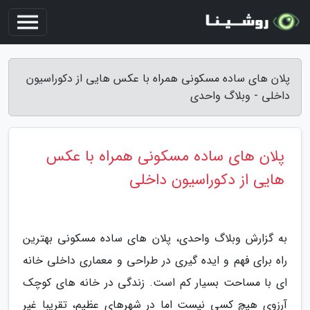
پلان های ساده مسکونی همراه با عکس هایی از دکوراسیون
داخلی - وبلاگ واحدی
پلان های ساده مسکونی همراه با عکس
هایی از دکوراسیون داخلی
به گزارش وبلاگ واحدی، پلان های ساده مسکونی بهترین
راه برای فهم و ایده گیری در طراحی و معماری داخلی خانه
ای با مساحت بسیار کم است. زندگی در خانه های کوچک
آرزوی هیچ کسی نیست اما در شهرهای عظیم، تقریبا غیر