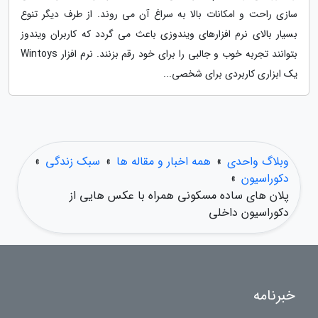
سازی راحت و امکانات بالا به سراغ آن می روند. از طرف دیگر تنوع
بسیار بالای نرم افزارهای ویندوزی باعث می گردد که کاربران ویندوز
بتوانند تجربه خوب و جالبی را برای خود رقم بزنند. نرم افزار Wintoys
یک ابزاری کاربردی برای شخصی...
وبلاگ واحدی
»
همه اخبار و مقاله ها
»
سبک زندگی
»
دکوراسیون
»
پلان های ساده مسکونی همراه با عکس هایی از
دکوراسیون داخلی
خبرنامه