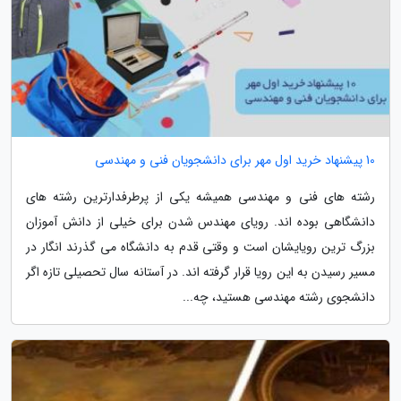
10 پیشنهاد خرید اول مهر برای دانشجویان فنی و مهندسی
رشته های فنی و مهندسی همیشه یکی از پرطرفدارترین رشته های
دانشگاهی بوده اند. رویای مهندس شدن برای خیلی از دانش آموزان
بزرگ ترین رویایشان است و وقتی قدم به دانشگاه می گذرند انگار در
مسیر رسیدن به این رویا قرار گرفته اند. در آستانه سال تحصیلی تازه اگر
دانشجوی رشته مهندسی هستید، چه...