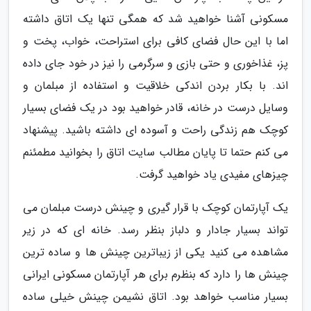
مسکونی آشنا خواهید شد که همگی تنها یک اتاق داشته
اما با این حال فضای کافی برای استراحت، خواب، پخت و
پز، غذاخوری و حتی بازی و سرگرمی را نیز در خود جای داده
اند. با بکار بردن اندکی خلاقیت و استفاده از مبلمان و
وسایل درست در خانه، قادر خواهید بود در یک فضای بسیار
کوچک هم زندگی راحت و آسوده ای داشته باشید. پیشنهاد
می کنم حتما تا پایان مطالب سایت اتاق را بخوانید مطمئنم
چیزهای مفیدی یاد خواهید گرفت.
یک آپارتمان کوچک با قرار گیری و چینش درست مبلمان می
تواند بسیار جادار و دلباز بنظر رسد. خانه ای که در زیر
مشاهده می کنید یکی از زیباترین چینش ها و ساده ترین
چینش ها را دارد که بنظرم برای هر آپارتمان مسکونی ایرانی
بسیار مناسب خواهد بود. اتاق نشیمن چینش خیلی ساده