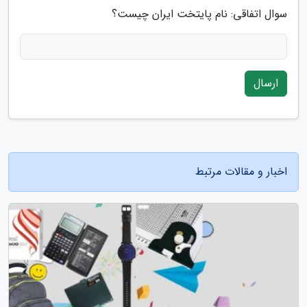
سوال اتفاقی: نام پایتخت ایران چیست؟
ارسال
اخبار و مقالات مرتبط