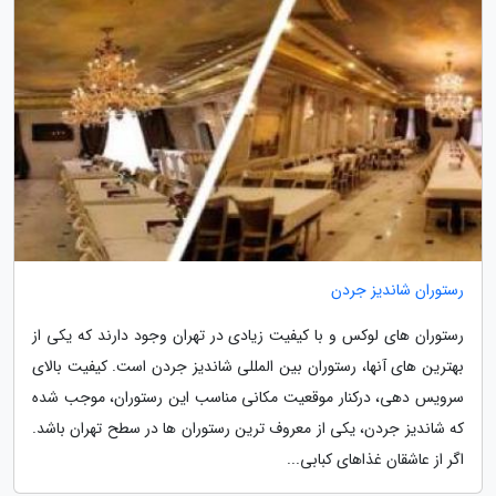
رستوران شاندیز جردن
رستوران های لوکس و با کیفیت زیادی در تهران وجود دارند که یکی از
بهترین های آنها، رستوران بین المللی شاندیز جردن است. کیفیت بالای
سرویس دهی، درکنار موقعیت مکانی مناسب این رستوران، موجب شده
که شاندیز جردن، یکی از معروف ترین رستوران ها در سطح تهران باشد.
اگر از عاشقان غذاهای کبابی...