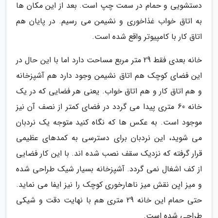
دستشویی و حمام در سمت چپ است. بعد از این مکان ها
به اتاق خواب غذاخوری و نشیمن می رسیم. در پایان هم
اتاق کار با کامپیوتر واقع شده است.
خانه بعدی فقط 29 متر مربع مساحت دارد اما با این حال در
این فضای کوچک هم اتاق نشیمن وجود دارد هم آشپزخانه
و هم اتاق کار و هم اتاق خواب. یعنی هر فضایی که در یک
خانه 60 متری پیدا می گردد در فضای کمتر از نصف آن نیز
موجود است. به عکس ها که نگاه کنید متوجه یک نردبان
می شوید، این نردبان برای دسترسی به کمدهای عظیمی
قرار گرفته که نزدیک سقف نصب شده اند. با این کار فضایی
از کف اشغال نمی گردد. آشپزخانه بسیار شیک طراحی شده
و میز اپن نقش میز ناهارخوری کوچک را نیز ایفا می نماید.
حتی حمام این خانه 29 متری هم با نهایت دقت و شیکی
طراحی شده است.