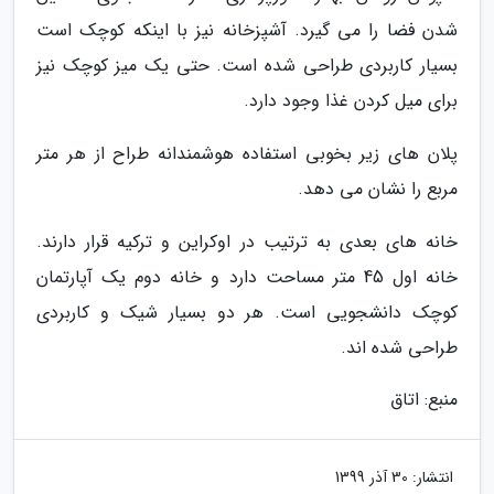
شدن فضا را می گیرد. آشپزخانه نیز با اینکه کوچک است
بسیار کاربردی طراحی شده است. حتی یک میز کوچک نیز
برای میل کردن غذا وجود دارد.
پلان های زیر بخوبی استفاده هوشمندانه طراح از هر متر
مربع را نشان می دهد.
خانه های بعدی به ترتیب در اوکراین و ترکیه قرار دارند.
خانه اول 45 متر مساحت دارد و خانه دوم یک آپارتمان
کوچک دانشجویی است. هر دو بسیار شیک و کاربردی
طراحی شده اند.
منبع: اتاق
انتشار:
30 آذر 1399