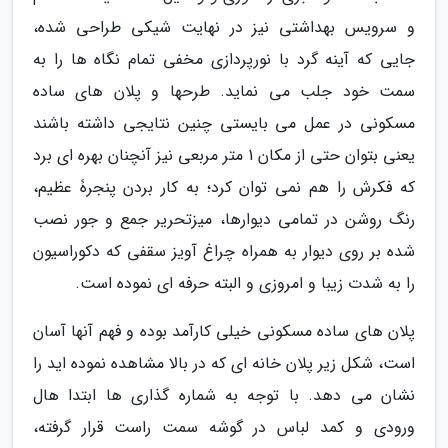
و سرویس بهداشتی نیز در نهایت شیکی طراحی شده،
جایی که آینه گرد با نورپردازی مخفی تمام نگاه ها را به
سمت خود جلب می نماید. طرحها و پلان های ساده
مسکونی در عمل می بایستی چنین نتایجی داشته باشند
یعنی بتوان حتی از مکان 1 متر مربعی نیز آنچنان بهره ای برد
که فکرش را هم نمی توان کرد؛ به کار بردن پنجرۀ عظیم،
رنگ روشن در تمامی دیوارها، میزتحریر جمع و جور نصب
شده بر روی دیوار به همراه چراغ آویز سقفی که دکوراسیون
را به شدت زیبا و امروزی و البته حرفه ای نموده است.
پلان های ساده مسکونی خیلی کارآمد بوده و فهم آنها آسان
است، شکل زیر پلان خانه ای که در بالا مشاهده نموده اید را
نشان می دهد. با توجه به شماره گذاری ها ابتدا هال
ورودی و کمد لباس در گوشه سمت راست قرار گرفته،