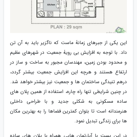
این یکی از جبرهای زمانۀ ماست که ناگزیر باید به آن تن
داد. با توجه به افزایش بی رویۀ جمعیت در شهرهای عظیم
و محدود بودن زمین، مهندسان مجبور به ساخت و ساز در
ارتفاع هستند و هرچه این افزایش جمعیت بیشتر گردد،
درهم تنیدگی ساختمان ها و جمعیت نیز بیشتر خواهد شد.
در چنین شرایطی تنها راه چاره، استفاده از همین پلان های
ساده مسکونی به شکلی جدید و با طراحی داخلی
هنرمندانه است تا بتوان کمترین فضاها را به بهترین مکان
ها برای زندگی تبدیل نمود.
در این پست با آپارتمان هایی همراه با پلان های ساده