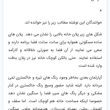
×
خوانندگان این نوشته مطالب زیر را نیز خوانده اند:
شکل های زیر پلان خانه بالایی را نشان می دهد. پلان های
ساده مسکونی همواره برای سانت سانت فضا برنامه دارند و
سعی می نمایند از آن فضا به صورتی خلاقانه و کارآمد
استفاده نمایند. حتی بالکن کوچک خانه نیز در پلان بدقت
وارد شده است.
آپارتمان بعدی بخاطر وجود رنگ های تیره و خاکستری تمی
مردانه دارد. البته شاید حضور وسیع رنگ خاکستری در کنار
مشکی و دیگر رنگ های سیر، فضا را سنگین نشان دهد
خصوصا اینکه مساحت خانه هم کوچک است. اما سقف و
کفپوش روشن بهمراه نورپردازی هنرمندانه جلوی سنگین