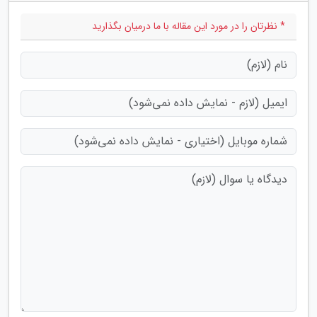
* نظرتان را در مورد این مقاله با ما درمیان بگذارید