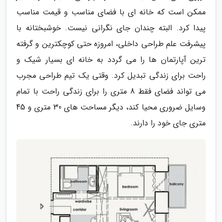
ممکن است که خانه ای با فضای مناسب و قیمت مناسب
پیدا کرد. البته چندان جای نگرانی نیست. خوشبختانه با
پیشرفت علم طراحی داخلی، امروزه حتی کوچکترین و گرفته
ترین آپارتمان ها را می گردد به خانه ای بسیار شیک و
راحت برای زندگی تبدیل کرد. وقتی یک تیم طراحی مجرب
می تواند فضای فقط 8 متری را برای زندگی راحت با تمام
وسایل ضروری محیا کند، دیگر مساحت های 30 متری و 45
متری جای خود را دارند.