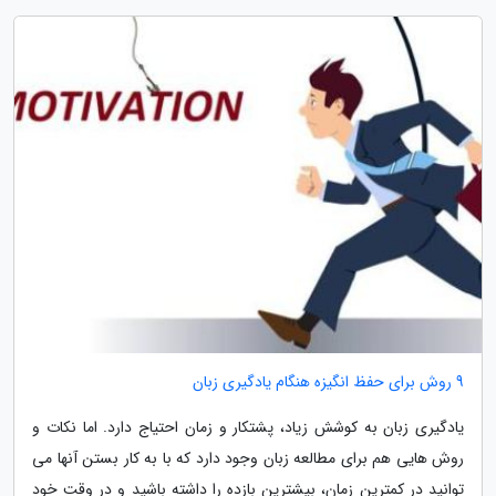
9 روش برای حفظ انگیزه هنگام یادگیری زبان
یادگیری زبان به کوشش زیاد، پشتکار و زمان احتیاج دارد. اما نکات و
روش هایی هم برای مطالعه زبان وجود دارد که با به کار بستن آنها می
توانید در کمترین زمان، بیشترین بازده را داشته باشید و در وقت خود