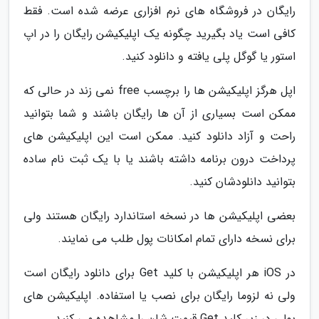
رایگان در فروشگاه های نرم افزاری عرضه شده است. فقط
کافی است یاد بگیرید چگونه یک اپلیکیشن رایگان را در اپ
استور یا گوگل پلی یافته و دانلود کنید.
اپل هرگز اپلیکیشن ها را برچسب free نمی زند در حالی که
ممکن است بسیاری از آن ها رایگان باشند و شما بتوانید
راحت و آزاد دانلود کنید. ممکن است این اپلیکیشن های
پرداخت درون برنامه داشته باشند یا با یک ثبت نام ساده
بتوانید دانلودشان کنید.
بعضی اپلیکیشن ها در نسخه استاندارد رایگان هستند ولی
برای نسخه دارای تمام امکانات پول طلب می نمایند.
در iOS هر اپلیکیشن با کلید Get برای دانلود رایگان است
ولی نه لزوما رایگان برای نصب یا استفاده. اپلیکیشن های
پولی در زیر کلید Get قیمت شان را مشاهده می کنید.