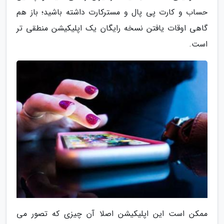
حساب و کارت پی پال و مسترکارت داشته باشید؛ باز هم
گاهی اوقات یافتن نسخه رایگان یک اپلیکیشن منطقی تر
است.
ممکن است این اپلیکیشن اصلا آن چیزی که تصور می