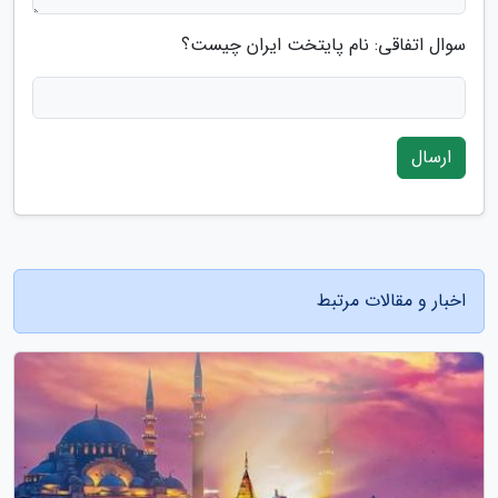
سوال اتفاقی: نام پایتخت ایران چیست؟
ارسال
اخبار و مقالات مرتبط