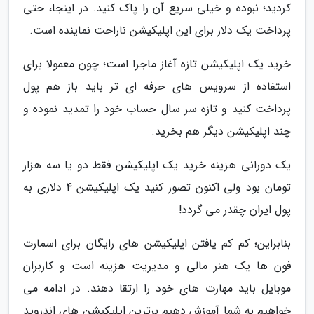
کردید؛ نبوده و خیلی سریع آن را پاک کنید. در اینجا، حتی
پرداخت یک دلار برای این اپلیکیشن ناراحت نماینده است.
خرید یک اپلیکیشن تازه آغاز ماجرا است؛ چون معمولا برای
استفاده از سرویس های حرفه ای تر باید باز هم پول
پرداخت کنید و تازه سر سال حساب خود را تمدید نموده و
چند اپلیکیشن دیگر هم بخرید.
یک دورانی هزینه خرید یک اپلیکیشن فقط دو یا سه هزار
تومان بود ولی اکنون تصور کنید یک اپلیکیشن 4 دلاری به
پول ایران چقدر می گردد!
بنابراین؛ کم کم یافتن اپلیکیشن های رایگان برای اسمارت
فون ها یک هنر مالی و مدیریت هزینه است و کاربران
موبایل باید مهارت های خود را ارتقا دهند. در ادامه می
خواهیم به شما آموزش دهیم برترین اپلیکیشن های اندروید