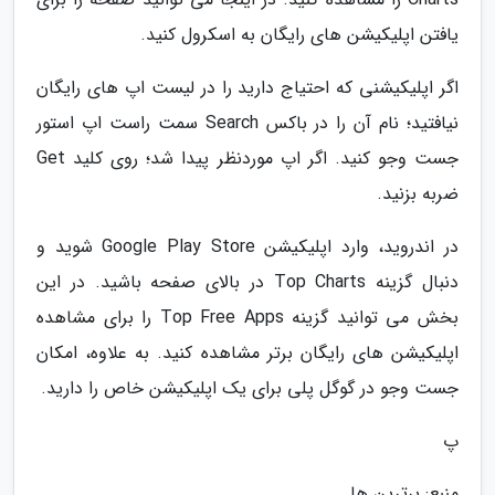
یافتن اپلیکیشن های رایگان به اسکرول کنید.
اگر اپلیکیشنی که احتیاج دارید را در لیست اپ های رایگان
نیافتید؛ نام آن را در باکس Search سمت راست اپ استور
جست وجو کنید. اگر اپ موردنظر پیدا شد؛ روی کلید Get
ضربه بزنید.
در اندروید، وارد اپلیکیشن Google Play Store شوید و
دنبال گزینه Top Charts در بالای صفحه باشید. در این
بخش می توانید گزینه Top Free Apps را برای مشاهده
اپلیکیشن های رایگان برتر مشاهده کنید. به علاوه، امکان
جست وجو در گوگل پلی برای یک اپلیکیشن خاص را دارید.
پ
منبع: برترین ها