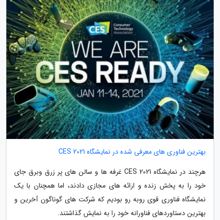
بهترین فناوری های معرفی شده در نمایشگاه CES 2021
هرچند در نمایشگاه CES 2021 غرفه ها و سالن های پر زرق وبرق جای
خود را به پخش زنده و ارائه های مجازی دادند، اما همچنان با یک
نمایشگاه فناوری قوی روبه رو بودیم که شرکت های گوناگون آخرین و
بهترین دستاوردهای فناورانه خود را به نمایش گذاشتند.