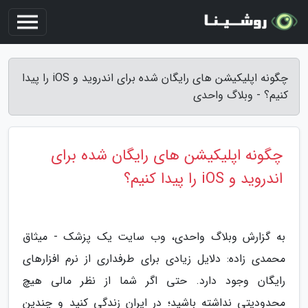
چگونه اپلیکیشن های رایگان شده برای اندروید و iOS را پیدا
کنیم؟ - وبلاگ واحدی
چگونه اپلیکیشن های رایگان شده برای
اندروید و iOS را پیدا کنیم؟
به گزارش وبلاگ واحدی، وب سایت یک پزشک - میثاق
محمدی زاده: دلایل زیادی برای طرفداری از نرم افزارهای
رایگان وجود دارد. حتی اگر شما از نظر مالی هیچ
محدودیتی نداشته باشید؛ در ایران زندگی کنید و چندین