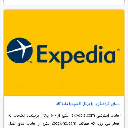
دنیای گردشگری با پرتال اکسپدیا دات کام
سایت اینترنتی expedia.com، یکی از 500 پرتال پربیننده اینترنت به
شمار می رود که همانند booking.com، یکی از سایت های فعال