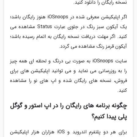
نسخه رایگان را دانلود کنید.
اگر اپلیکیشن معرفی شده در iOSnoops هنوز رایگان باشد؛
یک آیکون سبز رنگ در جلوی عبارت Status مشاهده می
کنید. اگر مهلت دریافت نسخه رایگان به اتمام رسیده باشد؛
آیکون قرمز رنگ مشاهده می گردد.
سایت iOSnoops به صورت بی درنگ و لحظه ای همه چیز
را به روزرسانی می نماید و می توانید اپلیکیشن های برای
فروش، نسخه های رایگان شده و اپ های نو را مشاهده
کنید.
چگونه برنامه های رایگان را در اپ استور و گوگل
پلی پیدا کنیم؟
برای هر دو پلتفرم اندروید و iOS هزاران هزار اپلیکیشن