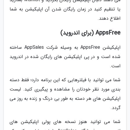
یا تنظیم کنید در زمان رایگان شدن آن اپلیکیشن به شما
اطلاع دهند.
AppsFree (برای اندروید)
اپلیکیشن AppsFree به وسیله شرکت AppSales ساخته
شده است و در پی اپلیکیشن های رایگان شده در اندروید
است.
شما می توانید با فیلترهایی که این برنامه دارد؛ فقط دسته
بندی مورد نظر خودتان را مشاهده و پیگیری کنید. لیست
اپلیکیشن های هر دسته به طور بی درنگ و زنده به روز می
گردد.
شما می توانید هنوز نسخه های پولی اپلیکیشن های