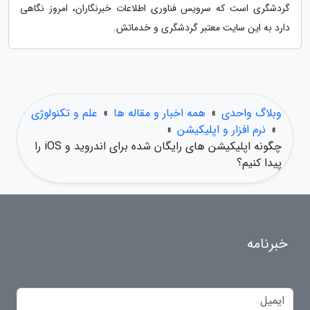
گردشگری است که سرویس فناوری اطلاعات خبرنگاران، امروز نگاهی
دارد به این سایت معتبر گردشگری و خدماتش.
وبلاگ واحدی
»
همه اخبار و مقاله ها
»
علم و تکنولوژی
»
نرم افزار و اپلیکیشن
»
چگونه اپلیکیشن های رایگان شده برای اندروید و iOS را
پیدا کنیم؟
خبرنامه