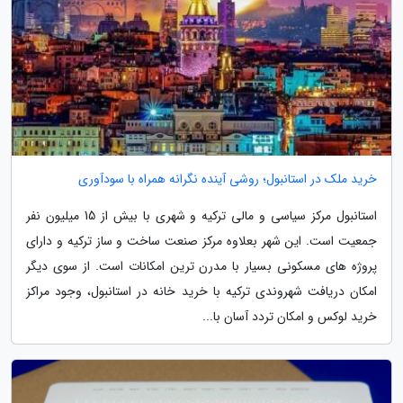
خرید ملک در استانبول؛ روشی آینده نگرانه همراه با سودآوری
استانبول مرکز سیاسی و مالی ترکیه و شهری با بیش از 15 میلیون نفر
جمعیت است. این شهر بعلاوه مرکز صنعت ساخت و ساز ترکیه و دارای
پروژه های مسکونی بسیار با مدرن ترین امکانات است. از سوی دیگر
امکان دریافت شهروندی ترکیه با خرید خانه در استانبول، وجود مراکز
خرید لوکس و امکان تردد آسان با...