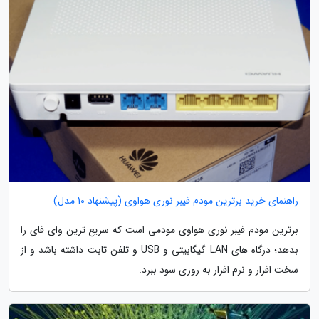
راهنمای خرید برترین مودم فیبر نوری هواوی (پیشنهاد 10 مدل)
برترین مودم فیبر نوری هواوی مودمی است که سریع ترین وای فای را
بدهد؛ درگاه های LAN گیگابیتی و USB و تلفن ثابت داشته باشد و از
سخت افزار و نرم افزار به روزی سود ببرد.