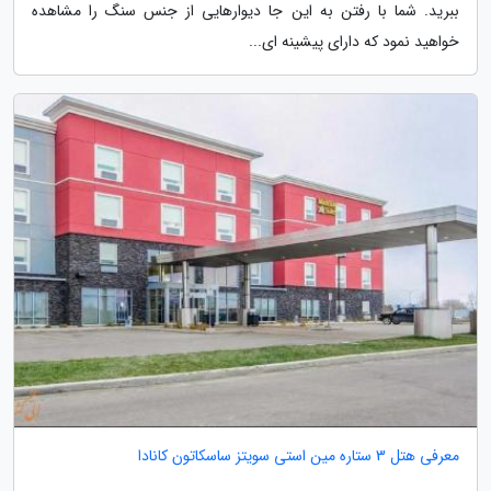
ببرید. شما با رفتن به این جا دیوارهایی از جنس سنگ را مشاهده
خواهید نمود که دارای پیشینه ای...
معرفی هتل 3 ستاره مین استی سویتز ساسکاتون کانادا