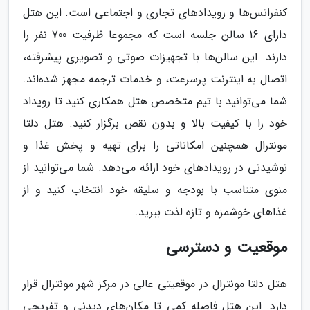
کنفرانس‌ها و رویدادهای تجاری و اجتماعی است. این هتل
دارای 16 سالن جلسه است که مجموعا ظرفیت 700 نفر را
دارند. این سالن‌ها با تجهیزات صوتی و تصویری پیشرفته،
اتصال به اینترنت پرسرعت، و خدمات ترجمه مجهز شده‌اند.
شما می‌توانید با تیم متخصص هتل همکاری کنید تا رویداد
خود را با کیفیت بالا و بدون نقص برگزار کنید. هتل دلتا
مونترال همچنین امکاناتی را برای تهیه و پخش غذا و
نوشیدنی در رویدادهای خود ارائه می‌دهد. شما می‌توانید از
منوی متناسب با بودجه و سلیقه خود انتخاب کنید و از
غذاهای خوشمزه و تازه لذت ببرید.
موقعیت و دسترسی
هتل دلتا مونترال در موقعیتی عالی در مرکز شهر مونترال قرار
دارد. این هتل فاصله کمی تا مکان‌های دیدنی و تفریحی