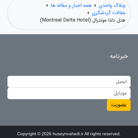
وبلاگ واحدی
»
همه اخبار و مقاله ها
»
مقالات گردشگری
»
هتل دلتا مونترال (Montreal Delta Hotel)
خبرنامه
عضویت
Copyright © 2026 huseynvahedi.ir All rights reserved.