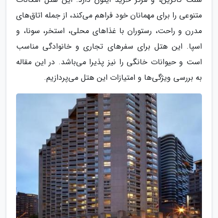
متنوعی را برای مهمانان خود فراهم می‌کند، از جمله اتاق‌های
مدرن و راحت، رستوران با غذاهای محلی، استخر، سونا، و
اسپا. این هتل برای سفرهای تجاری و خانوادگی مناسب
است و حیوانات خانگی را نیز پذیرا می‌باشد. در این مقاله
به بررسی ویژگی‌ها و امتیازات این هتل می‌پردازیم.