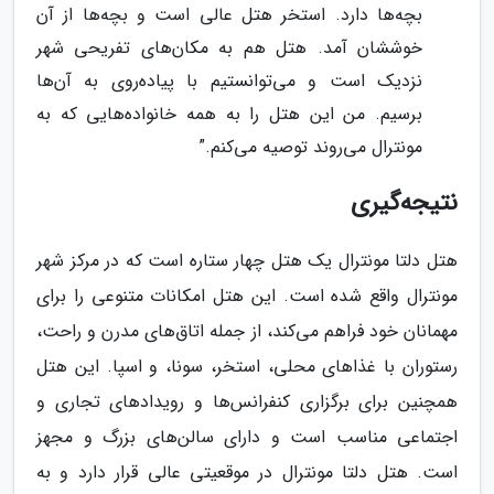
بچه‌ها دارد. استخر هتل عالی است و بچه‌ها از آن
خوششان آمد. هتل هم به مکان‌های تفریحی شهر
نزدیک است و می‌توانستیم با پیاده‌روی به آن‌ها
برسیم. من این هتل را به همه خانواده‌هایی که به
مونترال می‌روند توصیه می‌کنم.”
نتیجه‌گیری
هتل دلتا مونترال یک هتل چهار ستاره است که در مرکز شهر
مونترال واقع شده است. این هتل امکانات متنوعی را برای
مهمانان خود فراهم می‌کند، از جمله اتاق‌های مدرن و راحت،
رستوران با غذاهای محلی، استخر، سونا، و اسپا. این هتل
همچنین برای برگزاری کنفرانس‌ها و رویدادهای تجاری و
اجتماعی مناسب است و دارای سالن‌های بزرگ و مجهز
است. هتل دلتا مونترال در موقعیتی عالی قرار دارد و به