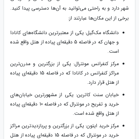
شهر دارد و به راحتی می‌توانید به آن‌ها دسترسی پیدا کنید.
برخی از این مکان‌ها عبارتند از:
دانشگاه مک‌گیل: یکی از معتبرترین دانشگاه‌های کانادا
و جهان که در فاصله 5 دقیقه‌ای پیاده از هتل واقع شده
است.
مرکز کنفرانس مونترال: یکی از بزرگترین و مدرن‌ترین
مراکز کنفرانس در کانادا که در فاصله 15 دقیقه‌ای پیاده
از هتل قرار دارد.
خیابان سنت کاترین: یکی از مشهورترین خیابان‌های
خرید و تفریح در مونترال که در فاصله 10 دقیقه‌ای پیاده
از هتل واقع شده است.
مرکز خرید ایتون: یکی از بزرگترین و پربازدیدترین مراکز
خرید در مونترال که در فاصله 15 دقیقه‌ای پیاده از هتل