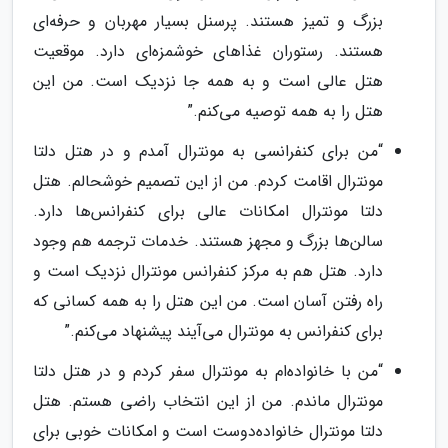
بزرگ و تمیز هستند. پرسنل بسیار مهربان و حرفه‌ای
هستند. رستوران غذاهای خوشمزه‌ای دارد. موقعیت
هتل عالی است و به همه جا نزدیک است. من این
هتل را به همه توصیه می‌کنم.”
“من برای کنفرانسی به مونترال آمدم و در هتل دلتا
مونترال اقامت کردم. من از این تصمیم خوشحالم. هتل
دلتا مونترال امکانات عالی برای کنفرانس‌ها دارد.
سالن‌ها بزرگ و مجهز هستند. خدمات ترجمه هم وجود
دارد. هتل هم به مرکز کنفرانس مونترال نزدیک است و
راه رفتن آسان است. من این هتل را به همه کسانی که
برای کنفرانس به مونترال می‌آیند پیشنهاد می‌کنم.”
“من با خانواده‌ام به مونترال سفر کردم و در هتل دلتا
مونترال ماندم. من از این انتخاب راضی هستم. هتل
دلتا مونترال خانواده‌دوست است و امکانات خوبی برای