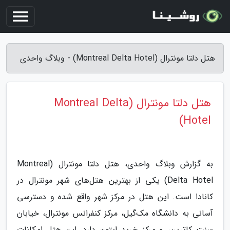
هتل دلتا مونترال (Montreal Delta Hotel) - وبلاگ واحدی
هتل دلتا مونترال (Montreal Delta
Hotel)
به گزارش وبلاگ واحدی، هتل دلتا مونترال (Montreal
Delta Hotel) یکی از بهترین هتل‌های شهر مونترال در
کانادا است. این هتل در مرکز شهر واقع شده و دسترسی
آسانی به دانشگاه مک‌گیل، مرکز کنفرانس مونترال، خیابان
سنت کاترین، و مرکز خرید ایتون دارد. این هتل امکانات