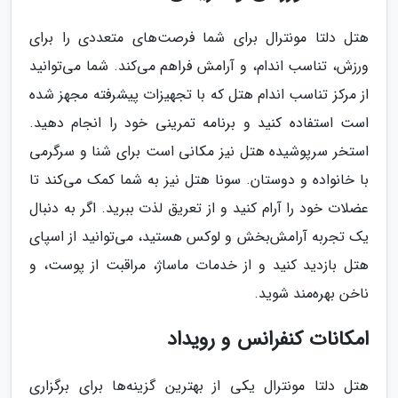
هتل دلتا مونترال برای شما فرصت‌های متعددی را برای
ورزش، تناسب اندام، و آرامش فراهم می‌کند. شما می‌توانید
از مرکز تناسب اندام هتل که با تجهیزات پیشرفته مجهز شده
است استفاده کنید و برنامه تمرینی خود را انجام دهید.
استخر سرپوشیده هتل نیز مکانی است برای شنا و سرگرمی
با خانواده و دوستان. سونا هتل نیز به شما کمک می‌کند تا
عضلات خود را آرام کنید و از تعریق لذت ببرید. اگر به دنبال
یک تجربه آرامش‌بخش و لوکس هستید، می‌توانید از اسپای
هتل بازدید کنید و از خدمات ماساژ، مراقبت از پوست، و
ناخن بهره‌مند شوید.
امکانات کنفرانس و رویداد
هتل دلتا مونترال یکی از بهترین گزینه‌ها برای برگزاری