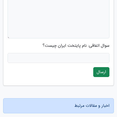
سوال اتفاقی: نام پایتخت ایران چیست؟
ارسال
اخبار و مقالات مرتبط