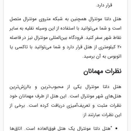
قرار دارد.
هتل دلتا مونترال همچنین به شبکه متروی مونترال متصل
است و شما می‌توانید با استفاده از این وسیله نقلیه به سایر
نقاط شهر سفر کنید. فرودگاه بین‌المللی مونترال نیز در فاصله
20 کیلومتری از هتل قرار دارد و شما می‌توانید با تاکسی یا
اتوبوس به آن برسید.
نظرات مهمانان
هتل دلتا مونترال یکی از محبوب‌ترین و باارزش‌ترین
هتل‌های شهر مونترال است. این هتل از طرف مهمانان خود
نظرات مثبت و تعریف‌آمیزی دریافت کرده است. برخی از
این نظرات عبارتند از:
“هتل دلتا مونترال یک هتل فوق‌العاده است. اتاق‌ها