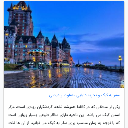
سفر به کبک و تجربه دنیایی متفاوت و دیدنی
یکی از مناطقی که در کانادا همیشه شاهد گردشگران زیادی است، مرکز
استان کبک می باشد. این ناحیه دارای مناظر طبیعی بسیار زیبایی است
که با توجه به زمان مناسب برای سفر به کبک می توانید از آن ها لذت