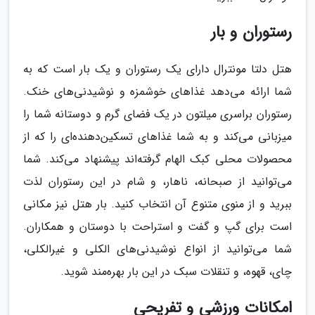
رستوران و بار
هتل دلتا مونترال دارای یک رستوران و یک بار است که به
شما ارائه می‌دهد غذاهای خوشمزه و نوشیدنی‌های خنک.
رستوران براسری میلتون در یک فضای گرم و دوستانه شما را
میزبانی می‌کند و به شما غذاهای تسکین‌دهنده‌ای را که از
محصولات محلی کبک الهام گرفته‌اند پیشنهاد می‌کند. شما
می‌توانید از صبحانه، ناهار، و شام در این رستوران لذت
ببرید و از منوی متنوع آن انتخاب کنید. بار هتل نیز مکانی
است برای گپ و گفت و استراحت با دوستان و همکاران.
شما می‌توانید از انواع نوشیدنی‌های الکلی و غیرالکلی،
چای، قهوه، و تنقلات سبک در این بار بهره‌مند شوید.
امکانات ورزشی و تفریحی