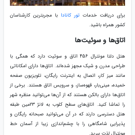
برای دریافت خدمات
تور کانادا
با مجربترین کارشناسان
کشور همراه باشید.
اتاق‌ها و سوئیت‌ها
هتل دلتا مونترال 456 اتاق و سوئیت دارد که همگی با
طراحی مدرن و شیک مجهز شده‌اند. اتاق‌ها دارای امکاناتی
مانند میز کار، اتصال به اینترنت رایگان، تلویزیون صفحه
خمیده، مینی‌بار، قهوه‌ساز، و سرویس اتاق هستند. برخی از
اتاق‌ها دارای بالکن هستند که از آن‌ها می‌توانید منظره شهر
را تماشا کنید. اتاق‌های سطح کلوب به لانژ 23مین طبقه
هتل دسترسی دارند که در آن می‌توانید صبحانه رایگان و
پذیرایی شامگاهی را با چشم‌اندازی زیبا از آسمان خط
مونترال لذت ببرید.