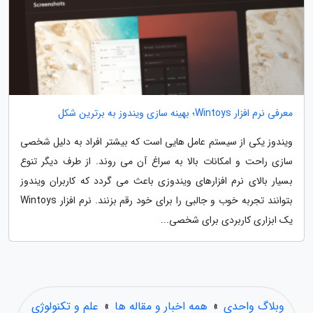
معرفی نرم افزار Wintoys؛ بهینه سازی ویندوز به برترین شکل
ویندوز یکی از سیستم عامل هایی است که بیشتر افراد به دلیل شخصی
سازی راحت و امکانات بالا به سراغ آن می روند. از طرف دیگر تنوع
بسیار بالای نرم افزارهای ویندوزی باعث می گردد که کاربران ویندوز
بتوانند تجربه خوب و جالبی را برای خود رقم بزنند. نرم افزار Wintoys
یک ابزاری کاربردی برای شخصی...
وبلاگ واحدی
»
همه اخبار و مقاله ها
»
علم و تکنولوژی