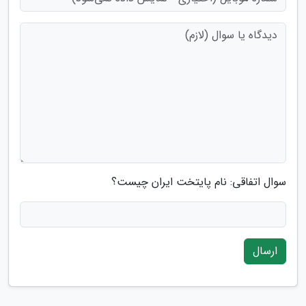
سوال اتفاقی: نام پایتخت ایران چیست؟
ارسال