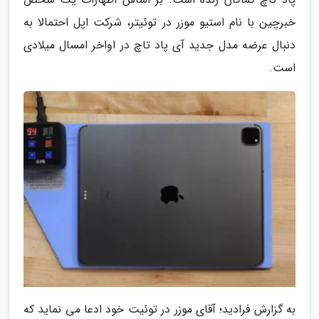
خبرچین با نام استیو موزر در توئیتر، شرکت اپل احتمالا به
دنبال عرضه مدل جدید آی پاد تاچ در اواخر امسال میلادی
است.
به گزارش فرادید؛ آقای موزر در توئیت خود ادعا می نماید که