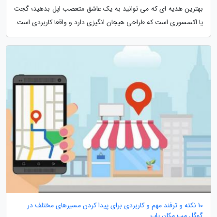
بهترین هدیه ای که می توانید به یک عاشق متعصب اپل بدهید؛ گجت
یا اکسسوری است که طراحی هیجان انگیزی دارد و واقعا کاربردی است.
10 نکته و ترفند مهم و کاربردی برای پیدا کردن مسیرهای مختلف در
گوگل مپ مکان یاب