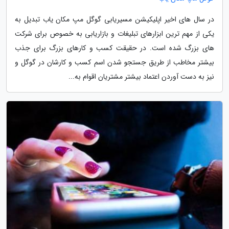
در سال های اخیر اپلیکیشن مسیریابی گوگل مپ مکان یاب تبدیل به
یکی از مهم ترین ابزارهای تبلیغات و بازاریابی به خصوص برای شرکت
های بزرگ شده است. در حقیقت کسب و کارهای بزرگ برای جذب
بیشتر مخاطب از طریق جستجو شدن اسم کسب و کارشان در گوگل و
نیز به دست آوردن اعتماد بیشتر مشتریان اقوام به...