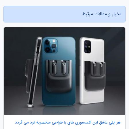
اخبار و مقالات مرتبط
هر اپلی عاشق این اکسسوری های با طراحی منحصربه فرد می گردد