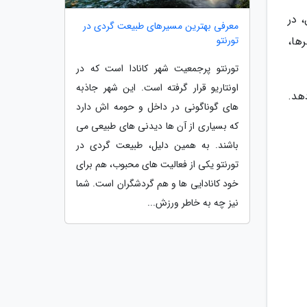
 در
معرفی بهترین مسیرهای طبیعت گردی در
تورنتو
رها،
تورنتو پرجمعیت شهر کانادا است که در
اونتاریو قرار گرفته است. این شهر جاذبه
هد.
های گوناگونی در داخل و حومه اش دارد
که بسیاری از آن ها دیدنی های طبیعی می
باشند. به همین دلیل، طبیعت گردی در
تورنتو یکی از فعالیت های محبوب، هم برای
خود کانادایی ها و هم گردشگران است. شما
نیز چه به خاطر ورزش...