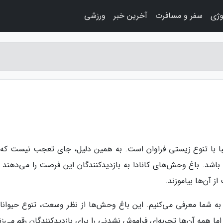
وژی
سفر و مسافرت
آخرین خبر
ورزشی
با با تنوع زیستی فراوان است. به همین دلیل، جای تعجب نیست که 
اشد. باغ وحش‌های کانادا به بازدیدکنندگان این فرصت را می‌دهند تا
ز آن‌ها بیاموزند.
ا به شما معرفی می‌کنیم. این باغ وحش‌ها از نظر وسعت، تنوع حیوانا
 همه آن‌ها تجربه‌ای فراموش نشدنی را برای بازدیدکنندگان رقم می‌زن