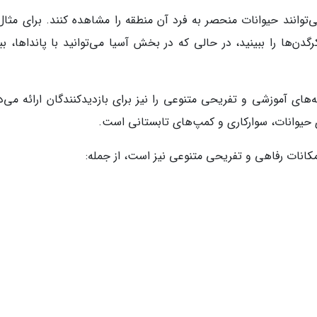
توانند حیوانات منحصر به فرد آن منطقه را مشاهده کنند. برای مثال،
رگدن‌ها را ببینید، در حالی که در بخش آسیا می‌توانید با پانداها، بب
‌های آموزشی و تفریحی متنوعی را نیز برای بازدیدکنندگان ارائه می‌د
ای حیوانات، سوارکاری و کمپ‌های تابستانی است.
مکانات رفاهی و تفریحی متنوعی نیز است، از جمله: