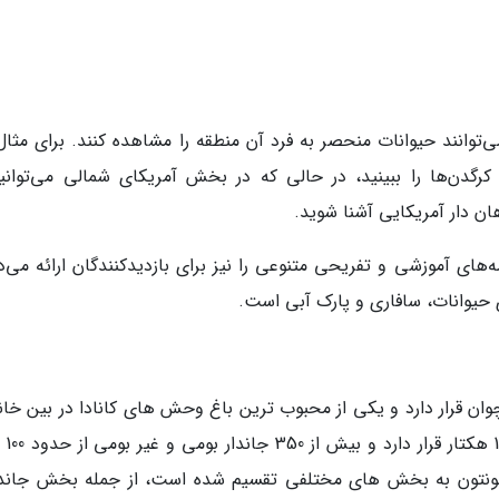
توانند حیوانات منحصر به فرد آن منطقه را مشاهده کنند. برای مثال،
و کرگدن‌ها را ببینید، در حالی که در بخش آمریکای شمالی می‌توانید
ن دار آمریکایی آشنا شوید.
‌های آموزشی و تفریحی متنوعی را نیز برای بازدیدکنندگان ارائه می‌د
ای حیوانات، سافاری و پارک آبی است.
ان قرار دارد و یکی از محبوب ترین باغ وحش های کانادا در بین خانو
ها است. این باغ و
ونتون به بخش های مختلفی تقسیم شده است، از جمله بخش جاندا