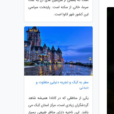
سرما، خالی از سکنه است. پایتخت سیاسی
این کشور شهر اتاوا است.
سفر به کبک و تجربه دنیایی متفاوت و
دیدنی
یکی از مناطقی که در کانادا همیشه شاهد
گردشگران زیادی است، مرکز استان کبک می
باشد. این ناحیه دارای مناظر طبیعی بسیار