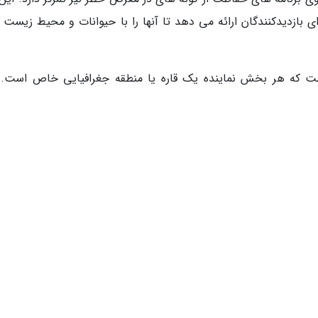
ازدیدکنندگان ارائه می دهد تا آنها را با حیوانات و محیط زیست آ
که هر بخش نماینده یک قاره یا منطقه جغرافیایی خاص است. 