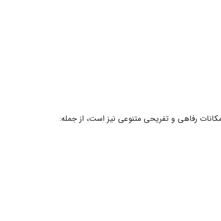
کانات رفاهی و تفریحی متنوعی نیز است، از جمله: