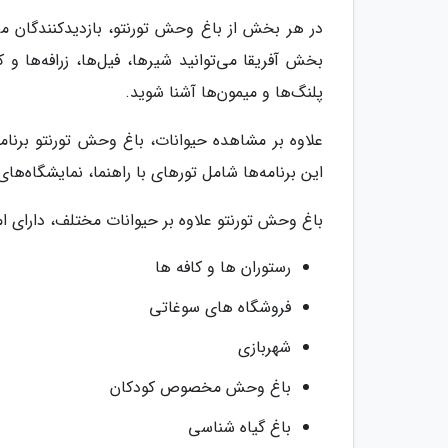
در هر بخش از باغ وحش تورنتو، بازدیدکنندگان می‌
بخش آفریقا می‌توانید شیرها، فیل‌ها، زرافه‌ها و ک
پلنگ‌ها و میمون‌ها آشنا شوید.
علاوه بر مشاهده حیوانات، باغ وحش تورنتو برنامه
این برنامه‌ها شامل تورهای با راهنما، نمایشگاه‌ه
باغ وحش تورنتو علاوه بر حیوانات مختلف، دارای ا
رستوران ها و کافه ها
فروشگاه های سوغاتی
شهربازی
باغ وحش مخصوص کودکان
باغ گیاه شناسی