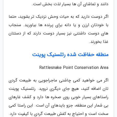
دانند و تماشای آن ها بسیار لذت بخش است.
اگر دوست دارید که به حیات وحش نزدیک تر بشوید، حتما
با خودتان ارزن و یا دانه برای پرنده ها بیاورید. سنجاب
های دوست داشتنی نیز بسیار دوست دارند که از دستتان
غذا بخورند.
منطقه حفاظت شده رتلسنیک پوینت
Rattlesnake Point Conservation Area
اگر می خواهید کمی چاشنی ماجراجویی به طبیعت گردی
تان اضافه کنید، هیچ جای دیگری نروید. رتلسنیک پوینت
راستاهای بسیار خوبی روی صخره ها دارد و کشف غارهای
بی شمار این منطقه، جزو بایدهای آن است. این راستا کمی
سخت است و احتیاج به کفش طبیعت گردی با کیفیت دارد.