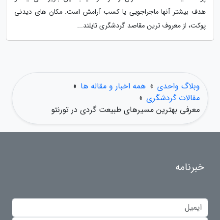
هدف بیشتر آنها ماجراجویی یا کسب آرامش است. مکان های دیدنی
پوکت، از معروف ترین مقاصد گردشگری تایلند...
وبلاگ واحدی
»
همه اخبار و مقاله ها
»
مقالات گردشگری
»
معرفی بهترین مسیرهای طبیعت گردی در تورنتو
خبرنامه