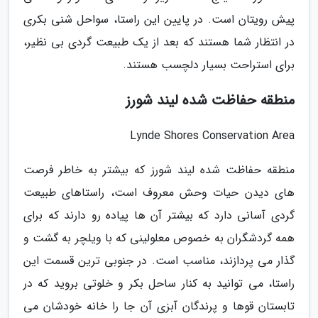
پیش رویتان است. در پایین این راستا، سواحل شنی بکری
در انتظار شما هستند که بعد از یک طبیعت گردی بی نظیر،
برای استراحت بسیار دلچسب هستند.
منطقه حفاظت شده لیند شورز
Lynde Shores Conservation Area
منطقه حفاظت شده لیند شورز که بیشتر به خاطر فرصت
های دیدن حیات وحش معروف است، راستاهای طبیعت
گردی آسانی دارد که بیشتر آن ها پیاده رو دارند که برای
همه گردشگران به خصوص معلولینی که با ویلچر به گشت و
گذار می پردازند، مناسب است. در جنوبی ترین قسمت این
راستا، می توانید به کنار ساحل بکر و خلوتی بروید که در
تابستان قوها و پرندگان آبزی آن جا را خانه خودشان می