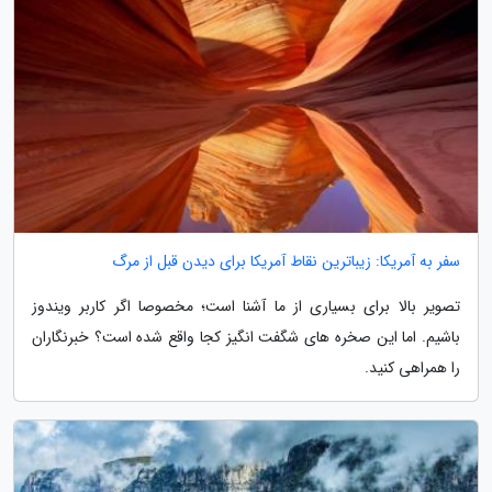
سفر به آمریکا: زیباترین نقاط آمریکا برای دیدن قبل از مرگ
تصویر بالا برای بسیاری از ما آشنا است؛ مخصوصا اگر کاربر ویندوز
باشیم. اما این صخره های شگفت انگیز کجا واقع شده است؟ خبرنگاران
را همراهی کنید.