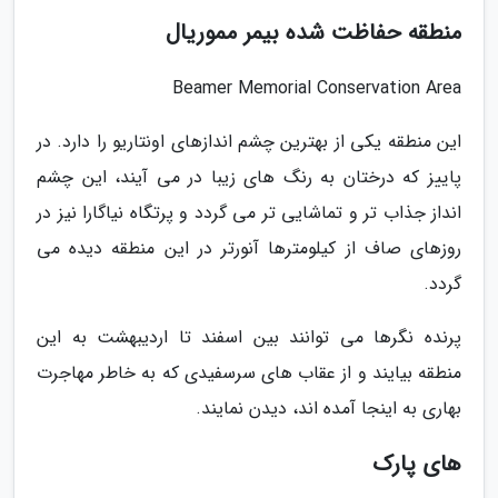
منطقه حفاظت شده بیمر مموریال
Beamer Memorial Conservation Area
این منطقه یکی از بهترین چشم اندازهای اونتاریو را دارد. در
پاییز که درختان به رنگ های زیبا در می آیند، این چشم
انداز جذاب تر و تماشایی تر می گردد و پرتگاه نیاگارا نیز در
روزهای صاف از کیلومترها آنورتر در این منطقه دیده می
گردد.
پرنده نگرها می توانند بین اسفند تا اردیبهشت به این
منطقه بیایند و از عقاب های سرسفیدی که به خاطر مهاجرت
بهاری به اینجا آمده اند، دیدن نمایند.
های پارک