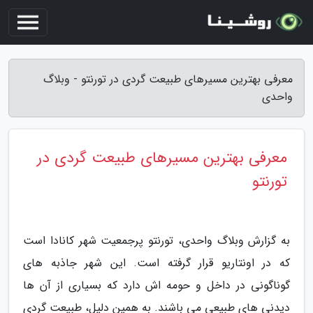
معرفی بهترین مسیرهای طبیعت گردی در تورنتو - وبلاگ
واحدی
معرفی بهترین مسیرهای طبیعت گردی در
تورنتو
به گزارش وبلاگ واحدی، تورنتو پرجمعیت شهر کانادا است
که در اونتاریو قرار گرفته است. این شهر جاذبه های
گوناگونی در داخل و حومه اش دارد که بسیاری از آن ها
دیدنی های طبیعی می باشند. به همین دلیل، طبیعت گردی