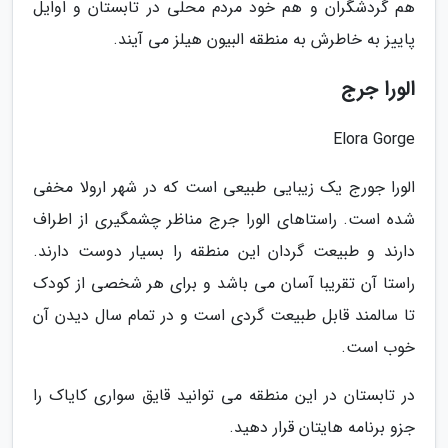
هم گردشگران و هم خود مردم محلی در تابستان و اوایل
پاییز به خاطرش به منطقه البیون هیلز می آیند.
الورا جرج
Elora Gorge
الورا جورج یک زیبایی طبیعی است که در شهر ارولا مخفی
شده است. راستاهای الورا جرج مناظر چشمگیری از اطراف
دارند و طبیعت گردان این منطقه را بسیار دوست دارند.
راستا آن تقریبا آسان می باشد و برای هر شخصی از کودک
تا سالمند قابل طبیعت گردی است و در تمام سال دیدن آن
خوب است.
در تابستان در این منطقه می توانید قایق سواری کایاک را
جزو برنامه هایتان قرار دهید.