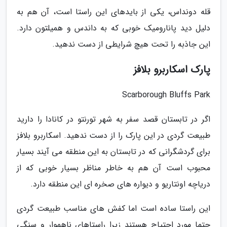
قله دونداس، یکی از بایدهای این راستا است، آن هم به
دلیل دید پانارومیک خوبی که به داندس و همیلتون دارد.
این جاذبه را تحت هیچ شرایطی از دست ندهید.
پارک اسکاربرو بلافز
Scarborough Bluffs Park
اگر در تابستان قصد سفر به شهر تورنتو در کانادا را دارید
طبیعت گردی در این پارک را از دست ندهید. اسکاربرو بلافز
برای گردشگرانی که در تابستان به این منطقه می آیند بسیار
محبوب است آن هم به خاطر مناظر بسیار خوبی که از
دریاچه اونتاریو و دیواره های صخره ای این منطقه دارد.
این راستا ساده است اما کفش های مناسب طبیعت گردی
حتما مورد احتیاج هستند زیرا راستاهای ناهموار و سنگی