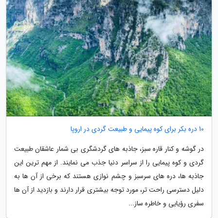
10 دره بکر برای کوه پیمایی و طبیعت گردی در اروپا
در گوشه و کنار قاره سبز، جاذبه های گردشگری بی شمار عاشقان طبیعت
گردی و کوه پیمایی را از سراسر دنیا جذب می نمایند. از مهم ترین این
جاذبه ها، دره های سرسبز و چشم نوازی هستند که برخی از آن ها به
دلیل دسترسی راحت تر، مورد توجه بیشتری قرار دارند و بازدید از آن ها
سفری رؤیایی و خاطره ساز...