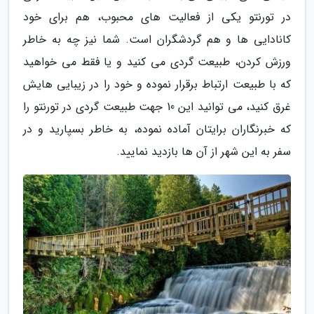
در تورنتو یکی از فعالیت های محبوب، هم برای خود
کانادایی ها و هم گردشگران است. شما نیز چه به خاطر
ورزش کردن، طبیعت گردی می کنید و یا فقط می خواهید
که با طبیعت ارتباط برقرار نموده و خود را در زیبایی هایش
غرق کنید، می توانید این 10 جهت طبیعت گردی در تورنتو را
که خبرنگاران برایتان آماده نموده، به خاطر بسپارید و در
سفر به این شهر از آن ها بازدید نمایید.