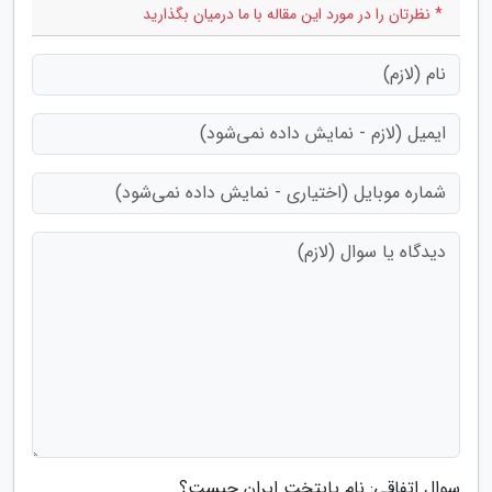
* نظرتان را در مورد این مقاله با ما درمیان بگذارید
سوال اتفاقی: نام پایتخت ایران چیست؟