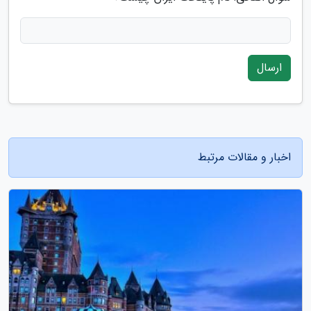
ارسال
اخبار و مقالات مرتبط