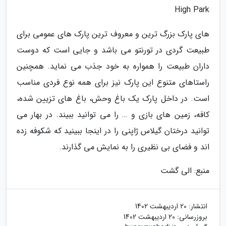
High Park
های پارک بزرگ ترین و معروف ترین پارک های عمومی برای
طبیعت گردی در تورنتو می باشد و جایی است که دوست
داران طبیعت را همواره به خود جذب می نماید. همچنین
راستاهای متنوع این پارک نیز برای همه نوع فردی مناسب
است. در داخل پارک یک باغ وحش، باغ های تزیین شده،
کافه، زمین های بازی و … را می توانید ببیند. در بهار می
توانید درختان گیلاس ژاپنی را در اینجا ببینید که شکوفه زده
اند و فضای بی نظیری را به نمایش می گذارند.
منبع: الی گشت
انتشار:
20 اردیبهشت 1402
بروزرسانی:
20 اردیبهشت 1402