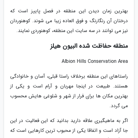
بهترین زمان دیدن این منطقه در فصل پاییز است که
درختان آن رنگارنگ و فوق العاده زیبا می شوند. کوهنوردان
نیز می توانند در سه سایت این منطقه، کوهنوردی نمایند.
منطقه حفاظت شده البیون هیلز
Albion Hills Conservation Area
راستاهای این منطقه برخلاف راستا قبلی، آسان و خانوادگی
هستند. طبیعت در اینجا مهربان و آرام است و یکی از
بهترین مکان ها برای فرار از شهر و شلوغی هایش محسوب
می گردد.
اگر به ماهیگیری علاقه دارید بدانید که این فعالیت در این
جا آزاد است و اتفاقا یکی از محبوب ترین کارهایی است که