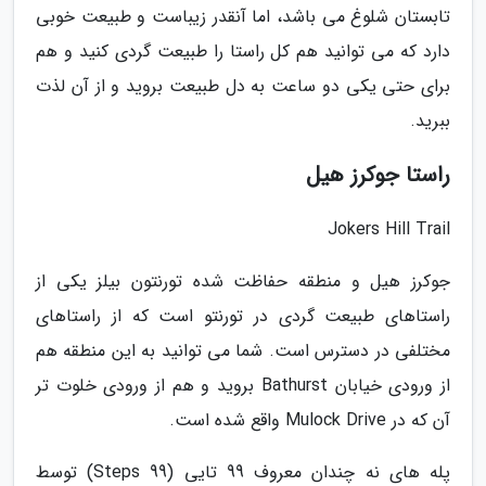
تابستان شلوغ می باشد، اما آنقدر زیباست و طبیعت خوبی
دارد که می توانید هم کل راستا را طبیعت گردی کنید و هم
برای حتی یکی دو ساعت به دل طبیعت بروید و از آن لذت
ببرید.
راستا جوکرز هیل
Jokers Hill Trail
جوکرز هیل و منطقه حفاظت شده تورنتون بیلز یکی از
راستاهای طبیعت گردی در تورنتو است که از راستاهای
مختلفی در دسترس است. شما می توانید به این منطقه هم
از ورودی خیابان Bathurst بروید و هم از ورودی خلوت تر
آن که در Mulock Drive واقع شده است.
پله های نه چندان معروف 99 تایی (99 Steps) توسط