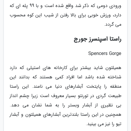
ورودی دومی که ذکر شد واقع شده است و با 99 پله ای که
دارد، ورزش خوبی برای بالا رفتن از شیب این کوه محسوب
می گردد.
راستا اسپنسرز جورج
Spencers Gorge
همیلتون شاید بیشتر برای کارخانه های استیلی که دارد
شناخته شده باشد اما افراد کمی هستند که بدانند این
منطقه را پایتخت آبشارهای دنیا می نامند. این راستا
طبیعت گردی در تورنتو بسیار معروف است زیرا چشم انداز
بی نظیری از آبشار وبستر را به شما نشان می دهد.
همچنین در این راستا بلندترین آبشارهای همیلتون و آبشار
تیو را نیز می بینید.