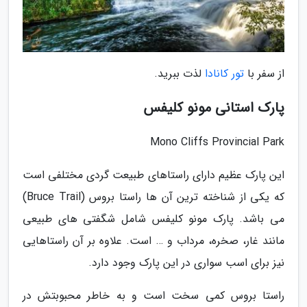
از سفر با
تور کانادا
لذت ببرید.
پارک استانی مونو کلیفس
Mono Cliffs Provincial Park
این پارک عظیم دارای راستاهای طبیعت گردی مختلفی است
که یکی از شناخته ترین آن ها راستا بروس (Bruce Trail)
می باشد. پارک مونو کلیفس شامل شگفتی های طبیعی
مانند غار، صخره، مرداب و … است. علاوه بر آن راستاهایی
نیز برای اسب سواری در این پارک وجود دارد.
راستا بروس کمی سخت است و به خاطر محبوبتش در