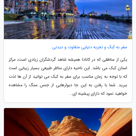
سفر به کبک و تجربه دنیایی متفاوت و دیدنی
یکی از مناطقی که در کانادا همیشه شاهد گردشگران زیادی است، مرکز
استان کبک می باشد. این ناحیه دارای مناظر طبیعی بسیار زیبایی است
که با توجه به زمان مناسب برای سفر به کبک می توانید از آن ها لذت
ببرید. شما با رفتن به این جا دیوارهایی از جنس سنگ را مشاهده
خواهید نمود که دارای پیشینه ای...