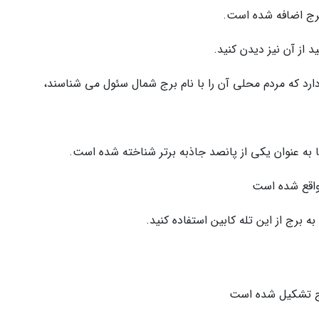
رج اضافه شده است.
 از آن نیز دیدن کنید.
رد که مردم محلی آن را با نام برج شمال سئول می شناسند،
ه عنوان یکی از پانصد جاذبه برتر شناخته شده است.
 واقع شده است
ه برج از این تله کابین استفاده کنید.
برج تشکیل شده است