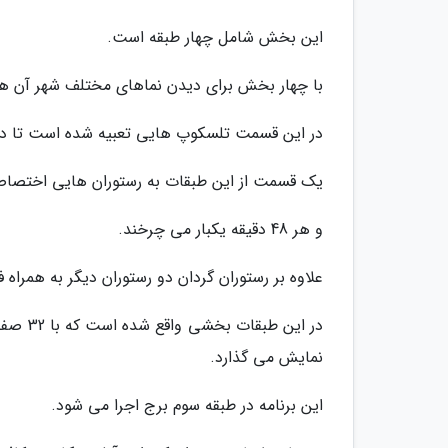
این بخش شامل چهار طبقه است.
با چهار بخش برای دیدن نماهای مختلف شهر آن هم در ارتفاع 239 متری برج که معادل با ارتفاع 79
در این قسمت تلسکوپ هایی تعبیه شده است تا دورت
یک قسمت از این طبقات به رستوران هایی اختصاص
و هر 48 دقیقه یکبار می چرخند.
علاوه بر رستوران گردان دو رستوران دیگر به همراه
نمایش می گذارد.
این برنامه در طبقه سوم برج اجرا می شود.