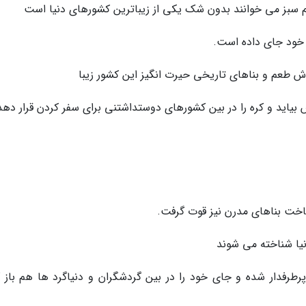
نم سبز می خوانند بدون شک یکی از زیباترین کشورهای دنیا است
 خود جای داده است.
 طعم و بناهای تاریخی حیرت انگیز این کشور زیبا
یاید و کره را در بین کشورهای دوستداشتنی برای سفر کردن قرار دهد
ساخت بناهای مدرن نیز قوت گرفت.
نیا شناخته می شوند
پرطرفدار شده و جای خود را در بین گردشگران و دنیاگرد ها هم باز ک