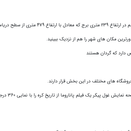
4 متری از سطح دریاست.
رین مکان های شهر را هم از نزدیک ببینید.
 دارد که گردان هستند
 فروشگاه های مختلف در این بخش قرار دارند.
در این طبقات بخشی واقع شده است که با 32 صفحه نمایش غول پ