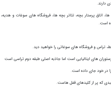
 دارند.
ا، اتاق پرستار بچه، تئاتر بچه ها، فروشگاه های سوغات و هدیه، ک
ه است.
ط، تراس و فروشگاه های سوغاتی را خواهید دید.
رستوران های ایتالیایی است اما جاذبه اصلی طبقه دوم تراسی است
 در خود جای داده است.
دی که پر از کلیدهای قفل هاست.