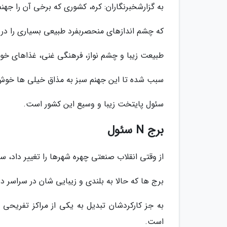
به گزارشخبرنگاران: کره، کشوری که برخی آن را جه
که چشم اندازهای منحصربفرد طبیعی بسیاری را در
طبیعت زیبا و چشم نواز، فرهنگی غنی، غذاهای خوش
سبب شده تا این جهنم سبز به مذاق خیلی ها خوش ب
سئول پایتخت زیبا و وسیع این کشور است.
برج N سئول
از وقتی انقلاب صنعتی چهره شهرها را تغییر داد، 
برج ها که حالا به بلندی و زیبایی شان در سراسر د
به جز کارکردشان تبدیل به یکی از مراکز تفریحی 
است.