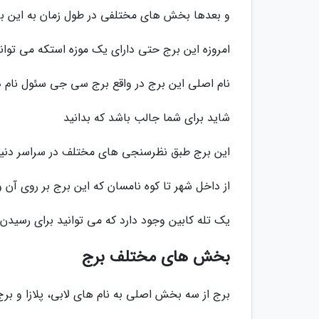
و بعدها بخش های مختلفی در طول زمان به این ب
امروزه این برج حتی دارای یک موزه استکه می توانید
نام اصلی این برج در واقع برج سی جی سئول نام دا
شاید برای شما جالب باشد که بدانید
این برج طبق نظرسنجی های مختلف در سراسر دنیا ب
از داخل شهر تا کوه نامسان که این برج بر روی آن
یک تله کابین وجود دارد که می توانید برای رسیدن ب
بخش های مختلف برج
برج از سه بخش اصلی به نام های لابی، پلازا و 