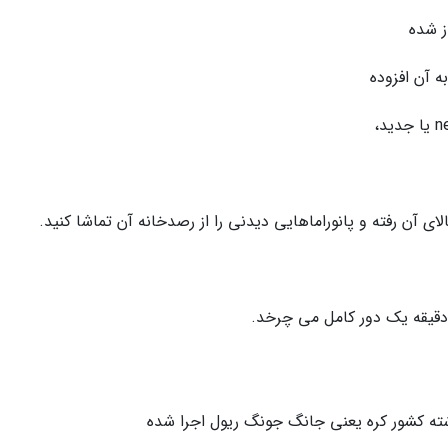
الای آن رفته و پانوراماهایی دیدنی را از رصدخانه آن تماشا کنید.
شته کشور کره یعنی جانگ جونگ ریول اجرا شده