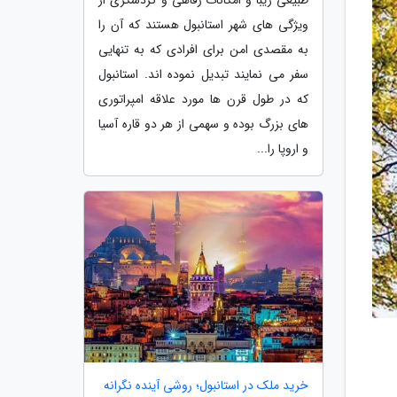
ویژگی های شهر استانبول هستند که آن را
به مقصدی امن برای افرادی که به تنهایی
سفر می نمایند تبدیل نموده اند. استانبول
که در طول قرن ها مورد علاقه امپراتوری
های بزرگ بوده و سهمی از هر دو قاره آسیا
و اروپا را...
خرید ملک در استانبول؛ روشی آینده نگرانه