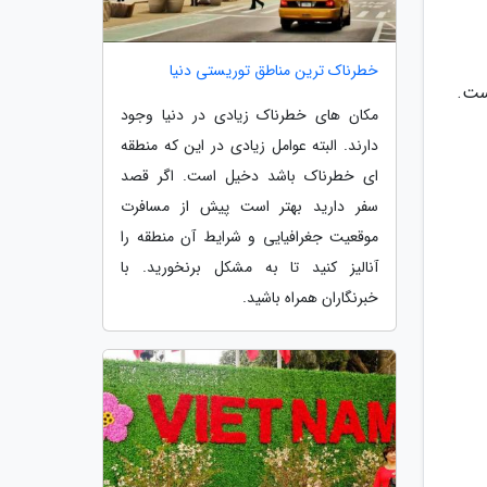
خطرناک ترین مناطق توریستی دنیا
ست.
مکان های خطرناک زیادی در دنیا وجود
دارند. البته عوامل زیادی در این که منطقه
ای خطرناک باشد دخیل است. اگر قصد
سفر دارید بهتر است پیش از مسافرت
موقعیت جغرافیایی و شرایط آن منطقه را
آنالیز کنید تا به مشکل برنخورید. با
خبرنگاران همراه باشید.