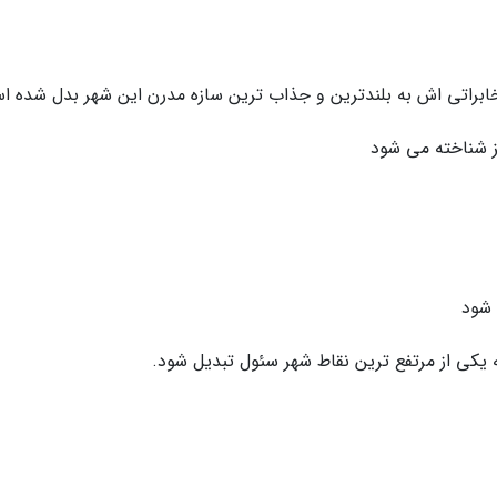
خابراتی اش به بلندترین و جذاب ترین سازه مدرن این شهر بدل شده ا
ز شناخته می شود
 شود