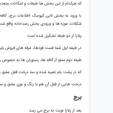
که هرکدام از این بخش ها طبقات و امکانات متعددی
با ورود به بخش لابی کیوسک اطلاعات برج، کافه ه
شکلات، موزه ها و ورودی بخش رصدخانه واقع شد
پلازا از دو طبقه تشکیل شده است.
در طبقه اول شما فست فودها، غرفه های فروش بلی
طبقه دوم مملو از کافه ها، رستوران ها به خصوص 
که در پشت بام تعبیه شده و سه درخت قفل عشق را
درخت هایی از قفل آن هم با رنگ و بوی عشق و سب
برج
بعد از پلازا نوبت به برج می رسد.