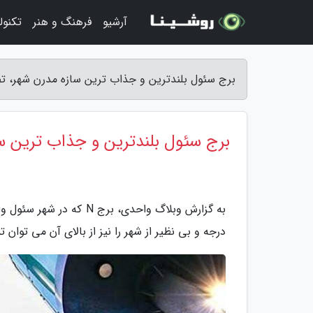
آرشیو
فرهنگ و هنر
تکنول
برج سئول بلندترین و جذاب ترین سازه مدرن شهر، ت
برج سئول بلندترین و جذاب ترین سا
درجه و بی نظیر از شهر را نیز از بالای آن می توان ت