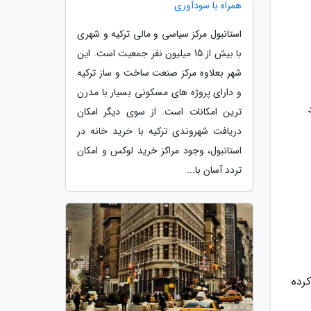
همراه با سودآوری
استانبول مرکز سیاسی و مالی ترکیه و شهری
با بیش از 15 میلیون نفر جمعیت است. این
شهر بعلاوه مرکز صنعت ساخت و ساز ترکیه
و دارای پروژه های مسکونی بسیار با مدرن
.
ترین امکانات است. از سوی دیگر امکان
دریافت شهروندی ترکیه با خرید خانه در
استانبول، وجود مراکز خرید لوکس و امکان
تردد آسان با...
رده