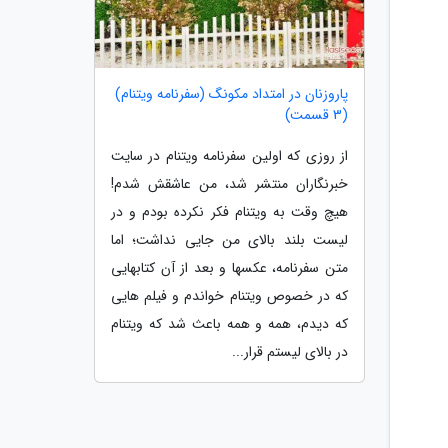
پاروزنان در امتداد مکونگ (سفرنامه ویتنام)
(3 قسمت)
از روزی که اولین سفرنامه ویتنام در سایت
خبرنگاران منتشر شد، من عاشقش شدم!
هیچ وقت به ویتنام فکر نکرده بودم و در
لیست بلند بالای من جایی نداشت؛ اما
متن سفرنامه، عکسها و بعد از آن کتابهایی
که در خصوص ویتنام خواندم و فیلم هایی
که دیدم، همه و همه باعث شد که ویتنام
در بالای لیستم قرار...