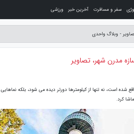
وژی
سفر و مسافرت
آخرین خبر
ورزشی
صاویر - وبلاگ واحدی
زه مدرن شهر، تصاویر
ماشا کرد.