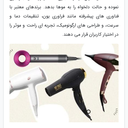
نموده و حالت دلخواه را به موها بدهد. برندهای معتبر با
فناوری های پیشرفته مانند فراوری یون، تنظیمات دما و
سرعت، و طراحی های ارگونومیک، تجربه ای راحت و موثر را
در اختیار کاربران قرار می دهند.