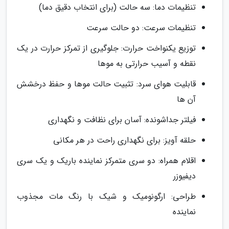
تنظیمات دما: سه حالت (برای انتخاب دقیق دما)
تنظیمات سرعت: دو حالت سرعت
توزیع یکنواخت حرارت: جلوگیری از تمرکز حرارت در یک
نقطه و آسیب حرارتی به موها
قابلیت هوای سرد: تثبیت حالت موها و حفظ درخشش
آن ها
فیلتر جداشونده: آسان برای نظافت و نگهداری
حلقه آویز: برای نگهداری راحت در هر مکانی
اقلام همراه: دو سری متمرکز نماینده باریک و یک سری
دیفیوزر
طراحی: ارگونومیک و شیک با رنگ مات مجذوب
نماینده