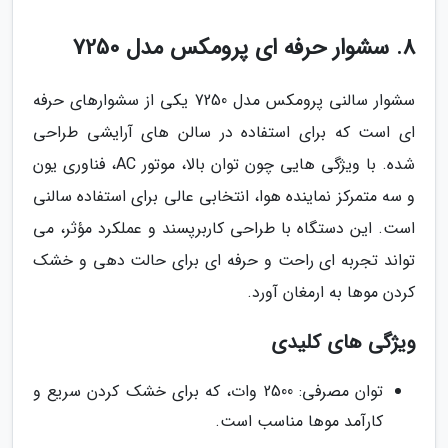
8. سشوار حرفه ای پرومکس مدل 7250
سشوار سالنی پرومکس مدل 7250 یکی از سشوارهای حرفه
ای است که برای استفاده در سالن های آرایشی طراحی
شده. با ویژگی هایی چون توان بالا، موتور AC، فناوری یون
و سه متمرکز نماینده هوا، انتخابی عالی برای استفاده سالنی
است. این دستگاه با طراحی کاربرپسند و عملکرد مؤثر، می
تواند تجربه ای راحت و حرفه ای برای حالت دهی و خشک
کردن موها به ارمغان آورد.
ویژگی های کلیدی
توان مصرفی: 2500 وات، که برای خشک کردن سریع و
کارآمد موها مناسب است.