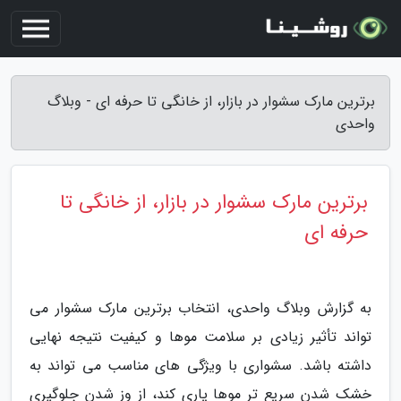
برترین مارک سشوار در بازار، از خانگی تا حرفه ای - وبلاگ
واحدی
برترین مارک سشوار در بازار، از خانگی تا
حرفه ای
به گزارش وبلاگ واحدی، انتخاب برترین مارک سشوار می
تواند تأثیر زیادی بر سلامت موها و کیفیت نتیجه نهایی
داشته باشد. سشواری با ویژگی های مناسب می تواند به
خشک شدن سریع تر موها یاری کند، از وز شدن جلوگیری