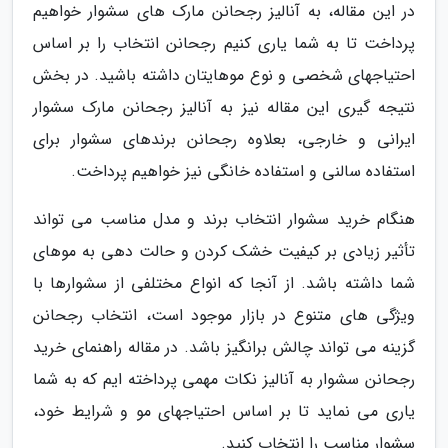
در این مقاله، به آنالیز رجحانن مارک های سشوار خواهیم
پرداخت تا به شما یاری کنیم رجحانن انتخاب را بر اساس
احتیاجهای شخصی و نوع موهایتان داشته باشید. در بخش
نتیجه گیری این مقاله نیز به آنالیز رجحانن مارک سشوار
ایرانی و خارجی، بعلاوه رجحانن برندهای سشوار برای
استفاده سالنی و استفاده خانگی نیز خواهیم پرداخت.
هنگام خرید سشوار انتخاب برند و مدل مناسب می تواند
تأثیر زیادی بر کیفیت خشک کردن و حالت دهی به موهای
شما داشته باشد. از آنجا که انواع مختلفی از سشوارها با
ویژگی های متنوع در بازار موجود است، انتخاب رجحانن
گزینه می تواند چالش برانگیز باشد. در مقاله راهنمای خرید
رجحانن سشوار به آنالیز نکات مهمی پرداخته ایم که به شما
یاری می نماید تا بر اساس احتیاجهای مو و شرایط خود،
سشوار مناسب را انتخاب کنید.