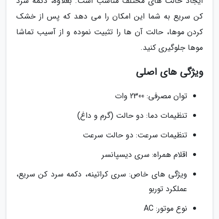
ایجاد حالت های مختلف مناسب است. بعلاوه، دکمه سرد
کن سریع به شما این امکان را می دهد که پس از خشک
کردن موها، حالت آن ها را تثبیت نموده و از آسیب تماشا
موها جلوگیری کنید.
ویژگی های اصلی
توان مصرفی: 2300 وات
تنظیمات دما: دو حالت (گرم و داغ)
تنظیمات سرعت: دو حالت سرعت
اقلام همراه: سری دیسپانسر
ویژگی های خاص: سری کراتینه، دکمه سرد کن سریع،
عملکرد توربو
نوع موتور: AC