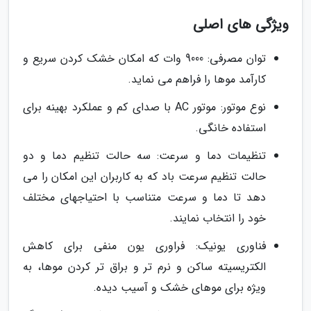
ویژگی های اصلی
توان مصرفی: 9000 وات که امکان خشک کردن سریع و
کارآمد موها را فراهم می نماید.
نوع موتور: موتور AC با صدای کم و عملکرد بهینه برای
استفاده خانگی.
تنظیمات دما و سرعت: سه حالت تنظیم دما و دو
حالت تنظیم سرعت باد که به کاربران این امکان را می
دهد تا دما و سرعت متناسب با احتیاجهای مختلف
خود را انتخاب نمایند.
فناوری یونیک: فراوری یون منفی برای کاهش
الکتریسیته ساکن و نرم تر و براق تر کردن موها، به
ویژه برای موهای خشک و آسیب دیده.