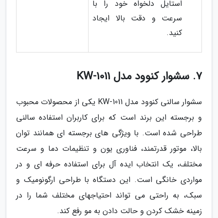
استایل دلخواه خود را با
سرعت و دقت بالا ایجاد
کنید.
7. سشوار کنوود مدل KW-1011
سشوار سالنی کنوود مدل KW-1011 یکی از محصولات محبوب
و برجسته این برند است که برای کاربران استفاده سالنی
طراحی شده است. با ویژگی های برجسته ای همانند توان
بالا، موتور قدرتمند، فناوری یون و تنظیمات دما و سرعت
مختلف، یک انتخاب ایده آل برای استفاده حرفه ای و در
مواردی خانگی است. این دستگاه با طراحی ارگونومیک و
سبک، به راحتی می تواند احتیاجهای مختلف شما را در
زمینه خشک کردن و حالت دادن به مو رفع کند.