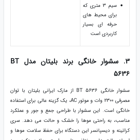
سیم 3 متری که
برای محیط های
حرفه ای بسیار
کاربردی است
3. سشوار خانگی برند بلیتان مدل BT
5636
سشوار خانگی BT 5636 از مارک ایرانی بلیتان با توان
مصرفی 2300 وات و موتور AC، یک گزینه عالی برای استفاده
خانگی است. این سشوار با طراحی جمع و جور و عملکرد
مناسب، به راحتی موها را خشک و حالت می دهد. سری
کراتینه و دیسپانسر این دستگاه برای حفظ سلامت موها و