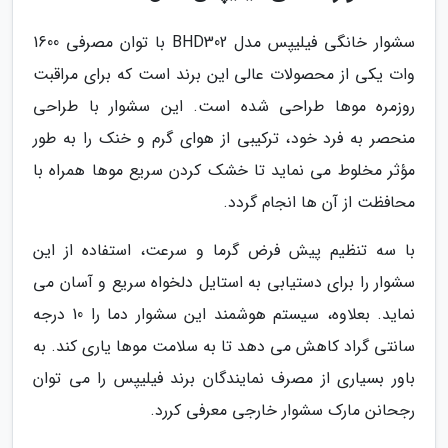
سشوار خانگی فیلیپس مدل BHD302 با توان مصرفی 1600
وات یکی از محصولات عالی این برند است که برای مراقبت
روزمره موها طراحی شده است. این سشوار با طراحی
منحصر به فرد خود، ترکیبی از هوای گرم و خنک را به طور
مؤثر مخلوط می نماید تا خشک کردن سریع موها همراه با
محافظت از آن ها انجام گردد.
با سه تنظیم پیش فرض گرما و سرعت، استفاده از این
سشوار را برای دستیابی به استایل دلخواه سریع و آسان می
نماید. بعلاوه، سیستم هوشمند این سشوار دما را 10 درجه
سانتی گراد کاهش می دهد تا به سلامت موها یاری کند. به
باور بسیاری از مصرف نمایندگان برند فیلیپس را می توان
رجحانن مارک سشوار خارجی معرفی کررد.