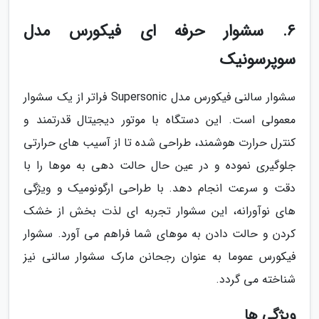
6. سشوار حرفه ای فیکورس مدل
سوپرسونیک
سشوار سالنی فیکورس مدل Supersonic فراتر از یک سشوار
معمولی است. این دستگاه با موتور دیجیتال قدرتمند و
کنترل حرارت هوشمند، طراحی شده تا از آسیب های حرارتی
جلوگیری نموده و در عین حال حالت دهی به موها را با
دقت و سرعت انجام دهد. با طراحی ارگونومیک و ویژگی
های نوآورانه، این سشوار تجربه ای لذت بخش از خشک
کردن و حالت دادن به موهای شما فراهم می آورد. سشوار
فیکورس عموما به عنوان رجحانن مارک سشوار سالنی نیز
شناخته می گردد.
ویژگی ها