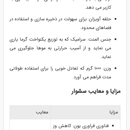
کاربر می دهد.
حلقه آویزان: برای سهولت در ذخیره سازی و استفاده در
فضاهای محدود.
جنس المنت: سرامیک که به توزیع یکنواخت گرما یاری
می نماید و از آسیب حرارتی به موها جلوگیری می
نماید.
وزن: 1000 گرم که تعادل خوبی را برای استفاده طولانی
مدت فراهم می آورد.
مزایا و معایب سشوار
مزایا
معایب
فناوری فراوری یون: کاهش وز