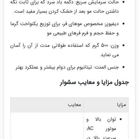
حالت سرمایش سریع: دکمه باد سرد که برای ثابت نگه
داشتن حالت مو بعد از خشک کردن بسیار مفید است.
دیفیوزر: مخصوص موهای فر، برای توزیع یکنواخت گرما
و حفظ حجم و فرم فرهای طبیعی مو
وزن: 500 گرم که استفاده طولانی مدت از آن را آسان
می نماید
جنس المنت: تیتانیوم برای دوام بیشتر و عملکرد بهتر
جدول مزایا و معایب سشوار
مزایا
معایب
توان بالا و
موتور AC:
سرعت بالا در