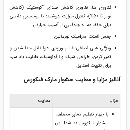
فناوری ها: فناوری کاهش صدای آکوستیک (کاهش
نویز تا 50%)، کنترل حرارت هوشمند با ترمیستور داخلی
برای حفظ دما و جلوگیری از آسیب حرارتی
جنس المنت: سرامیک تورمالین
ویژگی های اضافی: فیلتر ورودی هوا قابل جدا شدن و
تمیز کردن، طراحی شیک و ارگونومیک، قابلیت باد سرد
برای تثبیت استایل
آنالیز مزایا و معایب سشوار مارک فیکورس
مزایا
معایب
با چهار تنظیم دمای مختلف،
سشوار فیکورس به شما این