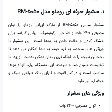
1. سشوار حرفه ای رومئو مدل RM-5050
سشوار سالنی RM-5050 از مارک ایرانی رومئو با توان
مصرفی 2400 وات و طراحی ارگونومیک، ابزاری کارآمد برای
خشک کردن و حالت دادن به موها است. این سشوار با
ویژگی های منحصر به فرد خود، به شما امکان می دهد تا
رجحانن نتیجه را در کوتاه ترین زمان ممکن بدست آورید. با
تنظیمات متنوع دما و سرعت، این دستگاه برای انواع موها
مناسب است و در کنار قدرت و کارایی بالا، طراحی شیک و
حرفه ای نیز دارد.
ویژگی های سشوار
توان مصرفی: 2400 وات