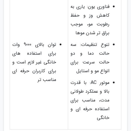
فناوری یون: یاری به
کاهش وز و حفظ
رطوبت مو، موجب
براق تر شدن موها
تنوع تنظیمات: سه
توان بالای 9000 وات
حالت دما و دو
برای استفاده های
حالت سرعت برای
خانگی غیر لازم است و
انواع مو و استایل
برای کاربران حرفه ای
مناسب تر
موتور AC: با قدرت
بالا و عملکرد طولانی
مدت، مناسب برای
استفاده حرفه ای و
خانگی