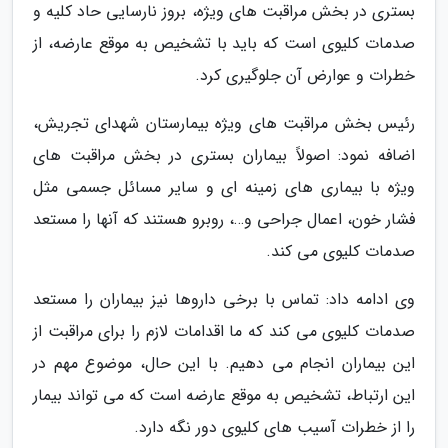
بستری در بخش مراقبت های ویژه، بروز نارسایی حاد کلیه و
صدمات کلیوی است که باید با تشخیص به موقع عارضه، از
خطرات و عوارض آن جلوگیری کرد.
رئیس بخش مراقبت های ویژه بیمارستان شهدای تجریش،
اضافه نمود: اصولاً بیماران بستری در بخش مراقبت های
ویژه با بیماری های زمینه ای و سایر مسائل جسمی مثل
فشار خون، اعمال جراحی و…، روبرو هستند که آنها را مستعد
صدمات کلیوی می کند.
وی ادامه داد: تماس با برخی داروها نیز بیماران را مستعد
صدمات کلیوی می کند که ما اقدامات لازم را برای مراقبت از
این بیماران انجام می دهیم. با این حال، موضوع مهم در
این ارتباط، تشخیص به موقع عارضه است که می تواند بیمار
را از خطرات آسیب های کلیوی دور نگه دارد.