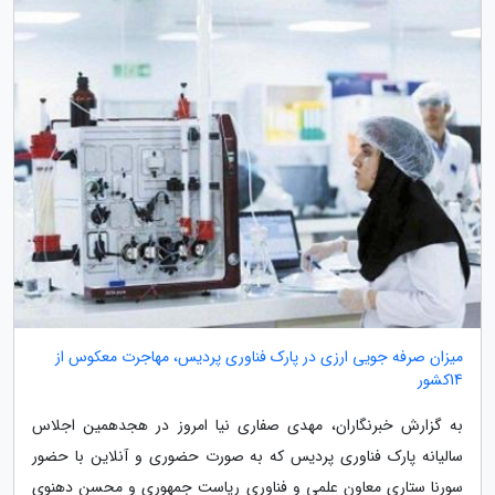
میزان صرفه جویی ارزی در پارک فناوری پردیس، مهاجرت معکوس از
14کشور
به گزارش خبرنگاران، مهدی صفاری نیا امروز در هجدهمین اجلاس
سالیانه پارک فناوری پردیس که به صورت حضوری و آنلاین با حضور
سورنا ستاری معاون علمی و فناوری ریاست جمهوری و محسن دهنوی