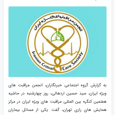
به گزارش گروه اجتماعی خبرنگاران، انجمن مراقبت های
ویژه ایران، سید حسین اردهالی، روز چهارشنبه در حاشیه
هفتمین کنگره بین المللی مراقبت های ویژه ایران در مرکز
همایش های رازی تهران، گفت: یکی از مسائل بیماران