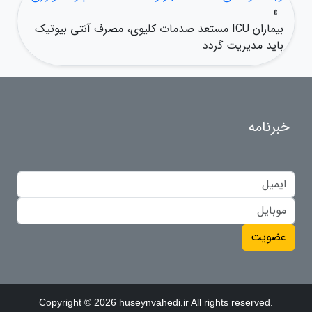
»
بیماران ICU مستعد صدمات کلیوی، مصرف آنتی بیوتیک
باید مدیریت گردد
خبرنامه
عضویت
Copyright © 2026 huseynvahedi.ir All rights reserved.