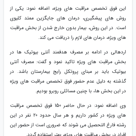
این فوق تخصص مراقبت های ویژه، اضافه نمود: یکی از
روش های پیشگیری، درمان های جایگزین ممتد کلیوی
است. در این روش، بیمار بدون خارج شدن از بخش مراقبت
های ویژه، درمان های لازم را دریافت می کند.
اردهالی در ادامه بر مصرف هدفمند آنتی بیوتیک ها در
بخش مراقبت های ویژه تاکید نمود و گفت: مصرف آنتی
بیوتیک باید بر مبنای پروتکل رایج بیمارستان باشد. در
گذشته به دلیل عدم حضور فوق تخصص مراقبت های ویژه
در این بخش ها، با چنین مسائلی روبرو بودیم.
وی اضافه نمود: در حال حاضر 150 فوق تخصص مراقبت
های ویژه در کشور داریم و هر سال حدود 20 نفر در این
رشته فارغ التحصیل می شوند که ضروری است از حضور این
افراد در بخش مراقبت های ویژه، بهتر استفاده گردد.