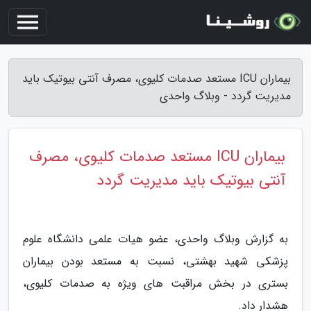
بیماران ICU مستعد صدمات کلیوی، مصرف آنتی بیوتیک باید
مدیریت گردد - وبلاگ واحدی
بیماران ICU مستعد صدمات کلیوی، مصرف
آنتی بیوتیک باید مدیریت گردد
به گزارش وبلاگ واحدی، عضو هیات علمی دانشگاه علوم
پزشکی شهید بهشتی، نسبت به مستعد بودن بیماران
بستری در بخش مراقبت های ویژه به صدمات کلیوی،
هشدار داد.