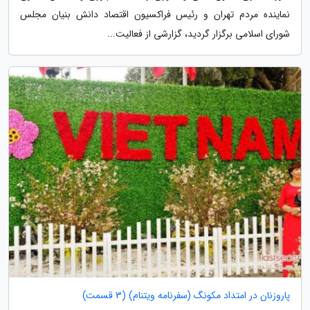
نماینده مردم تهران و رئیس فراکسیون اقتصاد دانش بنیان مجلس
شورای اسلامی برگزار گردید، گزارشی از فعالیت...
پاروزنان در امتداد مکونگ (سفرنامه ویتنام) (3 قسمت)