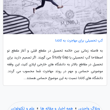
گپ تحصیلی برای مهاجرت به کانادا
به فاصله زمانی بین خاتمه تحصیل در مقطع قبلی و آغاز مقطع نو
اصطلاحا گپ تحصیلی یا Study Gap می گویند. اگر تصمیم دارید برای
تحصیل در مقاطع بالاتر به دانشگاه های خارجی اپلای کنید، این وقفه
موضوعی حساس و مهم در روند مهاجرت شما محسوب می گردد.
دانشگاه های کانادا نسبت به این موضوع حساس هستند...
وبلاگ واحدی
»
همه اخبار و مقاله ها
»
علم و تکنولوژی