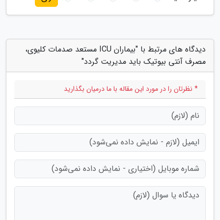
دیدگاه های مرتبط با "بیماران ICU مستعد صدمات کلیوی،
مصرف آنتی بیوتیک باید مدیریت گردد"
* نظرتان را در مورد این مقاله با ما درمیان بگذارید