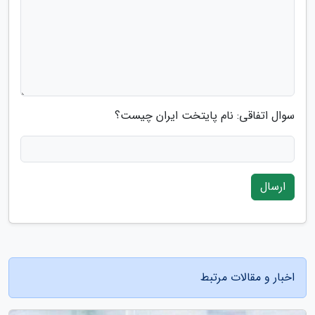
سوال اتفاقی: نام پایتخت ایران چیست؟
ارسال
اخبار و مقالات مرتبط