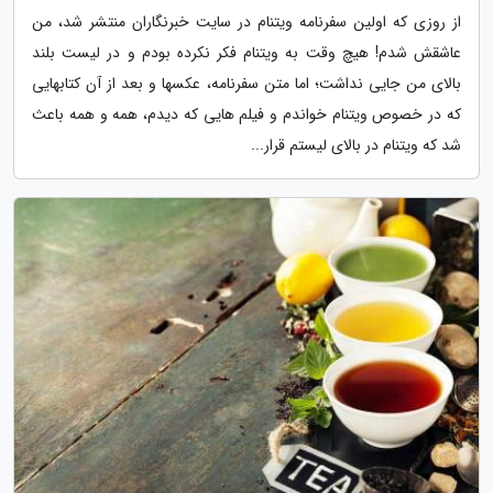
از روزی که اولین سفرنامه ویتنام در سایت خبرنگاران منتشر شد، من
عاشقش شدم! هیچ وقت به ویتنام فکر نکرده بودم و در لیست بلند
بالای من جایی نداشت؛ اما متن سفرنامه، عکسها و بعد از آن کتابهایی
که در خصوص ویتنام خواندم و فیلم هایی که دیدم، همه و همه باعث
شد که ویتنام در بالای لیستم قرار...