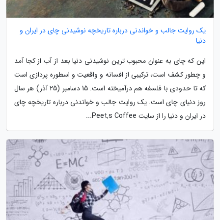
یک روایت جالب و خواندنی درباره تاریخچه نوشیدنی چای در ایران و
دنیا
این که چای به عنوان محبوب ترین نوشیدنی دنیا بعد از آب از کجا آمد
و چطور کشف است، ترکیبی از افسانه و واقعیت و اسطوره پردازی است
که تا حدودی با فلسفه هم درآمیخته است. 15 دسامبر (25 آذر) هر سال
روز دنیای چای است. یک روایت جالب و خواندنی درباره تاریخچه چای
در ایران و دنیا را از سایت Peet,s Coffee...