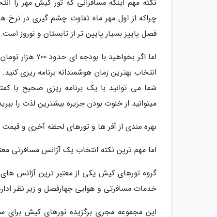
نکته مهم اینکه مسافرانی که تور کیش مهر را انت
چراکه از اول مهر ماه تفاوت چشم گیری در نرخ ه
فصل پاییز بسیار پایین تر از تابستان و نوروز است.
اما اگر بخواهید 
انتخاب بهترین زمان هوشمندانه برنامه ریزی کنید. 
شما می توانید با یک برنامه ریزی صحیح با کمت
میتوانید از خلوت بودن جزیره بیشترین لذت را ببرید
بهره مندی از آفر ها و تورهای لحظه آخری و قیمت 
اما مهم ترین نکته انتخاب یک آژانس مسافرتی معتب
گروه تورهای کیش یکی از معتبر ترین آژانس ها
خدمات مسافرتی و هوایی چهارفصل و زیر نظر ادار
این مجموعه مجری برگزیده تورهای کیش برای سال