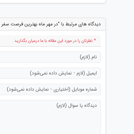
دیدگاه های مرتبط با "در مهر ماه بهترین فرصت سفر 
* نظرتان را در مورد این مقاله با ما درمیان بگذارید