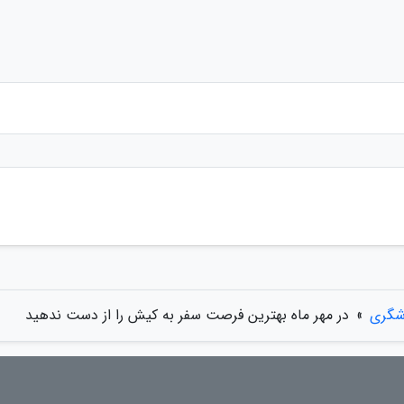
شگری
»
در مهر ماه بهترین فرصت سفر به کیش را از دست ندهید