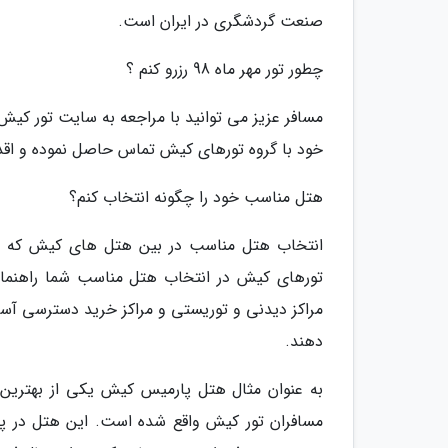
صنعت گردشگری در ایران است.
چطور تور مهر ماه 98 رزرو کنم ؟
مسافر عزیز می توانید با مراجعه به سایت تور کیش 
خود با گروه تورهای کیش تماس حاصل نموده و اقدام 
هتل مناسب خود را چگونه انتخاب کنم؟
انتخاب هتل مناسب در بین هتل های کیش که از ت
تورهای کیش در انتخاب هتل مناسب شما راهنما
مراکز دیدنی و توریستی و مراکز خرید دسترسی آسان
دهند.
مسافران تور کیش واقع شده است. این هتل در پکی