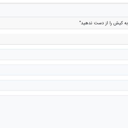
به کیش را از دست ندهید"