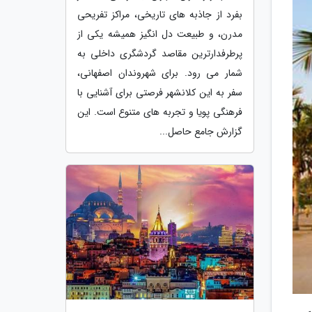
بفرد از جاذبه های تاریخی، مراکز تفریحی
مدرن، و طبیعت دل انگیز همیشه یکی از
پرطرفدارترین مقاصد گردشگری داخلی به
شمار می رود. برای شهروندان اصفهانی،
سفر به این کلانشهر فرصتی برای آشنایی با
فرهنگی پویا و تجربه های متنوع است. این
گزارش جامع حاصل...