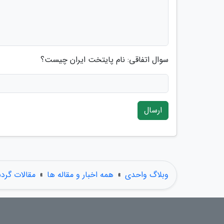
سوال اتفاقی: نام پایتخت ایران چیست؟
ارسال
وبلاگ واحدی
»
همه اخبار و مقاله ها
»
مقالات گرد