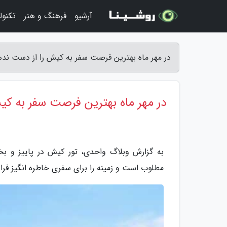
آرشیو
فرهنگ و هنر
تکنول
در مهر ماه بهترین فرصت سفر به کیش را از دست ند
در مهر ماه بهترین فرصت سفر به ک
به گزارش وبلاگ واحدی، تور کیش در پاییز و 
مطلوب است و زمینه را برای سفری خاطره انگیز فرا