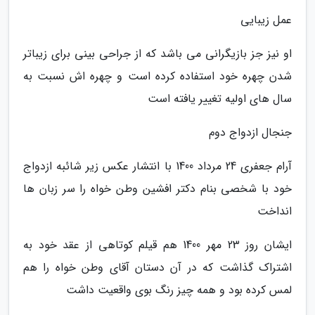
عمل زیبایی
او نیز جز بازیگرانی می باشد که از جراحی بینی برای زیباتر
شدن چهره خود استفاده کرده است و چهره اش نسبت به
سال های اولیه تغییر یافته است
جنجال ازدواج دوم
آرام جعفری 24 مرداد 1400 با انتشار عکس زیر شائبه ازدواج
خود با شخصی بنام دکتر افشین وطن خواه را سر زبان ها
انداخت
ایشان روز 23 مهر 1400 هم قیلم کوتاهی از عقد خود به
اشتراک گذاشت که در آن دستان آقای وطن خواه را هم
لمس کرده بود و همه چیز رنگ بوی واقعیت داشت