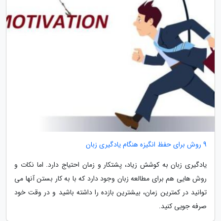
9 روش برای حفظ انگیزه هنگام یادگیری زبان
یادگیری زبان به کوشش زیاد، پشتکار و زمان احتیاج دارد. اما نکات و
روش هایی هم برای مطالعه زبان وجود دارد که با به کار بستن آنها می
توانید در کمترین زمان، بیشترین بازده را داشته باشید و در وقت خود
صرفه جویی کنید.