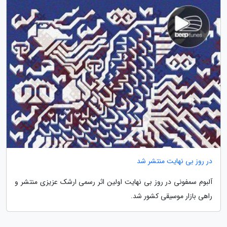
در روز بی نهایت منتشر شد
آلبوم سمفونی در روز بی نهایت اولین اثر رسمی ارشک عزیزی منتشر و
راهی بازار موسیقی کشور شد.