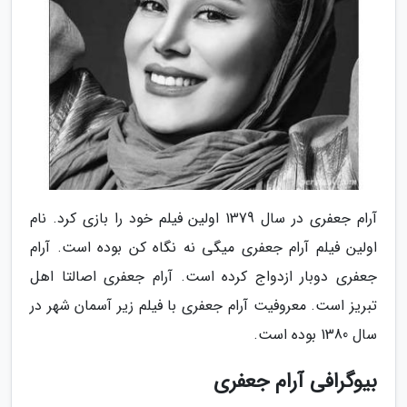
آرام جعفری در سال 1379 اولین فیلم خود را بازی کرد. نام
اولین فیلم آرام جعفری میگی نه نگاه کن بوده است. آرام
جعفری دوبار ازدواج کرده است. آرام جعفری اصالتا اهل
تبریز است. معروفیت آرام جعفری با فیلم زیر آسمان شهر در
سال 1380 بوده است.
بیوگرافی آرام جعفری