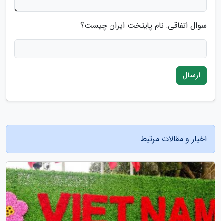
سوال اتفاقی: نام پایتخت ایران چیست؟
ارسال
اخبار و مقالات مرتبط