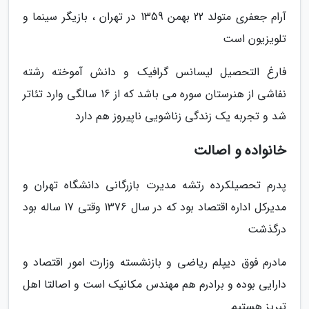
آرام جعفری متولد 22 بهمن 1359 در تهران ، بازیگر سینما و
تلویزیون است
فارغ التحصیل لیسانس گرافیک و دانش آموخته رشته
نفاشی از هنرستان سوره می باشد که از 16 سالگی وارد تئاتر
شد و تجربه یک زندگی زناشویی ناپیروز هم دارد
خانواده و اصالت
پدرم تحصیلکرده رتشه مدیرت بازرگانی دانشگاه تهران و
مدیرکل اداره اقتصاد بود که در سال 1376 وقتی 17 ساله بود
درگذشت
مادرم فوق دیپلم ریاضی و بازنشسته وزارت امور اقتصاد و
دارایی بوده و برادرم هم مهندس مکانیک است و اصالتا اهل
تبریز هستیم