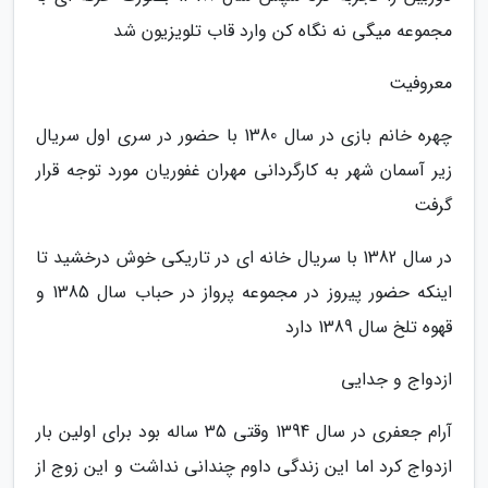
مجموعه میگی نه نگاه کن وارد قاب تلویزیون شد
معروفیت
چهره خانم بازی در سال 1380 با حضور در سری اول سریال
زیر آسمان شهر به کارگردانی مهران غفوریان مورد توجه قرار
گرفت
در سال 1382 با سریال خانه ای در تاریکی خوش درخشید تا
اینکه حضور پیروز در مجموعه پرواز در حباب سال 1385 و
قهوه تلخ سال 1389 دارد
ازدواج و جدایی
آرام جعفری در سال 1394 وقتی 35 ساله بود برای اولین بار
ازدواج کرد اما این زندگی داوم چندانی نداشت و این زوج از