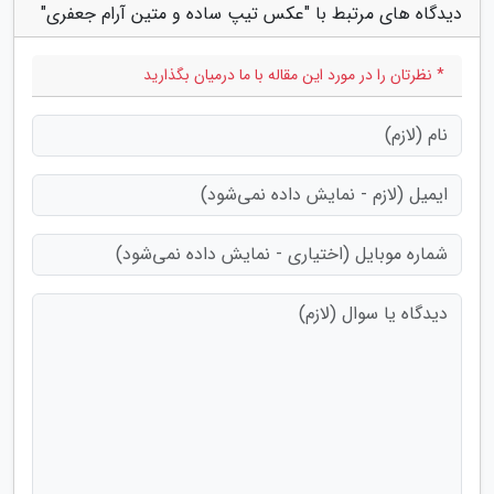
دیدگاه های مرتبط با "عکس تیپ ساده و متین آرام جعفری"
* نظرتان را در مورد این مقاله با ما درمیان بگذارید