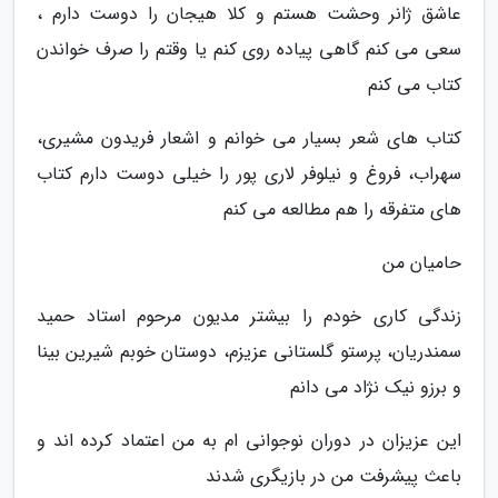
عاشق ژانر وحشت هستم و کلا هیجان را دوست دارم ،
سعی می کنم گاهی پیاده روی کنم یا وقتم را صرف خواندن
کتاب می کنم
کتاب های شعر بسیار می خوانم و اشعار فریدون مشیری،
سهراب، فروغ و نیلوفر لاری پور را خیلی دوست دارم کتاب
های متفرقه را هم مطالعه می کنم
حامیان من
زندگی کاری خودم را بیشتر مدیون مرحوم استاد حمید
سمندریان، پرستو گلستانی عزیزم، دوستان خوبم شیرین بینا
و برزو نیک نژاد می دانم
این عزیزان در دوران نوجوانی ام به من اعتماد کرده اند و
باعث پیشرفت من در بازیگری شدند