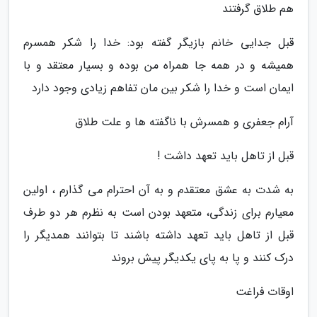
هم طلاق گرفتند
قبل جدایی خانم بازیگر گفته بود: خدا را شکر همسرم
همیشه و در همه جا همراه من بوده و بسیار معتقد و با
ایمان است و خدا را شکر بین مان تفاهم زیادی وجود دارد
آرام جعفری و همسرش با ناگفته ها و علت طلاق
قبل از تاهل باید تعهد داشت !
به شدت به عشق معتقدم و به آن احترام می گذارم ، اولین
معیارم برای زندگی، متعهد بودن است به نظرم هر دو طرف
قبل از تاهل باید تعهد داشته باشند تا بتوانند همدیگر را
درک کنند و پا به پای یکدیگر پیش بروند
اوقات فراغت