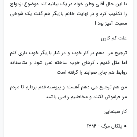
با این حال آقای وطن خواه در یک بیانیه تند موضوع ازدواج
را تکذیب کرد و در نهایت خانم بازیگر هم گفت یک شوخی
محبت آمیز بود !
علت کم کاری
ترجیح می دهم در کار خوب و در کنار بازیگر خوب بازی کنم
اما مثل قدیم ، کرهای خوب ساخته نمی شود و متاسفانه
روابط هم جای ضوابط را گرفته است
من هم ترجیح می دهم آهسته و پیوسته قدم بردارم تا مردم
مرا فراموش نکنند و مخاطبیم راضی باشند
کار سینمایی
● پلکان مرگ - 1394