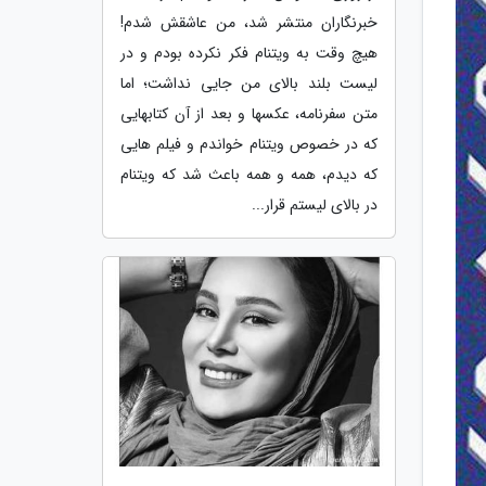
خبرنگاران منتشر شد، من عاشقش شدم!
هیچ وقت به ویتنام فکر نکرده بودم و در
لیست بلند بالای من جایی نداشت؛ اما
متن سفرنامه، عکسها و بعد از آن کتابهایی
که در خصوص ویتنام خواندم و فیلم هایی
که دیدم، همه و همه باعث شد که ویتنام
در بالای لیستم قرار...