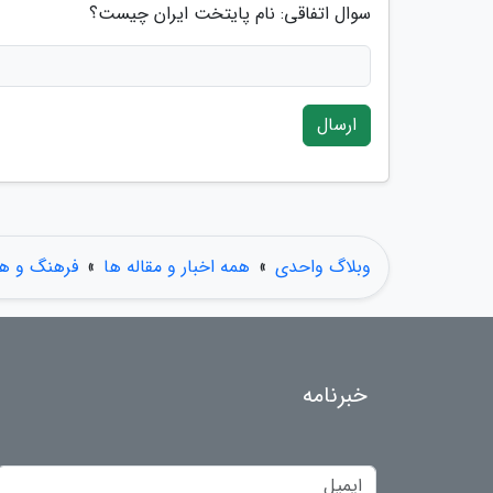
سوال اتفاقی: نام پایتخت ایران چیست؟
ارسال
وبلاگ واحدی
»
همه اخبار و مقاله ها
»
فرهنگ و هن
خبرنامه