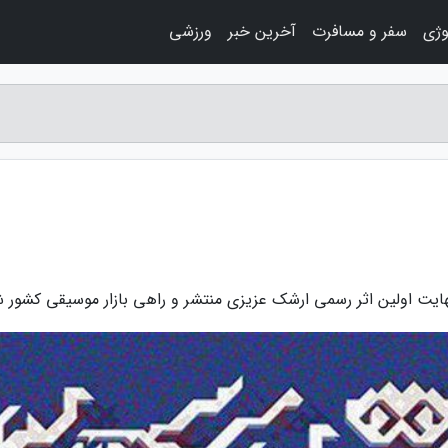
وژی
سفر و مسافرت
آخرین خبر
ورزشی
هایت اولین اثر رسمی ارشک عزیزی منتشر و راهی بازار موسیقی کشور 