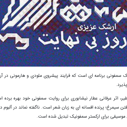
یک سمفونی برنامه ای است که فرایند پیشروی ملودی و هارمونی در آن،
یرد.
ر، اثر عرفانی عطار نیشابوری برای روایت سمفونی خود بهره برده ا
 سیمرغ؛ پرنده افسانه ای به زبان شعر است. ناگفته نماند در آلبوم در