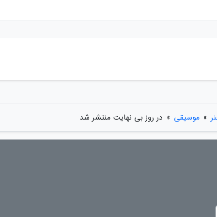
ر
»
موسیقی
»
در روز بی نهایت منتشر شد