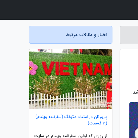
اخبار و مقالات مرتبط
شد.
پاروزنان در امتداد مکونگ (سفرنامه ویتنام)
(3 قسمت)
از روزی که اولین سفرنامه ویتنام در سایت