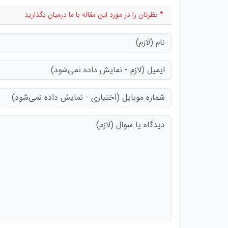
* نظرتان را در مورد این مقاله با ما درمیان بگذارید