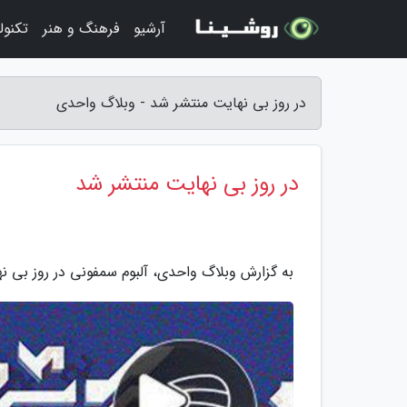
آرشیو
فرهنگ و هنر
تکنول
در روز بی نهایت منتشر شد - وبلاگ واحدی
در روز بی نهایت منتشر شد
به گزارش وبلاگ واحدی، آلبوم سمفونی در روز بی ن