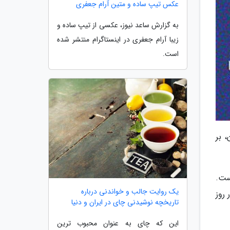
عکس تیپ ساده و متین آرام جعفری
به گزارش ساعد نیوز، عکسی از تیپ ساده و
زیبا آرام جعفری در اینستاگرام منتشر شده
است.
 بر
ست.
یک روایت جالب و خواندنی درباره
 روز
تاریخچه نوشیدنی چای در ایران و دنیا
این که چای به عنوان محبوب ترین