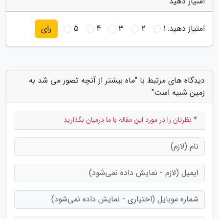
امتیاز دهید
امتیاز دهید:
1
2
3
4
5
رای
دیدگاه های مرتبط با "ماه بیشتر از آنچه تصور می شد به
زمین شبیه است"
* نظرتان را در مورد این مقاله با ما درمیان بگذارید