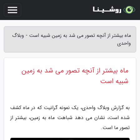
ماه بیشتر از آنچه تصور می شد به زمین شبیه است - وبلاگ
واحدی
ماه بیشتر از آنچه تصور می شد به زمین
شبیه است
به گزارش وبلاگ واحدی، یک نمونه گرانیت که در ماه کشف
شده است، نشان می دهد شباهت ماه به زمین، بیشتر از
تصور ما است.