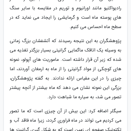
رادیواکتیو مانند اورانیوم و توریم در مقایسه با سایر سنگ
های پوسته ماه است و گرمایشی را ایجاد می نماید که در
سطح ماه احساس می کنیم.
پژوهشگران به این نتیجه رسیدند که آتشفشان بزرگ زمانی
به وسیله یک اتاقک ماگمایی گرانیتی بسیار بزرگتر تغذیه می
شده که زیر آن قرار داشته است. ماموریت های آپولو، نمونه
های کوچکی از مواد گرانیتی را از ماه به ارمغان آوردند، اما
چیزی را در این مقیاس ارائه ندادند. به گفته پژوهشگران،
بزرگی این نمونه نشان می دهد که ماه بیشتر از آنچه پیشتر
تصور می شد، به سیاره ما شباهت دارد.
سیگلر اضافه کرد: این بیش از آن چیزی است که ما تصور
می کردیم می تواند در ماه فراوری گردد، زیرا ماه فاقد آب و
تکتونیک صفحه ای زمین است که به شکل گیری گرانیت ها