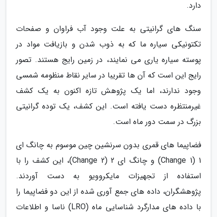
دارد.
سنگ های گرانیتی به علت وجود آب فراوان و صفحات
تکتونیکی سیاره ما که به ذوب شدن و بازیافت مواد در
پوسته سیاره یاری می نمایند، در زمین رایج هستند. تصور
رایج این است که آن ها تقریبا در سایر نقاط منظومه شمسی
وجود ندارند، اما یک پژوهش تازه اکنون به یک کشف
غیرمنتظره دست یافته است. این کشف، یک توده گرانیتی
بزرگ در سمت دور ماه است.
فضاپیما های قمری بدون سرنشین چین موسوم به چانگ ای
1 (Change 1) و چانگ ای 2 (Change 2)، این کشف را با
استفاده از تجهیزات مایکروویو به دست آوردند.
پژوهشگران، داده های جمع آوری شده از این دو فضاپیما را
با داده های مدارگرد شناسایی ماه (LRO) ناسا و اطلاعات