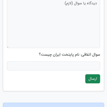
سوال اتفاقی: نام پایتخت ایران چیست؟
ارسال