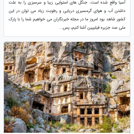
آسیا واقع شده است. جنگل های استوایی زیبا و سرسبزی را به علت
داشتن آب و هوای گرمسیری دریایی و رطوبت زیاد می توان در این
کشور شاهد بود امروز ما در مجله خبرنگاران می خواهیم شما را با پارک
ملی صد جزیره فیلیپین آشنا کنیم، پس...