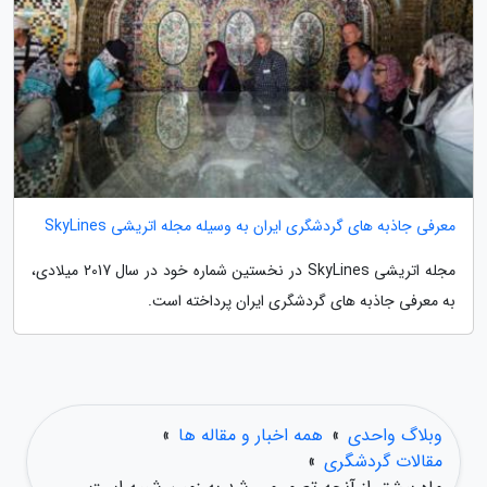
معرفی جاذبه های گردشگری ایران به وسیله مجله اتریشی SkyLines
مجله اتریشی SkyLines در نخستین شماره خود در سال 2017 میلادی،
به معرفی جاذبه های گردشگری ایران پرداخته است.
وبلاگ واحدی
»
همه اخبار و مقاله ها
»
مقالات گردشگری
»