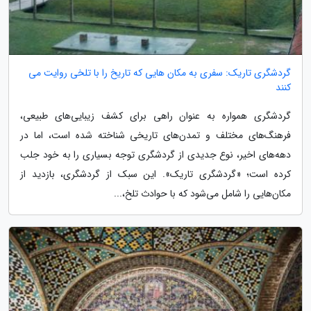
گردشگری تاریک: سفری به مکان هایی که تاریخ را با تلخی روایت می
کنند
گردشگری همواره به عنوان راهی برای کشف زیبایی‌های طبیعی،
فرهنگ‌های مختلف و تمدن‌های تاریخی شناخته شده است، اما در
دهه‌های اخیر، نوع جدیدی از گردشگری توجه بسیاری را به خود جلب
کرده است؛ «گردشگری تاریک». این سبک از گردشگری، بازدید از
مکان‌هایی را شامل می‌شود که با حوادث تلخ،...