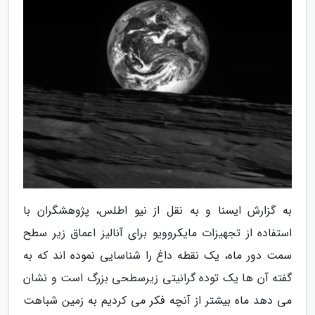
به گزارش ایسنا و به نقل از نیو اطلس، پژوهشگران با
استفاده از تجهیزات مایکروویو برای آنالیز اعماق زیر سطح
سمت دور ماه، یک نقطه داغ را شناسایی نموده اند که به
گفته آن ها یک توده گرانیتی زیرسطحی بزرگ است و نشان
می دهد ماه بیشتر از آنچه فکر می کردیم به زمین شباهت