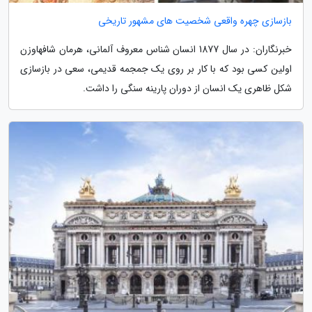
بازسازی چهره واقعی شخصیت های مشهور تاریخی
خبرنگاران: در سال 1877 انسان شناس معروف آلمانی، هرمان شافهاوزن
اولین کسی بود که با کار بر روی یک جمجمه قدیمی، سعی در بازسازی
شکل ظاهری یک انسان از دوران پارینه سنگی را داشت.