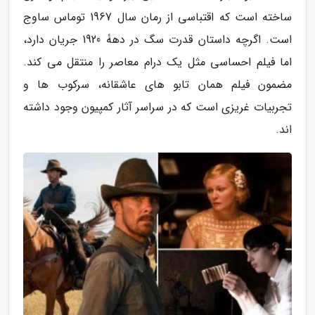
ساخته است که اقتباسی از رمان سال 1967 توماس ساوج
است. اگرچه داستان قدرت سگ در دهۀ 1920 جریان دارد،
اما فیلم احساسی مثل یک درام معاصر را منتقل می کند.
مضمون فیلم همان تابو های عاشقانه، سرکوب ها و
تجربیات غریزی است که در سراسر آثار کمپیون وجود داشته
اند.