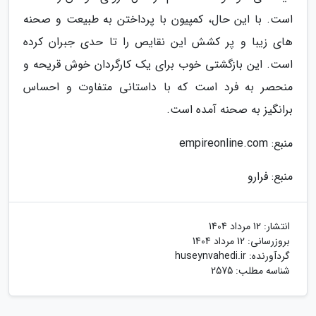
است. با این حال، کمپیون با پرداختن به طبیعت و صحنه
های زیبا و پر کشش این نقایص را تا حدی جبران کرده
است. این بازگشتی خوب برای یک کارگردان خوش قریحه و
منحصر به فرد است که با داستانی متفاوت و احساس
برانگیز به صحنه آمده است.
منبع: empireonline.com
منبع: فرارو
انتشار:
12 مرداد 1404
بروزرسانی:
12 مرداد 1404
گردآورنده:
huseynvahedi.ir
شناسه مطلب: 2575