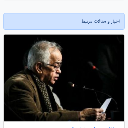
اخبار و مقالات مرتبط