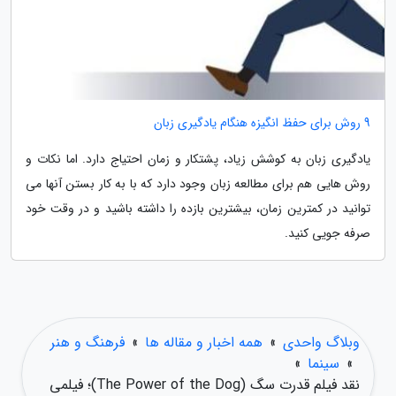
9 روش برای حفظ انگیزه هنگام یادگیری زبان
یادگیری زبان به کوشش زیاد، پشتکار و زمان احتیاج دارد. اما نکات و
روش هایی هم برای مطالعه زبان وجود دارد که با به کار بستن آنها می
توانید در کمترین زمان، بیشترین بازده را داشته باشید و در وقت خود
صرفه جویی کنید.
وبلاگ واحدی
»
همه اخبار و مقاله ها
»
فرهنگ و هنر
»
سینما
»
نقد فیلم قدرت سگ (The Power of the Dog)؛ فیلمی