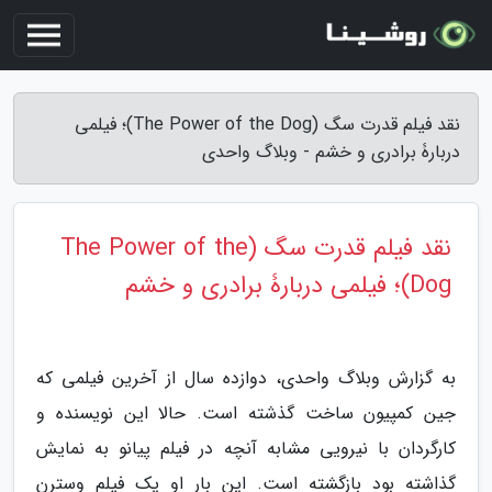
نقد فیلم قدرت سگ (The Power of the Dog)؛ فیلمی
دربارۀ برادری و خشم - وبلاگ واحدی
نقد فیلم قدرت سگ (The Power of the
Dog)؛ فیلمی دربارۀ برادری و خشم
به گزارش وبلاگ واحدی، دوازده سال از آخرین فیلمی که
جین کمپیون ساخت گذشته است. حالا این نویسنده و
کارگردان با نیرویی مشابه آنچه در فیلم پیانو به نمایش
گذاشته بود بازگشته است. این بار او یک فیلم وسترن