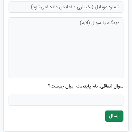
سوال اتفاقی: نام پایتخت ایران چیست؟
ارسال