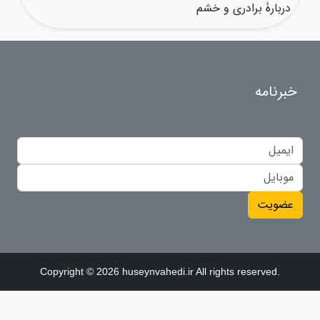
دربارۀ برادری و خشم
خبرنامه
عضویت
Copyright © 2026 huseynvahedi.ir All rights reserved.