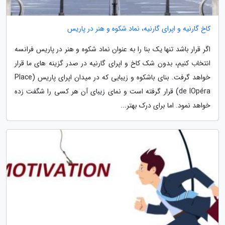
کاخ گارنیه و اپرای گارنیه، نماد شکوه و هنر در پاریس
اگر قرار باشد تنها یک بنا را به عنوان نماد شکوه و هنر در پاریس فرانسه
انتخاب کنیم، بدون شک کاخ و اپرای گارنیه در صدر گزینه های ما قرار
خواهد گرفت. بنای باشکوه و زیبایی که در میدان اپرای پاریس (Place
de lOpéra) قرار گرفته است و نمای زیبای آن هر کسی را شگفت زده
خواهد نمود. اما برای درک بهتر...