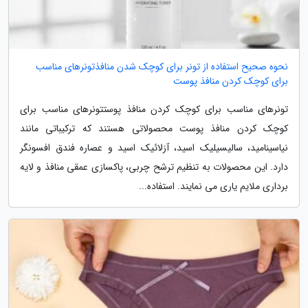
نحوه صحیح استفاده از تونر برای کوچک شدن منافذتونرهای مناسب
برای کوچک کردن منافذ پوست
تونرهای مناسب برای کوچک کردن منافذ پوستتونرهای مناسب برای
کوچک کردن منافذ پوست محصولاتی هستند که ترکیباتی مانند
نیاسینامید، سالیسیلیک اسید، آزلائیک اسید و عصاره فندق افسونگر
دارد. این محصولات به تنظیم ترشح چربی، پاکسازی عمقی منافذ و لایه
برداری ملایم یاری می نمایند. استفاده...