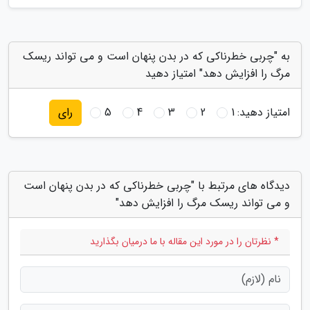
به "چربی خطرناکی که در بدن پنهان است و می تواند ریسک
مرگ را افزایش دهد" امتیاز دهید
امتیاز دهید:
1
2
3
4
5
رای
دیدگاه های مرتبط با "چربی خطرناکی که در بدن پنهان است
و می تواند ریسک مرگ را افزایش دهد"
* نظرتان را در مورد این مقاله با ما درمیان بگذارید