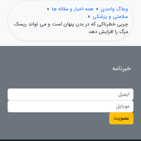
وبلاگ واحدی
»
همه اخبار و مقاله ها
»
سلامتی و پزشکی
»
چربی خطرناکی که در بدن پنهان است و می تواند ریسک
مرگ را افزایش دهد
خبرنامه
عضویت