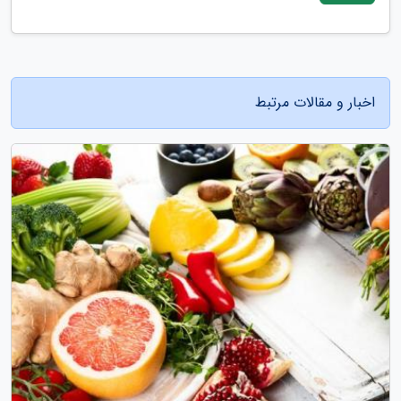
اخبار و مقالات مرتبط