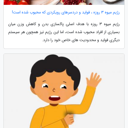
رژیم میوه 3 روزه ، فواید و دردسرهای رویکردی که محبوب شده است!
رژیم میوه 3 روزه با هدف اصلی پاکسازی بدن و کاهش وزن میان
بسیاری از افراد محبوب شده است، اما این رژیم نیز همچون هر سیستم
دیگری فواید و محدودیت های خاص خود را دارد.