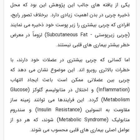
یکی از یافته های جالب این پژوهش این بود که محل
ذخیره چربی در بدن اهمیت زیادی دارد. برخلاف تصور رایج،
افرادی که چربی بیشتری را زیر پوست خود ذخیره می نمایند
(چربی زیرپوستی - Subcutaneous Fat) لزوماً در معرض
خطر بیشتر بیماری های قلبی نیستند.
اما کسانی که چربی بیشتری در عضلات خود دارند، با
خطرات بالاتری روبرو اند. این موضوع نشان می دهد که
چربی بین عضلانی ممکن است باعث ایجاد التهاب
(Inflammation) و اختلال در متابولیسم گلوکز (Glucose
Metabolism) گردد. این فرایندها می توانند زمینه ساز
مقاومت به انسولین (Insulin Resistance) و سندروم
متابولیک (Metabolic Syndrome) شوند، که هر دو از
عوامل اصلی بیماری های قلبی محسوب می شوند.