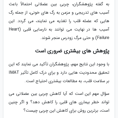
به گفته پژوهشگران، چربی بین عضلانی احتمالاً باعث
آسیب های تدریجی و مزمن به رگ های خونی، از جمله رگ
هایی که عضله قلب را تغذیه می نمایند، می گردد. این
آسیب ها در نهایت می توانند به نارسایی قلبی (Heart
Failure) و حتی مرگ زودرس منجر شوند.
پژوهش های بیشتری ضروری است
با وجود این نتایج مهم، پژوهشگران تأکید می نمایند که این
تحقیق محدودیت هایی دارد و برای درک کامل تأثیر IMAT
بر سلامت قلب، به مطالعات بیشتری احتیاج است.
سؤال مهم این است که آیا کاهش چربی بین عضلانی می
تواند خطر بیماری های قلبی را کاهش دهد؟ و اگر چنین
است، برترین روش برای کاهش این چربی چیست؟