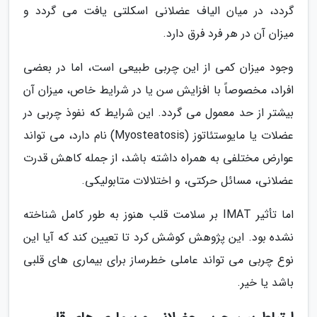
گردد، در میان الیاف عضلانی اسکلتی یافت می گردد و
میزان آن در هر فرد فرق دارد.
وجود میزان کمی از این چربی طبیعی است، اما در بعضی
افراد، مخصوصاً با افزایش سن یا در شرایط خاص، میزان آن
بیشتر از حد معمول می گردد. این شرایط که نفوذ چربی در
عضلات یا مایوستئاتوز (Myosteatosis) نام دارد، می تواند
عوارض مختلفی به همراه داشته باشد، از جمله کاهش قدرت
عضلانی، مسائل حرکتی، و اختلالات متابولیکی.
اما تأثیر IMAT بر سلامت قلب هنوز به طور کامل شناخته
نشده بود. این پژوهش کوشش کرد تا تعیین کند که آیا این
نوع چربی می تواند عاملی خطرساز برای بیماری های قلبی
باشد یا خیر.