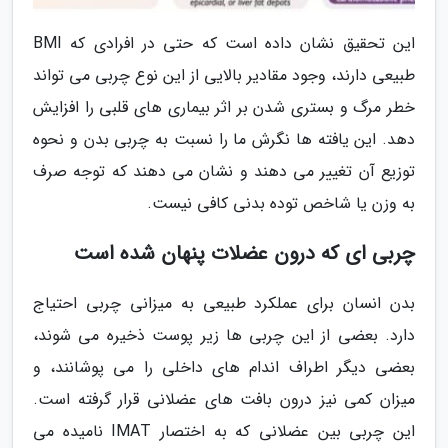
این تحقیق نشان داده است که حتی در افرادی که BMI
طبیعی دارند، وجود مقادیر بالایی از این نوع چربی می تواند
خطر مرگ و بستری شدن بر اثر بیماری های قلبی را افزایش
دهد. این یافته ها نگرش ما را نسبت به چربی بدن و نحوه
توزیع آن تغییر می دهند و نشان می دهند که توجه صرف
به وزن یا شاخص توده بدنی کافی نیست.
چربی ای که درون عضلات پنهان شده است
بدن انسان برای عملکرد طبیعی به میزانی چربی احتیاج
دارد. بعضی از این چربی ها زیر پوست ذخیره می شوند،
بعضی دیگر اطراف اندام های داخلی را می پوشانند، و
میزان کمی نیز درون بافت های عضلانی قرار گرفته است.
این چربی بین عضلانی که به اختصار IMAT نامیده می