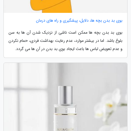
بوی بد بدن بچه ها، دلایل، پیشگیری و راه های درمان
بوی بد بدن بچه ها ممکن است ناشی از نزدیک شدن آن ها به سن
بلوغ باشد. اما در بیشتر موارد، عدم رعایت بهداشت فردی، حمام نکردن
و عدم تعویض لباس ها باعث ایجاد بوی بد بدن در آن ها می گردد.