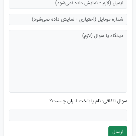
سوال اتفاقی: نام پایتخت ایران چیست؟
ارسال