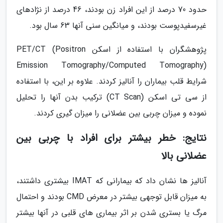
حدود 70 درصد از این افراد زن بودند، 46 درصد از نژادهای
غیرسفیدپوست بودند، و میانگین سنی آنها 63 سال بود.
پژوهشگران با استفاده از اسکن PET/CT (Positron
Emission Tomography/Computed Tomography)
شرایط قلب بیماران را آنالیز کردند. علاوه بر این، با استفاده
از سی تی اسکن (CT Scan) ترکیب بدن آنها را تحلیل
نموده و میزان چربی بین عضلانی را میزان گیری کردند.
نتایج: خطر بیشتر برای افراد با چربی بین
عضلانی بالا
آنالیز ها نشان داد که بیمارانی که IMAT بیشتری داشتند،
به میزان قابل توجهی بیشتر در معرض CMD بودند و احتمال
مرگ یا بستری شدن بر اثر بیماری های قلبی در آنها بیشتر