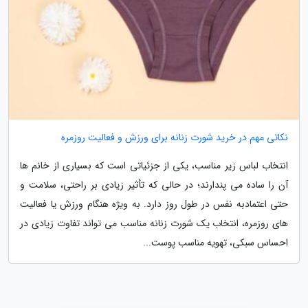
نکاتی مهم در خرید شورت زنانه برای ورزش و فعالیت روزمره
انتخاب لباس زیر مناسب، یکی از جزئیاتی است که بسیاری از خانم ها
آن را ساده می پندارند؛ در حالی که تأثیر زیادی بر راحتی، سلامت و
حتی اعتمادبه نفس در طول روز دارد. به ویژه هنگام ورزش یا فعالیت
های روزمره، انتخاب یک شورت زنانه مناسب می تواند تفاوت زیادی در
احساس سبکی، تهویه مناسب پوست...