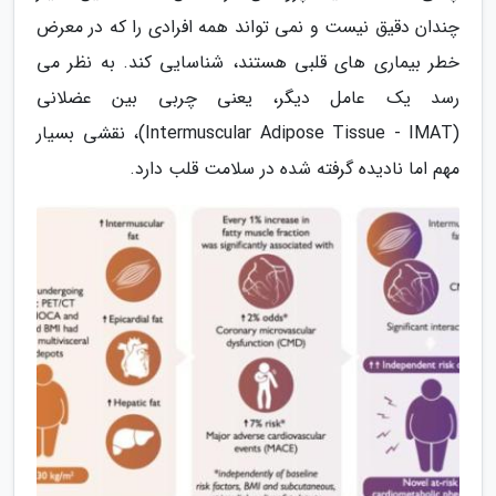
چندان دقیق نیست و نمی تواند همه افرادی را که در معرض
خطر بیماری های قلبی هستند، شناسایی کند. به نظر می
رسد یک عامل دیگر، یعنی چربی بین عضلانی
(Intermuscular Adipose Tissue - IMAT)، نقشی بسیار
مهم اما نادیده گرفته شده در سلامت قلب دارد.