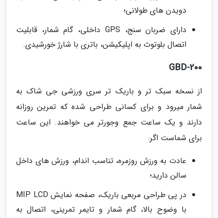
دویدن های طولانی؛
دارای ضربان سنج، GPS داخلی، گام شمار، قابلیت
اتصال بلوتوث به اپلیکیشن، باتری با شارژ خورشیدی.
GBD-200
از نسخه سبک تر و باریک تر سری ورزشی جی شاک به
شمار میرود و برای کسانی طراحی شده که تمرین روزانه
دارند و یک ساعت جمع وجورتر می خواهند. این ساعت
برای شماست اگر:
عادت به ورزش روزمره، تناسب اندام، ورزش های داخل
سالن دارید؛
در پی طراحی مربعی باریک، صفحه نمایش MIP LCD
با وضوح بالا، گام شمار و تایمر تمرینی، اتصال به