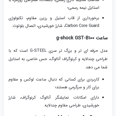
استایل نیمه رسمی؛
برخورداری از قاب استیل و رزین مقاوم، تکنولوژی
Carbon Core Guard، شارژ خورشیدی، اتصال بلوتوث.
ساعت g-shock GST-B100
مدل حرفه ای تر و بزرگ تر سری G-STEEL است که با
طراحی چندلایه و کرنوگراف آنالوگ، حس خاصی به استایل
شما می دهد.
کاربردی برای کسانی که دنبال ساعت لوکس و مقاوم
برای کار و سرگرمی هستند؛
دارای امکانات نمایشگر آنالوگ کرنوگراف، شارژ
خورشیدی، طراحی مقاوم چندلایه.