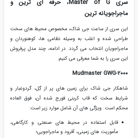
سری Master of G، حرفه ای ترین و
ماجراجویانه ترین
این سری از ساعت جی شاک، مخصوص محیط های سخت
طراحی شده و اغلب به وسیله نظامی ها، کوهنوردان و
ماجراجویان انتخاب می گردد. در ادامه، چند مدل پرفروش
این سری را به شما معرفی می کنیم:
Mudmaster GWG-2000
شاهکار جی شاک برای زمین های پر از گِل، گردوغبار و
شرایط سخت که قاب کربنی فورج شده آن، فوق العاده
محکم است. ویژگی های آن شامل موارد زیر است:
قابل استفاده در محیط های صنعتی و کارگاهی،
مأموریت های زمینی، آفرود و ماجراجویی؛