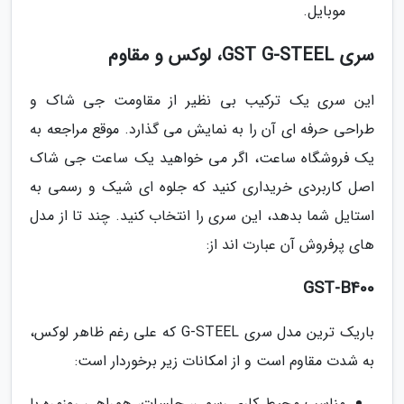
موبایل.
سری GST G-STEEL، لوکس و مقاوم
این سری یک ترکیب بی نظیر از مقاومت جی شاک و
طراحی حرفه ای آن را به نمایش می گذارد. موقع مراجعه به
یک فروشگاه ساعت، اگر می خواهید یک ساعت جی شاک
اصل کاربردی خریداری کنید که جلوه ای شیک و رسمی به
استایل شما بدهد، این سری را انتخاب کنید. چند تا از مدل
های پرفروش آن عبارت اند از:
GST-B400
باریک ترین مدل سری G-STEEL که علی رغم ظاهر لوکس،
به شدت مقاوم است و از امکانات زیر برخوردار است:
مناسب محیط کاری رسمی، جلسات، همراهی روزمره با