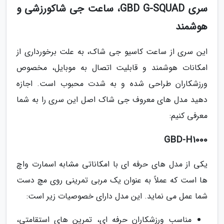
سری GBD G-SQUAD، ساعت جی شاکورزشی و
هوشمند
این سری از ساعت کاسیو جی شاک، به علت برخورداری از
امکانات هوشمند و قابلیت اتصال به موبایل، مخصوص
ورزشکاران طراحی شده و به شدت محبوب است. اجازه
دهید مدل های معروف جی شاک اصل این سری را به شما
معرفی کنیم:
GBD-H1000
یکی از مدل های حرفه ای با امکاناتی مشابه اسمارت واچ
ها است که عملاً به عنوان یک مربی تمرینی روی مچ دست
شما عمل می نماید. این مدل دارای خصوصیات زیر است:
مناسب ورزشکاران حرفه ای، تمرین های استقامتی،