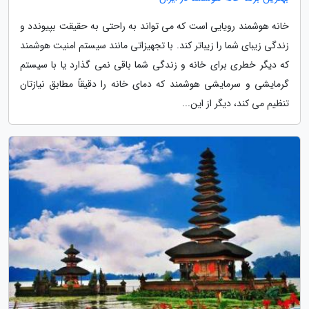
خانه هوشمند رویایی است که می تواند به راحتی به حقیقت بپیوندد و
زندگی زیبای شما را زیباتر کند. با تجهیزاتی مانند سیستم امنیت هوشمند
که دیگر خطری برای خانه و زندگی شما باقی نمی گذارد یا با سیستم
گرمایشی و سرمایشی هوشمند که دمای خانه را دقیقاً مطابق نیازتان
تنظیم می کند، دیگر از این...