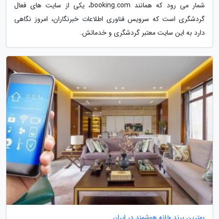
شمار می رود که همانند booking.com، یکی از سایت های فعال
گردشگری است که سرویس فناوری اطلاعات خبرنگاران، امروز نگاهی
دارد به این سایت معتبر گردشگری و خدماتش.
بهترین برند خانه هوشمند در ایران