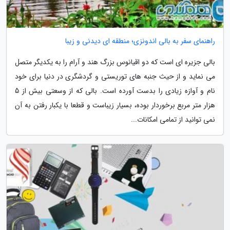
راهنمای سفر به بالی اندونزی؛ منطقه ای دیدنی و زیبا
بالی جزیره ای است که دو اقیانوس بزرگ هند و آرام را به یکدیگر متصل
می نماید و از حیث جنبه های توریستی و گردشگری در دنیا برای خود
نام و آوازه زیادی را بدست آورده است. بالی که از وسعتی بیش از 5
هزار متر مربع برخوردار بوده، بسیار زیباست و قطعا با یکبار رفتن به آن
نمی توانید از تمامی امکانات...