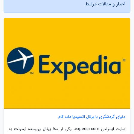
اخبار و مقالات مرتبط
دنیای گردشگری با پرتال اکسپدیا دات کام
سایت اینترنتی expedia.com، یکی از 500 پرتال پربیننده اینترنت به