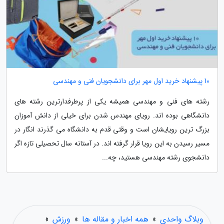
10 پیشنهاد خرید اول مهر برای دانشجویان فنی و مهندسی
رشته های فنی و مهندسی همیشه یکی از پرطرفدارترین رشته های
دانشگاهی بوده اند. رویای مهندس شدن برای خیلی از دانش آموزان
بزرگ ترین رویایشان است و وقتی قدم به دانشگاه می گذرند انگار در
مسیر رسیدن به این رویا قرار گرفته اند. در آستانه سال تحصیلی تازه اگر
دانشجوی رشته مهندسی هستید، چه...
وبلاگ واحدی
»
همه اخبار و مقاله ها
»
ورزش
»