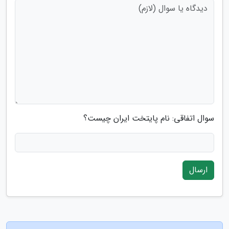
سوال اتفاقی: نام پایتخت ایران چیست؟
ارسال