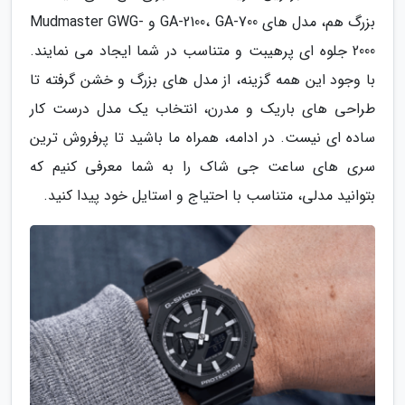
بزرگ هم، مدل های GA-2100، GA-700 و Mudmaster GWG-
2000 جلوه ای پرهیبت و متناسب در شما ایجاد می نمایند.
با وجود این همه گزینه، از مدل های بزرگ و خشن گرفته تا
طراحی های باریک و مدرن، انتخاب یک مدل درست کار
ساده ای نیست. در ادامه، همراه ما باشید تا پرفروش ترین
سری های ساعت جی شاک را به شما معرفی کنیم که
بتوانید مدلی، متناسب با احتیاج و استایل خود پیدا کنید.