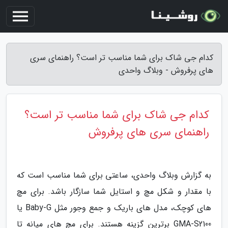
کدام جی شاک برای شما مناسب تر است؟ راهنمای سری
های پرفروش - وبلاگ واحدی
کدام جی شاک برای شما مناسب تر است؟
راهنمای سری های پرفروش
به گزارش وبلاگ واحدی، ساعتی برای شما مناسب است که
با مقدار و شکل مچ و استایل شما سازگار باشد. برای مچ
های کوچک، مدل های باریک و جمع وجور مثل Baby-G یا
GMA-S2100 برترین گزینه هستند. برای مچ های میانه تا