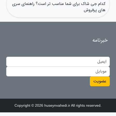
کدام جی شاک برای شما مناسب تر است؟ راهنمای سری
های پرفروش
خبرنامه
عضویت
Copyright © 2026 huseynvahedi.ir All rights reserved.