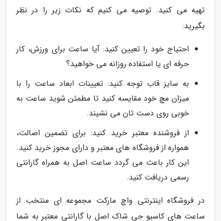
تهیه می کنید. توصیه می کنیم که نکات زیر را در نظر
بگیرید:
احتیاج خود را تعیین کنید: آیا ساعت برای ورزش، کار
حرفه ای یا استفاده روزانه می خواهید؟
به سایز قاب توجه کنید: تعیینات ابعاد ساعت را با
میزان مچ خود مقایسه کنید تا مطمئن شوید ساعت به
خوبی روی دست تان می نشیند.
از فروشنده معتبر خرید کنید: برای تضمین اصالت،
همواره از فروشگاه های معتبر و دارای مجوز خرید کنید.
این کار باعث می گردد ساعت اصل به همراه گارانتی
رسمی دریافت کنید.
در فروشگاه اینترنتی واچ مارکت مجموعه ای منتخب از
ساعت های کاسیو جی شاک اصل با گارانتی معتبر به شما