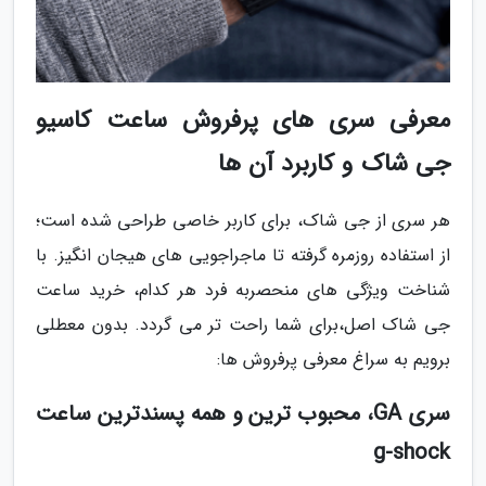
معرفی سری های پرفروش ساعت کاسیو
جی شاک و کاربرد آن ها
هر سری از جی شاک، برای کاربر خاصی طراحی شده است؛
از استفاده روزمره گرفته تا ماجراجویی های هیجان انگیز. با
شناخت ویژگی های منحصربه فرد هر کدام، خرید ساعت
جی شاک اصل،برای شما راحت تر می گردد. بدون معطلی
برویم به سراغ معرفی پرفروش ها:
سری GA، محبوب ترین و همه پسندترین ساعت
g-shock