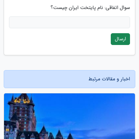
سوال اتفاقی: نام پایتخت ایران چیست؟
ارسال
اخبار و مقالات مرتبط