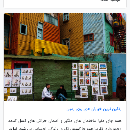
رنگین ترین خیابان های روی زمین
همه جای دنیا ساختمان های دلگیر و آسمان خراش های کسل کننده
وجود دارد. تقریبا همه جا کمبود رنگ در زندگی احساس می شود. اما در