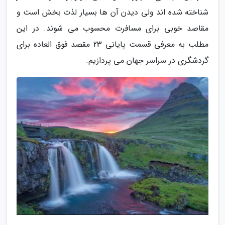
شناخته شده اند ولی دیدن آن ها بسیار لذت بخش است و
مقاصد خوبی برای مسافرت محسوب می شوند. در این
مطلب به معرفی قسمت پایانی 23 مقصد فوق العاده برای
گردشگری در سراسر جهان می پردازیم.