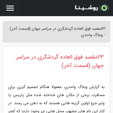
23مقصد فوق العاده گردشگری در سراسر جهان (قسمت آخر)
- وبلاگ واحدی
23مقصد فوق العاده گردشگری در سراسر
جهان (قسمت آخر)
به گزارش وبلاگ واحدی، معمولا هنگام تصمیم گیری برای
مسافرت برخی از مکان های شناخته شده مثل پاریس یا
ونیز جزو اولین گزینه هایی هستند که به ذهن می رسند. در
کنار این نام های مشهور، محل هایی نیز وجود دارند که کمتر