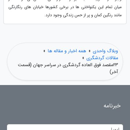
میان تمام این یکنواختی ها در برخی کشورها خیابان های رنگارنگی
مانند رنگین کمان و پر از حس زندگی وجود دارد.
وبلاگ واحدی
»
همه اخبار و مقاله ها
»
مقالات گردشگری
»
23مقصد فوق العاده گردشگری در سراسر جهان (قسمت
آخر)
خبرنامه