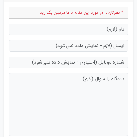
* نظرتان را در مورد این مقاله با ما درمیان بگذارید