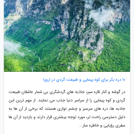
10 دره بکر برای کوه پیمایی و طبیعت گردی در اروپا
در گوشه و کنار قاره سبز، جاذبه های گردشگری بی شمار عاشقان طبیعت
گردی و کوه پیمایی را از سراسر دنیا جذب می نمایند. از مهم ترین این
جاذبه ها، دره های سرسبز و چشم نوازی هستند که برخی از آن ها به
دلیل دسترسی راحت تر، مورد توجه بیشتری قرار دارند و بازدید از آن ها
سفری رؤیایی و خاطره ساز...