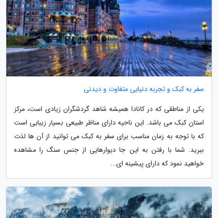
سفر به کبک و تجربه دنیایی متفاوت و دیدنی
یکی از مناطقی که در کانادا همیشه شاهد گردشگران زیادی است، مرکز
استان کبک می باشد. این ناحیه دارای مناظر طبیعی بسیار زیبایی است
که با توجه به زمان مناسب برای سفر به کبک می توانید از آن ها لذت
ببرید. شما با رفتن به این جا دیوارهایی از جنس سنگ را مشاهده
خواهید نمود که دارای پیشینه ای...