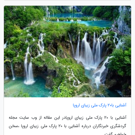
آشنایی با20 پارک ملی زیبای اروپا
آشنایی با 20 پارک ملی زیبای اروپادر این مقاله از وب سایت مجله
گردشگری خبرنگاران درباره آشنایی با 20 پارک ملی زیبای اروپا ،سخن
خواهیم گفت.