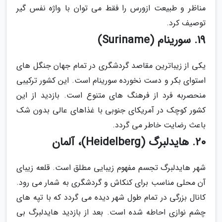
مناظر و طبیعت ازورس را فقط می توان با واژه نفس گیر
توصیف کرد.
19. سورینام (Suriname)
یکی از زیباترین مقاصد گردشگری در تمام جهان جنگل های
استوای بکر و دست نخورده سورینام است. این کشور ترکیبی
منحصربه فرد از فرهنگ های متنوع است. بازدید از این
کشور کوچک در آمریکای جنوبی با غذاهای عالی بدون شک
باعث رضایت خاطر می گردد.
20. هایدلبرگ (Heidelberg)، آلمان
شهر هایدلبرگ تجسم مفهوم زیبایی مطلق است. قلعه زیبای
آن محلی مناسب برای کنکاش و گردشگری به شمار می رود.
کانال بزرگی در تمام طول شهر دیده می گردد که با تپه های
چشم نوازی احاطه شده است. بعد از بازدید هایدلبرگ بی