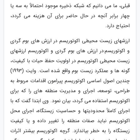
قبلی، ما می دانیم که شبکه ذخیره موجود احتمالاً به سه یا
چهار برابر آنچه در حال حاضر برای آن هزینه می گردد،
احتیاج دارد.
ارزشهای زیست محیطی اکوتوریسم در ارزش های بوم گردی
و اکوتوریسم:در ارزش های بوم گردی و اکوتوریسم ارزشهای
زیست محیطی اکوتوریسم در اولویت حفظ حیات با کیفیت،
گونه ها و عملکرد زیست بوم واقع شده است. وایت (1993)
چندین اصول اساسی اکوتوریسم پیرامون اقدامات مربوط به
طراحی، توسعه، اجرای و مدیریت منطقه های را که برای
اکوتوریسم استفاده می گردد، بیان نمود. وی ابتدا گفت که با
اجرای کاملاً محدودیتها و حساسیت زیستگاه، اجرای محل
اکوتوریسم نباید صفات منطقه را تغییر داده و یا کیفیت
زیستگاه را به خطر بیاندازد. گرچه اکوتوریسم بیشتر اثرات