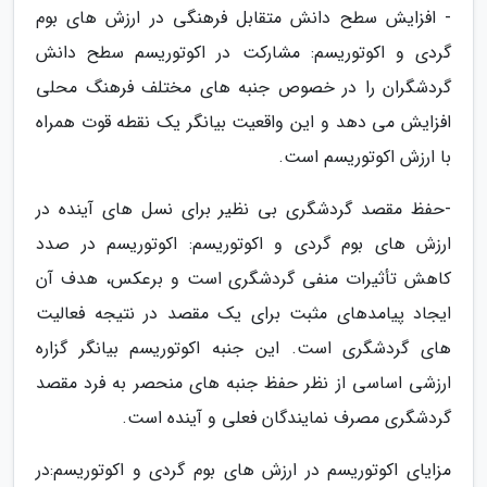
- افزایش سطح دانش متقابل فرهنگی در ارزش های بوم
گردی و اکوتوریسم: مشارکت در اکوتوریسم سطح دانش
گردشگران را در خصوص جنبه های مختلف فرهنگ محلی
افزایش می دهد و این واقعیت بیانگر یک نقطه قوت همراه
با ارزش اکوتوریسم است.
-حفظ مقصد گردشگری بی نظیر برای نسل های آینده در
ارزش های بوم گردی و اکوتوریسم: اکوتوریسم در صدد
کاهش تأثیرات منفی گردشگری است و برعکس، هدف آن
ایجاد پیامدهای مثبت برای یک مقصد در نتیجه فعالیت
های گردشگری است. این جنبه اکوتوریسم بیانگر گزاره
ارزشی اساسی از نظر حفظ جنبه های منحصر به فرد مقصد
گردشگری مصرف نمایندگان فعلی و آینده است.
مزایای اکوتوریسم در ارزش های بوم گردی و اکوتوریسم:در