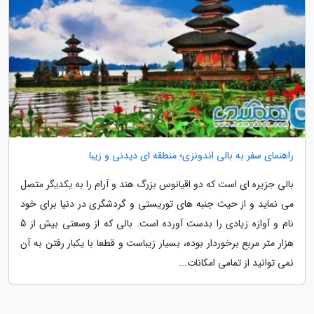
راهنمای سفر به بالی اندونزی؛ منطقه ای دیدنی و زیبا
بالی جزیره ای است که دو اقیانوس بزرگ هند و آرام را به یکدیگر متصل
می نماید و از حیث جنبه های توریستی و گردشگری در دنیا برای خود
نام و آوازه زیادی را بدست آورده است. بالی که از وسعتی بیش از 5
هزار متر مربع برخوردار بوده، بسیار زیباست و قطعا با یکبار رفتن به آن
نمی توانید از تمامی امکانات...