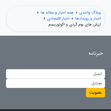
وبلاگ واحدی
»
همه اخبار و مقاله ها
»
اخبار و رویدادها
»
اخبار اقتصادی
»
ارزش های بوم گردی و اکوتوریسم
خبرنامه
عضویت