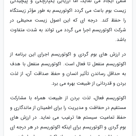
منفی ایجاد می نماید، اما ارزیابی یکپارچگی و پیچیدگی
زیست بوم باعث می گردد اکوتوریسم به طور مؤثر زیستگاه
را حفظ کند. درجه ای که این اصول زیست محیطی در
شرکت اکوتوریسم اجرا می گردد می تواند به شدت متفاوت
باشد.
در ارزش های بوم گردی و اکوتوریسم اجرای این برنامه از
اکوتوریسم منفعل تا فعال است. اکوتوریسم منفعل با هدف
به حداقل رساندن تأثیر انسان و حفظ صداقت آن، از لذت
بردن و قدردانی از طبیعت بهره می برد.
اکوتوریسم فعال، لذت بردن از طبیعت همراه با مشارکت
مستقیم در حفاظت و مدیریت را برای اطمینان از ماندگاری و
حفظ تمامیت سیستم ها ترغیب می نماید. در ارزش های
بوم گردی و اکوتوریسم برای اینکه اکوتوریسم در هر درجه ای