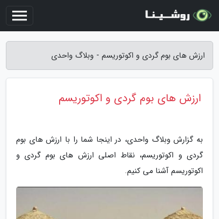
ارزش های بوم گردی و اکوتوریسم - وبلاگ واحدی
ارزش های بوم گردی و اکوتوریسم
به گزارش وبلاگ واحدی، در اینجا شما را با ارزش های بوم
گردی و اکوتوریسم، نقاط اصلی ارزش های بوم گردی و
اکوتوریسم آشنا می کنیم.