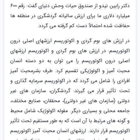
دکتر رابین نیدو از صندوق حیات وحش دنیای گفت: رقم 600
میلیارد دلاری ما برای ارزش سالیانه گردشگری در منطقه ها
حفاظت شده احتمالاً دست کم گرفته می گردد.
در ارزش های بوم گردی و اکوتوریسم ارزشهای اصلی درون
اکوتوریسم: در ارزش های بوم گردی و اکوتوریسم ارزشهای
اصلی درون اکوتوریسم را می توان به دو دسته انسان
محبت آمیز و اکولوژیکی تقسیم کرد. طرف بشرمحبت آمیز
افرادی را شامل می گردد که در اکوتوریسم سرمایه گذاری و
تحت تأثیر قرار می گیرند: گردشگران، سازمان های غیر
دولتی (سازمان های غیر دولتی)، محققان، صنایع مختلف،
جامعه محلی و بسیاری دیگر. مقوله اکولوژیک شامل محیط
و گونه های مرتبط با آن است که به طور مستقیم تحت تأثیر
اکوتوریسم قرار دارند. ارزشهای انسان محبت آمیز اکوتوریسم