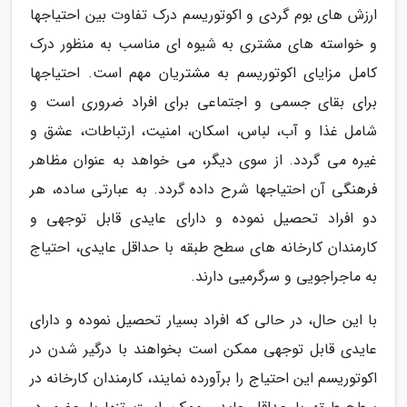
ارزش های بوم گردی و اکوتوریسم درک تفاوت بین احتیاجها
و خواسته های مشتری به شیوه ای مناسب به منظور درک
کامل مزایای اکوتوریسم به مشتریان مهم است. احتیاجها
برای بقای جسمی و اجتماعی برای افراد ضروری است و
شامل غذا و آب، لباس، اسکان، امنیت، ارتباطات، عشق و
غیره می گردد. از سوی دیگر، می خواهد به عنوان مظاهر
فرهنگی آن احتیاجها شرح داده گردد. به عبارتی ساده، هر
دو افراد تحصیل نموده و دارای عایدی قابل توجهی و
کارمندان کارخانه های سطح طبقه با حداقل عایدی، احتیاج
به ماجراجویی و سرگرمیی دارند.
با این حال، در حالی که افراد بسیار تحصیل نموده و دارای
عایدی قابل توجهی ممکن است بخواهند با درگیر شدن در
اکوتوریسم این احتیاج را برآورده نمایند، کارمندان کارخانه در