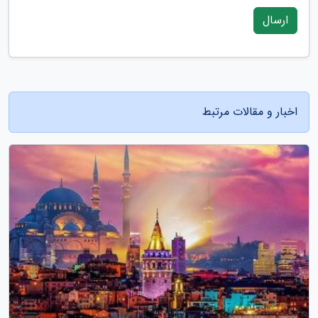
ارسال
اخبار و مقالات مرتبط