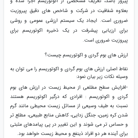
پیروز باشد، تعریف مشخصی از اکوتوریسم اجرا شده و
بعلاوه شفافیت در شرکت و شاخص های دقیق پیروزیت
ضروری است. ایجاد یک سیستم ارزشی عمومی و روشی
برای ارزیابی پیشرفت در یک ذخیره اکوتوریسم برای
پیروزیت ضروری است.
ارزش های بوم گردی و اکوتوریسم چیست؟
نقاط اصلی ارزش های بوم گردی و اکوتوریسم را می توان به
وسیله نکات زیر بیان نمود:
-افزایش سطح مطلعی از محیط زیست در ارزش های بوم
گردی و اکوتوریسم : افرادی که درگیر اکوتوریسم هستند
نسبت به طیف وسیعی از مسائل زیست محیطی مانند گرم
شدن کره زمین، جنگل زدایی، کاهش منابع طبیعی، مطلع تر
و حساس تر می شوند و این تغییر در پی پیامدهای مثبتی
برای آینده هر دو افراد ذینفع و محیط زیست خواهد بود.