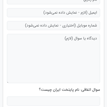
سوال اتفاقی: نام پایتخت ایران چیست؟