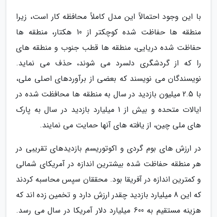
با این وجود احتمالاً این مدل کاملاً محافظه کار است، زیرا
منطقه ها حفاظت شده کوچکتر از 10 هکتار، منطقه ها
حفاظت شده دریایی، منطقه ها قطب جنوب و منطقه های
را که از گردشگری دلسرد می شوند، حذف می نماید.
نویسندگان می نویسند که بعضی از برآوردهای اصلی ملی،
با 2.5 میلیون بازدید در سال به منطقه ها محافظت شده در
ایالات متحده و بیش از 1 میلیارد بازدید در سال به پارک
های ملی چین، از یافته های آنها حمایت می نمایند.
در ارزش های بوم گردی و اکوتوریسم بازدیدهای تقریبی در
هر منطقه حفاظت شده بیشترین اندازه در آمریکای شمالی
و کمترین اندازه در آفریقا بود. محققان سپس محاسبه کردند
که این 8 میلیارد بازدید چقدر ارزش دارد و تخمین زده اند که
هزینه مستقیم به 600 میلیارد دلار آمریکا در سال می رسد.