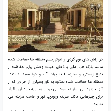
در ارزش های بوم گردی و اکوتوریسم منطقه ها حفاظت شده
مانند پارک های ملی و ذخایر حیات وحش برای حفاظت از
تنوع زیستی و مبارزه با تغییرات آب و هوا مفید هستند.
منطقه ها حفاظت شده بعلاوه به نفع بسیاری از افرادی که از
آنها بازدید می نمایند، سود می برد و به نوبه خود این افراد
برای چیزهایی مانند هزینه ورودی، تور و اقامت هزینه می
نمایند.