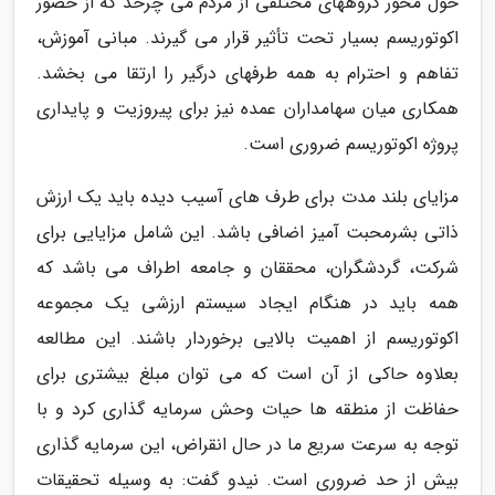
حول محور گروههای مختلفی از مردم می چرخد که از حضور
اکوتوریسم بسیار تحت تأثیر قرار می گیرند. مبانی آموزش،
تفاهم و احترام به همه طرفهای درگیر را ارتقا می بخشد.
همکاری میان سهامداران عمده نیز برای پیروزیت و پایداری
پروژه اکوتوریسم ضروری است.
مزایای بلند مدت برای طرف های آسیب دیده باید یک ارزش
ذاتی بشرمحبت آمیز اضافی باشد. این شامل مزایایی برای
شرکت، گردشگران، محققان و جامعه اطراف می باشد که
همه باید در هنگام ایجاد سیستم ارزشی یک مجموعه
اکوتوریسم از اهمیت بالایی برخوردار باشند. این مطالعه
بعلاوه حاکی از آن است که می توان مبلغ بیشتری برای
حفاظت از منطقه ها حیات وحش سرمایه گذاری کرد و با
توجه به سرعت سریع ما در حال انقراض، این سرمایه گذاری
بیش از حد ضروری است. نیدو گفت: به وسیله تحقیقات