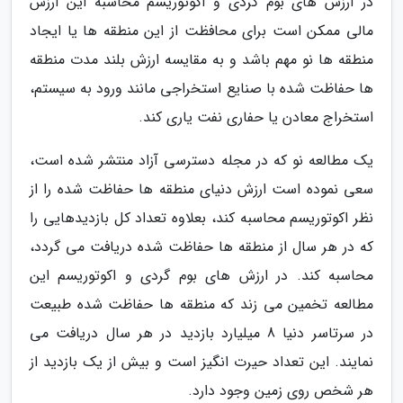
در ارزش های بوم گردی و اکوتوریسم محاسبه این ارزش
مالی ممکن است برای محافظت از این منطقه ها یا ایجاد
منطقه ها نو مهم باشد و به مقایسه ارزش بلند مدت منطقه
ها حفاظت شده با صنایع استخراجی مانند ورود به سیستم،
استخراج معادن یا حفاری نفت یاری کند.
یک مطالعه نو که در مجله دسترسی آزاد منتشر شده است،
سعی نموده است ارزش دنیای منطقه ها حفاظت شده را از
نظر اکوتوریسم محاسبه کند، بعلاوه تعداد کل بازدیدهایی را
که در هر سال از منطقه ها حفاظت شده دریافت می گردد،
محاسبه کند. در ارزش های بوم گردی و اکوتوریسم این
مطالعه تخمین می زند که منطقه ها حفاظت شده طبیعت
در سرتاسر دنیا 8 میلیارد بازدید در هر سال دریافت می
نمایند. این تعداد حیرت انگیز است و بیش از یک بازدید از
هر شخص روی زمین وجود دارد.