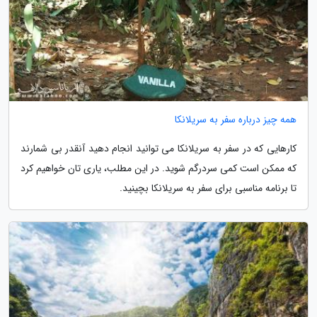
همه چیز درباره سفر به سریلانکا
کارهایی که در سفر به سریلانکا می توانید انجام دهید آنقدر بی شمارند
که ممکن است کمی سردرگم شوید. در این مطلب، یاری تان خواهیم کرد
تا برنامه مناسبی برای سفر به سریلانکا بچینید.