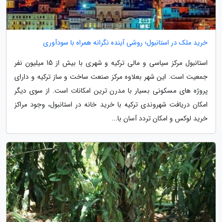
خرید ملک در استانبول؛ روشی آینده نگرانه همراه با سودآوری
استانبول مرکز سیاسی و مالی ترکیه و شهری با بیش از 15 میلیون نفر
جمعیت است. این شهر بعلاوه مرکز صنعت ساخت و ساز ترکیه و دارای
پروژه های مسکونی بسیار با مدرن ترین امکانات است. از سوی دیگر
امکان دریافت شهروندی ترکیه با خرید خانه در استانبول، وجود مراکز
خرید لوکس و امکان تردد آسان با...