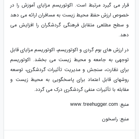
قرار می گیرد مرتبط است. اکوتوریسم مزایای آموزش را در
خصوص ارزش حفظ محیط زیست به مسافران ارائه می دهد
و سطح مطلعی متقابل فرهنگی گردشگران را افزایش می
دهد.
در ارزش های بوم گردی و اکوتوریسم، اکوتوریسم مزایای قابل
توجهی به جامعه و محیط زیست می بخشد. اکوتوریسم
برای نظارت، سنجش و مدیریت تأثیرات گردشگری، توسعه
روشهای قابل اعتماد برای پاسخگویی به محیط زیست و
مقابله با تأثیرات منفی گردشگری درک می گردد.
منبع: www.treehugger.com
منبع: راسخون