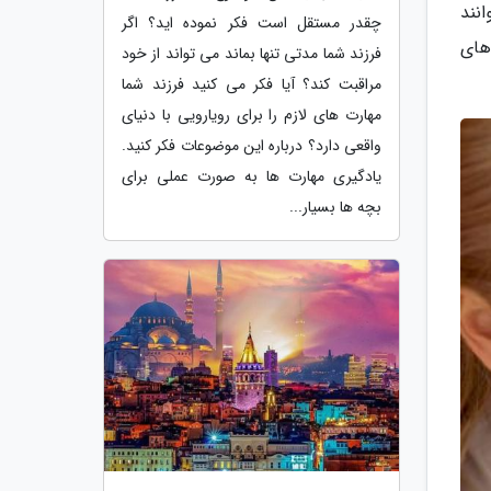
وانند
چقدر مستقل است فکر نموده اید؟ اگر
 های
فرزند شما مدتی تنها بماند می تواند از خود
مراقبت کند؟ آیا فکر می کنید فرزند شما
مهارت های لازم را برای رویارویی با دنیای
واقعی دارد؟ درباره این موضوعات فکر کنید.
یادگیری مهارت ها به صورت عملی برای
بچه ها بسیار...