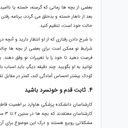
بعضی از بچه ها زمانی که گرسنه، خسته یا ناامید
بعد از ناهار خسته و بدخلق می گردد، برنامه رفتن 
حالت خود است، تنظیم کنید.
با شرح دادن رفتاری که از او انتظار دارید و آنچه در 
شرایط نو ممکن است برای بعضی از بچه ها چالش 
فرصت دهید تا خود را با تغییرات نو وفق دهند. ب
توانید به او بگویید: چند دقیقه دیگر، باید اسباب ب
کودک بیشتر احساس آمادگی کند، کمتر در مقابل تغ
4. ثابت قدم و خونسرد باشید
کارشناسان دانشکده پزشکی هاوارد بر اهمیت قاطع و
کارشن
مشکلاتی روبرو هستند و درک این موضوع برای آن