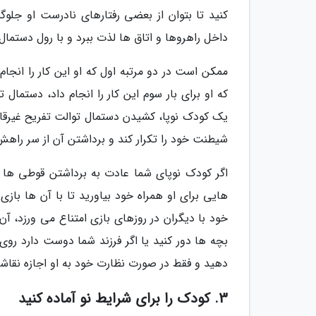
کنید تا بتوان از بعضی رفتارهای نادرست او جلوگ
داخل راهروها و اتاق ها لذت ببرد و با رول دستما
ممکن است در دو مرتبه اول که او این کار را انجام
که او برای بار سوم این کار را انجام داد، دستمال ت
یک کودک نوپا، کشیدن دستمال توالت تفریح غیرقاب
شیطنت خود را تکرار کند و برداشتن آن از سر راهش 
اگر کودک نوپای شما عادت به برداشتن قوطی ها ا
خود با دیگران در روزهای بازی امتناع می ورزد، آ
بچه ها دور کنید یا اگر فرزند شما دوست دارد روی
دهید و فقط در صورت نظارت خود به او اجازه نقاش
3. کودک را برای شرایط نو آماده کنید