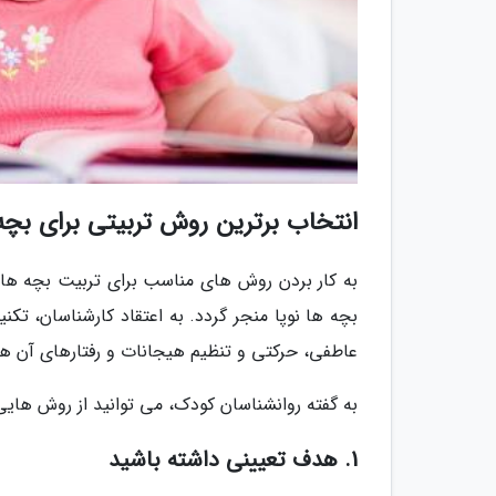
انتخاب برترین روش تربیتی برای بچه 
به کار بردن روش های مناسب برای تربیت بچه ها عل
بچه ها نوپا منجر گردد. به اعتقاد کارشناسان، ت
عاطفی، حرکتی و تنظیم هیجانات و رفتارهای آن ها
به گفته روانشناسان کودک، می توانید از روش هایی ک
1. هدف تعیینی داشته باشید