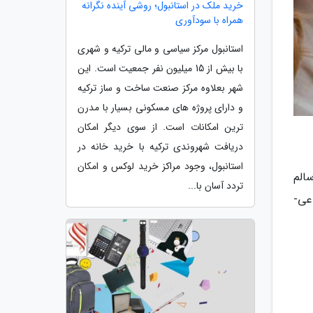
خرید ملک در استانبول؛ روشی آینده نگرانه
همراه با سودآوری
استانبول مرکز سیاسی و مالی ترکیه و شهری
با بیش از 15 میلیون نفر جمعیت است. این
شهر بعلاوه مرکز صنعت ساخت و ساز ترکیه
و دارای پروژه های مسکونی بسیار با مدرن
ترین امکانات است. از سوی دیگر امکان
دریافت شهروندی ترکیه با خرید خانه در
استانبول، وجود مراکز خرید لوکس و امکان
الم
تردد آسان با...
عی-