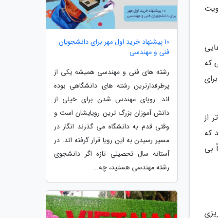
ویت
10 پیشنهاد خرید اول مهر برای دانشجویان
ایی
فنی و مهندسی
 که
رشته های فنی و مهندسی همیشه یکی از
رای
پرطرفدارترین رشته های دانشگاهی بوده
اند. رویای مهندس شدن برای خیلی از
دانش آموزان بزرگ ترین رویایشان است و
 از
وقتی قدم به دانشگاه می گذرند انگار در
 که
مسیر رسیدن به این رویا قرار گرفته اند. در
 بی
آستانه سال تحصیلی تازه اگر دانشجوی
رشته مهندسی هستید، چه...
یزی