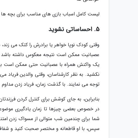
لیست کامل اسباب بازی های مناسب برای بچه ها 4 تا 5 ساله
5. احساساتی نشوید
وقتی کودک نوپا خواهر یا برادرش را کتک می زند
عصبانیت ممکن است نتیجه معکوس داشته باشد و
یک واکنش همراه با عصبانیت حتی ممکن است برای
نکشید. به نظر کارشناسان، وقتی والدین فریاد می
توجه می نمایند. با گذشت زمان، فریاد زدن مداوم
بنابراین، به جای کوشش برای کنترل کردن فرزندتان 
شما برای چندمین شب متوالی از مسواک زدن امتناع
سپس، با او قاطعانه و مختصر صحبت کنید و شفاف و