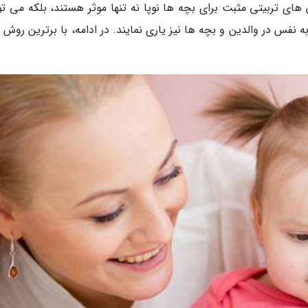
انجمن روانشناسی آمریکا (APA)، روش های تربیتی مثبت برای بچه ها نوپا نه تنها موثر هستند، بلکه می ت
 نفس در والدین و بچه ها نیز یاری نمایند. در ادامه، با برترین روش