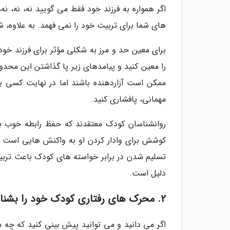
اگر همواره به فرزند خود فقط می گویید نه، نه، 
های شما برای تربیت خود را نمی فهمد. به علاوه، شم
برای معین حد و مرز به شکلی مؤثر برای فرزند خو
را معین کنید و پیامدهای زیر پا گذاشتن این محد
ممکن است آزاردهنده باشند اما در نهایت کسی ب
مهمانی، پافشاری کنید.
روانشناسان کودک معتقدند که حفظ رابطه خوب با ف
کوشش برای وادار کردن او به واکنش هایی است ک
تسلیم شدن در برابر خواسته های کودک باعث تربیت
دلیل است.
2. محرک های رفتاری کودک خود را بشناسید
اگر می دانید و می توانید پیش بینی کنید که چه 