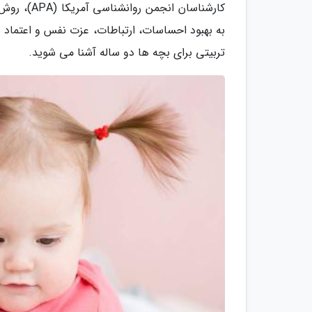
کارشناسان 
به بهبود احساسات، ارتباطات، عزت نفس و اعتماد به
تربیتی برای بچه ها دو ساله آشنا می شوید.