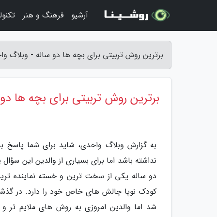
آرشیو
فرهنگ و هنر
تکنول
برترین روش تربیتی برای بچه ها دو ساله - وبلاگ و
برترین روش تربیتی برای بچه ها دو 
نداشته باشد اما برای بسیاری از والدین این سؤال
دو ساله یکی از سخت ترین و خسته نماینده ترین
کودک نوپا چالش های خاص خود را دارد. در گذشت
شد اما والدین امروزی به روش های ملایم تر و مث