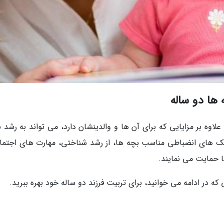
ها دو ساله
اوه بر مزایایی که برای آن ها و والدینشان دارد، می تواند به رشد س
کنیک های انضباطی مناسب بچه ها، از رشد شناختی، مهارت های اجتما
 حمایت می نمایند.
ه در ادامه می خوانید، برای تربیت فرزند دو ساله خود بهره ببرید.