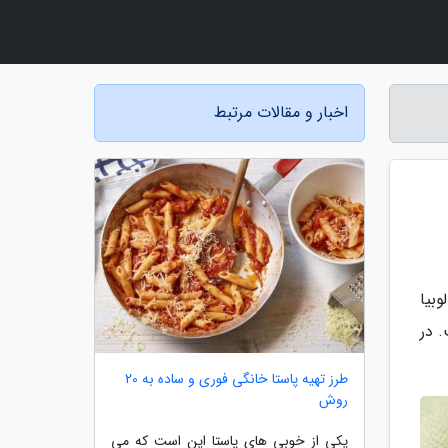
اخبار و مقالات مرتبط
وبیا
 در
طرز تهیه پاستا خانگی فوری و ساده به 20
روش
یکی از خوبی های پاستا این است که می