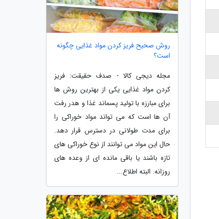
روش صحیح فریز کردن مواد غذایی چگونه
است؟
مجله دیجی کالا - صدف حقیقت: فریز
کردن مواد غذایی یکی از بهترین روش ها
برای مبارزه با تولید پسماند غذا و هدر رفت
آن ها است که می تواند مواد خوراکی را
برای مدت طولانی در دسترس قرار دهد.
حال این مواد می توانند از نوع خوراکی های
تازه باشند یا باقی مانده ای از وعده های
روزانه. البته اطلاع...