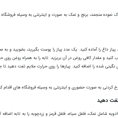
پاک نموده منجمد، برنج و نمک به صورت و اینترنتی به وسیله فروشگاه 
اید پیاز داغ را آماده کنید. یک عدد پیاز را پوست بگیرید، بشویید و به 
 کنید و مقدار کافی روغن در آن بریزید. تابه را به همراه روغن روی ح
نگینی شده را اضافه کنید. پیازها را روی حرارت ملایم تفت دهید تا ج
سرخ کردنی به صورت حضوری و اینترنتی به وسیله فروشگاه های اقدام کن
 تفت دهید
ویه شامل نمک، فلفل سیاه، فلفل قرمز و زردچوبه را به تابه اضافه کن