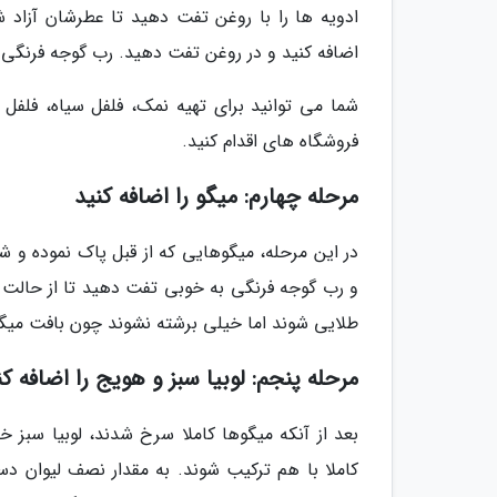
ادویه ها را با روغن تفت دهید تا عطرشان آزاد ش
اضافه کنید و در روغن تفت دهید. رب گوجه فرنگی ر
شما می توانید برای تهیه نمک، فلفل سیاه، فلفل
فروشگاه های اقدام کنید.
مرحله چهارم: میگو را اضافه کنید
در این مرحله، میگوهایی که از قبل پاک نموده و شسته
و رب گوجه فرنگی به خوبی تفت دهید تا از حالت خا
طلایی شوند اما خیلی برشته نشوند چون بافت میگ
مرحله پنجم: لوبیا سبز و هویج را اضافه کن
بعد از آنکه میگوها کاملا سرخ شدند، لوبیا سبز خر
کاملا با هم ترکیب شوند. به مقدار نصف لیوان دست