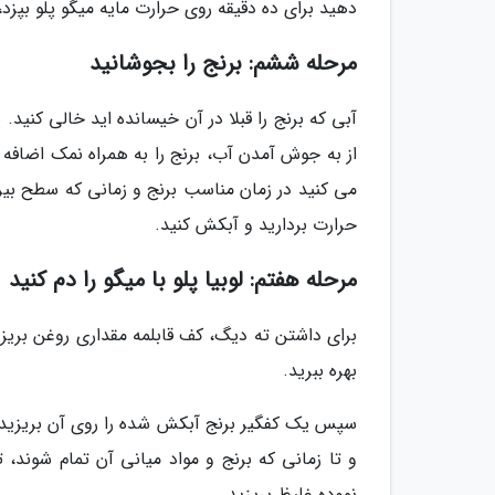
دهید برای ده دقیقه روی حرارت مایه میگو پلو بپزد
مرحله ششم: برنج را بجوشانید
آبی که برنج را قبلا در آن خیسانده اید خالی کنید. 
از به جوش آمدن آب، برنج را به همراه نمک اضافه ک
می کنید در زمان مناسب برنج و زمانی که سطح بیرون
حرارت بردارید و آبکش کنید.
مرحله هفتم: لوبیا پلو با میگو را دم کنید
برای داشتن ته دیگ، کف قابلمه مقداری روغن بریزید
بهره ببرید.
سپس یک کفگیر برنج آبکش شده را روی آن بریزید و ی
نموده غلیظ بریزید.