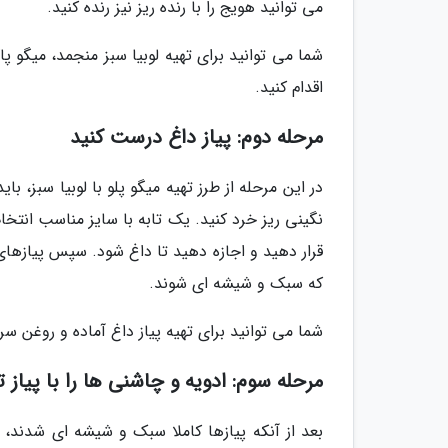
می توانید هویج را با رنده ریز نیز رنده کنید.
شما می توانید برای تهیه لوبیا سبز منجمد، میگو 
اقدام کنید.
مرحله دوم: پیاز داغ درست کنید
در این مرحله از طرز تهیه میگو پلو با لوبیا سبز، ب
نگینی ریز خرد کنید. یک تابه با سایز مناسب انتخاب
قرار دهید و اجازه دهید تا داغ شود. سپس پیازهای 
که سبک و شیشه ای شوند.
شما می توانید برای تهیه پیاز داغ آماده و روغن 
مرحله سوم: ادویه و چاشنی ها را با پیاز
بعد از آنکه پیازها کاملا سبک و شیشه ای شدند، اد