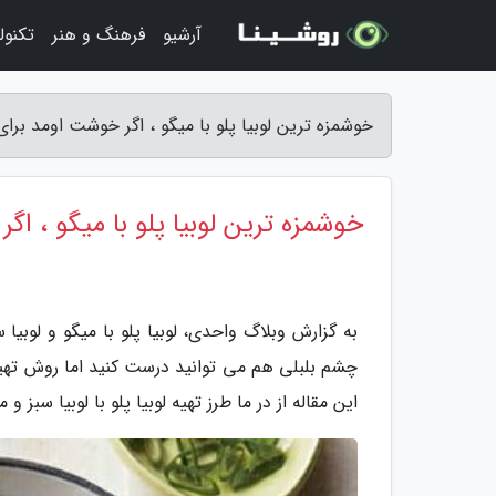
آرشیو
فرهنگ و هنر
تکنول
خوشمزه ترین لوبیا پلو با میگو ، اگر خوشت اومد بر
خوشمزه ترین لوبیا پلو با میگو ، 
به گزارش وبلاگ واحدی، لوبیا پلو با میگو و لوبیا س
چشم بلبلی هم می توانید درست کنید اما روش تهیه 
این مقاله از در ما طرز تهیه لوبیا پلو با لوبیا سبز 