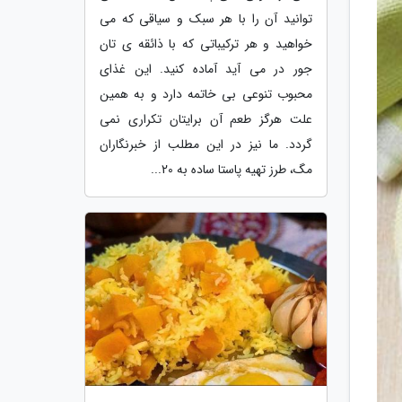
توانید آن را با هر سبک و سیاقی که می
خواهید و هر ترکیباتی که با ذائقه ی تان
جور در می آید آماده کنید. این غذای
محبوب تنوعی بی خاتمه دارد و به همین
علت هرگز طعم آن برایتان تکراری نمی
گردد. ما نیز در این مطلب از خبرنگاران
مگ، طرز تهیه پاستا ساده به 20...