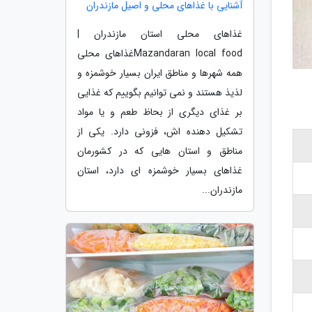
آشنایی با غذاهای محلی و اصیل مازندران
غذاهای محلی استان مازندران |
Mazandaran local foodغذاهای محلی
همه شهرها و مناطق ایران بسیار خوشمزه و
لذیذ هستند و نمی توانیم بگوییم که غذایی
بر غذای دیگری از بحاظ طعم و یا مواد
تشکیل دهنده اش، فزونی دارد. یکی از
مناطق و استان هایی که در کشورمان
غذاهای بسیار خوشمزه ای دارد، استان
مازندران...