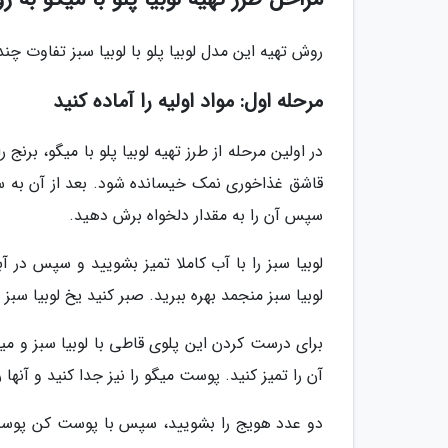
روش تهیه این مدل لوبیا پلو با لوبیا سبز تفاوت چن
مرحله اول: مواد اولیه را آماده کنید
قاشق غذاخوری نمک خیسانده شود. بعد از آن به سرا
سپس آن را به مقدار دلخواه برش دهید.
لوبیا سبز را با آب کاملا تمیز بشویید و سپس در آبک
لوبیا سبز منجمد بهره ببرید. صبر کنید یخ لوبیا سبز
برای درست کردن این پلوی قاطی با لوبیا سبز و میگ
آن را تمیز کنید. پوست میگو را نیز جدا کنید و آنها 
دو عدد هویج را بشویید، سپس با پوست کن پوست 