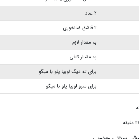
2 عدد
2 قاشق غذاخوری
به مقدار لازم
به مقدار کافی
برای ته دیگ لوبیا پلو با میگو
برای سرو لوبیا پلو با میگو
 روش سنتی جنوبی