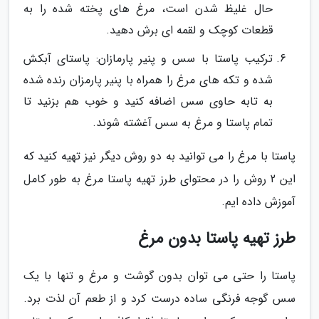
حال غلیظ شدن است، مرغ های پخته شده را به
قطعات کوچک و لقمه ای برش دهید.
ترکیب پاستا با سس و پنیر پارمازان: پاستای آبکش
شده و تکه های مرغ را همراه با پنیر پارمزان رنده شده
به تابه حاوی سس اضافه کنید و خوب هم بزنید تا
تمام پاستا و مرغ به سس آغشته شوند.
پاستا با مرغ را می توانید به دو روش دیگر نیز تهیه کنید که
این 2 روش را در محتوای طرز تهیه پاستا مرغ به طور کامل
آموزش داده ایم.
طرز تهیه پاستا بدون مرغ
پاستا را حتی می توان بدون گوشت و مرغ و تنها با یک
سس گوجه فرنگی ساده درست کرد و از طعم آن لذت برد.