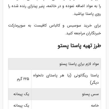
را به مواد اضافه نموده و در خاتمه، پنیر پیتزای رنده شده را
روی پاستا بپاشید.
برای خرید سوسیس و کالباس کافیست به سوپرمارکت
خبرنگاران مراجعه کنید.
طرز تهیه پاستا پستو
مواد لازم برای پاستا پستو
پاستا ریگاتونی (یا هر پاستای دلخواه
225 گرم
دیگر)
سس پستو
یک پیمانه
خامه
یک پیمانه