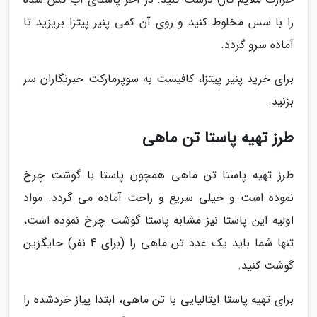
را با سس مخلوط کنید و روی آن کمی پنیر پیتزا بریزید تا
آماده سرو گردد.
برای خرید پنیر پیتزا، کافیست به سوپرمارکت خبرنگاران سر
بزنید.
طرز تهیه پاستا تن ماهی
طرز تهیه پاستا تن ماهی همچون پاستا با گوشت چرخ
نموده است و خیلی سریع و راحت آماده می گردد. مواد
اولیه این پاستا نیز مشابه پاستا گوشت چرخ نموده است،
تنها شما باید یک عدد تن ماهی را (برای 4 نفر) جایگزین
گوشت کنید.
برای تهیه پاستا ایتالیایی با تن ماهی، ابتدا پیاز خردشده را