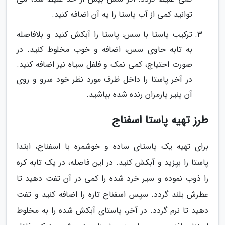
توانید کمی از آب پاستا را یه آن اضافه کنید.
ترکیب پاستا با سس: پاستا را آبکش کنید و بلافاصله
به تابه حاوی سس، اضافه و خوب مخلوط کنید. در
صورت احتیاج، کمی نمک و فلفل سیاه نیز اضافه کنید.
در آخر پاستا را داخل ظرف مورد نظر خود سرو و روی
آن پنیر پارمزان رنده شده بپاشید.
طرز تهیه پاستا اسفناج
برای تهیه یک پاستای ساده و خوشمزه با اسفناج، ابتدا
پاستا را بپزید و آبکش کنید. در این فاصله، در یک تابه کره
را ذوب نموده و سیر خرد شده را کمی در آن تفت دهید تا
عطرش بلند گردد. سپس اسفناج تازه را اضافه کنید و تفت
دهید تا نرم گردد. در آخر، پاستای آبکش شده را به مخلوط