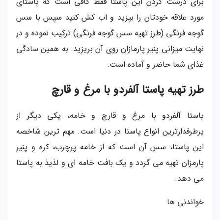
برای درست کردن این پاستا فقط کافی است که پاستای
مورد علاقه خودتان را بپزید و اب کش کنید سپس با سس
گوجه فرنگی (طرز تهیه سس گوجه فرنگی) ترکیب نموده و در
نهایت میزانی پنیر پارمازان روی آن بریزید. به همین سادگی
غذای شما حاضر و آماده است.
طرز تهیه پاستا آلفردو با مرغ و قارچ
پاستا آلفردو با مرغ و قارچ و خامه، یکی دیگر از
پرطرفدارترین انواع پاستا در دنیا است. مهم ترین شاخصه
این پاستا، سس آن است که از خامه پرچرب، کره و پنیر
پارمزان تهیه می گردد و یک بافت خامه ای و لذیذ به پاستا
می دهد.
خواندنی ها