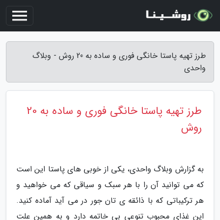
طرز تهیه پاستا خانگی فوری و ساده به 20 روش - وبلاگ
واحدی
طرز تهیه پاستا خانگی فوری و ساده به 20
روش
به گزارش وبلاگ واحدی، یکی از خوبی های پاستا این است
که می توانید آن را با هر سبک و سیاقی که می خواهید و
هر ترکیباتی که با ذائقه ی تان جور در می آید آماده کنید.
این غذای محبوب تنوعی بی خاتمه دارد و به همین علت