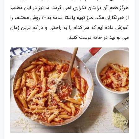
هرگز طعم آن برایتان تکراری نمی گردد. ما نیز در این مطلب
از خبرنگاران مگ، طرز تهیه پاستا ساده به 20 روش مختلف را
آموزش داده ایم که هر کدام را به راحتی و در کم ترین زمان
می توانید در خانه درست کنید.