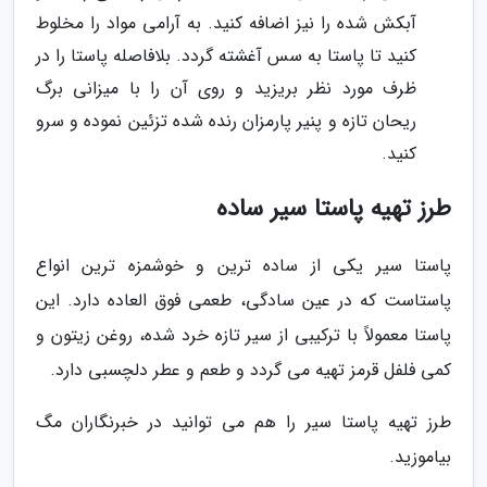
آبکش شده را نیز اضافه کنید. به آرامی مواد را مخلوط
کنید تا پاستا به سس آغشته گردد. بلافاصله پاستا را در
ظرف مورد نظر بریزید و روی آن را با میزانی برگ
ریحان تازه و پنیر پارمزان رنده شده تزئین نموده و سرو
کنید.
طرز تهیه پاستا سیر ساده
پاستا سیر یکی از ساده ترین و خوشمزه ترین انواع
پاستاست که در عین سادگی، طعمی فوق العاده دارد. این
پاستا معمولاً با ترکیبی از سیر تازه خرد شده، روغن زیتون و
کمی فلفل قرمز تهیه می گردد و طعم و عطر دلچسبی دارد.
طرز تهیه پاستا سیر را هم می توانید در خبرنگاران مگ
بیاموزید.