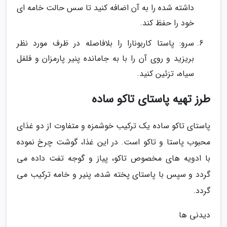
داشته شده را به آن اضافه کنید تا سس حالت خامه ای
خود را حفظ کند.
سرو: پاستا کاربونارا را بلافاصله در ظرف مورد نظر
بریزید و روی آن را با به جامانده پنیر پارمزان و فلفل
سیاه، تزئین کنید.
طرز تهیه پاستای تاکو ساده
پاستای تاکو ساده یک ترکیب خوشمزه و متفاوت از دو غذای
محبوب پاستا و تاکو است. در این غذا، گوشت چرخ نموده
با ادویه های مخصوص تاکو، پیاز و گوجه تفت داده می
گردد و سپس با پاستای پخته شده، پنیر و خامه ترکیب می
گردد.
دیدنی ها