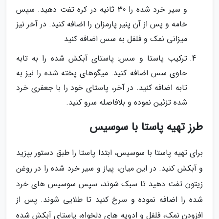
و سیر خرد شده را 30 ثانیه در کره تفت دهید. سپس
خامه و پس از آن پنیر پارمزان را اضافه کنید. در آخر نیز
میزانی نمک و فلفل به سس اضافه کنید
ترکیب پاستا و سس: پاستای آبکش شده را به تابه
حاوی سس اضافه کنید. میگوهای پخته شده را نیز به
تابه اضافه کنید. در آخر، پاستای خود را با جعفری خرد
شده تزئین نموده و بلافاصله سرو کنید.
طرز تهیه پاستا با سوسیس
برای تهیه پاستا با سوسیس، ابتدا پاستا را طبق دستور بپزید
و آبکش کنید. در این میان، پیاز و سیر خرد شده را در روغن
زیتون تفت دهید تا سبک شوند، سپس سوسیس های خرد
شده را اضافه نموده و سرخ کنید تا طلایی شوند. پس از
افزودن نمک، فلفل و ادویه های دلخواه، پاستای آبکش شده