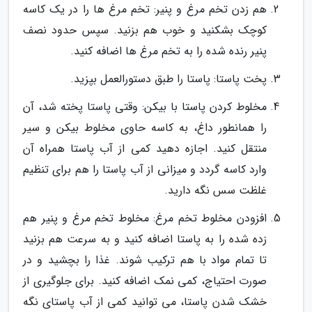
هم زدن تخم مرغ و پنیر: تخم مرغ ها را در یک کاسه
کوچک بشکنید و خوب هم بزنید. سپس حدود نصف
پنیر رنده شده را به تخم مرغ ها اضافه کنید.
پخت پاستا: پاستا را طبق دستورالعمل بپزید.
مخلوط کردن پاستا با بیکن: وقتی پاستا پخته شد، آن
را همانطور داغ، به کاسه حاوی مخلوط بیکن و سیر
منتقل کنید. اجازه دهید کمی از آب پاستا همراه آن
وارد کاسه گردد و میزانی از آب پاستا را هم برای تنظیم
غلظت سس نگه دارید.
افزودن مخلوط تخم مرغ: مخلوط تخم مرغ و پنیر هم
زده شده را به پاستا اضافه کنید و به سرعت هم بزنید
تا تمام مواد با هم ترکیب شوند. غذا را بچشید و در
صورت احتیاج، کمی نمک اضافه کنید. برای جلوگیری از
خشک شدن پاستا، می توانید کمی از آب پاستای نگه