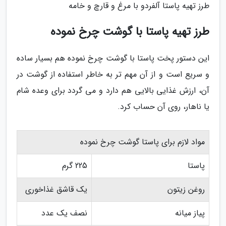
طرز تهیه پاستا آلفردو با مرغ و قارچ و خامه
طرز تهیه پاستا با گوشت چرخ نموده
این دستور پخت پاستا با گوشت چرخ نموده هم بسیار ساده
و سریع است و از آن مهم تر به خاطر استفاده از گوشت در
آن، ارزش غذایی بالایی هم دارد و می گردد برای وعده شام
یا ناهار، روی آن حساب کرد.
مواد لازم برای پاستا گوشت چرخ نموده
پاستا
225 گرم
روغن زیتون
یک قاشق غذاخوری
پیاز میانه
نصف یک عدد