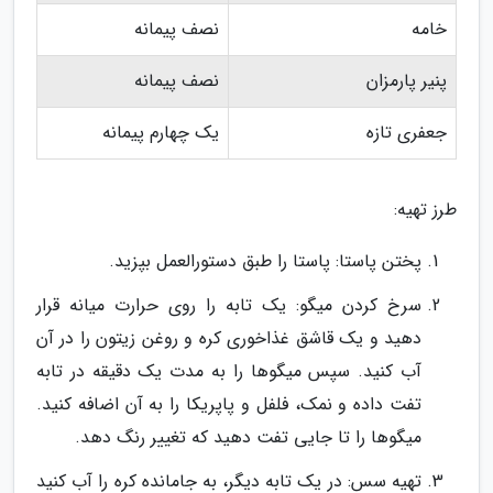
خامه
نصف پیمانه
پنیر پارمزان
نصف پیمانه
جعفری تازه
یک چهارم پیمانه
طرز تهیه:
پختن پاستا: پاستا را طبق دستورالعمل بپزید.
سرخ کردن میگو: یک تابه را روی حرارت میانه قرار
دهید و یک قاشق غذاخوری کره و روغن زیتون را در آن
آب کنید. سپس میگوها را به مدت یک دقیقه در تابه
تفت داده و نمک، فلفل و پاپریکا را به آن اضافه کنید.
میگوها را تا جایی تفت دهید که تغییر رنگ دهد.
تهیه سس: در یک تابه دیگر، به جامانده کره را آب کنید