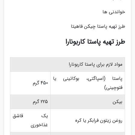
خواندنی ها
طرز تهیه پاستا چیکن فاهیتا
طرز تهیه پاستا کاربونارا
مواد لازم برای پاستا کاربونارا
پاستا (اسپاگتی، بوکاتینی یا
450 گرم
فتوچینی)
بیکن
225 گرم
یک قاشق
روغن زیتون فرابکر یا کره
غذاخوری