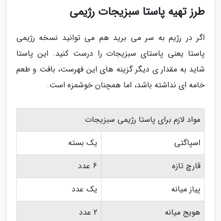
طرز تهیه پاستا سبزیجات رژیمی
اگر در رژیم به سر می برید هم می توانید نسخه رژیمی
پاستا یعنی پاستای سبزیجات را درست کنید. این پاستا
شاید به مقدار ی دیگر گزینه های این فهرست، بافت و طعم
خامه ای نداشته باشد، اما همچنان خوشمزه است.
مواد لازم برای پاستا رژیمی سبزیجات
اسپاگتی
یک بسته
قارچ تازه
6 عدد
پیاز میانه
یک عدد
هویج میانه
2 عدد