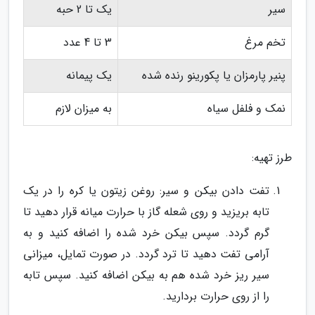
سیر
یک تا 2 حبه
تخم مرغ
3 تا 4 عدد
پنیر پارمزان یا پکورینو رنده شده
یک پیمانه
نمک و فلفل سیاه
به میزان لازم
طرز تهیه:
تفت دادن بیکن و سیر: روغن زیتون یا کره را در یک
تابه بریزید و روی شعله گاز با حرارت میانه قرار دهید تا
گرم گردد. سپس بیکن خرد شده را اضافه کنید و به
آرامی تفت دهید تا ترد گردد. در صورت تمایل، میزانی
سیر ریز خرد شده هم به بیکن اضافه کنید. سپس تابه
را از روی حرارت بردارید.