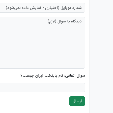
سوال اتفاقی: نام پایتخت ایران چیست؟
ارسال