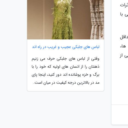
رات
 با
اقل
ها،
لباس های جلبکی عجیب و غریب در راه اند
 از
وقتی از لباس های جلبکی حرف می زنیم
ذهنتان را از انسان های اولیه که خود را با
برگ و خزه پوشانده اند دور کنید، اینجا پای
مد در بالاترین درجه کیفیت در میان است.