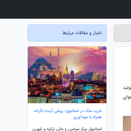
اخبار و مقالات مرتبط
لید
وای
خرید ملک در استانبول؛ روشی آینده نگرانه
همراه با سودآوری
استانبول مرکز سیاسی و مالی ترکیه و شهری