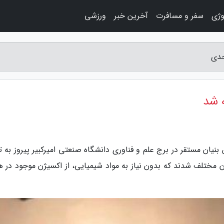
وژی
سفر و مسافرت
آخرین خبر
ورزشی
حدی
 شد
ان مستقر در برج علم و فناوری دانشگاه صنعتی امیرکبیر پیروز به تو
 مختلف شدند که بدون نیاز به مواد شیمیایی، از اکسیژن موجود در ه