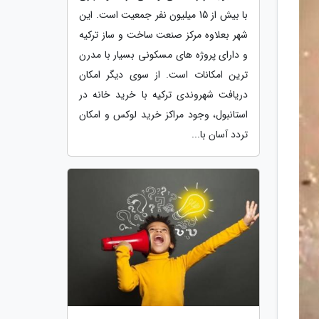
با بیش از 15 میلیون نفر جمعیت است. این
شهر بعلاوه مرکز صنعت ساخت و ساز ترکیه
و دارای پروژه های مسکونی بسیار با مدرن
ترین امکانات است. از سوی دیگر امکان
دریافت شهروندی ترکیه با خرید خانه در
استانبول، وجود مراکز خرید لوکس و امکان
تردد آسان با...