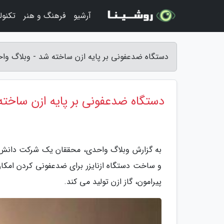
آرشیو
فرهنگ و هنر
تکنول
دستگاه ضدعفونی بر پایه ازن ساخته شد - وبلاگ وا
دستگاه ضدعفونی بر پایه ازن ساخته
به گزارش وبلاگ واحدی، محققان یک شرکت دانش بنی
و ساخت دستگاه ازنایزر برای ضدعفونی کردن امکان
پیرامون، گاز ازن تولید می کند.