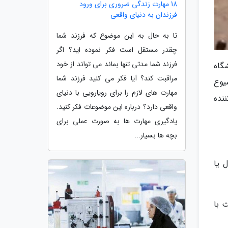
18 مهارت زندگی ضروری برای ورود
فرزندان به دنیای واقعی
تا به حال به این موضوع که فرزند شما
چقدر مستقل است فکر نموده اید؟ اگر
فرزند شما مدتی تنها بماند می تواند از خود
گاه
مراقبت کند؟ آیا فکر می کنید فرزند شما
یوع
مهارت های لازم را برای رویارویی با دنیای
نده
واقعی دارد؟ درباره این موضوعات فکر کنید.
یادگیری مهارت ها به صورت عملی برای
بچه ها بسیار...
 یا
 با