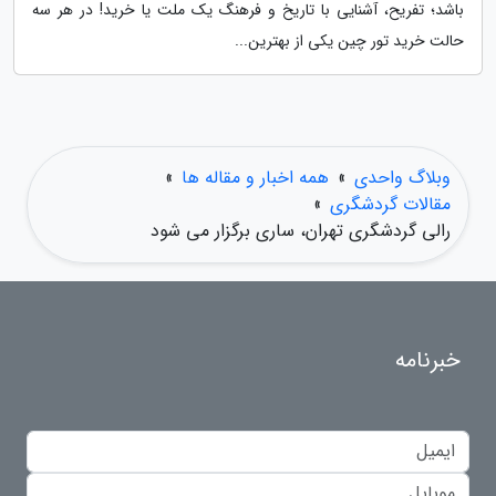
باشد؛ تفریح، آشنایی با تاریخ و فرهنگ یک ملت یا خرید! در هر سه
حالت خرید تور چین یکی از بهترین...
وبلاگ واحدی
»
همه اخبار و مقاله ها
»
مقالات گردشگری
»
رالی گردشگری تهران، ساری برگزار می شود
خبرنامه