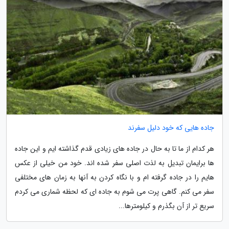
جاده هایی که خود دلیل سفرند
هر کدام از ما تا به حال در جاده های زیادی قدم گذاشته ایم و این جاده
ها برایمان تبدیل به لذت اصلی سفر شده اند. خود من خیلی از عکس
هایم را در جاده گرفته ام و با نگاه کردن به آنها به زمان های مختلفی
سفر می کنم. گاهی پرت می شوم به جاده ای که لحظه شماری می کردم
سریع تر از آن بگذرم و کیلومترها...