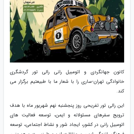
کانون جهانگردی و اتومبیل رانی رالی تور گردشگری
خانوادگی تهران-ساری را با شعار ما با طبیعتیم برگزار می
کند.
این رالی تور تفریحی روز پنجشنبه نهم شهریور ماه با هدف
ترویج سفرهای مسئولانه و ایمن، توسعه فعالیت های
اتومبیل رانی در کشور، ایجاد شور و نشاط اجتماعی، توسعه