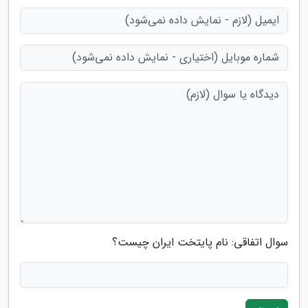
سوال اتفاقی: نام پایتخت ایران چیست؟