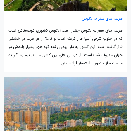
هزینه های سفر به لائوس
هزینه های سفر به لائوس چقدر است؟لائوس کشوری کوهستانی است
که در جنوب شرقی آسیا قرار گرفته است و کاملا از هر طرف در خشکی
قرار گرفته است. این کشور به دارا بودن رشته کوه های بسیار بلندش در
جهان معروف شده است. از دیدنی های این کشور می توانیم به آثار به
جا مانده از حضور و استعمار فرانسویان...