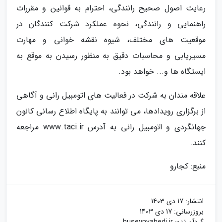
رعایت اصول صحیح رانندگی، احترام به قوانین و مقررات
راهنمایی و رانندگی، نحوه عملکرد شرکت کنندگان در
موقعیت های مختلف، شیوه نقشه خوانی و مهارت
مسیریابی و محاسبات دقیق به منظور رسیدن به موقع به
ایستگاه ها و... خواهد بود.
علاقه مندان به شرکت در فعالیت های اتومبیل رانی و آگاهی
از برگزاری رویدادها، می توانند به پایگاه اطلاع رسانی کانون
جهانگردی و اتومبیل رانی به آدرس www.taci.ir مراجعه
کنند.
منبع: کجارو
انتشار:
17 دی 1403
بروزرسانی:
17 دی 1403