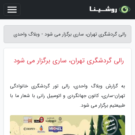
رالی گردشگری تهران، ساری برگزار می شود - وبلاگ واحدی
رالی گردشگری تهران، ساری برگزار می شود
به گزارش وبلاگ واحدی، رالی تور گردشگری خانوادگی
تهران-ساری، کانون جهانگردی و اتومبیل رانی با شعار ما با
طبیعتیم برگزار می شود.