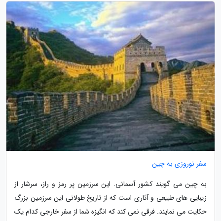
سفر نوروزی به چین
به چین می گویند کشور آسمانی. این سرزمین پر رمز و راز، سرشار از
زیبایی های طبیعی و آثاری است که از تاریخ طولانی این سرزمین بزرگ
حکایت می نمایند. فرقی نمی کند که انگیزه شما از سفر خارجی کدام یک