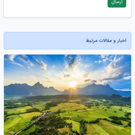
ارسال
اخبار و مقالات مرتبط