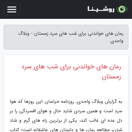
رمان های خواندنی برای شب های سرد زمستان - وبلاگ
واحدی
رمان های خواندنی برای شب های سرد
زمستان
به گزارش وبلاگ واحدی، روزنامه خراسان: این روزها که هوا
سرد است و همین سردی شاید حال و هوای افسردگی را بر
دل عده ای غالب کند، یکی از برترین راه های گرم و شاد
شدن، مطالعه رمان ها و داستان های عاشقانه است؛ کتاب