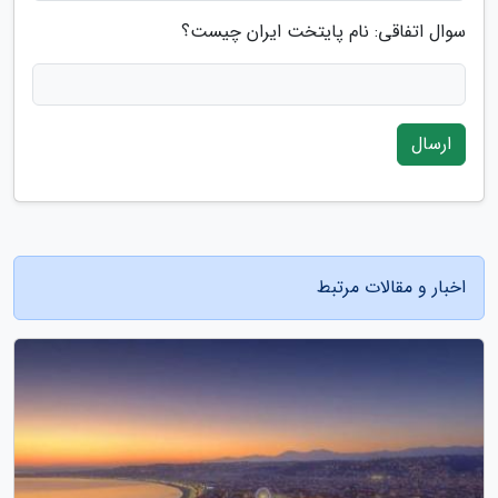
سوال اتفاقی: نام پایتخت ایران چیست؟
ارسال
اخبار و مقالات مرتبط