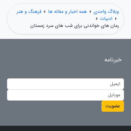
وبلاگ واحدی
»
همه اخبار و مقاله ها
»
فرهنگ و هنر
»
ادبیات
»
رمان های خواندنی برای شب های سرد زمستان
خبرنامه
عضویت