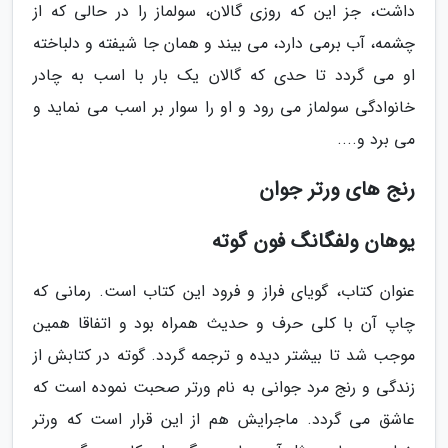
داشت، جز این که روزی گالان، سولماز را در حالی که از
چشمه، آب برمی دارد، می بیند و همان جا شیفته و دلباخته
او می گردد تا حدی که گالان یک بار با اسب به چادر
خانوادگی سولماز می رود و او را سوار بر اسب می نماید و
می برد و....
رنج های ورتر جوان
یوهان ولفگانگ فون گوته
عنوان کتاب، گویای فراز و فرود این کتاب است. رمانی که
چاپ آن با کلی حرف و حدیث همراه بود و اتفاقا همین
موجب شد تا بیشتر دیده و ترجمه گردد. گوته در کتابش از
زندگی و رنج مرد جوانی به نام ورتر صحبت نموده است که
عاشق می گردد. ماجرایش هم از این قرار است که ورتر