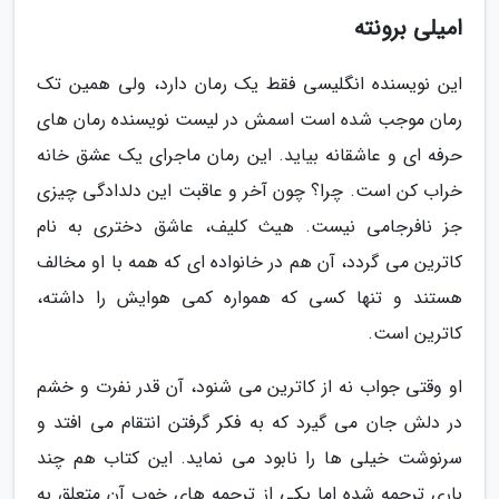
امیلی برونته
این نویسنده انگلیسی فقط یک رمان دارد، ولی همین تک
رمان موجب شده است اسمش در لیست نویسنده رمان های
حرفه ای و عاشقانه بیاید. این رمان ماجرای یک عشق خانه
خراب کن است. چرا؟ چون آخر و عاقبت این دلدادگی چیزی
جز نافرجامی نیست. هیث کلیف، عاشق دختری به نام
کاترین می گردد، آن هم در خانواده ای که همه با او مخالف
هستند و تنها کسی که همواره کمی هوایش را داشته،
کاترین است.
او وقتی جواب نه از کاترین می شنود، آن قدر نفرت و خشم
در دلش جان می گیرد که به فکر گرفتن انتقام می افتد و
سرنوشت خیلی ها را نابود می نماید. این کتاب هم چند
باری ترجمه شده اما یکی از ترجمه های خوب آن متعلق به