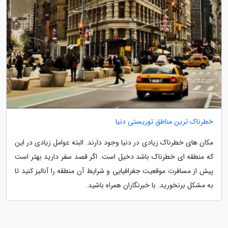
خطرناک ترین مناطق توریستی دنیا
مکان های خطرناک زیادی در دنیا وجود دارند. البته عوامل زیادی در این
که منطقه ای خطرناک باشد دخیل است. اگر قصد سفر دارید بهتر است
پیش از مسافرت موقعیت جغرافیایی و شرایط آن منطقه را آنالیز کنید تا
به مشکل برنخورید. با خبرنگاران همراه باشید.