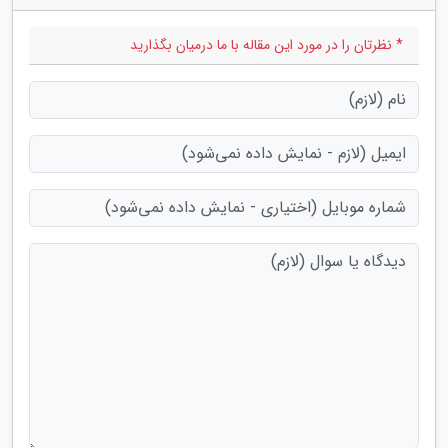
* نظرتان را در مورد این مقاله با ما درمیان بگذارید