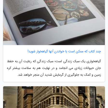
چند کتاب که ممکن است با خواندن آنها گیاهخوار شوید!
گیاهخواری یک سبک زندگی است؛ سبک زندگی که رعایت آن به حفظ
جان حیوانات زیادی می انجامد و در نهایت هم به سلامت بیشتر کره
زمین و کمک به جلوگیری از گرمایش شدید آن منجر خواهد شد.