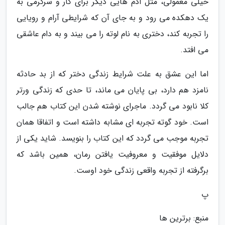
خیلی معمولی، مثل آدم هایی دیگر برای کار و سرگرمی به
یک دهکده می رود و به جای آن که شرایطی آرام و رویایی
را تجربه کند، دختری به نام لوته را می بیند و به دام عاشقی
می افتد.
اما این عشق به علت شرایط زندگی دختر که از بد حادثه
نامزد هم دارد، بی پایان می ماند، تا حدی که زندگی ورتر
کلا نابود می گردد. ماجرای نوشته شدن این کتاب هم جالب
است. خود گوته تجربه ای مشابه داشته است و اتفاقا همان
تجربه موجب می گردد که این کتاب را بنویسد. شاید یکی از
دلایل موفقیت و معروفیت یافتن رمان، همین باشد که
برگرفته از تجربه واقعی زندگی خود اوست.
پ
منبع: برترین ها