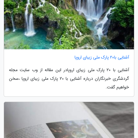
آشنایی با20 پارک ملی زیبای اروپا
آشنایی با 20 پارک ملی زیبای اروپادر این مقاله از وب سایت مجله
گردشگری خبرنگاران درباره آشنایی با 20 پارک ملی زیبای اروپا ،سخن
خواهیم گفت.