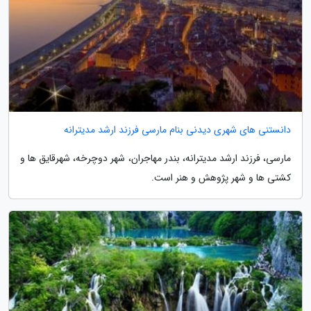
دانستنی های شهری دیدنی بنام مارسی فرزند ارشد مدیترانه
مارسی، فرزند ارشد مدیترانه، بندر مهاجران، شهر دوچرخه، شهرقایق ها و
کشتی ها و شهر پژوهش و هنر است.