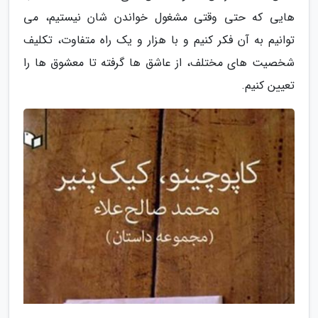
هایی که حتی وقتی مشغول خواندن شان نیستیم، می
توانیم به آن فکر کنیم و با هزار و یک راه متفاوت، تکلیف
شخصیت های مختلف، از عاشق ها گرفته تا معشوق ها را
تعیین کنیم.