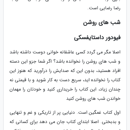
رضا رضایی است.
شب های روشن
فیودور داستایفسکی
اصلا مگر می گردد کسی عاشقانه خوانی دوست داشته باشد
و شب های روشن را نخوانده باشد؟ اگر شما جزو این دسته
افراد هستید، بدون این که صدایش را درآورید که هنوز این
کتاب را نخوانده اید، سریع دست به کار شوید و با قیمتی نه
چندان زیاد، این کتاب را خریداری کنید و خودتان را مهمان
خواندن شب های روشن کنید
اول کتاب غمگین است. دنیایی پر از تاریکی و غم و تنهایی
و بدبختی. اصلا ابتدای کتاب جان می دهد برای کسانی که