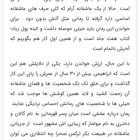
است. حالا از یک عاشقانه آرام که کلی حرف های عاشقانه
اساسی دارد گرفته تا رمانی مثل آتش بدون دود . برای
خواندن این رمان باید خیلی حوصله داشت و البته پول زیاد؛
کتاب هفت جلد است و از همین اول کار هم بگوییم که
آخرش ناتمام است.
با این حال، ارزش خواندن دارد، یکی از دلایلش هم این
است که ابراهیمی بیش از 30 سال از عمرش را پای این کار
گذاشت و برای خلق تک تک شخصیت ها و فضای عاشقانه
آن زحمت کشید و لابد همین کوشش ها موجب شد که
خیلی ها با شخصیت های رمانش احساس نزدیکی نمایند.
رمان درباره عشقی است میان پسر قهرمانی به نام گالان و
دختری به نام سولماز که زیبایی اش مشهور است. از جریانی
عاشقانه در طبیعت بکر ترکمن صحرا چه انتظاری می توان