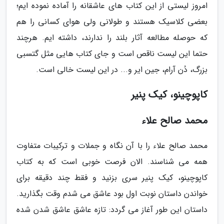
امروز لیستی از این کتاب های عاشقانه را آماده نموده ایم؛
بعضی کلاسیک هستند و طولانی ولی هوای کسانی را هم
که حوصله مطالعه آثار بلند را ندارند، داشته ایم. هرچند
حتما این لیست ناقص است و جای کتاب هایی مثل گتسبی
بزرگ، دُن آرام، جین ایر و... در این لیست خالی است.
کاپوچینو، کیک پنیر
محمد صالح علاء
محمد صالح علاء را با آن نگاه و جملات و ترکیبات متفاوت
همه می شناسند. الان فرصت خوبی است که به کتاب
کاپوچینو، کیک پنیر سری بزنید و فقط چند دقیقه برای
خواندن داستان نوبت اول بود عاشق می شدم وقت بگذارید.
داستان این طور آغاز می گردد: تازه عاشق عاشق شدن شده