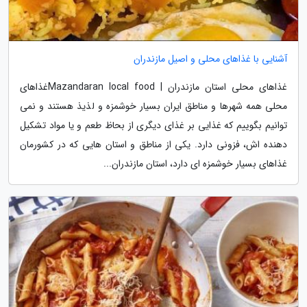
آشنایی با غذاهای محلی و اصیل مازندران
غذاهای محلی استان مازندران | Mazandaran local foodغذاهای
محلی همه شهرها و مناطق ایران بسیار خوشمزه و لذیذ هستند و نمی
توانیم بگوییم که غذایی بر غذای دیگری از بحاظ طعم و یا مواد تشکیل
دهنده اش، فزونی دارد. یکی از مناطق و استان هایی که در کشورمان
غذاهای بسیار خوشمزه ای دارد، استان مازندران...