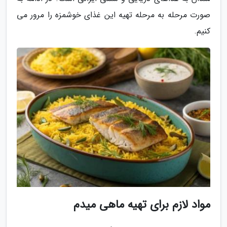
صورت مرحله به مرحله تهیه این غذای خوشمزه را مرور می
کنیم.
مواد لازم برای تهیه ماهی میدم