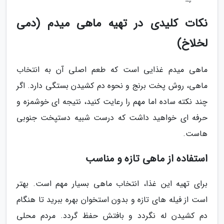
نکات کلیدی در تهیه ماهی میدم (دمی
لخلاخ)
ماهی میدم غذایی است که طعم اصلی آن به انتخاب
ماهی، روش پخت برنج و نحوه دم کشیدن بستگی دارد. اگر
چند نکته ساده اما مهم را رعایت کنید، نتیجه ای خوشمزه و
حرفه ای خواهید داشت که درست شبیه دستپخت جنوبی
هاست.
استفاده از ماهی تازه و مناسب
برای تهیه این غذا، انتخاب ماهی بسیار مهم است. بهتر
است از فیله های تازه و بدون استخوان بهره ببرید تا هنگام
دم کشیدن له نگردد و بافتش حفظ گردد. مردم محلی