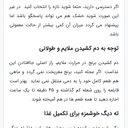
اگر دسترسی دارید، حتما شوید تازه را انتخاب کنید. در غیر
این صورت شوید خشک هم می تواند پاسخگو باشد اما
پیشنهاد می گردد میزان آن کمی بیشتر از حالت معمولی
باشد.
توجه به دم کشیدن ملایم و طولانی
دم کشیدن برنج در حرارت ملایم، راز اصلی جاافتادن این
غذاست. اگر عجله کنید، برنج مغزپخت نمی گردد و ماهی
هم طعم کامل خود را به دمی منتقل نمی نماید. بهتر است
قابلمه را روی شعله کم گذاشته و 45 دقیقه تا یک ساعت
اجازه دهید تا همه طعم ها در هم آمیخته شوند.
ته دیگ خوشمزه برای تکمیل غذا
یکی از مجذوب کننده ترین بخش های این غذا ته دیگ