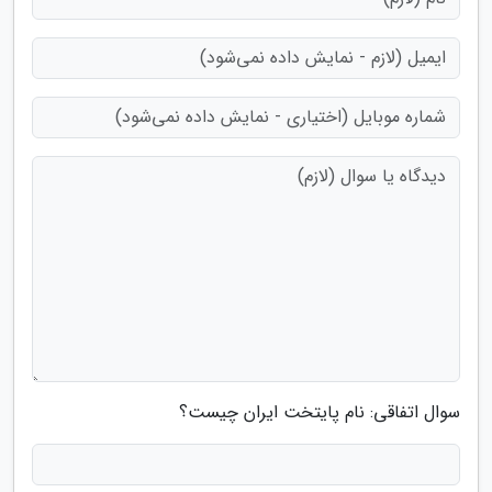
سوال اتفاقی: نام پایتخت ایران چیست؟