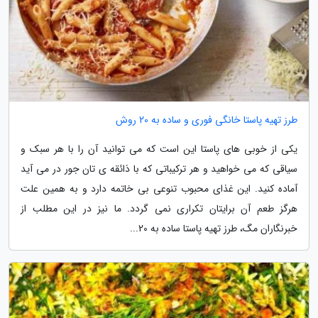
طرز تهیه پاستا خانگی فوری و ساده به 20 روش
یکی از خوبی های پاستا این است که می توانید آن را با هر سبک و
سیاقی که می خواهید و هر ترکیباتی که با ذائقه ی تان جور در می آید
آماده کنید. این غذای محبوب تنوعی بی خاتمه دارد و به همین علت
هرگز طعم آن برایتان تکراری نمی گردد. ما نیز در این مطلب از
خبرنگاران مگ، طرز تهیه پاستا ساده به 20...