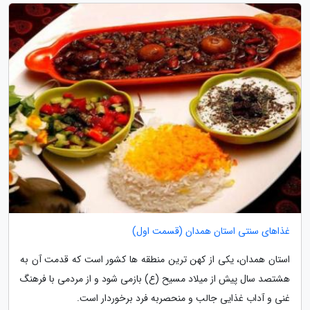
غذاهای سنتی استان همدان (قسمت اول)
استان همدان، یکی از کهن ترین منطقه ها کشور است که قدمت آن به
هشتصد سال پیش از میلاد مسیح (ع) بازمی شود و از مردمی با فرهنگ
غنی و آداب غذایی جالب و منحصربه فرد برخوردار است.