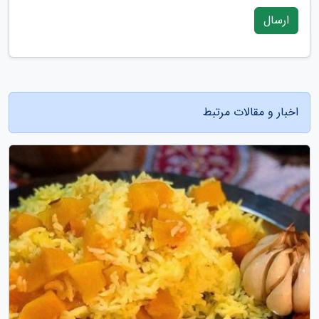
ارسال
اخبار و مقالات مرتبط