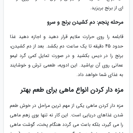
ای از برنج بریزید.
مرحله پنجم: دم کشیدن برنج و سرو
قابلمه را روی حرارت ملایم قرار دهید و اجازه دهید غذا
حدود 45 دقیقه تا یک ساعت دم بکشد. بعد از دم کشیدن،
برنج را در دیس بکشید و در صورت تمایل کمی گرد لیمو
عمانی روی آن بپاشید. این ادویه، طعمی ترش و خوشایند
به غذای شما خواهد داد.
مزه دار کردن انواع ماهی برای طعم بهتر
مزه دار کردن ماهی یکی از مهم ترین مراحل در خوش طعم
شدن غذاهای دریایی است. این کار نه تنها بوی زهم ماهی
را می گیرد، بلکه باعث می گردد هنگام پخت، گوشت ماهی