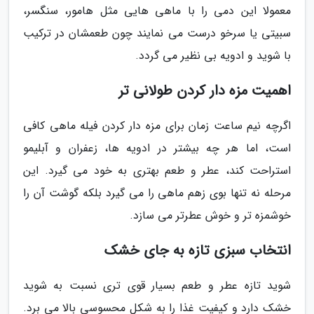
معمولا این دمی را با ماهی هایی مثل هامور، سنگسر،
سبیتی یا سرخو درست می نمایند چون طعمشان در ترکیب
با شوید و ادویه بی نظیر می گردد.
اهمیت مزه دار کردن طولانی تر
اگرچه نیم ساعت زمان برای مزه دار کردن فیله ماهی کافی
است، اما هر چه بیشتر در ادویه ها، زعفران و آبلیمو
استراحت کند، عطر و طعم بهتری به خود می گیرد. این
مرحله نه تنها بوی زهم ماهی را می گیرد بلکه گوشت آن را
خوشمزه تر و خوش عطرتر می سازد.
انتخاب سبزی تازه به جای خشک
شوید تازه عطر و طعم بسیار قوی تری نسبت به شوید
خشک دارد و کیفیت غذا را به شکل محسوسی بالا می برد.