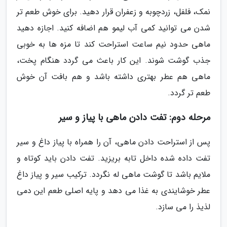
نمک، فلفل، زردچوبه و زعفران قرار دهید. برای خوش طعم تر
شدن می توانید کمی آب لیمو هم اضافه کنید. اجازه دهید
ماهی حدود نیم ساعت استراحت کند تا مزه ها به خوبی
جذب گوشت شوند. این کار باعث می گردد هنگام پخت،
ماهی هم عطر بهتری داشته باشد و هم بافت آن خوش
طعم تر گردد.
مرحله دوم: تفت دادن ماهی با پیاز و سیر
پس از استراحت دادن ماهی، آن را همراه با پیاز داغ و سیر
تفت داده شده داخل تابه بریزید. تفت دادن باید کوتاه و
ملایم باشد تا گوشت ماهی له نگردد. ترکیب سیر و پیاز داغ
عطر خوشایندی به غذا می دهد و پایه اصلی طعم این دمی
لذیذ را می سازد.