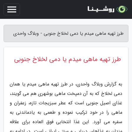
طرز تهیه ماهی میدم یا دمی لخلاخ جنوبی - وبلاگ واحدی
طرز تهیه ماهی میدم یا دمی لخلاخ جنوبی
به گزارش وبلاگ واحدی، در طرز تهیه ماهی میدم یا همان
دمی لخلاخ که به آن دمپخت ماهی بوشهری هم می گویند،
غذای اصیل جنوبی است که عطر سبزیجات تازه، زعفران و
ماهی را در خود ترکیب نموده و طعمی به یادماندنی به
سفره می آورد. این غذا انتخابی فوق العاده برای علاقه
مندان به غذاهای دریایی و سنتی ایرانی است. در ادامه به