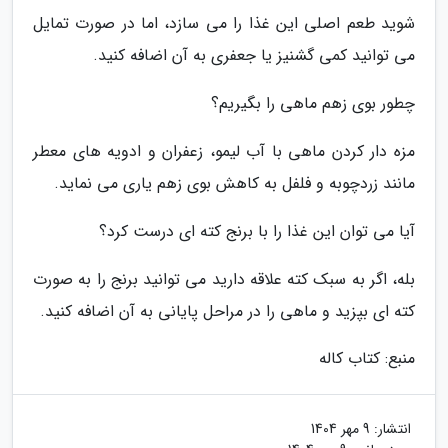
شوید طعم اصلی این غذا را می سازد، اما در صورت تمایل
می توانید کمی گشنیز یا جعفری به آن اضافه کنید.
چطور بوی زهم ماهی را بگیریم؟
مزه دار کردن ماهی با آب لیمو، زعفران و ادویه های معطر
مانند زردچوبه و فلفل به کاهش بوی زهم یاری می نماید.
آیا می توان این غذا را با برنج کته ای درست کرد؟
بله، اگر به سبک کته علاقه دارید می توانید برنج را به صورت
کته ای بپزید و ماهی را در مراحل پایانی به آن اضافه کنید.
منبع: کتاب کاله
انتشار:
9 مهر 1404