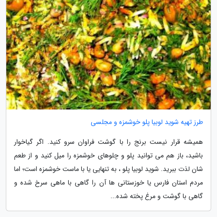
طرز تهیه شوید لوبیا پلو خوشمزه و مجلسی
همیشه قرار نیست برنج را با گوشت فراوان سرو کنید. اگر گیاخوار
باشید، باز هم می توانید پلو و چلوهای خوشمزه را میل کنید و از طعم
شان لذت ببرید. شوید لوبیا پلو ، به تنهایی یا با ماست خوشمزه است؛ اما
مردم استان فارس یا خوزستانی ها آن را گاهی با ماهی سرخ شده و
گاهی با گوشت و مرغ پخته شده...