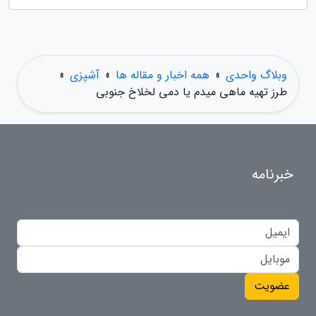
وبلاگ واحدی
»
همه اخبار و مقاله ها
»
آشپزی
»
طرز تهیه ماهی میدم یا دمی لخلاخ جنوبی
خبرنامه
عضویت