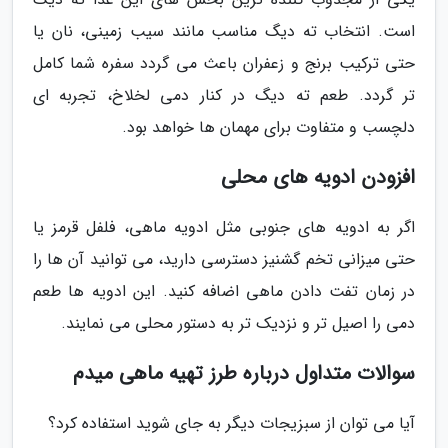
است. انتخاب ته دیگ مناسب مانند سیب زمینی، نان یا
حتی ترکیب برنج و زعفران باعث می گردد سفره شما کامل
تر گردد. طعم ته دیگ در کنار دمی لخلاخ، تجربه ای
دلچسب و متفاوت برای مهمان ها خواهد بود.
افزودن ادویه های محلی
اگر به ادویه های جنوبی مثل ادویه ماهی، فلفل قرمز یا
حتی میزانی تخم گشنیز دسترسی دارید، می توانید آن ها را
در زمان تفت دادن ماهی اضافه کنید. این ادویه ها طعم
دمی را اصیل تر و نزدیک تر به دستور محلی می نمایند.
سوالات متداول درباره طرز تهیه ماهی میدم
آیا می توان از سبزیجات دیگر به جای شوید استفاده کرد؟