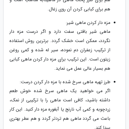
هم برای کبابی کردن آن روی زغال.
مزه دار کردن ماهی شیر:
ماهی شیر بافتی سفت دارد و اگر درست مزه دار
نگردد، ممکن است خشک گردد. برترین روش استفاده
از ترکیب زعفران دم نموده، سیر له شده و کمی روغن
زیتون است. این ترکیب برای مزه دار کردن ماهی کبابی
هم بسیار عالی عمل می نماید.
طرز تهیه ماهی سرخ شده با مزه دار کردن درست:
اگر می خواهید یک ماهی سرخ شده خوش طعم
داشته باشید، کافی است ماهی را با ترکیبی از نمک،
زردچوبه و کمی آب نارنج یا آبغوره مزه دار کنید. این کار
باعث می گردد ماهی هم تردتر گردد و هم عطر بهتری
پیدا کند.