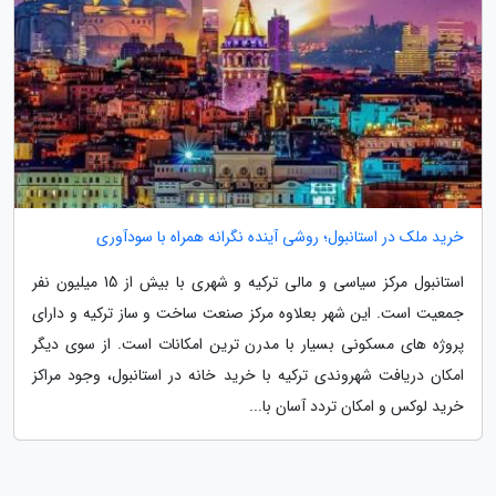
خرید ملک در استانبول؛ روشی آینده نگرانه همراه با سودآوری
استانبول مرکز سیاسی و مالی ترکیه و شهری با بیش از 15 میلیون نفر
جمعیت است. این شهر بعلاوه مرکز صنعت ساخت و ساز ترکیه و دارای
پروژه های مسکونی بسیار با مدرن ترین امکانات است. از سوی دیگر
امکان دریافت شهروندی ترکیه با خرید خانه در استانبول، وجود مراکز
خرید لوکس و امکان تردد آسان با...