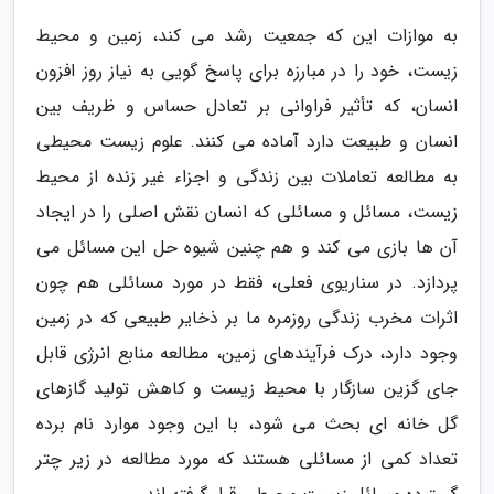
به موازات این که جمعیت رشد می کند، زمین و محیط
زیست، خود را در مبارزه برای پاسخ گویی به نیاز روز افزون
انسان، که تأثیر فراوانی بر تعادل حساس و ظریف بین
انسان و طبیعت دارد آماده می کنند. علوم زیست محیطی
به مطالعه تعاملات بین زندگی و اجزاء غیر زنده از محیط
زیست، مسائل و مسائلی که انسان نقش اصلی را در ایجاد
آن ها بازی می کند و هم چنین شیوه حل این مسائل می
پردازد. در سناریوی فعلی، فقط در مورد مسائلی هم چون
اثرات مخرب زندگی روزمره ما بر ذخایر طبیعی که در زمین
وجود دارد، درک فرآیندهای زمین، مطالعه منابع انرژی قابل
جای گزین سازگار با محیط زیست و کاهش تولید گازهای
گل خانه ای بحث می شود، با این وجود موارد نام برده
تعداد کمی از مسائلی هستند که مورد مطالعه در زیر چتر