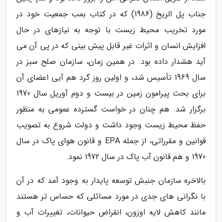
جناب پل الریخ (1986) که در کتاب بمب جمعیت خود در
مورد تخریب محیط زیست با توجه به نیازهای در حال
افزایش انسان و اثرات غیر قابل پیش بینی که در پی آن می
آید هشدار داده بود. در همین زمان، سازمان صلح سبز در
سال 1969 تأسیس شد، و اولین روز گرد هم آیی اعضای آن
برای بحث پیرامون زمین در بیست و دوم آوریل سال 1970
برگزار شد. هم چنان در خواست گسترده عمومی به منظور
حفظ محیط زیست وجود داشت و دولت شروع به تصویب
قوانین و مقرراتی، از جمله EPA و قانون هوای پاک در سال
1970 و هم قانون آب پاک در سال 1972 نمود.
بالاخره سازمان جنبش توسعه پایدار به وجود آمد که در آن
با نگرانی های جدی در مورد مسائلی که حساس تر هستند
مانند کاهش لایه اوزون، انقراض حیوانات، تغییرات آب و