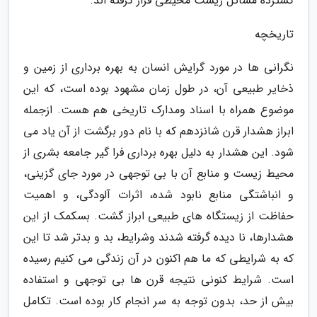
گسترده مسائل زیست محیطی قرار گرفته اند.
تاریخچه
نگرانی ها در مورد گرایش انسان به بهره برداری از زمین و
ذخایر طبیعی آن، در طول زمان مشهود بوده است، که این
موضوع همراه با اسناد ومدارک تاریخی هم هست. ازجمله
ابراز هشدار قرن شانزدهم که با نام دور برگشت از آن یاد می
شود. این هشدار به دلیل بهره برداری فرا گیر جامعه بشری از
محیط زیست و منابع آن با بی توجهی در مورد جای گزینی،
و انباشتگی منابع نابود شده، اثرات آلودگی، و اهمیت
حفاظت از زیستگاه های طبیعی ابراز گشت. بسکمک از این
هشدارها، نا دیده گرفته شدند وشرایط، بد و بدتر شد تا این
که به شرایطی که ما هم اکنون در آن زندگی می کنیم رسیده
است. شرایط کنونی نتیجه قرن ها بی توجهی و استفاده
بیش از حد، بدون توجه به سر انجام کار بوده است. تکامل