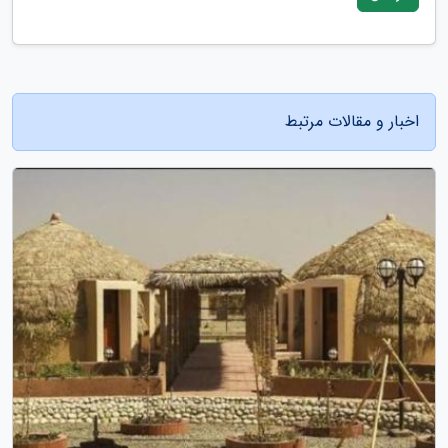
اخبار و مقالات مرتبط