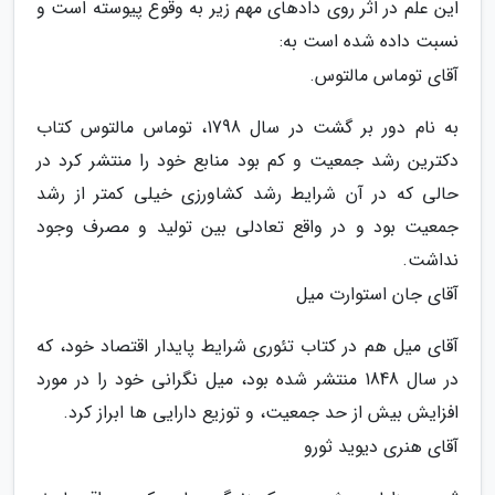
این علم در اثر روی دادهای مهم زیر به وقوع پیوسته است و
نسبت داده شده است به:
آقای توماس مالتوس.
به نام دور بر گشت در سال 1798، توماس مالتوس کتاب
دکترین رشد جمعیت و کم بود منابع خود را منتشر کرد در
حالی که در آن شرایط رشد کشاورزی خیلی کمتر از رشد
جمعیت بود و در واقع تعادلی بین تولید و مصرف وجود
نداشت.
آقای جان استوارت میل
آقای میل هم در کتاب تئوری شرایط پایدار اقتصاد خود، که
در سال 1848 منتشر شده بود، میل نگرانی خود را در مورد
افزایش بیش از حد جمعیت، و توزیع دارایی ها ابراز کرد.
آقای هنری دیوید ثورو