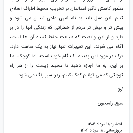
منظور کاهش تأثیر اعمالمان بر تخریب محیط اطراف اصلاح
کنیم. این عمل باید به نام امری عادی تبدیل می شود و
بیش تر و بیش تر مردم از خطراتی که زندگی آنها را در بر
دارد و از این واقعیت که طبیعت حفظ کننده آن ها است،
آگاه می شوند. این تغییرات تنها نیاز به یک ساعت دارد.
درک در مورد این پدیده یک گام خوب است، اما کوچک. بنا
بر این، به ما اجازه دهید تا محیط زیست را از هر راه
کوچکی که می توانیم کمک کنیم، زیرا سبز رنگ می شود.
/ج
منبع: راسخون
انتشار:
18 مرداد 1404
بروزرسانی:
18 مرداد 1404