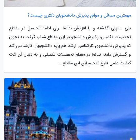
مهمترین مسائل و موانع پذیرش دانشجویان دکتری چیست؟
طی سالهای گذشته و با افزایش تقاضا برای ادامه تحصیل در مقاطع
تحصیلات تکمیلی، پذیرش دانشجو در این مقاطع شتاب گرفت به نحوی
که پذیرش دانشجوی کارشناسی ارشد هم پایه دانشجویان کارشناسی شد
و گسترش دامنه تقاضا در مقطع تحصیلات تکمیلی و به دنبال آن افت
کیفیت علمی فارغ التحصیلان ابن مقاطع...