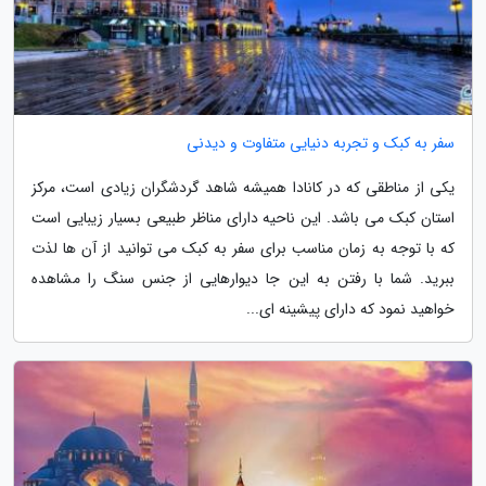
سفر به کبک و تجربه دنیایی متفاوت و دیدنی
یکی از مناطقی که در کانادا همیشه شاهد گردشگران زیادی است، مرکز
استان کبک می باشد. این ناحیه دارای مناظر طبیعی بسیار زیبایی است
که با توجه به زمان مناسب برای سفر به کبک می توانید از آن ها لذت
ببرید. شما با رفتن به این جا دیوارهایی از جنس سنگ را مشاهده
خواهید نمود که دارای پیشینه ای...