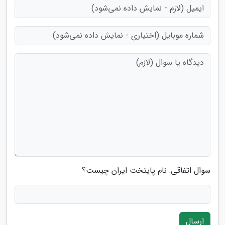
سوال اتفاقی: نام پایتخت ایران چیست؟
ارسال