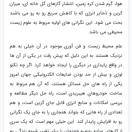
هوا، گرم شدن کره زمین، انتشار گازهای گل خانه ای، میزان
کربن و ذخایر انرژی که با کاهش سریع رو به رو می باشند
بحث می شود. این نگرانی های اولیه مربوط به علوم زیست
محیطی می باشد.
علم محیط زیست و فن آوری موجود در آن خیلی به هم
نزدیک هستند به این دلیل که پیش رفت در یکی از آن ها
در واقع پایداری در دیگری را ایجاد خواهد کرد. اگر چه تکنو
لوژی و بیش از حد بودن ضایعات الکترونیکی جهان امروز
یکی از راه های حل مسائل هستند، که آن هم مربوط به
ساخت خودروهای هیبریدی است، راه حل دیگر مطالعه و
بررسی امکانات و منابع انرژی قابل جای گزین است، و هم
تعدادی از راه هایی که بتواند هنجاری را به جای یک نگرانی
رو به افزایش پایدار کند. این خیلی مهم است که یک سری
از کارهای ساده روزمره خودمان را برای تغییر شیوه زندگی به