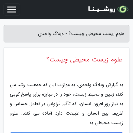
علوم زیست محیطی چیست؟ - وبلاگ واحدی
علوم زیست محیطی چیست؟
به گزارش وبلاگ واحدی، به موازات این که جمعیت رشد می
کند، زمین و محیط زیست، خود را در مبارزه برای پاسخ گویی
به نیاز روز افزون انسان، که تأثیر فراوانی بر تعادل حساس و
ظریف بین انسان و طبیعت دارد آماده می کنند. علوم
زیست محیطی به