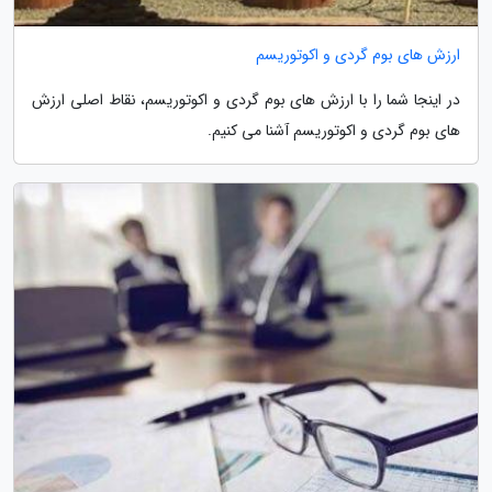
ارزش های بوم گردی و اکوتوریسم
در اینجا شما را با ارزش های بوم گردی و اکوتوریسم، نقاط اصلی ارزش
های بوم گردی و اکوتوریسم آشنا می کنیم.