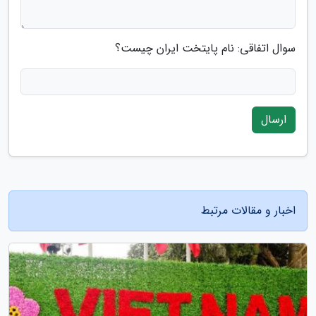
سوال اتفاقی: نام پایتخت ایران چیست؟
ارسال
اخبار و مقالات مرتبط