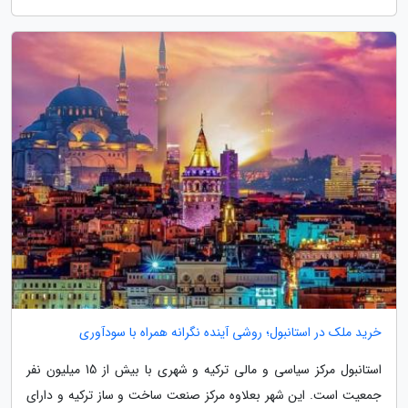
خرید ملک در استانبول؛ روشی آینده نگرانه همراه با سودآوری
استانبول مرکز سیاسی و مالی ترکیه و شهری با بیش از 15 میلیون نفر
جمعیت است. این شهر بعلاوه مرکز صنعت ساخت و ساز ترکیه و دارای