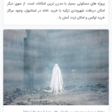
پروژه های مسکونی بسیار با مدرن ترین امکانات است. از سوی دیگر
امکان دریافت شهروندی ترکیه با خرید خانه در استانبول، وجود مراکز
خرید لوکس و امکان تردد آسان با...
بخوانیم و بترسیم؛ بهترین داستان های دنیا با موضوع ارواح!