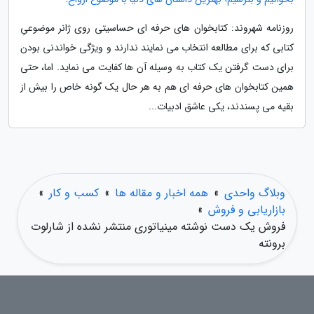
روزنامه شهروند: کتابخوان های حرفه ای حساسیتی روی ژانر موضوعیِ
کتابی که برای مطالعه انتخاب می نمایند ندارند و ویژگی خواندنی بودن
برای دست گرفتن یک کتاب به وسیله آن ها کفایت می نماید. اما، حتی
همین کتابخوان های حرفه ای هم به هر حال یک گونه خاص را بیش از
بقیه می پسندند، یکی عاشق ادبیات...
وبلاگ واحدی
»
همه اخبار و مقاله ها
»
کسب و کار
»
بازاریابی و فروش
»
فروش یک دست نوشته مینیاتوری منتشر نشده از شارلوت
برونته