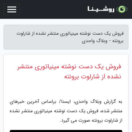
فروش یک دست نوشته مینیاتوری منتشر نشده از شارلوت
برونته - وبلاگ واحدی
فروش یک دست نوشته مینیاتوری منتشر
نشده از شارلوت برونته
به گزارش وبلاگ واحدی، ایسنا/ براساس آخرین خبرهای
منتشر شده، فروش یک دست نوشته مینیاتوری منتشر نشده
از شارلوت برونته صورت می گیرد.