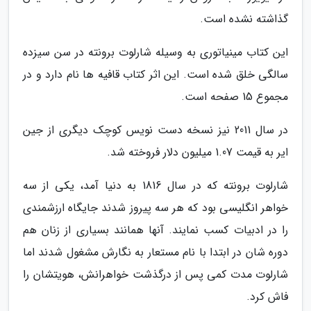
گذاشته نشده است.
این کتاب مینیاتوری به وسیله شارلوت برونته در سن سیزده
سالگی خلق شده است. این اثر کتاب قافیه ها نام دارد و در
مجموع 15 صفحه است.
در سال 2011 نیز نسخه دست نویس کوچک دیگری از جین
ایر به قیمت 1.07 میلیون دلار فروخته شد.
شارلوت برونته که در سال 1816 به دنیا آمد، یکی از سه
خواهر انگلیسی بود که هر سه پیروز شدند جایگاه ارزشمندی
را در ادبیات کسب نمایند. آنها همانند بسیاری از زنان هم
دوره شان در ابتدا با نام مستعار به نگارش مشغول شدند اما
شارلوت مدت کمی پس از درگذشت خواهرانش، هویتشان را
فاش کرد.