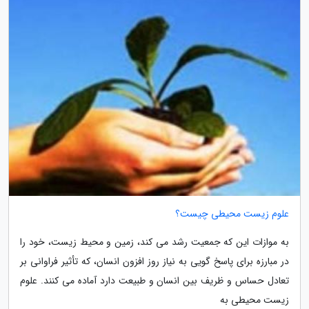
علوم زیست محیطی چیست؟
به موازات این که جمعیت رشد می کند، زمین و محیط زیست، خود را
در مبارزه برای پاسخ گویی به نیاز روز افزون انسان، که تأثیر فراوانی بر
تعادل حساس و ظریف بین انسان و طبیعت دارد آماده می کنند. علوم
زیست محیطی به