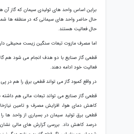
براین اساس واحد های تولیدی سیمان که گاز آن ها
حال حاضر واحد های سیمانی که در منطقه ها شمالی
حال فعالیت هستند.
اما مصرف مازوت تبعات سنگین زیست محیطی دارد و
قطعی گاز صنایع با دو هدف انجام می شود هم گاز ش
فعالیت خود ادامه دهند.
در واقع کمبود گاز می تواند قطعی برق را هم در پی 
قطعی گاز صنایع می تواند تبعات مالی هم داشته با
کاهش دمای هوا، افزایش مصرف و تامین نیازخا
درصد کاهش داد. بررسی گزارش های مالی نشان د