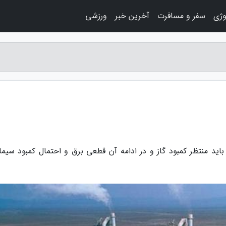
وژی
سفر و مسافرت
آخرین خبر
ورزشی
اید منتظر کمبود گاز و در ادامه آن قطعی برق و احتمال کمبود سیما