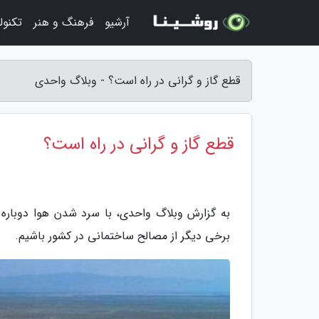
آرشیو
فرهنگ و هنر
تکنول
قطع گاز و گرانی در راه است؟ - وبلاگ واحدی
قطع گاز و گرانی در راه است؟
به گزارش وبلاگ واحدی، با سرد شدن هوا دوباره ب
برخی دیگر از مصالح ساختمانی در کشور باشیم.