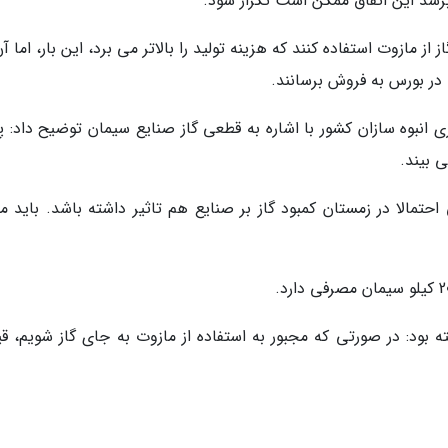
 برسد این اتفاق ممکن است تکرار شود.
از مازوت استفاده کنند که هزینه تولید را بالاتر می برد، این بار، اما آ
در بورس به فروش برسانند.
انبوه سازان کشور با اشاره به قطعی گاز صنایع سیمان توضیح داد: پر
 بیند.
تمالا در زمستان کمبود گاز بر صنایع هم تاثیر داشته باشد. باید من
ه بود: در صورتی که مجبور به استفاده از مازوت به جای گاز شویم، ق