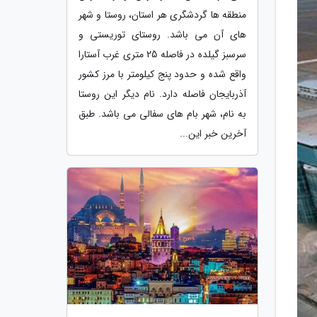
منطقه ها گردشگری هر استان، روستا و شهر
های آن می باشد. روستای توریستی و
سرسبز گیلده در فاصله 25 متری غرب آستارا
واقع شده و حدود پنج کیلومتر با مرز کشور
آذربایجان فاصله دارد. نام دیگر این روستا
به نام، شهر بام های سفالی می باشد. طبق
آخرین خبر این...