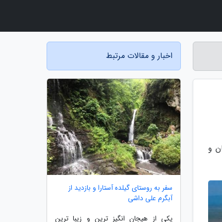
اخبار و مقالات مرتبط
ن و
سفر به روستای گیلده آستارا و بازدید از
آبگرم علی داشی
یکی از هیجان انگیز ترین و زیبا ترین