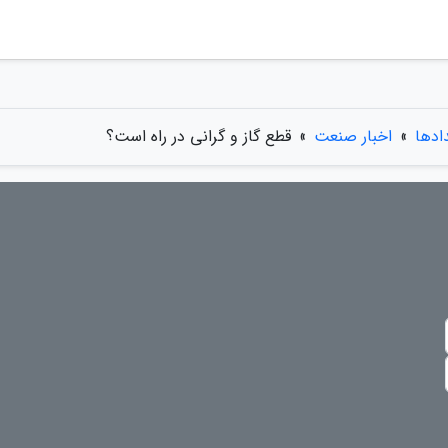
دادها
»
اخبار صنعت
»
قطع گاز و گرانی در راه است؟