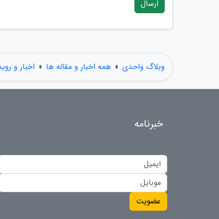
ارسال
وبلاگ واحدی
»
همه اخبار و مقاله ها
»
اخبار و روی
خبرنامه
عضویت