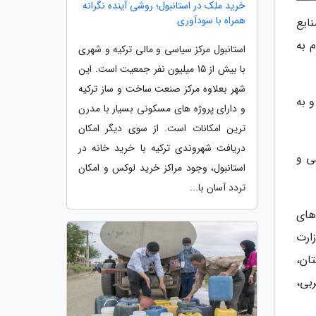
خرید ملک در استانبول؛ روشی آینده نگرانه
همراه با سودآوری
ایع
 به
استانبول مرکز سیاسی و مالی ترکیه و شهری
با بیش از 15 میلیون نفر جمعیت است. این
شهر بعلاوه مرکز صنعت ساخت و ساز ترکیه
و به
و دارای پروژه های مسکونی بسیار با مدرن
ترین امکانات است. از سوی دیگر امکان
دریافت شهروندی ترکیه با خرید خانه در
ی و
استانبول، وجود مراکز خرید لوکس و امکان
تردد آسان با...
 های
ارت
ان،
بی،