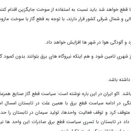
 قطع خواهد شد باید نسبت به استفاده از سوخت جایگزین اقدام کنند.
 و شمال شرقی کشور قرار دارند، با توجه به قطع گاز با سوخت مازوت
 آلودگی هوا در شهر ها افزایش خواهد داد.
هری تامین شود و هم اینکه نیروگاه های برق بتوانند بدون کمبود گاز
داشته باشد.
شد. اکو ایران در این باره نوشته است: سیاست قطع گاز صنایع همزمان
نگی در ادامه سیاست قطع برق با همین علت در تابستان امسال ا
اد در تابستان با تسری سیاست قطع برق صادرات این واحد ها نیز