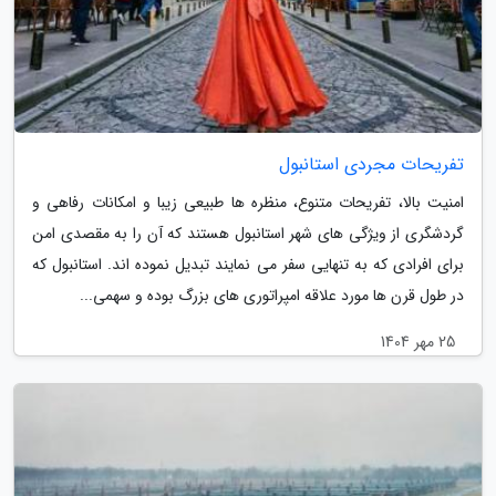
تفریحات مجردی استانبول
امنیت بالا، تفریحات متنوع، منظره ها طبیعی زیبا و امکانات رفاهی و
گردشگری از ویژگی های شهر استانبول هستند که آن را به مقصدی امن
برای افرادی که به تنهایی سفر می نمایند تبدیل نموده اند. استانبول که
در طول قرن ها مورد علاقه امپراتوری های بزرگ بوده و سهمی...
25 مهر 1404