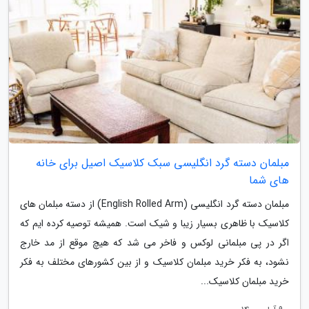
مبلمان دسته گرد انگلیسی سبک کلاسیک اصیل برای خانه
های شما
مبلمان دسته گرد انگلیسی (English Rolled Arm) از دسته مبلمان های
کلاسیک با ظاهری بسیار زیبا و شیک است. همیشه توصیه کرده ایم که
اگر در پی مبلمانی لوکس و فاخر می شد که هیچ موقع از مد خارج
نشود، به فکر خرید مبلمان کلاسیک و از بین کشورهای مختلف به فکر
خرید مبلمان کلاسیک...