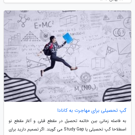
گپ تحصیلی برای مهاجرت به کانادا
به فاصله زمانی بین خاتمه تحصیل در مقطع قبلی و آغاز مقطع نو
اصطلاحا گپ تحصیلی یا Study Gap می گویند. اگر تصمیم دارید برای