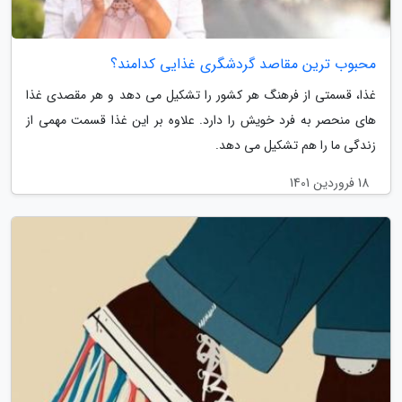
محبوب ترین مقاصد گردشگری غذایی کدامند؟
غذا، قسمتی از فرهنگ هر کشور را تشکیل می دهد و هر مقصدی غذا
های منحصر به فرد خویش را دارد. علاوه بر این غذا قسمت مهمی از
زندگی ما را هم تشکیل می دهد.
18 فروردین 1401