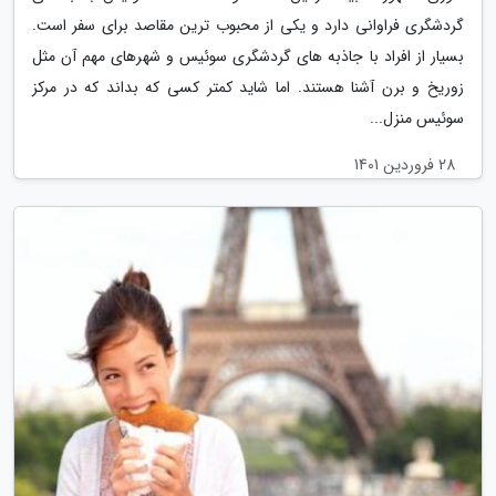
گردشگری فراوانی دارد و یکی از محبوب ترین مقاصد برای سفر است.
بسیار از افراد با جاذبه های گردشگری سوئیس و شهرهای مهم آن مثل
زوریخ و برن آشنا هستند. اما شاید کمتر کسی که بداند که در مرکز
سوئیس منزل...
28 فروردین 1401