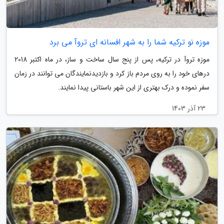
موزه نو ترکیه شما را به شهر افسانه ای تروآ می برد
موزه تروآ در ترکیه، پس از پنج سال ساخت و ساز، در ماه اکتبر 2018
درهای خود را به روی مردم باز کرد و بازدیدنمایندگان می توانند در زمان
سفر نموده و درک بهتری از این شهر باستانی پیدا نمایند.
23 آذر 1403