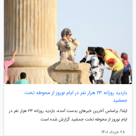
بازدید روزانه 23 هزار نفر در ایام نوروز از محوطه تخت
جمشید
ایلنا/ براساس آخرین خبرهای بدست آمده، بازدید روزانه 23 هزار نفر در
ایام نوروز از محوطه تخت جمشید گزارش شده است.
28 خرداد 1401