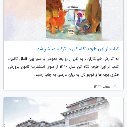
کتاب از این طرف نگاه کن در ترکیه منتشر شد
به گزارش خبرنگاران ، به نقل از روابط عمومی و امور بین الملل کانون،
کتاب از این طرف نگاه کن سال 1396 از سوی انتشارات کانون پرورش
فکری بچه ها و نوجوانان به زبان فارسی به چاپ رسید.
29 اسفند 1399