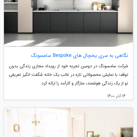
نگاهی به سری یخچال های Bespoke سامسونگ
شرکت سامسونگ در دومین تجربه خود از رویداد مجازی زندگی بدون
توقف با نمایش محصولاتی تازه در غالب یک خانه شگفت انگیز تعریفی
نو از یک زندگی هوشمند، سازگار و کارآمد را ارائه کرد.
14 آذر 1400