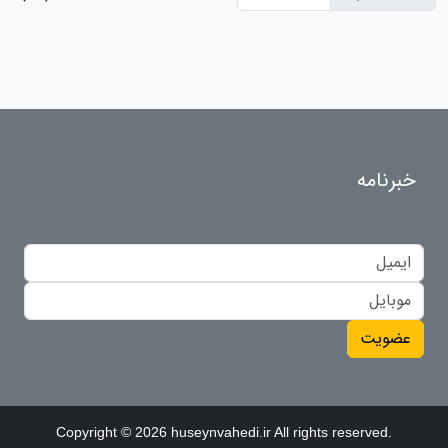
خبرنامه
عضویت
Copyright © 2026 huseynvahedi.ir All rights reserved.