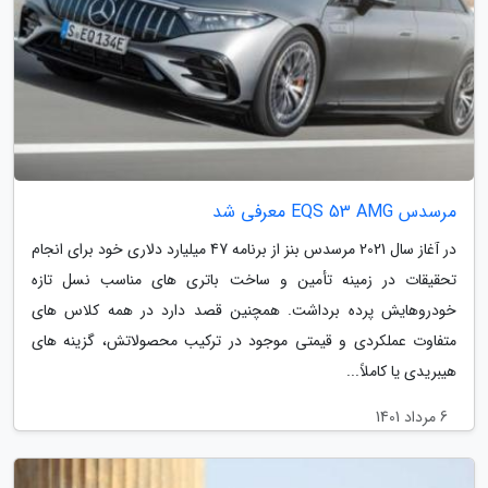
مرسدس EQS 53 AMG معرفی شد
در آغاز سال 2021 مرسدس بنز از برنامه 47 میلیارد دلاری خود برای انجام
تحقیقات در زمینه تأمین و ساخت باتری های مناسب نسل تازه
خودروهایش پرده برداشت. همچنین قصد دارد در همه کلاس های
متفاوت عملکردی و قیمتی موجود در ترکیب محصولاتش، گزینه های
هیبریدی یا کاملاً...
6 مرداد 1401