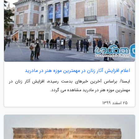
اعلام افزایش آثار زنان در مهمترین موزه هنر در مادرید
ایسنا/ براساس آخرین خبرهای بدست رسیده، افزایش آثار زنان در
مهمترین موزه هنر در مادرید مشاهده می گردد.
25 اسفند 1399