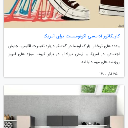
کاریکاتور آدامسی اکونومیست برای آمریکا
وعده های توخالی باراک اوباما در گلاسکو درباره تغییرات اقلیمی، جنبش
اجتماعی در آمریکا و ایمنی نوزادان در برابر کرونا، سوژه های امروز
روزنامه های مهم دنیا اند.
25 آذر 1400