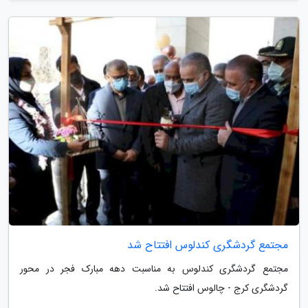
مجتمع گردشگری کندلوس افتتاح شد
مجتمع گردشگری کندلوس به مناسبت دهه مبارک فجر در محور
گردشگری کرج - چالوس افتتاح شد.