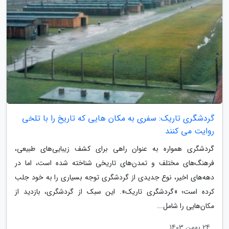
گردشگری تاریک: سفری به مکان هایی که تاریخ را با تلخی
روایت می کنند
گردشگری همواره به عنوان راهی برای کشف زیبایی‌های طبیعی،
فرهنگ‌های مختلف و تمدن‌های تاریخی شناخته شده است، اما در
دهه‌های اخیر، نوع جدیدی از گردشگری توجه بسیاری را به خود جلب
کرده است؛ «گردشگری تاریک». این سبک از گردشگری، بازدید از
مکان‌هایی را شامل...
24 بهمن 1403