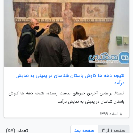
نتیجه دهه ها کاوش باستان شناسان در پمپئی به نمایش
درآمد
ایسنا/ براساس آخرین خبرهای بدست رسیده، نتیجه دهه ها کاوش
باستان شناسان در پمپئی به نمایش درآمد.
8 اسفند 1399
صفحه 1 از 3
صفحه بعد
تعداد: (57)