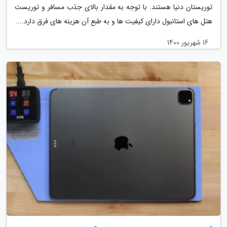
توریستان دنیا هستند. با توجه به مقدار بالای جذب مسافر و توریست
هتل های استانبول دارای کیفیت ها و به طبع آن هزینه های فرق دارد....
16 شهریور 1400