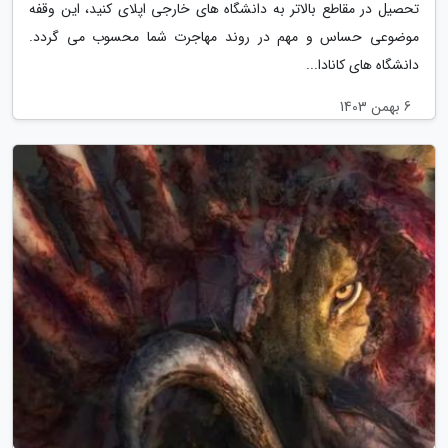
تحصیل در مقاطع بالاتر به دانشگاه های خارجی اپلای کنید، این وقفه
موضوعی حساس و مهم در روند مهاجرت شما محسوب می گردد.
دانشگاه های کانادا...
6 بهمن 1403