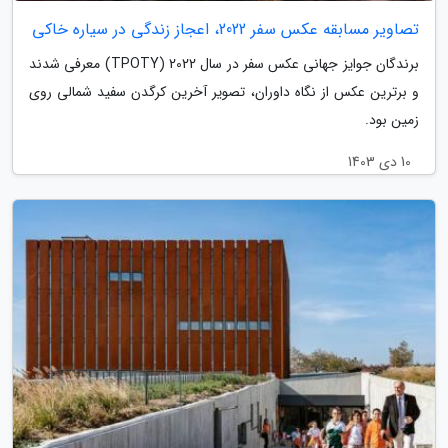
تصاویر مسابقه عکس سفر 2022، اعجاز زندگی در سیاره خاکی
برندگان جوایز جهانی عکس سفر در سال 2022 (TPOTY) معرفی شدند
و برترین عکس از نگاه داوران، تصویر آخرین کرگدن سفید شمالی روی
زمین بود.
10 دی 1403