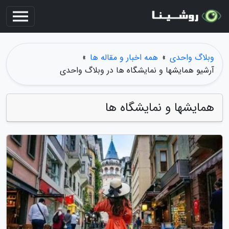
وبلاگ واحدی
»
همه اخبار و مقاله ها
»
آرشیو همایشها و نمایشگاه ها در وبلاگ واحدی
همایشها و نمایشگاه ها