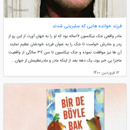
فرزند خوانده هایی که سلبریتی شدند
مادر واقعی جک نیکلسون 17ساله بود که او را به جهان آورد، از این رو از
پدر و مادرش خواست تا جک را به عنوان فرزند خودشان عظیم نمایند.
آن ها نیز موافقت نموده و جک نیکلسون تا سن 37 سالگی از واقعیت
ماجرا بی خبر بود، یک دهه بعد از اینکه مادر و مادرعظیمش از جهان...
12 فروردین 1400